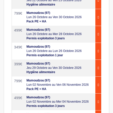
Jeu 22 Octobre au Ven 23 Octobre 2026
Hygiène alimentaire
Mamoudzou (97)
799
€
Lun 26 Octobre au Ven 30 Octobre 2026
Pack PE + HA
Mamoudzou (97)
499
€
Lun 26 Octobre au Mer 28 Octobre 2026
Permis exploitation 3 jours
Mamoudzou (97)
349
€
Lun 26 Octobre au Lun 26 Octobre 2026
Permis exploitation 1 jour
Mamoudzou (97)
399
€
Jeu 29 Octobre au Ven 30 Octobre 2026
Hygiène alimentaire
Mamoudzou (97)
799
€
Lun 02 Novembre au Ven 06 Novembre 2026
Pack PE + HA
Mamoudzou (97)
499
€
Lun 02 Novembre au Mer 04 Novembre 2026
Permis exploitation 3 jours