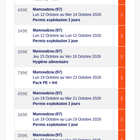
Mamoudzou (97)
499
€
Lun 12 Octobre au Mer 14 Octobre 2026
Permis exploitation 3 jours
Mamoudzou (97)
349
€
Lun 12 Octobre au Lun 12 Octobre 2026
Permis exploitation 1 jour
Mamoudzou (97)
399
€
Jeu 15 Octobre au Ven 16 Octobre 2026
Hygiène alimentaire
Mamoudzou (97)
799
€
Lun 19 Octobre au Ven 23 Octobre 2026
Pack PE + HA
Mamoudzou (97)
499
€
Lun 19 Octobre au Mer 21 Octobre 2026
Permis exploitation 3 jours
Mamoudzou (97)
349
€
Lun 19 Octobre au Lun 19 Octobre 2026
Permis exploitation 1 jour
Mamoudzou (97)
399
€