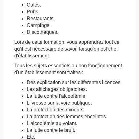
Cafés.
Pubs.
Restaurants.
Campings.
Discothèques.
Lors de cette formation, vous apprendrez tout ce
qu'il est nécessaire de savoir lorsqu'on est chef
d'établissement.
Tous les sujets essentiels au bon fonctionnement
d'un établissement sont traités :
Des explication sur les différentes licences.
Les affichages obligatoires.
La lutte contre l'alcoolémie.
L'ivresse sur la voie publique.
La protection des mineurs.
La protection des femmes enceintes.
L'alcoolémie au volant.
La lutte contre le bruit.
Etc.