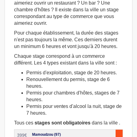
aimeriez ouvrir un restaurant ? Un bar ? Une
chambre d'hôtes ? Il existe dans la ville un stage
correspondant au type de commerce que vous
aimeriez ouvrir.
Pour chaque établissement, la durée des stages
n'est pas toujours la même. Ces derniers durent
un minimum 6 heures et vont jusqu'à 20 heures.
Chaque stage correspond à un commerce
différent. Les 4 types existant dans la ville sont :
Permis d'exploitation, stage de 20 heures.
Renouvellement du permis, stage de 6
heures.
Permis pour chambres d'hôtes, stages de 7
heures.
Permis pour ventes d'alcool la nuit, stage de
7 heures.
Tous ces
stages sont obligatoires
dans la ville .
Mamoudzou (97)
399
€