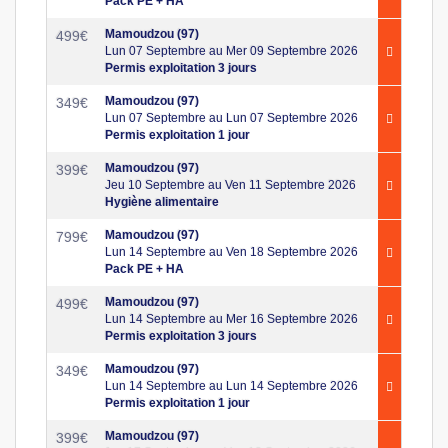
Pack PE + HA
Mamoudzou (97)
499
€
Lun 07 Septembre au Mer 09 Septembre 2026
Permis exploitation 3 jours
Mamoudzou (97)
349
€
Lun 07 Septembre au Lun 07 Septembre 2026
Permis exploitation 1 jour
Mamoudzou (97)
399
€
Jeu 10 Septembre au Ven 11 Septembre 2026
Hygiène alimentaire
Mamoudzou (97)
799
€
Lun 14 Septembre au Ven 18 Septembre 2026
Pack PE + HA
Mamoudzou (97)
499
€
Lun 14 Septembre au Mer 16 Septembre 2026
Permis exploitation 3 jours
Mamoudzou (97)
349
€
Lun 14 Septembre au Lun 14 Septembre 2026
Permis exploitation 1 jour
Mamoudzou (97)
399
€