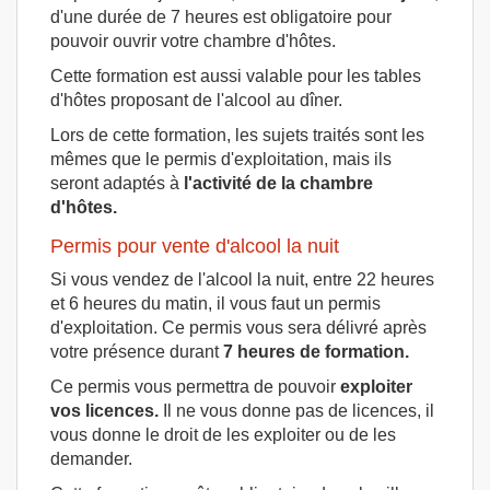
d'une durée de 7 heures est obligatoire pour
pouvoir ouvrir votre chambre d'hôtes.
Cette formation est aussi valable pour les tables
d'hôtes proposant de l'alcool au dîner.
Lors de cette formation, les sujets traités sont les
mêmes que le permis d'exploitation, mais ils
seront adaptés à
l'activité de la chambre
d'hôtes.
Permis pour vente d'alcool la nuit
Si vous vendez de l'alcool la nuit, entre 22 heures
et 6 heures du matin, il vous faut un permis
d'exploitation. Ce permis vous sera délivré après
votre présence durant
7 heures de formation.
Ce permis vous permettra de pouvoir
exploiter
vos licences.
Il ne vous donne pas de licences, il
vous donne le droit de les exploiter ou de les
demander.