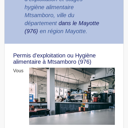
hygiène alimentaire
Mtsamboro, ville du
département
dans le Mayotte
(976)
en région Mayotte.
Permis d'exploitation ou Hygiène
alimentaire à Mtsamboro (976)
Vous