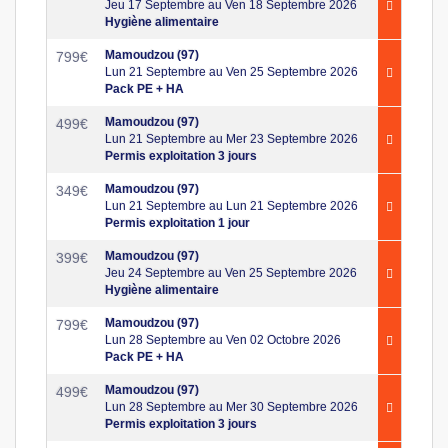
Jeu 17 Septembre au Ven 18 Septembre 2026
Hygiène alimentaire
Mamoudzou (97)
799
€
Lun 21 Septembre au Ven 25 Septembre 2026
Pack PE + HA
Mamoudzou (97)
499
€
Lun 21 Septembre au Mer 23 Septembre 2026
Permis exploitation 3 jours
Mamoudzou (97)
349
€
Lun 21 Septembre au Lun 21 Septembre 2026
Permis exploitation 1 jour
Mamoudzou (97)
399
€
Jeu 24 Septembre au Ven 25 Septembre 2026
Hygiène alimentaire
Mamoudzou (97)
799
€
Lun 28 Septembre au Ven 02 Octobre 2026
Pack PE + HA
Mamoudzou (97)
499
€
Lun 28 Septembre au Mer 30 Septembre 2026
Permis exploitation 3 jours