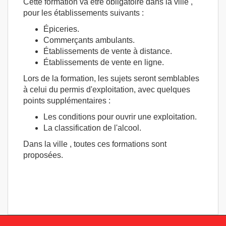
Cette formation va être obligatoire dans la ville ,
pour les établissements suivants :
Épiceries.
Commerçants ambulants.
Établissements de vente à distance.
Établissements de vente en ligne.
Lors de la formation, les sujets seront semblables
à celui du permis d'exploitation, avec quelques
points supplémentaires :
Les conditions pour ouvrir une exploitation.
La classification de l'alcool.
Dans la ville , toutes ces formations sont
proposées.