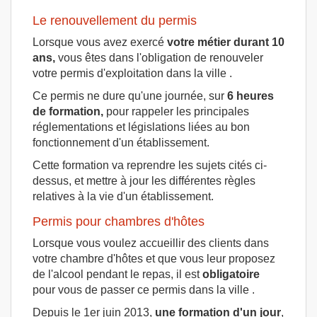
Le renouvellement du permis
Lorsque vous avez exercé
votre métier durant 10
ans,
vous êtes dans l'obligation de renouveler
votre permis d'exploitation dans la ville .
Ce permis ne dure qu'une journée, sur
6 heures
de formation,
pour rappeler les principales
réglementations et législations liées au bon
fonctionnement d'un établissement.
Cette formation va reprendre les sujets cités ci-
dessus, et mettre à jour les différentes règles
relatives à la vie d'un établissement.
Permis pour chambres d'hôtes
Lorsque vous voulez accueillir des clients dans
votre chambre d'hôtes et que vous leur proposez
de l'alcool pendant le repas, il est
obligatoire
pour vous de passer ce permis dans la ville .
Depuis le 1er juin 2013,
une formation d'un jour
,