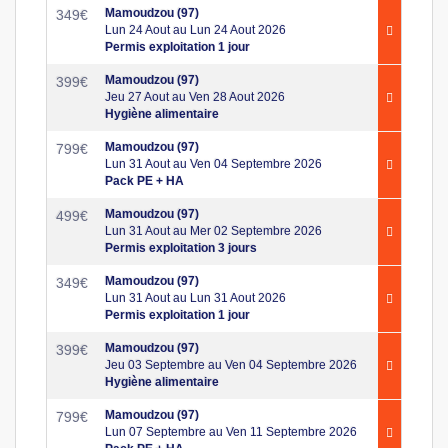
Mamoudzou (97)
349
€
Lun 24 Aout au Lun 24 Aout 2026
Permis exploitation 1 jour
Mamoudzou (97)
399
€
Jeu 27 Aout au Ven 28 Aout 2026
Hygiène alimentaire
Mamoudzou (97)
799
€
Lun 31 Aout au Ven 04 Septembre 2026
Pack PE + HA
Mamoudzou (97)
499
€
Lun 31 Aout au Mer 02 Septembre 2026
Permis exploitation 3 jours
Mamoudzou (97)
349
€
Lun 31 Aout au Lun 31 Aout 2026
Permis exploitation 1 jour
Mamoudzou (97)
399
€
Jeu 03 Septembre au Ven 04 Septembre 2026
Hygiène alimentaire
Mamoudzou (97)
799
€
Lun 07 Septembre au Ven 11 Septembre 2026