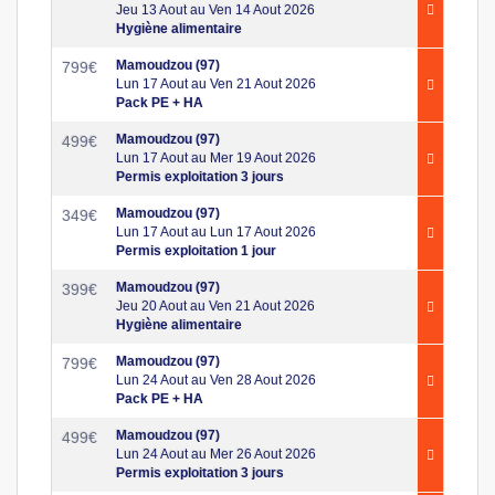
Jeu 13 Aout au Ven 14 Aout 2026
Hygiène alimentaire
Mamoudzou (97)
799
€
Lun 17 Aout au Ven 21 Aout 2026
Pack PE + HA
Mamoudzou (97)
499
€
Lun 17 Aout au Mer 19 Aout 2026
Permis exploitation 3 jours
Mamoudzou (97)
349
€
Lun 17 Aout au Lun 17 Aout 2026
Permis exploitation 1 jour
Mamoudzou (97)
399
€
Jeu 20 Aout au Ven 21 Aout 2026
Hygiène alimentaire
Mamoudzou (97)
799
€
Lun 24 Aout au Ven 28 Aout 2026
Pack PE + HA
Mamoudzou (97)
499
€
Lun 24 Aout au Mer 26 Aout 2026
Permis exploitation 3 jours