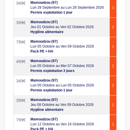
Mamoudzou (97)
349
€
Lun 28 Septembre au Lun 28 Septembre 2026
Permis exploitation 1 jour
Mamoudzou (97)
399
€
Jeu 01 Octobre au Ven 02 Octobre 2026
Hygiène alimentaire
Mamoudzou (97)
799
€
Lun 05 Octobre au Ven 09 Octobre 2026
Pack PE + HA
Mamoudzou (97)
499
€
Lun 05 Octobre au Mer 07 Octobre 2026
Permis exploitation 3 jours
Mamoudzou (97)
349
€
Lun 05 Octobre au Lun 05 Octobre 2026
Permis exploitation 1 jour
Mamoudzou (97)
399
€
Jeu 08 Octobre au Ven 09 Octobre 2026
Hygiène alimentaire
Mamoudzou (97)
799
€
Lun 12 Octobre au Ven 16 Octobre 2026
Pack PE + HA