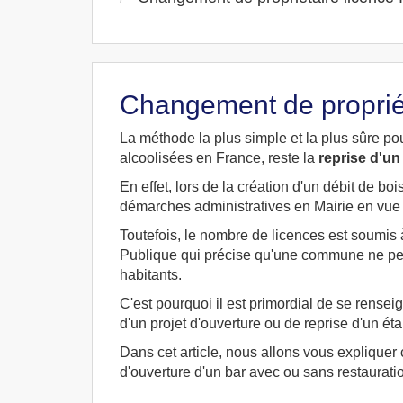
Changement de propriéta
La méthode la plus simple et la plus sûre p
alcoolisées en France, reste la
reprise d'un
En effet, lors de la création d'un débit de b
démarches administratives en Mairie en vue d
Toutefois, le nombre de licences est soumis 
Publique qui précise qu'une commune ne peut
habitants.
C'est pourquoi il est primordial de se rens
d'un projet d'ouverture ou de reprise d'un 
Dans cet article, nous allons vous explique
d'ouverture d'un bar avec ou sans restauratio