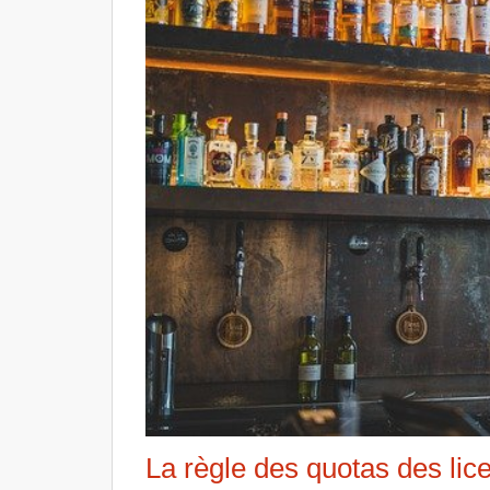
La règle des quotas des lic