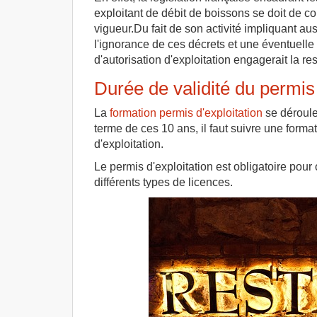
exploitant de débit de boissons se doit de co
vigueur.Du fait de son activité impliquant aus
l'ignorance de ces décrets et une éventuelle
d'autorisation d'exploitation engagerait la re
Durée de validité du permis 
La
formation permis d'exploitation
se déroule
terme de ces 10 ans, il faut suivre une form
d'exploitation.
Le permis d'exploitation est obligatoire pour 
différents types de licences.