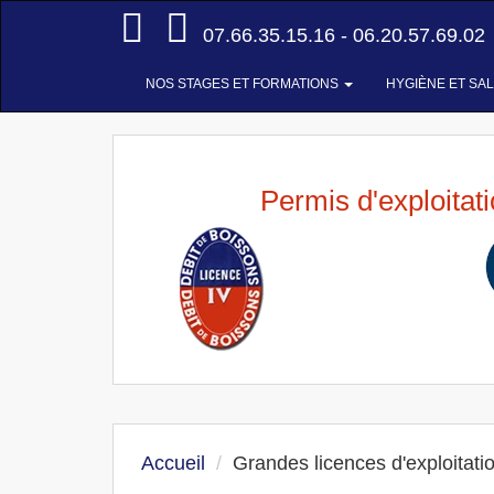
Accueil
07.66.35.15.16 - 06.20.57.69.02
NOS STAGES ET FORMATIONS
HYGIÈNE ET SA
Permis d'exploitat
Accueil
Grandes licences d'exploitati