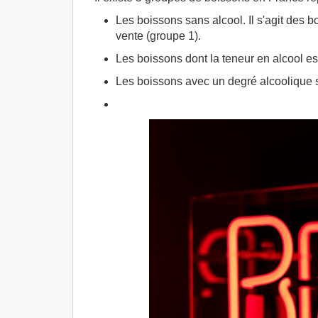
Les boissons sans alcool. Il s'agit des 
vente (groupe 1).
Les boissons dont la teneur en alcool est
Les boissons avec un degré alcoolique s