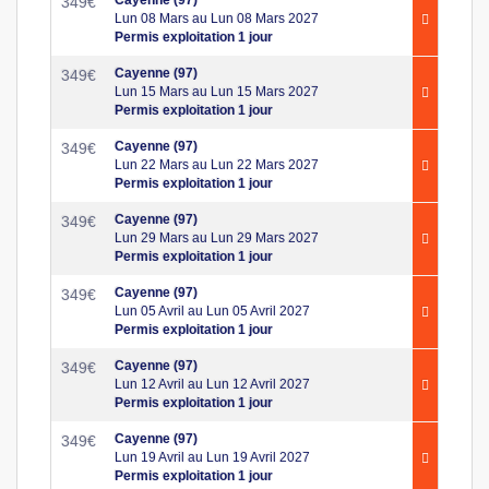
349
€
Lun 08 Mars au Lun 08 Mars 2027
Permis exploitation 1 jour
Cayenne (97)
349
€
Lun 15 Mars au Lun 15 Mars 2027
Permis exploitation 1 jour
Cayenne (97)
349
€
Lun 22 Mars au Lun 22 Mars 2027
Permis exploitation 1 jour
Cayenne (97)
349
€
Lun 29 Mars au Lun 29 Mars 2027
Permis exploitation 1 jour
Cayenne (97)
349
€
Lun 05 Avril au Lun 05 Avril 2027
Permis exploitation 1 jour
Cayenne (97)
349
€
Lun 12 Avril au Lun 12 Avril 2027
Permis exploitation 1 jour
Cayenne (97)
349
€
Lun 19 Avril au Lun 19 Avril 2027
Permis exploitation 1 jour