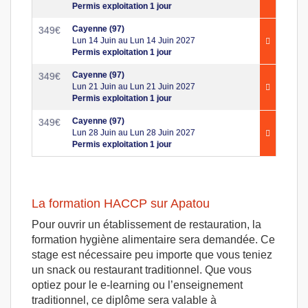
Permis exploitation 1 jour
Cayenne (97)
349
€
Lun 14 Juin au Lun 14 Juin 2027
Permis exploitation 1 jour
Cayenne (97)
349
€
Lun 21 Juin au Lun 21 Juin 2027
Permis exploitation 1 jour
Cayenne (97)
349
€
Lun 28 Juin au Lun 28 Juin 2027
Permis exploitation 1 jour
La formation HACCP sur Apatou
Pour ouvrir un établissement de restauration, la
formation hygiène alimentaire sera demandée. Ce
stage est nécessaire peu importe que vous teniez
un snack ou restaurant traditionnel. Que vous
optiez pour le e-learning ou l’enseignement
traditionnel, ce diplôme sera valable à