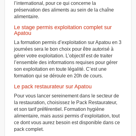
l’international, pour ce qui concerne la
préservation des aliments au sein de la chaîne
alimentaire.
Le stage permis exploitation complet sur
Apatou
La formation permis d’exploitation sur Apatou en 3
journées sera le bon choix pour être autorisé à
gérer votre exploitation. L’objectif est de traiter
l’ensemble des informations requises pour gérer
son exploitation en toute légalité. C’est une
formation qui se déroule en 20h de cours.
Le pack restaurateur sur Apatou
Pour vous lancer sereinement dans le secteur de
la restauration, choisissez le Pack Restaurateur,
et son tarif préférentiel. Formation hygiène
alimentaire, mais aussi permis d’exploitation, tout
ce dont vous aurez besoin est disponible dans ce
pack complet.