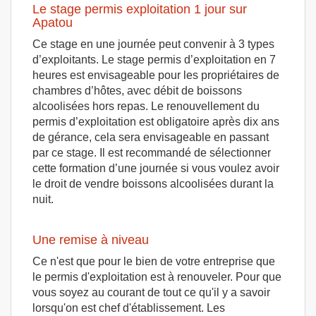
Le stage permis exploitation 1 jour sur
Apatou
Ce stage en une journée peut convenir à 3 types
d’exploitants. Le stage permis d’exploitation en 7
heures est envisageable pour les propriétaires de
chambres d’hôtes, avec débit de boissons
alcoolisées hors repas. Le renouvellement du
permis d’exploitation est obligatoire après dix ans
de gérance, cela sera envisageable en passant
par ce stage. Il est recommandé de sélectionner
cette formation d’une journée si vous voulez avoir
le droit de vendre boissons alcoolisées durant la
nuit.
Une remise à niveau
Ce n'est que pour le bien de votre entreprise que
le permis d'exploitation est à renouveler. Pour que
vous soyez au courant de tout ce qu'il y a savoir
lorsqu'on est chef d'établissement. Les