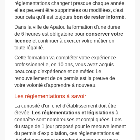
réglementations changent presque chaque année,
elles peuvent être supprimées ou modifiées, c'est
pour cela qu'il est toujours
bon de rester informé.
Dans la ville de Apatou la formation d'une durée
de 6 heures est obligatoire pour
conserver votre
licence
et continuer à exercer votre métier en
toute légalité.
Cette formation va compléter votre expérience
professionnelle, en 10 ans, vous avez acquis
beaucoup d'expérience et de métier. Le
renouvellement de ce permis est la preuve de
votre volonté d'apprendre à nouveau.
Les réglementations à savoir
La curiosité d'un chef d'établissement doit être
élevée.
Les réglementations et législations
à
connaître sont nombreuses et compliquées. Lors
du stage de 1 jour proposé pour le renouvellement
du permis d'exploitation, ces réglementations et