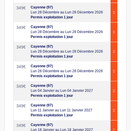
Cayenne (97)
349
€
Lun 28 Décembre au Lun 28 Décembre 2026
Permis exploitation 1 jour
Cayenne (97)
349
€
Lun 28 Décembre au Lun 28 Décembre 2026
Permis exploitation 1 jour
Cayenne (97)
349
€
Lun 28 Décembre au Lun 28 Décembre 2026
Permis exploitation 1 jour
Cayenne (97)
349
€
Lun 28 Décembre au Lun 28 Décembre 2026
Permis exploitation 1 jour
Cayenne (97)
349
€
Lun 04 Janvier au Lun 04 Janvier 2027
Permis exploitation 1 jour
Cayenne (97)
349
€
Lun 11 Janvier au Lun 11 Janvier 2027
Permis exploitation 1 jour
Cayenne (97)
349
€
Lun 18 Janvier au Lun 18 Janvier 2027