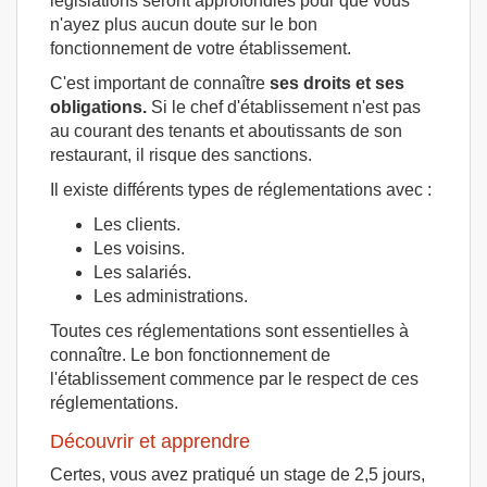
législations seront approfondies pour que vous
n'ayez plus aucun doute sur le bon
fonctionnement de votre établissement.
C'est important de connaître
ses droits et ses
obligations.
Si le chef d'établissement n'est pas
au courant des tenants et aboutissants de son
restaurant, il risque des sanctions.
Il existe différents types de réglementations avec :
Les clients.
Les voisins.
Les salariés.
Les administrations.
Toutes ces réglementations sont essentielles à
connaître. Le bon fonctionnement de
l'établissement commence par le respect de ces
réglementations.
Découvrir et apprendre
Certes, vous avez pratiqué un stage de 2,5 jours,