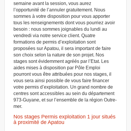
semaine avant la session, vous aurez
l’opportunité de l’annuler gratuitement. Nous
sommes à votre disposition pour vous apporter
tous les renseignements dont vous pourriez avoir
besoin : nous sommes joignables du lundi au
vendredi via notre service client. Quatre
formations de permis d’exploitation sont
proposées sur Apatou, il sera important de faire
son choix selon la nature de son projet. Nos
stages sont évidemment agréés par l’Etat. Les
aides mises à disposition par Pôle Emploi
pourront vous être attribuées pour nos stages, il
vous sera ainsi possible de vous faire financer
votre permis d’exploitation. Un grand nombre de
centres sont accessibles au sein du département
973-Guyane, et sur l’ensemble de la région Outre-
mer.
Nos stages Permis exploitation 1 jour situés
à proximité de Apatou