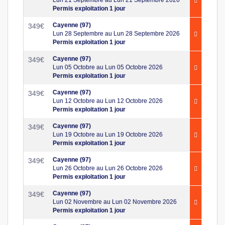
Permis exploitation 1 jour
Cayenne (97)
349
€
Lun 28 Septembre au Lun 28 Septembre 2026
Permis exploitation 1 jour
Cayenne (97)
349
€
Lun 05 Octobre au Lun 05 Octobre 2026
Permis exploitation 1 jour
Cayenne (97)
349
€
Lun 12 Octobre au Lun 12 Octobre 2026
Permis exploitation 1 jour
Cayenne (97)
349
€
Lun 19 Octobre au Lun 19 Octobre 2026
Permis exploitation 1 jour
Cayenne (97)
349
€
Lun 26 Octobre au Lun 26 Octobre 2026
Permis exploitation 1 jour
Cayenne (97)
349
€
Lun 02 Novembre au Lun 02 Novembre 2026
Permis exploitation 1 jour