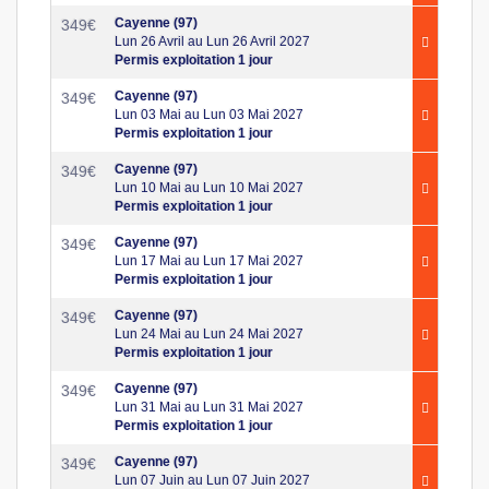
Cayenne (97)
349
€
Lun 26 Avril au Lun 26 Avril 2027
Permis exploitation 1 jour
Cayenne (97)
349
€
Lun 03 Mai au Lun 03 Mai 2027
Permis exploitation 1 jour
Cayenne (97)
349
€
Lun 10 Mai au Lun 10 Mai 2027
Permis exploitation 1 jour
Cayenne (97)
349
€
Lun 17 Mai au Lun 17 Mai 2027
Permis exploitation 1 jour
Cayenne (97)
349
€
Lun 24 Mai au Lun 24 Mai 2027
Permis exploitation 1 jour
Cayenne (97)
349
€
Lun 31 Mai au Lun 31 Mai 2027
Permis exploitation 1 jour
Cayenne (97)
349
€
Lun 07 Juin au Lun 07 Juin 2027