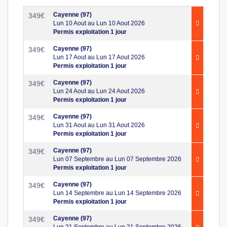
Cayenne (97)
349
€
Lun 10 Aout au Lun 10 Aout 2026
Permis exploitation 1 jour
Cayenne (97)
349
€
Lun 17 Aout au Lun 17 Aout 2026
Permis exploitation 1 jour
Cayenne (97)
349
€
Lun 24 Aout au Lun 24 Aout 2026
Permis exploitation 1 jour
Cayenne (97)
349
€
Lun 31 Aout au Lun 31 Aout 2026
Permis exploitation 1 jour
Cayenne (97)
349
€
Lun 07 Septembre au Lun 07 Septembre 2026
Permis exploitation 1 jour
Cayenne (97)
349
€
Lun 14 Septembre au Lun 14 Septembre 2026
Permis exploitation 1 jour
Cayenne (97)
349
€
Lun 21 Septembre au Lun 21 Septembre 2026