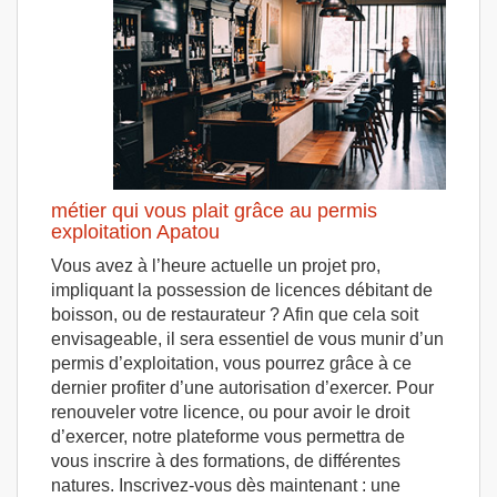
métier qui vous plait grâce au permis
exploitation Apatou
Vous avez à l’heure actuelle un projet pro,
impliquant la possession de licences débitant de
boisson, ou de restaurateur ? Afin que cela soit
envisageable, il sera essentiel de vous munir d’un
permis d’exploitation, vous pourrez grâce à ce
dernier profiter d’une autorisation d’exercer. Pour
renouveler votre licence, ou pour avoir le droit
d’exercer, notre plateforme vous permettra de
vous inscrire à des formations, de différentes
natures. Inscrivez-vous dès maintenant : une