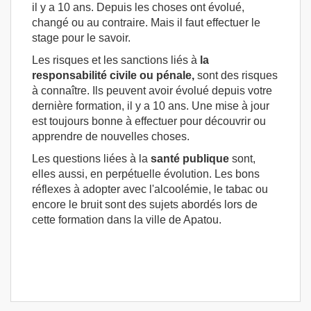
il y a 10 ans. Depuis les choses ont évolué,
changé ou au contraire. Mais il faut effectuer le
stage pour le savoir.
Les risques et les sanctions liés à
la
responsabilité civile ou pénale,
sont des risques
à connaître. Ils peuvent avoir évolué depuis votre
dernière formation, il y a 10 ans. Une mise à jour
est toujours bonne à effectuer pour découvrir ou
apprendre de nouvelles choses.
Les questions liées à la
santé publique
sont,
elles aussi, en perpétuelle évolution. Les bons
réflexes à adopter avec l'alcoolémie, le tabac ou
encore le bruit sont des sujets abordés lors de
cette formation dans la ville de Apatou.