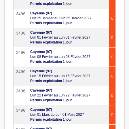
Permis exploitation 1 jour
Cayenne (97)
349
€
Lun 25 Janvier au Lun 25 Janvier 2027
Permis exploitation 1 jour
Cayenne (97)
349
€
Lun 01 Février au Lun 01 Février 2027
Permis exploitation 1 jour
Cayenne (97)
349
€
Lun 08 Février au Lun 08 Février 2027
Permis exploitation 1 jour
Cayenne (97)
349
€
Lun 15 Février au Lun 15 Février 2027
Permis exploitation 1 jour
Cayenne (97)
349
€
Lun 22 Février au Lun 22 Février 2027
Permis exploitation 1 jour
Cayenne (97)
349
€
Lun 01 Mars au Lun 01 Mars 2027
Permis exploitation 1 jour
Cayenne (97)