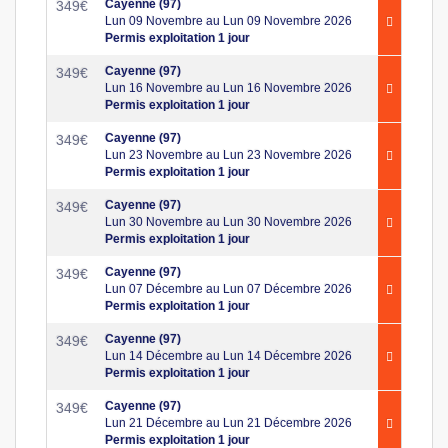
Cayenne (97)
349
€
Lun 09 Novembre au Lun 09 Novembre 2026
Permis exploitation 1 jour
Cayenne (97)
349
€
Lun 16 Novembre au Lun 16 Novembre 2026
Permis exploitation 1 jour
Cayenne (97)
349
€
Lun 23 Novembre au Lun 23 Novembre 2026
Permis exploitation 1 jour
Cayenne (97)
349
€
Lun 30 Novembre au Lun 30 Novembre 2026
Permis exploitation 1 jour
Cayenne (97)
349
€
Lun 07 Décembre au Lun 07 Décembre 2026
Permis exploitation 1 jour
Cayenne (97)
349
€
Lun 14 Décembre au Lun 14 Décembre 2026
Permis exploitation 1 jour
Cayenne (97)
349
€
Lun 21 Décembre au Lun 21 Décembre 2026
Permis exploitation 1 jour