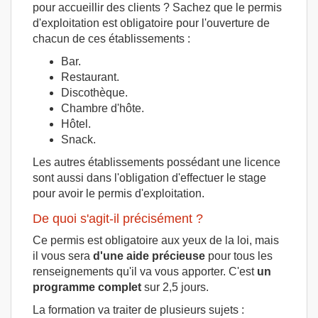
pour accueillir des clients ? Sachez que le permis
d'exploitation est obligatoire pour l'ouverture de
chacun de ces établissements :
Bar.
Restaurant.
Discothèque.
Chambre d'hôte.
Hôtel.
Snack.
Les autres établissements possédant une licence
sont aussi dans l'obligation d'effectuer le stage
pour avoir le permis d'exploitation.
De quoi s'agit-il précisément ?
Ce permis est obligatoire aux yeux de la loi, mais
il vous sera
d'une aide précieuse
pour tous les
renseignements qu'il va vous apporter. C'est
un
programme complet
sur 2,5 jours.
La formation va traiter de plusieurs sujets :