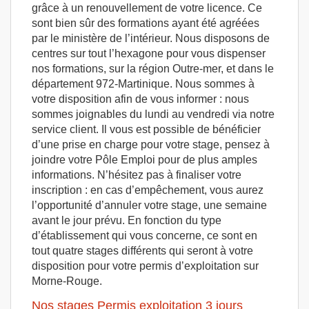
grâce à un renouvellement de votre licence. Ce
sont bien sûr des formations ayant été agréées
par le ministère de l’intérieur. Nous disposons de
centres sur tout l’hexagone pour vous dispenser
nos formations, sur la région Outre-mer, et dans le
département 972-Martinique. Nous sommes à
votre disposition afin de vous informer : nous
sommes joignables du lundi au vendredi via notre
service client. Il vous est possible de bénéficier
d’une prise en charge pour votre stage, pensez à
joindre votre Pôle Emploi pour de plus amples
informations. N’hésitez pas à finaliser votre
inscription : en cas d’empêchement, vous aurez
l’opportunité d’annuler votre stage, une semaine
avant le jour prévu. En fonction du type
d’établissement qui vous concerne, ce sont en
tout quatre stages différents qui seront à votre
disposition pour votre permis d’exploitation sur
Morne-Rouge.
Nos stages Permis exploitation 3 jours