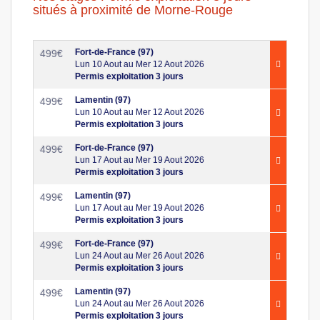
situés à proximité de Morne-Rouge
Fort-de-France (97)
499
€
Lun 10 Aout au Mer 12 Aout 2026
Permis exploitation 3 jours
Lamentin (97)
499
€
Lun 10 Aout au Mer 12 Aout 2026
Permis exploitation 3 jours
Fort-de-France (97)
499
€
Lun 17 Aout au Mer 19 Aout 2026
Permis exploitation 3 jours
Lamentin (97)
499
€
Lun 17 Aout au Mer 19 Aout 2026
Permis exploitation 3 jours
Fort-de-France (97)
499
€
Lun 24 Aout au Mer 26 Aout 2026
Permis exploitation 3 jours
Lamentin (97)
499
€
Lun 24 Aout au Mer 26 Aout 2026
Permis exploitation 3 jours