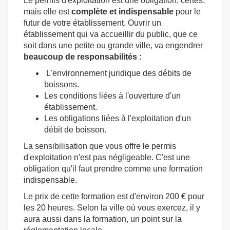
Le permis d'exploitation est une obligation, certes,
mais elle est
complète et indispensable
pour le
futur de votre établissement. Ouvrir un
établissement qui va accueillir du public, que ce
soit dans une petite ou grande ville, va engendrer
beaucoup de responsabilités :
L'environnement juridique des débits de
boissons.
Les conditions liées à l'ouverture d'un
établissement.
Les obligations liées à l'exploitation d'un
débit de boisson.
La sensibilisation que vous offre le permis
d'exploitation n'est pas négligeable. C'est une
obligation qu'il faut prendre comme une formation
indispensable.
Le prix de cette formation est d'environ 200 € pour
les 20 heures. Selon la ville où vous exercez, il y
aura aussi dans la formation, un point sur la