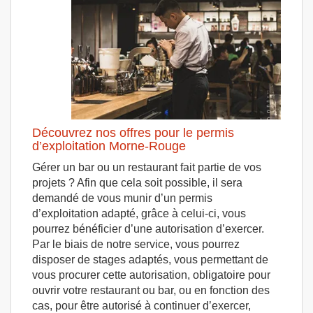
Découvrez nos offres pour le permis
d’exploitation Morne-Rouge
Gérer un bar ou un restaurant fait partie de vos
projets ? Afin que cela soit possible, il sera
demandé de vous munir d’un permis
d’exploitation adapté, grâce à celui-ci, vous
pourrez bénéficier d’une autorisation d’exercer.
Par le biais de notre service, vous pourrez
disposer de stages adaptés, vous permettant de
vous procurer cette autorisation, obligatoire pour
ouvrir votre restaurant ou bar, ou en fonction des
cas, pour être autorisé à continuer d’exercer,