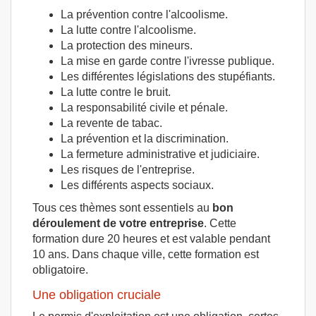
La prévention contre l'alcoolisme.
La lutte contre l'alcoolisme.
La protection des mineurs.
La mise en garde contre l'ivresse publique.
Les différentes législations des stupéfiants.
La lutte contre le bruit.
La responsabilité civile et pénale.
La revente de tabac.
La prévention et la discrimination.
La fermeture administrative et judiciaire.
Les risques de l'entreprise.
Les différents aspects sociaux.
Tous ces thèmes sont essentiels au
bon
déroulement de votre entreprise
. Cette
formation dure 20 heures et est valable pendant
10 ans. Dans chaque ville, cette formation est
obligatoire.
Une obligation cruciale