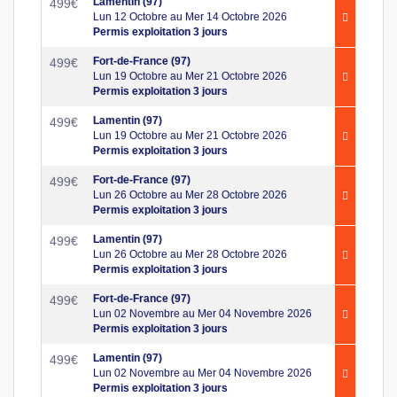
Lamentin (97)
499
€
Lun 12 Octobre au Mer 14 Octobre 2026
Permis exploitation 3 jours
Fort-de-France (97)
499
€
Lun 19 Octobre au Mer 21 Octobre 2026
Permis exploitation 3 jours
Lamentin (97)
499
€
Lun 19 Octobre au Mer 21 Octobre 2026
Permis exploitation 3 jours
Fort-de-France (97)
499
€
Lun 26 Octobre au Mer 28 Octobre 2026
Permis exploitation 3 jours
Lamentin (97)
499
€
Lun 26 Octobre au Mer 28 Octobre 2026
Permis exploitation 3 jours
Fort-de-France (97)
499
€
Lun 02 Novembre au Mer 04 Novembre 2026
Permis exploitation 3 jours
Lamentin (97)
499
€
Lun 02 Novembre au Mer 04 Novembre 2026
Permis exploitation 3 jours