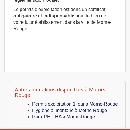
réglementation locale.
Le permis d'exploitation est donc un certificat
obligatoire et indispensable
pour le bien de
votre futur établissement dans la ville de Morne-
Rouge.
Autres formations disponibles à Morne-
Rouge
Permis exploitation 1 jour à Morne-Rouge
Hygiène alimentaire à Morne-Rouge
Pack PE + HA à Morne-Rouge