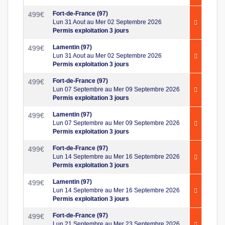
Fort-de-France (97)
499
€
Lun 31 Aout au Mer 02 Septembre 2026
Permis exploitation 3 jours
Lamentin (97)
499
€
Lun 31 Aout au Mer 02 Septembre 2026
Permis exploitation 3 jours
Fort-de-France (97)
499
€
Lun 07 Septembre au Mer 09 Septembre 2026
Permis exploitation 3 jours
Lamentin (97)
499
€
Lun 07 Septembre au Mer 09 Septembre 2026
Permis exploitation 3 jours
Fort-de-France (97)
499
€
Lun 14 Septembre au Mer 16 Septembre 2026
Permis exploitation 3 jours
Lamentin (97)
499
€
Lun 14 Septembre au Mer 16 Septembre 2026
Permis exploitation 3 jours
Fort-de-France (97)
499
€
Lun 21 Septembre au Mer 23 Septembre 2026