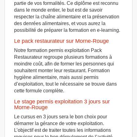
partie de vos formalités. Ce diplôme est reconnu
dans le monde entier, le but est de savoir
respecter la chaîne alimentaire et la préservation
des denrées alimentaires, et vous aurez la
possibilité de préparer la formation en e-learning.
Le pack restaurateur sur Morne-Rouge
Notre formation permis exploitation Pack
Restaurateur regroupe plusieurs formations à
moindre coût, afin de former les personnes qui
souhaitent monter leur restaurant. Formation
hygiène alimentaire, mais aussi permis
d’exploitation, tout le nécessaire se trouve dans
cette formule complète.
Le stage permis exploitation 3 jours sur
Morne-Rouge
Le cursus en 3 jours sera le bon choix pour
démarrer la gérance de votre exploitation.
L’objectif est de traiter toutes les informations
requises pour le bon déroulement de l’activité,