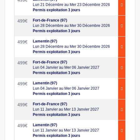
Lun 21 Décembre au Mer 23 Décembre 2026
Permis exploitation 3 jours
Fort-de-France (97)
499
€
Lun 28 Décembre au Mer 30 Décembre 2026
Permis exploitation 3 jours
Lamentin (97)
499
€
Lun 28 Décembre au Mer 30 Décembre 2026
Permis exploitation 3 jours
Fort-de-France (97)
499
€
Lun 04 Janvier au Mer 06 Janvier 2027
Permis exploitation 3 jours
Lamentin (97)
499
€
Lun 04 Janvier au Mer 06 Janvier 2027
Permis exploitation 3 jours
Fort-de-France (97)
499
€
Lun 11 Janvier au Mer 13 Janvier 2027
Permis exploitation 3 jours
Lamentin (97)
499
€
Lun 11 Janvier au Mer 13 Janvier 2027
Permis exploitation 3 jours