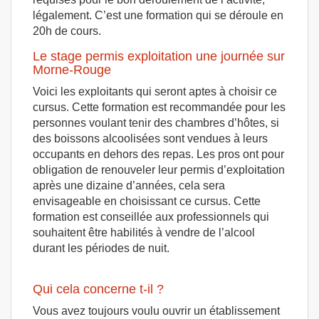
légalement. C’est une formation qui se déroule en
20h de cours.
Le stage permis exploitation une journée sur
Morne-Rouge
Voici les exploitants qui seront aptes à choisir ce
cursus. Cette formation est recommandée pour les
personnes voulant tenir des chambres d’hôtes, si
des boissons alcoolisées sont vendues à leurs
occupants en dehors des repas. Les pros ont pour
obligation de renouveler leur permis d’exploitation
après une dizaine d’années, cela sera
envisageable en choisissant ce cursus. Cette
formation est conseillée aux professionnels qui
souhaitent être habilités à vendre de l’alcool
durant les périodes de nuit.
Qui cela concerne t-il ?
Vous avez toujours voulu ouvrir un établissement