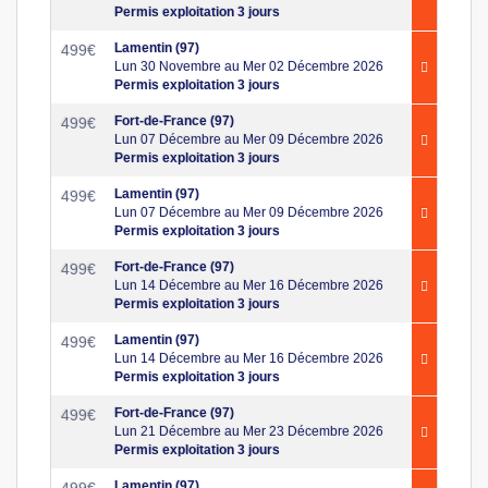
Permis exploitation 3 jours
Lamentin (97)
499
€
Lun 30 Novembre au Mer 02 Décembre 2026
Permis exploitation 3 jours
Fort-de-France (97)
499
€
Lun 07 Décembre au Mer 09 Décembre 2026
Permis exploitation 3 jours
Lamentin (97)
499
€
Lun 07 Décembre au Mer 09 Décembre 2026
Permis exploitation 3 jours
Fort-de-France (97)
499
€
Lun 14 Décembre au Mer 16 Décembre 2026
Permis exploitation 3 jours
Lamentin (97)
499
€
Lun 14 Décembre au Mer 16 Décembre 2026
Permis exploitation 3 jours
Fort-de-France (97)
499
€
Lun 21 Décembre au Mer 23 Décembre 2026
Permis exploitation 3 jours
Lamentin (97)
499
€