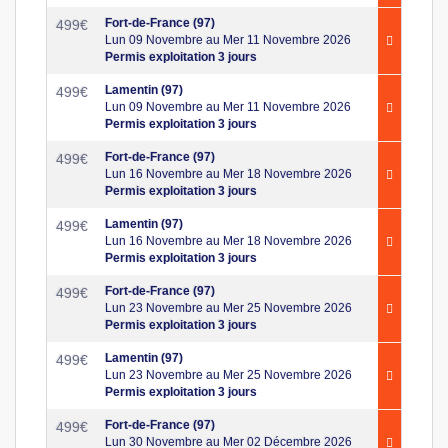
Fort-de-France (97)
499
€
Lun 09 Novembre au Mer 11 Novembre 2026
Permis exploitation 3 jours
Lamentin (97)
499
€
Lun 09 Novembre au Mer 11 Novembre 2026
Permis exploitation 3 jours
Fort-de-France (97)
499
€
Lun 16 Novembre au Mer 18 Novembre 2026
Permis exploitation 3 jours
Lamentin (97)
499
€
Lun 16 Novembre au Mer 18 Novembre 2026
Permis exploitation 3 jours
Fort-de-France (97)
499
€
Lun 23 Novembre au Mer 25 Novembre 2026
Permis exploitation 3 jours
Lamentin (97)
499
€
Lun 23 Novembre au Mer 25 Novembre 2026
Permis exploitation 3 jours
Fort-de-France (97)
499
€
Lun 30 Novembre au Mer 02 Décembre 2026