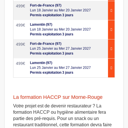
Fort-de-France (97)
499
€
Lun 18 Janvier au Mer 20 Janvier 2027
Permis exploitation 3 jours
Lamentin (97)
499
€
Lun 18 Janvier au Mer 20 Janvier 2027
Permis exploitation 3 jours
Fort-de-France (97)
499
€
Lun 25 Janvier au Mer 27 Janvier 2027
Permis exploitation 3 jours
Lamentin (97)
499
€
Lun 25 Janvier au Mer 27 Janvier 2027
Permis exploitation 3 jours
La formation HACCP sur Morne-Rouge
Votre projet est de devenir restaurateur ? La
formation HACCP ou hygiène alimentaire fera
partie des pré-requis. Pour un snack ou un
restaurant traditionnel, cette formation devra faire