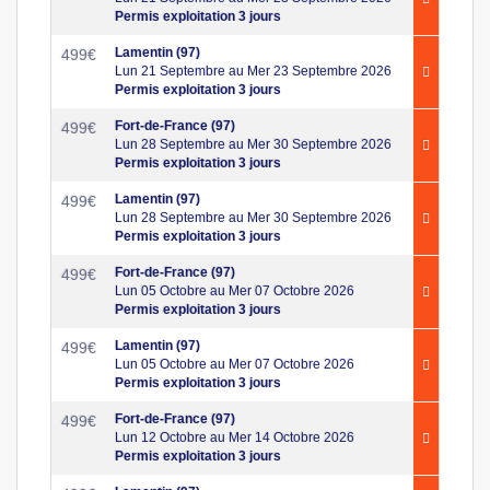
Permis exploitation 3 jours
Lamentin (97)
499
€
Lun 21 Septembre au Mer 23 Septembre 2026
Permis exploitation 3 jours
Fort-de-France (97)
499
€
Lun 28 Septembre au Mer 30 Septembre 2026
Permis exploitation 3 jours
Lamentin (97)
499
€
Lun 28 Septembre au Mer 30 Septembre 2026
Permis exploitation 3 jours
Fort-de-France (97)
499
€
Lun 05 Octobre au Mer 07 Octobre 2026
Permis exploitation 3 jours
Lamentin (97)
499
€
Lun 05 Octobre au Mer 07 Octobre 2026
Permis exploitation 3 jours
Fort-de-France (97)
499
€
Lun 12 Octobre au Mer 14 Octobre 2026
Permis exploitation 3 jours