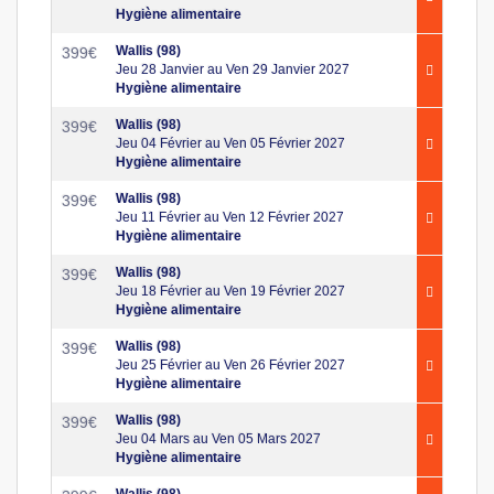
Hygiène alimentaire
Wallis (98)
399
€
Jeu 28 Janvier au Ven 29 Janvier 2027
Hygiène alimentaire
Wallis (98)
399
€
Jeu 04 Février au Ven 05 Février 2027
Hygiène alimentaire
Wallis (98)
399
€
Jeu 11 Février au Ven 12 Février 2027
Hygiène alimentaire
Wallis (98)
399
€
Jeu 18 Février au Ven 19 Février 2027
Hygiène alimentaire
Wallis (98)
399
€
Jeu 25 Février au Ven 26 Février 2027
Hygiène alimentaire
Wallis (98)
399
€
Jeu 04 Mars au Ven 05 Mars 2027
Hygiène alimentaire
Wallis (98)