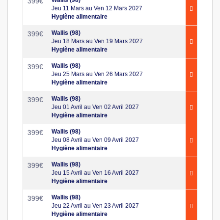
399
€
Jeu 11 Mars au Ven 12 Mars 2027
Hygiène alimentaire
Wallis (98)
399
€
Jeu 18 Mars au Ven 19 Mars 2027
Hygiène alimentaire
Wallis (98)
399
€
Jeu 25 Mars au Ven 26 Mars 2027
Hygiène alimentaire
Wallis (98)
399
€
Jeu 01 Avril au Ven 02 Avril 2027
Hygiène alimentaire
Wallis (98)
399
€
Jeu 08 Avril au Ven 09 Avril 2027
Hygiène alimentaire
Wallis (98)
399
€
Jeu 15 Avril au Ven 16 Avril 2027
Hygiène alimentaire
Wallis (98)
399
€
Jeu 22 Avril au Ven 23 Avril 2027
Hygiène alimentaire