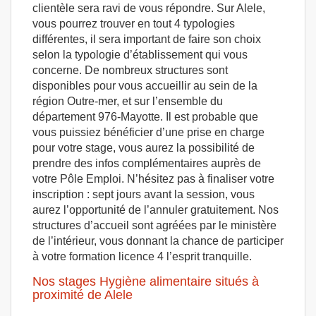
clientèle sera ravi de vous répondre. Sur Alele,
vous pourrez trouver en tout 4 typologies
différentes, il sera important de faire son choix
selon la typologie d’établissement qui vous
concerne. De nombreux structures sont
disponibles pour vous accueillir au sein de la
région Outre-mer, et sur l’ensemble du
département 976-Mayotte. Il est probable que
vous puissiez bénéficier d’une prise en charge
pour votre stage, vous aurez la possibilité de
prendre des infos complémentaires auprès de
votre Pôle Emploi. N’hésitez pas à finaliser votre
inscription : sept jours avant la session, vous
aurez l’opportunité de l’annuler gratuitement. Nos
structures d’accueil sont agréées par le ministère
de l’intérieur, vous donnant la chance de participer
à votre formation licence 4 l’esprit tranquille.
Nos stages Hygiène alimentaire situés à
proximité de Alele