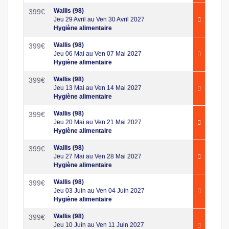
Wallis (98)
399
€
Jeu 29 Avril au Ven 30 Avril 2027
Hygiène alimentaire
Wallis (98)
399
€
Jeu 06 Mai au Ven 07 Mai 2027
Hygiène alimentaire
Wallis (98)
399
€
Jeu 13 Mai au Ven 14 Mai 2027
Hygiène alimentaire
Wallis (98)
399
€
Jeu 20 Mai au Ven 21 Mai 2027
Hygiène alimentaire
Wallis (98)
399
€
Jeu 27 Mai au Ven 28 Mai 2027
Hygiène alimentaire
Wallis (98)
399
€
Jeu 03 Juin au Ven 04 Juin 2027
Hygiène alimentaire
Wallis (98)
399
€
Jeu 10 Juin au Ven 11 Juin 2027