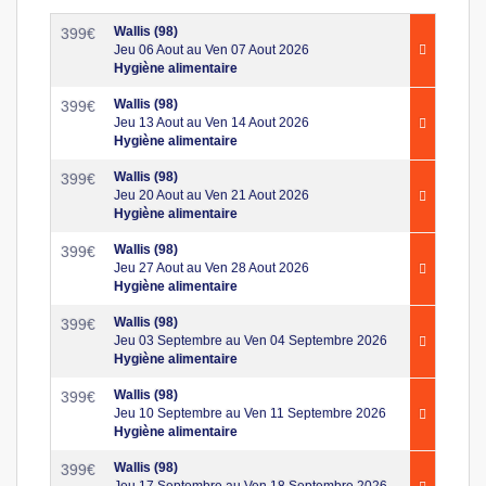
Wallis (98)
399
€
Jeu 06 Aout au Ven 07 Aout 2026
Hygiène alimentaire
Wallis (98)
399
€
Jeu 13 Aout au Ven 14 Aout 2026
Hygiène alimentaire
Wallis (98)
399
€
Jeu 20 Aout au Ven 21 Aout 2026
Hygiène alimentaire
Wallis (98)
399
€
Jeu 27 Aout au Ven 28 Aout 2026
Hygiène alimentaire
Wallis (98)
399
€
Jeu 03 Septembre au Ven 04 Septembre 2026
Hygiène alimentaire
Wallis (98)
399
€
Jeu 10 Septembre au Ven 11 Septembre 2026
Hygiène alimentaire
Wallis (98)
399
€
Jeu 17 Septembre au Ven 18 Septembre 2026