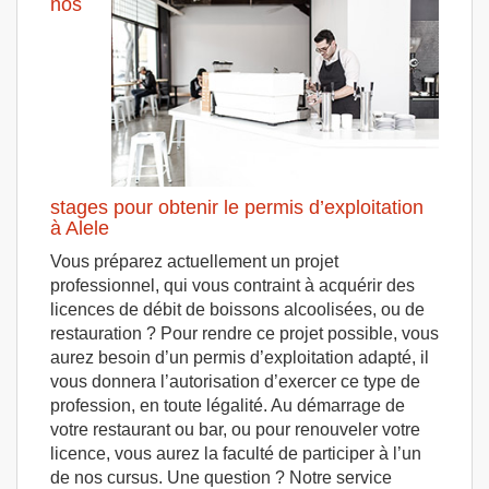
nos
stages pour obtenir le permis d’exploitation
à Alele
Vous préparez actuellement un projet
professionnel, qui vous contraint à acquérir des
licences de débit de boissons alcoolisées, ou de
restauration ? Pour rendre ce projet possible, vous
aurez besoin d’un permis d’exploitation adapté, il
vous donnera l’autorisation d’exercer ce type de
profession, en toute légalité. Au démarrage de
votre restaurant ou bar, ou pour renouveler votre
licence, vous aurez la faculté de participer à l’un
de nos cursus. Une question ? Notre service