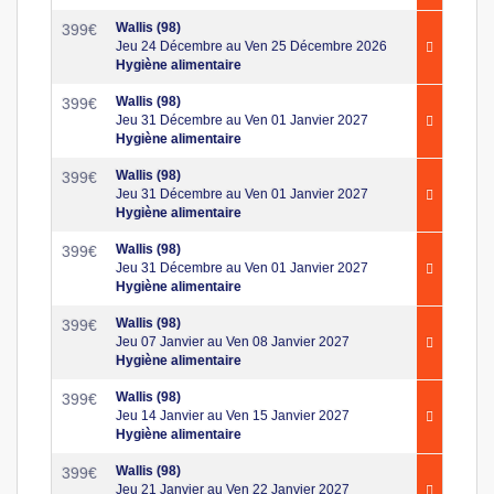
Wallis (98)
399
€
Jeu 24 Décembre au Ven 25 Décembre 2026
Hygiène alimentaire
Wallis (98)
399
€
Jeu 31 Décembre au Ven 01 Janvier 2027
Hygiène alimentaire
Wallis (98)
399
€
Jeu 31 Décembre au Ven 01 Janvier 2027
Hygiène alimentaire
Wallis (98)
399
€
Jeu 31 Décembre au Ven 01 Janvier 2027
Hygiène alimentaire
Wallis (98)
399
€
Jeu 07 Janvier au Ven 08 Janvier 2027
Hygiène alimentaire
Wallis (98)
399
€
Jeu 14 Janvier au Ven 15 Janvier 2027
Hygiène alimentaire
Wallis (98)
399
€
Jeu 21 Janvier au Ven 22 Janvier 2027