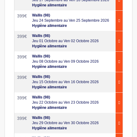
Hygiène alimentaire
Wallis (98)
399
€
Jeu 24 Septembre au Ven 25 Septembre 2026
Hygiène alimentaire
Wallis (98)
399
€
Jeu 01 Octobre au Ven 02 Octobre 2026
Hygiène alimentaire
Wallis (98)
399
€
Jeu 08 Octobre au Ven 09 Octobre 2026
Hygiène alimentaire
Wallis (98)
399
€
Jeu 15 Octobre au Ven 16 Octobre 2026
Hygiène alimentaire
Wallis (98)
399
€
Jeu 22 Octobre au Ven 23 Octobre 2026
Hygiène alimentaire
Wallis (98)
399
€
Jeu 29 Octobre au Ven 30 Octobre 2026
Hygiène alimentaire