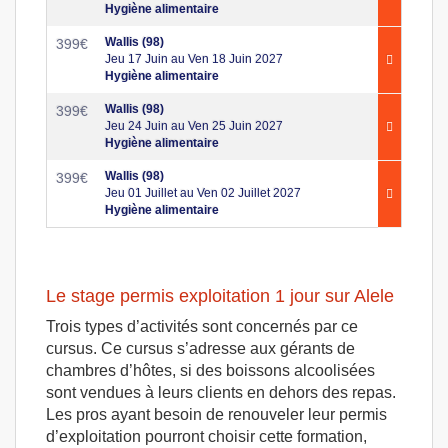
Hygiène alimentaire
Wallis (98)
399
€
Jeu 17 Juin au Ven 18 Juin 2027
Hygiène alimentaire
Wallis (98)
399
€
Jeu 24 Juin au Ven 25 Juin 2027
Hygiène alimentaire
Wallis (98)
399
€
Jeu 01 Juillet au Ven 02 Juillet 2027
Hygiène alimentaire
Le stage permis exploitation 1 jour sur Alele
Trois types d’activités sont concernés par ce
cursus. Ce cursus s’adresse aux gérants de
chambres d’hôtes, si des boissons alcoolisées
sont vendues à leurs clients en dehors des repas.
Les pros ayant besoin de renouveler leur permis
d’exploitation pourront choisir cette formation,