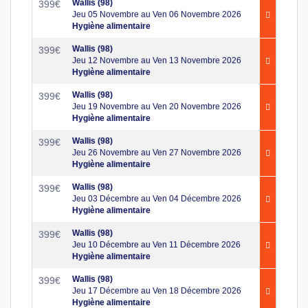
Wallis (98)
399
€
Jeu 05 Novembre au Ven 06 Novembre 2026
Hygiène alimentaire
Wallis (98)
399
€
Jeu 12 Novembre au Ven 13 Novembre 2026
Hygiène alimentaire
Wallis (98)
399
€
Jeu 19 Novembre au Ven 20 Novembre 2026
Hygiène alimentaire
Wallis (98)
399
€
Jeu 26 Novembre au Ven 27 Novembre 2026
Hygiène alimentaire
Wallis (98)
399
€
Jeu 03 Décembre au Ven 04 Décembre 2026
Hygiène alimentaire
Wallis (98)
399
€
Jeu 10 Décembre au Ven 11 Décembre 2026
Hygiène alimentaire
Wallis (98)
399
€
Jeu 17 Décembre au Ven 18 Décembre 2026
Hygiène alimentaire