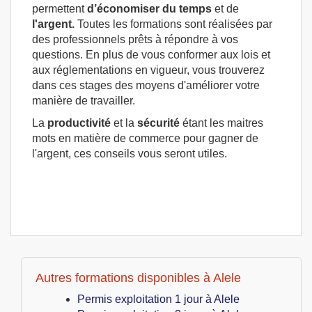
permettent
d’économiser du temps
et de
l'argent.
Toutes les formations sont réalisées par
des professionnels prêts à répondre à vos
questions. En plus de vous conformer aux lois et
aux réglementations en vigueur, vous trouverez
dans ces stages des moyens d'améliorer votre
manière de travailler.
La
productivité
et la
sécurité
étant les maitres
mots en matière de commerce pour gagner de
l'argent, ces conseils vous seront utiles.
Autres formations disponibles à Alele
Permis exploitation 1 jour à Alele