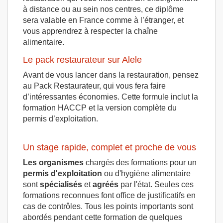
à distance ou au sein nos centres, ce diplôme
sera valable en France comme à l’étranger, et
vous apprendrez à respecter la chaîne
alimentaire.
Le pack restaurateur sur Alele
Avant de vous lancer dans la restauration, pensez
au Pack Restaurateur, qui vous fera faire
d’intéressantes économies. Cette formule inclut la
formation HACCP et la version complète du
permis d’exploitation.
Un stage rapide, complet et proche de vous
Les organismes
chargés des formations pour un
permis d'exploitation
ou d'hygiène alimentaire
sont
spécialisés
et
agréés
par l'état. Seules ces
formations reconnues font office de justificatifs en
cas de contrôles. Tous les points importants sont
abordés pendant cette formation de quelques