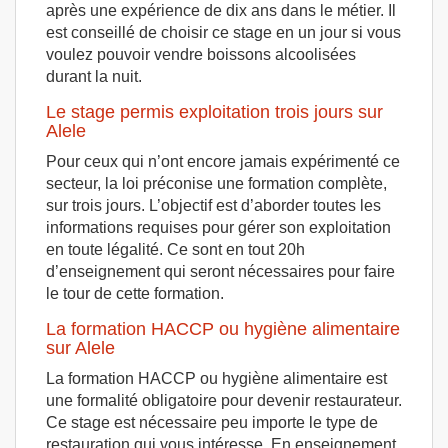
après une expérience de dix ans dans le métier. Il
est conseillé de choisir ce stage en un jour si vous
voulez pouvoir vendre boissons alcoolisées
durant la nuit.
Le stage permis exploitation trois jours sur
Alele
Pour ceux qui n’ont encore jamais expérimenté ce
secteur, la loi préconise une formation complète,
sur trois jours. L’objectif est d’aborder toutes les
informations requises pour gérer son exploitation
en toute légalité. Ce sont en tout 20h
d’enseignement qui seront nécessaires pour faire
le tour de cette formation.
La formation HACCP ou hygiène alimentaire
sur Alele
La formation HACCP ou hygiène alimentaire est
une formalité obligatoire pour devenir restaurateur.
Ce stage est nécessaire peu importe le type de
restauration qui vous intéresse. En enseignement