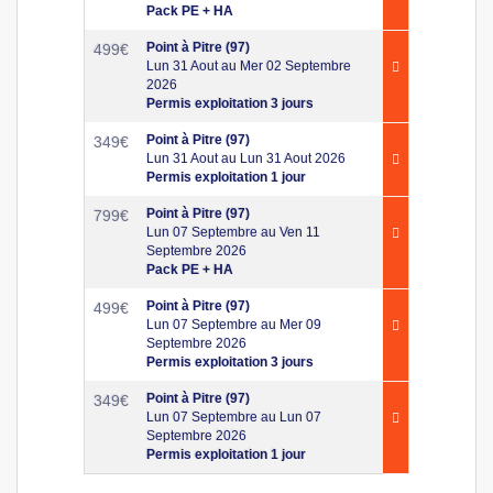
Pack PE + HA
Point à Pitre (97)
499
€
Lun 31 Aout au Mer 02 Septembre
2026
Permis exploitation 3 jours
Point à Pitre (97)
349
€
Lun 31 Aout au Lun 31 Aout 2026
Permis exploitation 1 jour
Point à Pitre (97)
799
€
Lun 07 Septembre au Ven 11
Septembre 2026
Pack PE + HA
Point à Pitre (97)
499
€
Lun 07 Septembre au Mer 09
Septembre 2026
Permis exploitation 3 jours
Point à Pitre (97)
349
€
Lun 07 Septembre au Lun 07
Septembre 2026
Permis exploitation 1 jour