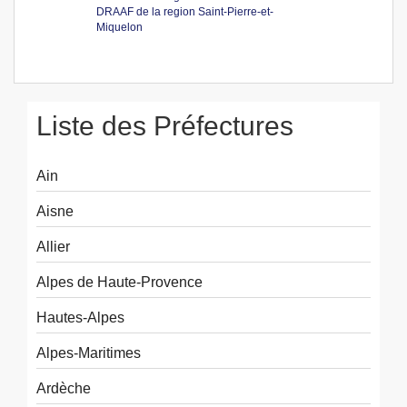
DRAAF de la region Saint-Pierre-et-
Miquelon
Liste des Préfectures
Ain
Aisne
Allier
Alpes de Haute-Provence
Hautes-Alpes
Alpes-Maritimes
Ardèche