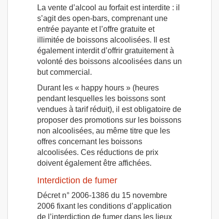
La vente d’alcool au forfait est interdite : il
s’agit des open-bars, comprenant une
entrée payante et l’offre gratuite et
illimitée de boissons alcoolisées. Il est
également interdit d’offrir gratuitement à
volonté des boissons alcoolisées dans un
but commercial.
Durant les « happy hours » (heures
pendant lesquelles les boissons sont
vendues à tarif réduit), il est obligatoire de
proposer des promotions sur les boissons
non alcoolisées, au même titre que les
offres concernant les boissons
alcoolisées. Ces réductions de prix
doivent également être affichées.
Interdiction de fumer
Décret n° 2006-1386 du 15 novembre
2006 fixant les conditions d’application
de l’interdiction de fumer dans les lieux