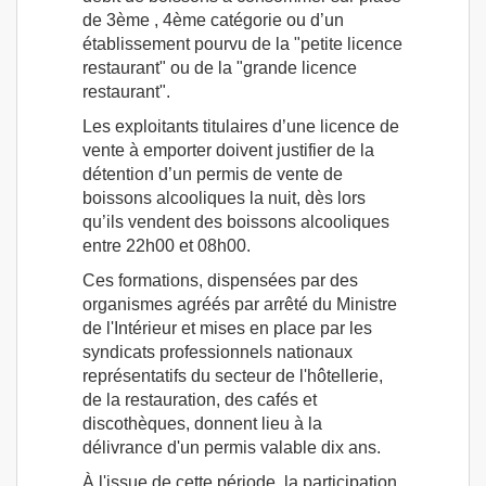
de 3ème , 4ème catégorie ou d’un
établissement pourvu de la "petite licence
restaurant" ou de la "grande licence
restaurant".
Les exploitants titulaires d’une licence de
vente à emporter doivent justifier de la
détention d’un permis de vente de
boissons alcooliques la nuit, dès lors
qu’ils vendent des boissons alcooliques
entre 22h00 et 08h00.
Ces formations, dispensées par des
organismes agréés par arrêté du Ministre
de l'Intérieur et mises en place par les
syndicats professionnels nationaux
représentatifs du secteur de l'hôtellerie,
de la restauration, des cafés et
discothèques, donnent lieu à la
délivrance d'un permis valable dix ans.
À l'issue de cette période, la participation