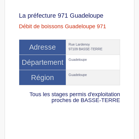
La préfecture 971 Guadeloupe
Débit de boissons Guadeloupe 971
Rue Lardenoy
Adresse
97109 BASSE-TERRE
Guadeloupe
Département
Guadeloupe
Région
Tous les stages permis d'exploitation
proches de BASSE-TERRE