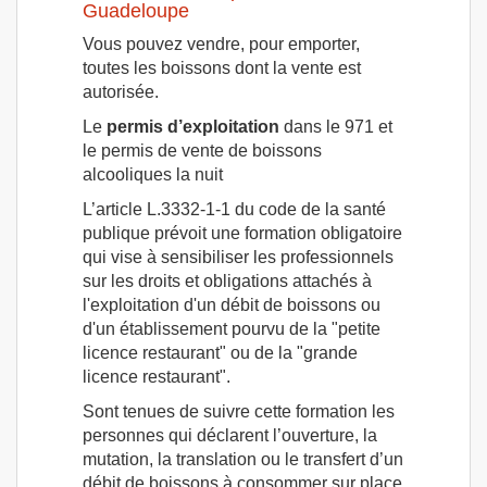
Guadeloupe
Vous pouvez vendre, pour emporter,
toutes les boissons dont la vente est
autorisée.
Le
permis d’exploitation
dans le 971 et
le permis de vente de boissons
alcooliques la nuit
L’article L.3332-1-1 du code de la santé
publique prévoit une formation obligatoire
qui vise à sensibiliser les professionnels
sur les droits et obligations attachés à
l'exploitation d'un débit de boissons ou
d'un établissement pourvu de la "petite
licence restaurant" ou de la "grande
licence restaurant".
Sont tenues de suivre cette formation les
personnes qui déclarent l’ouverture, la
mutation, la translation ou le transfert d’un
débit de boissons à consommer sur place