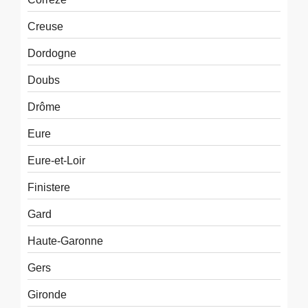
Creuse
Dordogne
Doubs
Drôme
Eure
Eure-et-Loir
Finistere
Gard
Haute-Garonne
Gers
Gironde