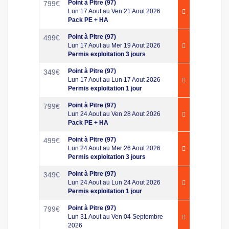
Point à Pitre (97)
799
€
Lun 17 Aout au Ven 21 Aout 2026
Pack PE + HA
Point à Pitre (97)
499
€
Lun 17 Aout au Mer 19 Aout 2026
Permis exploitation 3 jours
Point à Pitre (97)
349
€
Lun 17 Aout au Lun 17 Aout 2026
Permis exploitation 1 jour
Point à Pitre (97)
799
€
Lun 24 Aout au Ven 28 Aout 2026
Pack PE + HA
Point à Pitre (97)
499
€
Lun 24 Aout au Mer 26 Aout 2026
Permis exploitation 3 jours
Point à Pitre (97)
349
€
Lun 24 Aout au Lun 24 Aout 2026
Permis exploitation 1 jour
Point à Pitre (97)
799
€
Lun 31 Aout au Ven 04 Septembre
2026