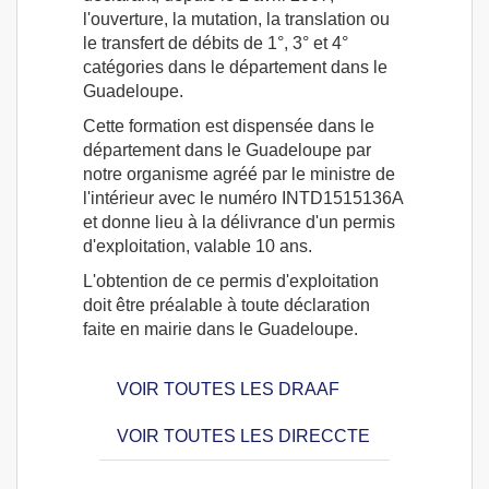
l'ouverture, la mutation, la translation ou
le transfert de débits de 1°, 3° et 4°
catégories dans le département dans le
Guadeloupe.
Cette formation est dispensée dans le
département dans le Guadeloupe par
notre organisme agréé par le ministre de
l'intérieur avec le numéro INTD1515136A
et donne lieu à la délivrance d'un permis
d'exploitation, valable 10 ans.
L'obtention de ce permis d'exploitation
doit être préalable à toute déclaration
faite en mairie dans le Guadeloupe.
VOIR TOUTES LES DRAAF
VOIR TOUTES LES DIRECCTE