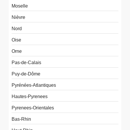
Moselle
Nièvre
Nord
Oise
Orne
Pas-de-Calais
Puy-de-Dôme
Pyrénées-Atlantiques
Hautes-Pyrenees
Pyrenees-Orientales
Bas-Rhin