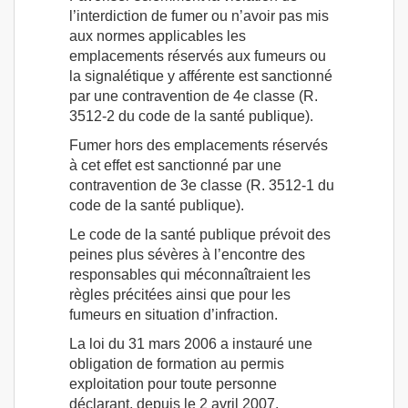
l’interdiction de fumer ou n’avoir pas mis
aux normes applicables les
emplacements réservés aux fumeurs ou
la signalétique y afférente est sanctionné
par une contravention de 4e classe (R.
3512-2 du code de la santé publique).
Fumer hors des emplacements réservés
à cet effet est sanctionné par une
contravention de 3e classe (R. 3512-1 du
code de la santé publique).
Le code de la santé publique prévoit des
peines plus sévères à l’encontre des
responsables qui méconnaîtraient les
règles précitées ainsi que pour les
fumeurs en situation d’infraction.
La loi du 31 mars 2006 a instauré une
obligation de formation au permis
exploitation pour toute personne
déclarant, depuis le 2 avril 2007,