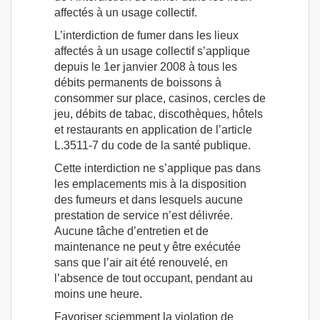
affectés à un usage collectif.
L’interdiction de fumer dans les lieux
affectés à un usage collectif s’applique
depuis le 1er janvier 2008 à tous les
débits permanents de boissons à
consommer sur place, casinos, cercles de
jeu, débits de tabac, discothèques, hôtels
et restaurants en application de l’article
L.3511-7 du code de la santé publique.
Cette interdiction ne s’applique pas dans
les emplacements mis à la disposition
des fumeurs et dans lesquels aucune
prestation de service n’est délivrée.
Aucune tâche d’entretien et de
maintenance ne peut y être exécutée
sans que l’air ait été renouvelé, en
l’absence de tout occupant, pendant au
moins une heure.
Favoriser sciemment la violation de