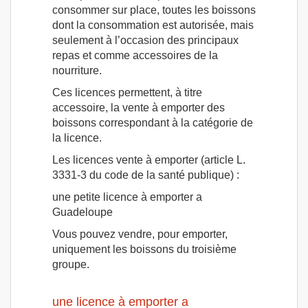
consommer sur place, toutes les boissons
dont la consommation est autorisée, mais
seulement à l’occasion des principaux
repas et comme accessoires de la
nourriture.
Ces licences permettent, à titre
accessoire, la vente à emporter des
boissons correspondant à la catégorie de
la licence.
Les licences vente à emporter (article L.
3331-3 du code de la santé publique) :
une petite licence à emporter a
Guadeloupe
Vous pouvez vendre, pour emporter,
uniquement les boissons du troisième
groupe.
une licence à emporter a