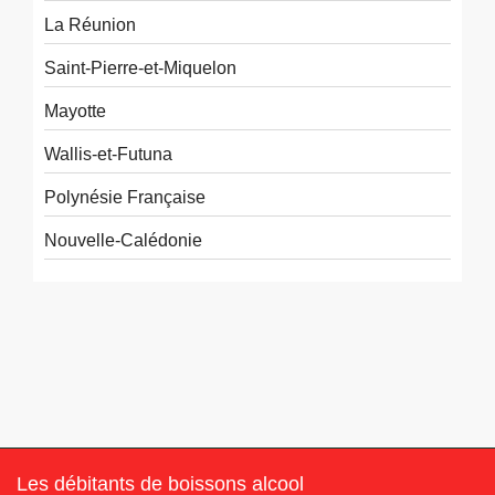
La Réunion
Saint-Pierre-et-Miquelon
Mayotte
Wallis-et-Futuna
Polynésie Française
Nouvelle-Calédonie
Les débitants de boissons alcool