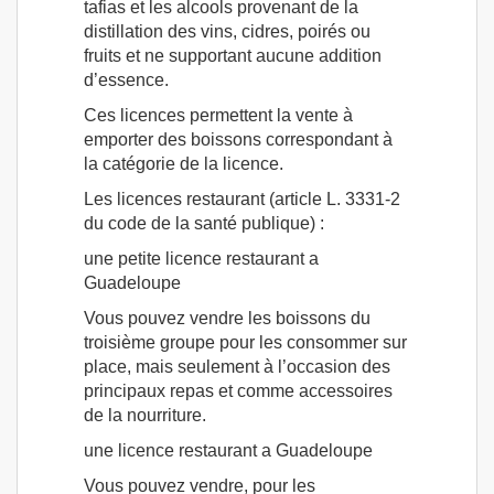
tafias et les alcools provenant de la
distillation des vins, cidres, poirés ou
fruits et ne supportant aucune addition
d’essence.
Ces licences permettent la vente à
emporter des boissons correspondant à
la catégorie de la licence.
Les licences restaurant (article L. 3331-2
du code de la santé publique) :
une petite licence restaurant a
Guadeloupe
Vous pouvez vendre les boissons du
troisième groupe pour les consommer sur
place, mais seulement à l’occasion des
principaux repas et comme accessoires
de la nourriture.
une licence restaurant a Guadeloupe
Vous pouvez vendre, pour les