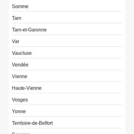
Somme
Tarn
Tarn-et-Garonne
Var
Vaucluse
Vendée
Vienne
Haute-Vienne
Vosges
Yonne
Territoire-de-Belfort