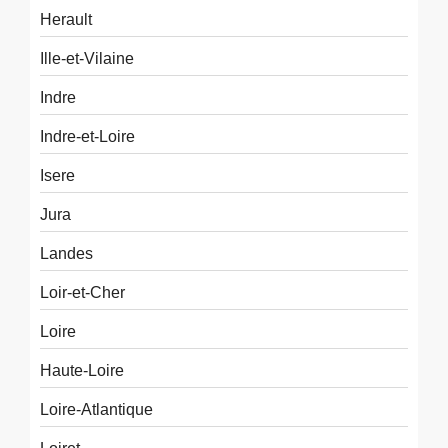
Herault
Ille-et-Vilaine
Indre
Indre-et-Loire
Isere
Jura
Landes
Loir-et-Cher
Loire
Haute-Loire
Loire-Atlantique