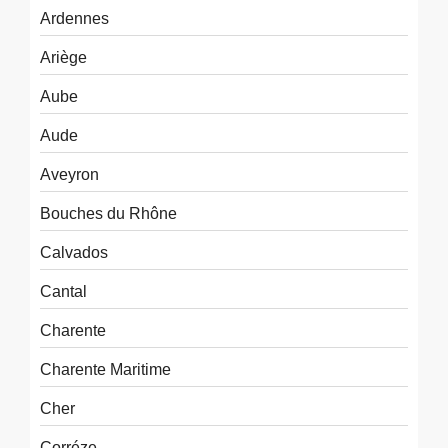
Ardennes
Ariège
Aube
Aude
Aveyron
Bouches du Rhône
Calvados
Cantal
Charente
Charente Maritime
Cher
Corréze