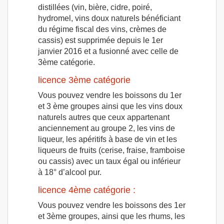
distillées (vin, bière, cidre, poiré,
hydromel, vins doux naturels bénéficiant
du régime fiscal des vins, crèmes de
cassis) est supprimée depuis le 1er
janvier 2016 et a fusionné avec celle de
3ème catégorie.
licence 3ème catégorie
Vous pouvez vendre les boissons du 1er
et 3 ème groupes ainsi que les vins doux
naturels autres que ceux appartenant
anciennement au groupe 2, les vins de
liqueur, les apéritifs à base de vin et les
liqueurs de fruits (cerise, fraise, framboise
ou cassis) avec un taux égal ou inférieur
à 18° d’alcool pur.
licence 4ème catégorie :
Vous pouvez vendre les boissons des 1er
et 3ème groupes, ainsi que les rhums, les