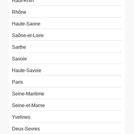
Haut-Rhin
Rhône
Haute-Saone
Saône-et-Loire
Sarthe
Savoie
Haute-Savoie
Paris
Seine-Maritime
Seine-et-Marne
Yvelines
Deux-Sevres