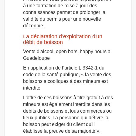
à une formation de mise à jour des
connaissances permet de prolonger la
validité du permis pour une nouvelle
décennie.
La déclaration d’exploitation d'un
débit de boisson
Vente d'alcool, open bars, happy hours a
Guadeloupe
En application de l’article L.3342-1 du
code de la santé publique, « la vente des
boissons alcooliques à des mineurs est
interdite.
L'offre de ces boissons à titre gratuit à des
mineurs est également interdite dans les
débits de boissons et tous commerces ou
lieux publics. La personne qui délivre la
boisson peut exiger du client qu'il
établisse la preuve de sa majorité ».