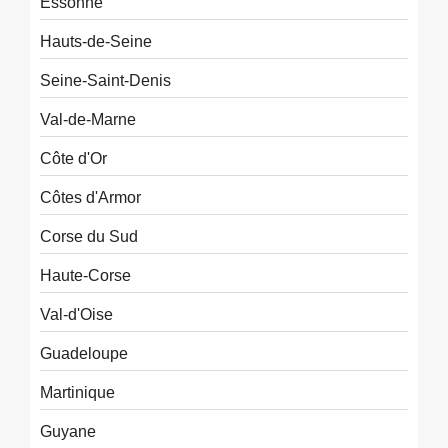
Essonne
Hauts-de-Seine
Seine-Saint-Denis
Val-de-Marne
Côte d'Or
Côtes d'Armor
Corse du Sud
Haute-Corse
Val-d'Oise
Guadeloupe
Martinique
Guyane