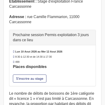
Etablissement :
Stage d'exploitation France
Carcassonne
Adresse :
rue Camille Flammarion, 11000
Carcassonne
Prochaine session Permis exploitation 3 jours
dans ce lieu
Lun 10 Aout 2026 au Mer 12 Aout 2026
8:30 à 12:30 et de 14:30 à 17:30
499
Places disponibles
S'inscrire au stage
Le nombre de débits de boissons de 1ère catégorie
dit « licence 1 » n’est pas limité à Carcassonne. En
revanche, la proportion par habitant des débits dit