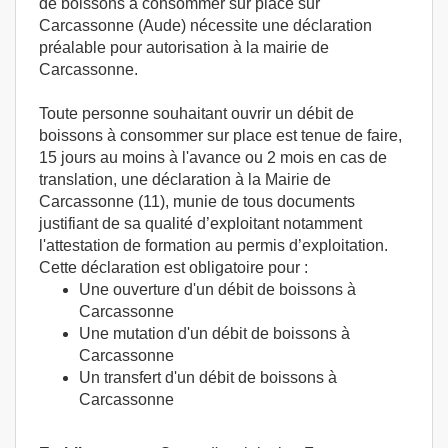
de boissons à consommer sur place sur
Carcassonne (Aude) nécessite une déclaration
préalable pour autorisation à la mairie de
Carcassonne.
Toute personne souhaitant ouvrir un débit de
boissons à consommer sur place est tenue de faire,
15 jours au moins à l'avance ou 2 mois en cas de
translation, une déclaration à la Mairie de
Carcassonne (11), munie de tous documents
justifiant de sa qualité d’exploitant notamment
l'attestation de formation au permis d’exploitation.
Cette déclaration est obligatoire pour :
Une ouverture d'un débit de boissons à
Carcassonne
Une mutation d'un débit de boissons à
Carcassonne
Un transfert d'un débit de boissons à
Carcassonne