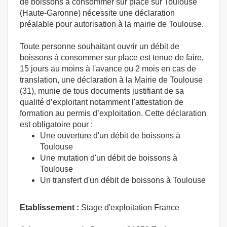
de boissons à consommer sur place sur Toulouse
(Haute-Garonne) nécessite une déclaration
préalable pour autorisation à la mairie de Toulouse.
Toute personne souhaitant ouvrir un débit de
boissons à consommer sur place est tenue de faire,
15 jours au moins à l'avance ou 2 mois en cas de
translation, une déclaration à la Mairie de Toulouse
(31), munie de tous documents justifiant de sa
qualité d’exploitant notamment l'attestation de
formation au permis d’exploitation. Cette déclaration
est obligatoire pour :
Une ouverture d'un débit de boissons à
Toulouse
Une mutation d'un débit de boissons à
Toulouse
Un transfert d'un débit de boissons à Toulouse
Etablissement :
Stage d'exploitation France