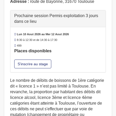
Adresse :
route de Bayonne, 31670 Toulouse
Prochaine session Permis exploitation 3 jours
dans ce lieu
Lun 10 Aout 2026 au Mer 12 Aout 2026
8:30 à 12:30 et de 14:30 à 17:30
499
Places disponibles
S'inscrire au stage
Le nombre de débits de boissons de 1ère catégorie
dit « licence 1 » n’est pas limité à Toulouse. En
revanche, la proportion par habitant des débits dit
licence alcool, licence 3ème et licence 4ème
catégories étant atteinte à Toulouse, l'ouverture de
ces débits ne peut s'effectuer que par voie de
mutation (changement de propriétaire ou