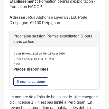
Etablissement :
Formation permis d'exploitation -
Formation HACCP
Adresse :
Rue Alphonse Laveran , Lot. Porte
D'espagne, 66100 Perpignan
Prochaine session Permis exploitation 3 jours
dans ce lieu
Lun 10 Aout 2026 au Mer 12 Aout 2026
8:30 à 12:30 et de 14:30 à 17:30
499
Places disponibles
S'inscrire au stage
Le nombre de débits de boissons de 1ère catégorie
dit « licence 1 » n’est pas limité à Perpignan. En
revanche, la proportion par habitant des débits dit