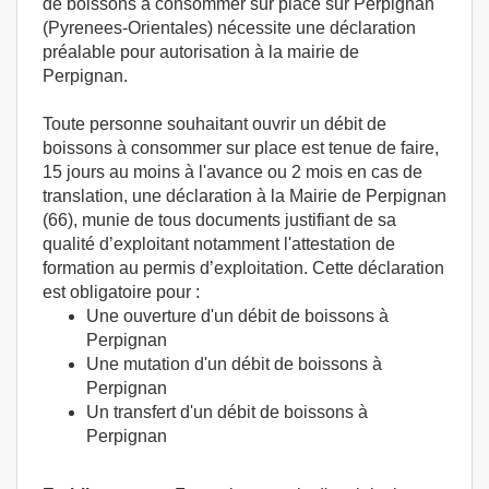
de boissons à consommer sur place sur Perpignan
(Pyrenees-Orientales) nécessite une déclaration
préalable pour autorisation à la mairie de
Perpignan.
Toute personne souhaitant ouvrir un débit de
boissons à consommer sur place est tenue de faire,
15 jours au moins à l'avance ou 2 mois en cas de
translation, une déclaration à la Mairie de Perpignan
(66), munie de tous documents justifiant de sa
qualité d’exploitant notamment l'attestation de
formation au permis d’exploitation. Cette déclaration
est obligatoire pour :
Une ouverture d'un débit de boissons à
Perpignan
Une mutation d'un débit de boissons à
Perpignan
Un transfert d'un débit de boissons à
Perpignan