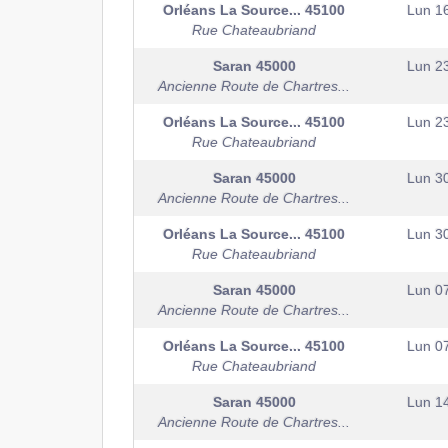
Orléans La Source...
45100
Lun 1
Rue Chateaubriand
Saran
45000
Lun 2
Ancienne Route de Chartres...
Orléans La Source...
45100
Lun 2
Rue Chateaubriand
Saran
45000
Lun 3
Ancienne Route de Chartres...
Orléans La Source...
45100
Lun 3
Rue Chateaubriand
Saran
45000
Lun 0
Ancienne Route de Chartres...
Orléans La Source...
45100
Lun 0
Rue Chateaubriand
Saran
45000
Lun 1
Ancienne Route de Chartres...