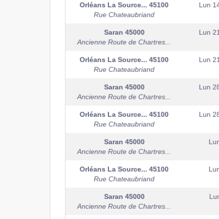
Orléans La Source...
45100
Lun 1
Rue Chateaubriand
Saran
45000
Lun 2
Ancienne Route de Chartres...
Orléans La Source...
45100
Lun 2
Rue Chateaubriand
Saran
45000
Lun 2
Ancienne Route de Chartres...
Orléans La Source...
45100
Lun 2
Rue Chateaubriand
Saran
45000
Lun
Ancienne Route de Chartres...
Orléans La Source...
45100
Lun
Rue Chateaubriand
Saran
45000
Lun
Ancienne Route de Chartres...