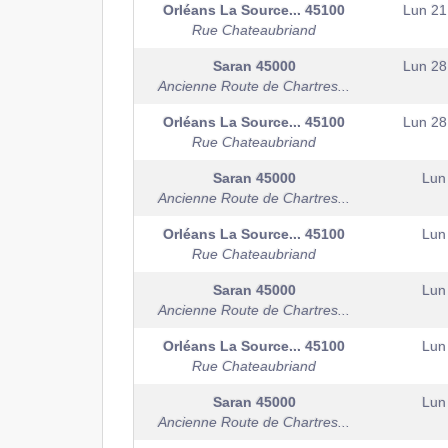
Orléans La Source...
45100
Lun 21
Rue Chateaubriand
Saran
45000
Lun 28
Ancienne Route de Chartres...
Orléans La Source...
45100
Lun 28
Rue Chateaubriand
Saran
45000
Lun
Ancienne Route de Chartres...
Orléans La Source...
45100
Lun
Rue Chateaubriand
Saran
45000
Lun
Ancienne Route de Chartres...
Orléans La Source...
45100
Lun
Rue Chateaubriand
Saran
45000
Lun
Ancienne Route de Chartres...