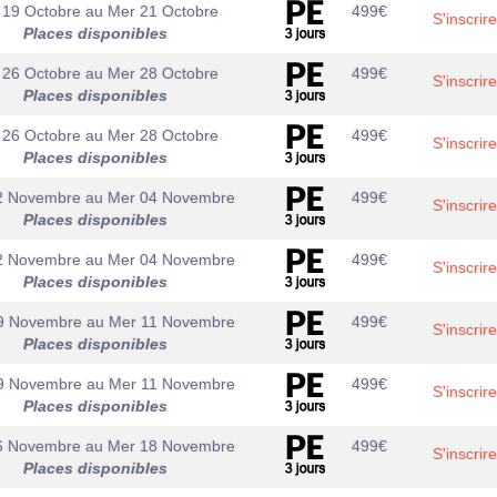
 19 Octobre
au
Mer 21 Octobre
499
€
S'inscrire
Places disponibles
 26 Octobre
au
Mer 28 Octobre
499
€
S'inscrire
Places disponibles
 26 Octobre
au
Mer 28 Octobre
499
€
S'inscrire
Places disponibles
2 Novembre
au
Mer 04 Novembre
499
€
S'inscrire
Places disponibles
2 Novembre
au
Mer 04 Novembre
499
€
S'inscrire
Places disponibles
9 Novembre
au
Mer 11 Novembre
499
€
S'inscrire
Places disponibles
9 Novembre
au
Mer 11 Novembre
499
€
S'inscrire
Places disponibles
6 Novembre
au
Mer 18 Novembre
499
€
S'inscrire
Places disponibles