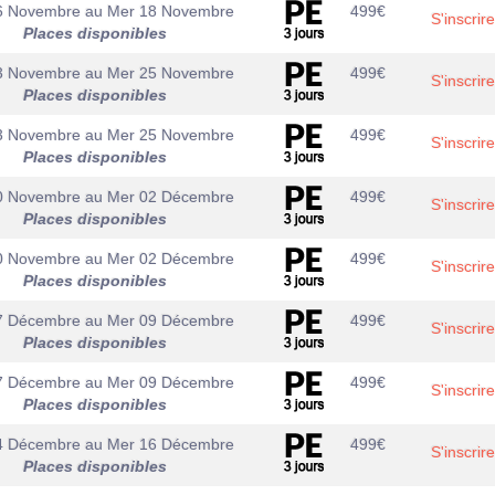
6 Novembre
au
Mer 18 Novembre
499
€
S'inscrire
Places disponibles
3 Novembre
au
Mer 25 Novembre
499
€
S'inscrire
Places disponibles
3 Novembre
au
Mer 25 Novembre
499
€
S'inscrire
Places disponibles
0 Novembre
au
Mer 02 Décembre
499
€
S'inscrire
Places disponibles
0 Novembre
au
Mer 02 Décembre
499
€
S'inscrire
Places disponibles
7 Décembre
au
Mer 09 Décembre
499
€
S'inscrire
Places disponibles
7 Décembre
au
Mer 09 Décembre
499
€
S'inscrire
Places disponibles
4 Décembre
au
Mer 16 Décembre
499
€
S'inscrire
Places disponibles