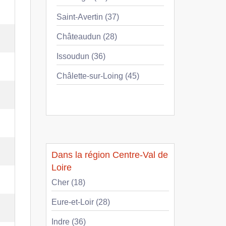
Saint-Avertin (37)
Châteaudun (28)
Issoudun (36)
Châlette-sur-Loing (45)
Dans la région Centre-Val de
Loire
Cher (18)
Eure-et-Loir (28)
Indre (36)