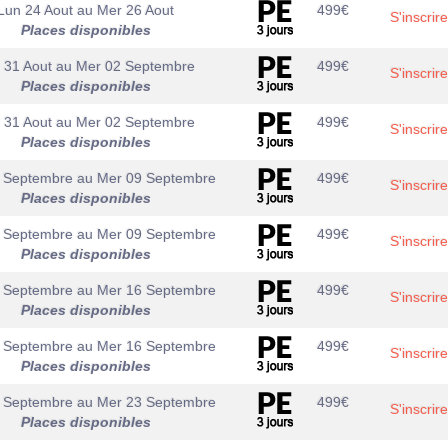
Lun 24 Aout
au
Mer 26 Aout
499
€
S'inscrire
Places disponibles
 31 Aout
au
Mer 02 Septembre
499
€
S'inscrire
Places disponibles
 31 Aout
au
Mer 02 Septembre
499
€
S'inscrire
Places disponibles
 Septembre
au
Mer 09 Septembre
499
€
S'inscrire
Places disponibles
 Septembre
au
Mer 09 Septembre
499
€
S'inscrire
Places disponibles
 Septembre
au
Mer 16 Septembre
499
€
S'inscrire
Places disponibles
 Septembre
au
Mer 16 Septembre
499
€
S'inscrire
Places disponibles
 Septembre
au
Mer 23 Septembre
499
€
S'inscrire
Places disponibles