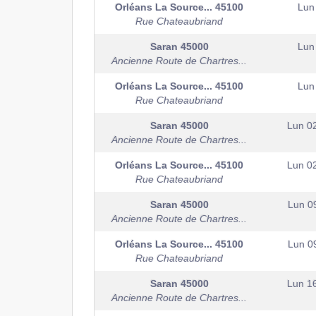
Orléans La Source...
45100
Lun
Rue Chateaubriand
Saran
45000
Lun
Ancienne Route de Chartres...
Orléans La Source...
45100
Lun
Rue Chateaubriand
Saran
45000
Lun 0
Ancienne Route de Chartres...
Orléans La Source...
45100
Lun 0
Rue Chateaubriand
Saran
45000
Lun 0
Ancienne Route de Chartres...
Orléans La Source...
45100
Lun 0
Rue Chateaubriand
Saran
45000
Lun 1
Ancienne Route de Chartres...