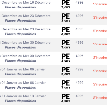
4 Décembre
au
Mer 16 Décembre
499
€
S'inscrire
Places disponibles
1 Décembre
au
Mer 23 Décembre
499
€
S'inscrire
Places disponibles
1 Décembre
au
Mer 23 Décembre
499
€
S'inscrire
Places disponibles
8 Décembre
au
Mer 30 Décembre
499
€
S'inscrire
Places disponibles
8 Décembre
au
Mer 30 Décembre
499
€
S'inscrire
Places disponibles
 04 Janvier
au
Mer 06 Janvier
499
€
S'inscrire
Places disponibles
 04 Janvier
au
Mer 06 Janvier
499
€
S'inscrire
Places disponibles
 11 Janvier
au
Mer 13 Janvier
499
€
S'inscrire
Places disponibles