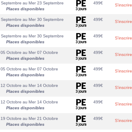
 Septembre
au
Mer 23 Septembre
499
€
S'inscrire
Places disponibles
 Septembre
au
Mer 30 Septembre
499
€
S'inscrire
Places disponibles
 Septembre
au
Mer 30 Septembre
499
€
S'inscrire
Places disponibles
 05 Octobre
au
Mer 07 Octobre
499
€
S'inscrire
Places disponibles
 05 Octobre
au
Mer 07 Octobre
499
€
S'inscrire
Places disponibles
 12 Octobre
au
Mer 14 Octobre
499
€
S'inscrire
Places disponibles
 12 Octobre
au
Mer 14 Octobre
499
€
S'inscrire
Places disponibles
 19 Octobre
au
Mer 21 Octobre
499
€
S'inscrire
Places disponibles