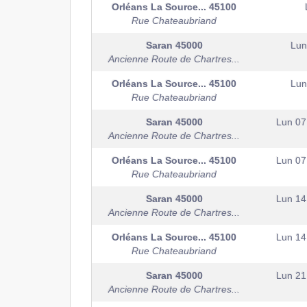
Orléans La Source...
45100
Rue Chateaubriand
Saran
45000
Lun
Ancienne Route de Chartres...
Orléans La Source...
45100
Lun
Rue Chateaubriand
Saran
45000
Lun 07
Ancienne Route de Chartres...
Orléans La Source...
45100
Lun 07
Rue Chateaubriand
Saran
45000
Lun 14
Ancienne Route de Chartres...
Orléans La Source...
45100
Lun 14
Rue Chateaubriand
Saran
45000
Lun 21
Ancienne Route de Chartres...