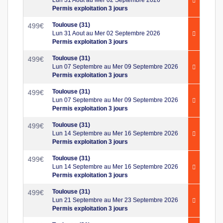
Permis exploitation 3 jours
Toulouse (31)
499
€
Lun 31 Aout au Mer 02 Septembre 2026
Permis exploitation 3 jours
Toulouse (31)
499
€
Lun 07 Septembre au Mer 09 Septembre 2026
Permis exploitation 3 jours
Toulouse (31)
499
€
Lun 07 Septembre au Mer 09 Septembre 2026
Permis exploitation 3 jours
Toulouse (31)
499
€
Lun 14 Septembre au Mer 16 Septembre 2026
Permis exploitation 3 jours
Toulouse (31)
499
€
Lun 14 Septembre au Mer 16 Septembre 2026
Permis exploitation 3 jours
Toulouse (31)
499
€
Lun 21 Septembre au Mer 23 Septembre 2026
Permis exploitation 3 jours