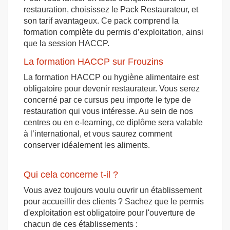
restauration, choisissez le Pack Restaurateur, et
son tarif avantageux. Ce pack comprend la
formation complète du permis d’exploitation, ainsi
que la session HACCP.
La formation HACCP sur Frouzins
La formation HACCP ou hygiène alimentaire est
obligatoire pour devenir restaurateur. Vous serez
concerné par ce cursus peu importe le type de
restauration qui vous intéresse. Au sein de nos
centres ou en e-learning, ce diplôme sera valable
à l’international, et vous saurez comment
conserver idéalement les aliments.
Qui cela concerne t-il ?
Vous avez toujours voulu ouvrir un établissement
pour accueillir des clients ? Sachez que le permis
d'exploitation est obligatoire pour l'ouverture de
chacun de ces établissements :