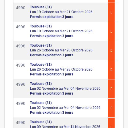
Toulouse (31)
499
€
Lun 19 Octobre au Mer 21 Octobre 2026
Permis exploitation 3 jours
Toulouse (31)
499
€
Lun 19 Octobre au Mer 21 Octobre 2026
Permis exploitation 3 jours
Toulouse (31)
499
€
Lun 26 Octobre au Mer 28 Octobre 2026
Permis exploitation 3 jours
Toulouse (31)
499
€
Lun 26 Octobre au Mer 28 Octobre 2026
Permis exploitation 3 jours
Toulouse (31)
499
€
Lun 02 Novembre au Mer 04 Novembre 2026
Permis exploitation 3 jours
Toulouse (31)
499
€
Lun 02 Novembre au Mer 04 Novembre 2026
Permis exploitation 3 jours
Toulouse (31)
499
€
Lun 09 Novembre au Mer 11 Novembre 2026