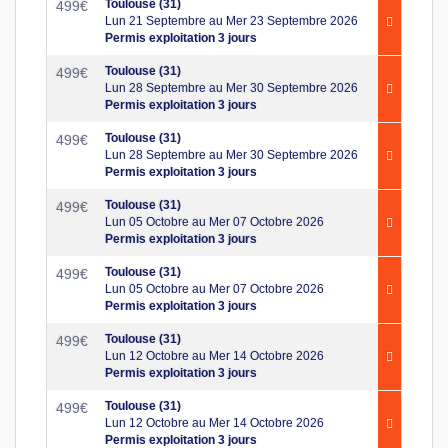
Toulouse (31)
499
€
Lun 21 Septembre au Mer 23 Septembre 2026
Permis exploitation 3 jours
Toulouse (31)
499
€
Lun 28 Septembre au Mer 30 Septembre 2026
Permis exploitation 3 jours
Toulouse (31)
499
€
Lun 28 Septembre au Mer 30 Septembre 2026
Permis exploitation 3 jours
Toulouse (31)
499
€
Lun 05 Octobre au Mer 07 Octobre 2026
Permis exploitation 3 jours
Toulouse (31)
499
€
Lun 05 Octobre au Mer 07 Octobre 2026
Permis exploitation 3 jours
Toulouse (31)
499
€
Lun 12 Octobre au Mer 14 Octobre 2026
Permis exploitation 3 jours
Toulouse (31)
499
€
Lun 12 Octobre au Mer 14 Octobre 2026
Permis exploitation 3 jours