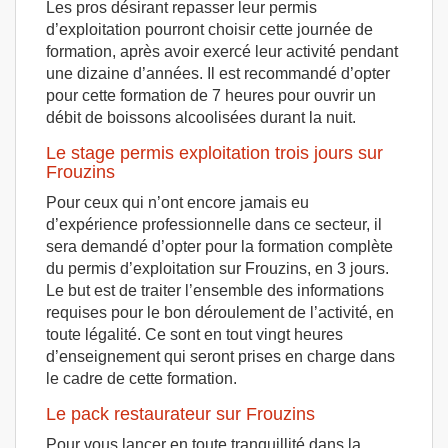
Les pros désirant repasser leur permis
d’exploitation pourront choisir cette journée de
formation, après avoir exercé leur activité pendant
une dizaine d’années. Il est recommandé d’opter
pour cette formation de 7 heures pour ouvrir un
débit de boissons alcoolisées durant la nuit.
Le stage permis exploitation trois jours sur
Frouzins
Pour ceux qui n’ont encore jamais eu
d’expérience professionnelle dans ce secteur, il
sera demandé d’opter pour la formation complète
du permis d’exploitation sur Frouzins, en 3 jours.
Le but est de traiter l’ensemble des informations
requises pour le bon déroulement de l’activité, en
toute légalité. Ce sont en tout vingt heures
d’enseignement qui seront prises en charge dans
le cadre de cette formation.
Le pack restaurateur sur Frouzins
Pour vous lancer en toute tranquillité dans la