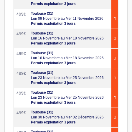
Permis exploitation 3 jours
Toulouse (31)
499
€
Lun 09 Novembre au Mer 11 Novembre 2026
Permis exploitation 3 jours
Toulouse (31)
499
€
Lun 16 Novembre au Mer 18 Novembre 2026
Permis exploitation 3 jours
Toulouse (31)
499
€
Lun 16 Novembre au Mer 18 Novembre 2026
Permis exploitation 3 jours
Toulouse (31)
499
€
Lun 23 Novembre au Mer 25 Novembre 2026
Permis exploitation 3 jours
Toulouse (31)
499
€
Lun 23 Novembre au Mer 25 Novembre 2026
Permis exploitation 3 jours
Toulouse (31)
499
€
Lun 30 Novembre au Mer 02 Décembre 2026
Permis exploitation 3 jours
Toulouse (31)