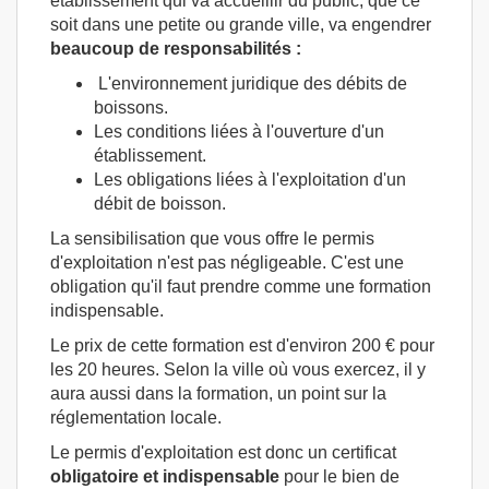
établissement qui va accueillir du public, que ce
soit dans une petite ou grande ville, va engendrer
beaucoup de responsabilités :
L'environnement juridique des débits de
boissons.
Les conditions liées à l'ouverture d'un
établissement.
Les obligations liées à l'exploitation d'un
débit de boisson.
La sensibilisation que vous offre le permis
d'exploitation n'est pas négligeable. C'est une
obligation qu'il faut prendre comme une formation
indispensable.
Le prix de cette formation est d'environ 200 € pour
les 20 heures. Selon la ville où vous exercez, il y
aura aussi dans la formation, un point sur la
réglementation locale.
Le permis d'exploitation est donc un certificat
obligatoire et indispensable
pour le bien de