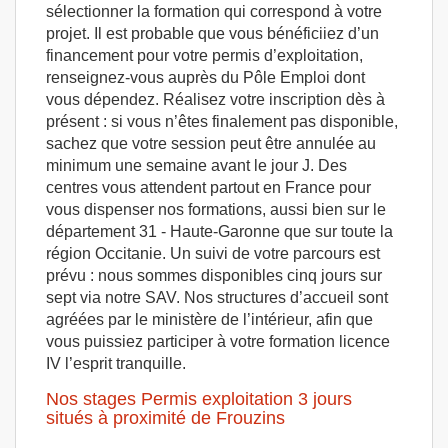
sélectionner la formation qui correspond à votre
projet. Il est probable que vous bénéficiiez d’un
financement pour votre permis d’exploitation,
renseignez-vous auprès du Pôle Emploi dont
vous dépendez. Réalisez votre inscription dès à
présent : si vous n’êtes finalement pas disponible,
sachez que votre session peut être annulée au
minimum une semaine avant le jour J. Des
centres vous attendent partout en France pour
vous dispenser nos formations, aussi bien sur le
département 31 - Haute-Garonne que sur toute la
région Occitanie. Un suivi de votre parcours est
prévu : nous sommes disponibles cinq jours sur
sept via notre SAV. Nos structures d’accueil sont
agréées par le ministère de l’intérieur, afin que
vous puissiez participer à votre formation licence
IV l’esprit tranquille.
Nos stages Permis exploitation 3 jours
situés à proximité de Frouzins