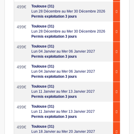
Toulouse (31)
499
€
Lun 28 Décembre au Mer 30 Décembre 2026
Permis exploitation 3 jours
Toulouse (31)
499
€
Lun 28 Décembre au Mer 30 Décembre 2026
Permis exploitation 3 jours
Toulouse (31)
499
€
Lun 04 Janvier au Mer 06 Janvier 2027
Permis exploitation 3 jours
Toulouse (31)
499
€
Lun 04 Janvier au Mer 06 Janvier 2027
Permis exploitation 3 jours
Toulouse (31)
499
€
Lun 11 Janvier au Mer 13 Janvier 2027
Permis exploitation 3 jours
Toulouse (31)
499
€
Lun 11 Janvier au Mer 13 Janvier 2027
Permis exploitation 3 jours
Toulouse (31)
499
€
Lun 18 Janvier au Mer 20 Janvier 2027