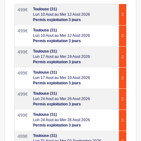
Toulouse (31)
499
€
Lun 10 Aout au Mer 12 Aout 2026
Permis exploitation 3 jours
Toulouse (31)
499
€
Lun 10 Aout au Mer 12 Aout 2026
Permis exploitation 3 jours
Toulouse (31)
499
€
Lun 17 Aout au Mer 19 Aout 2026
Permis exploitation 3 jours
Toulouse (31)
499
€
Lun 17 Aout au Mer 19 Aout 2026
Permis exploitation 3 jours
Toulouse (31)
499
€
Lun 24 Aout au Mer 26 Aout 2026
Permis exploitation 3 jours
Toulouse (31)
499
€
Lun 24 Aout au Mer 26 Aout 2026
Permis exploitation 3 jours
Toulouse (31)
499
€
Lun 31 Aout au Mer 02 Septembre 2026