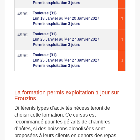
Permis exploitation 3 jours
Toulouse (31)
499
€
Lun 18 Janvier au Mer 20 Janvier 2027
Permis exploitation 3 jours
Toulouse (31)
499
€
Lun 25 Janvier au Mer 27 Janvier 2027
Permis exploitation 3 jours
Toulouse (31)
499
€
Lun 25 Janvier au Mer 27 Janvier 2027
Permis exploitation 3 jours
La formation permis exploitation 1 jour sur
Frouzins
Différents types d’activités nécessiteront de
choisir cette formation. Ce cursus est
recommandé pour les gérants de chambres
d’hôtes, si des boissons alcoolisées sont
proposées à leurs clients en dehors des repas.