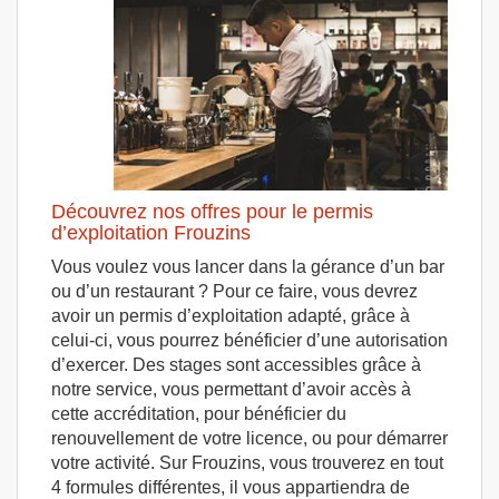
Découvrez nos offres pour le permis
d’exploitation Frouzins
Vous voulez vous lancer dans la gérance d’un bar
ou d’un restaurant ? Pour ce faire, vous devrez
avoir un permis d’exploitation adapté, grâce à
celui-ci, vous pourrez bénéficier d’une autorisation
d’exercer. Des stages sont accessibles grâce à
notre service, vous permettant d’avoir accès à
cette accréditation, pour bénéficier du
renouvellement de votre licence, ou pour démarrer
votre activité. Sur Frouzins, vous trouverez en tout
4 formules différentes, il vous appartiendra de