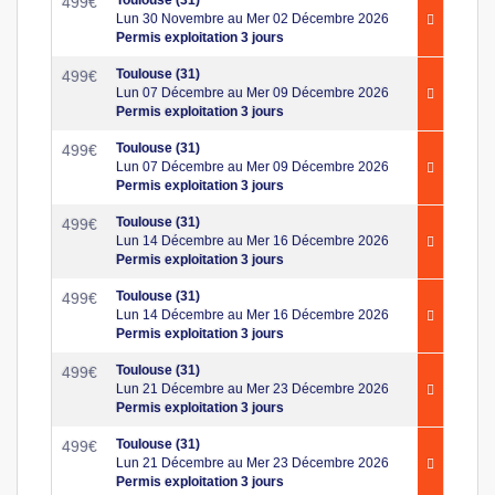
499
€
Lun 30 Novembre au Mer 02 Décembre 2026
Permis exploitation 3 jours
Toulouse (31)
499
€
Lun 07 Décembre au Mer 09 Décembre 2026
Permis exploitation 3 jours
Toulouse (31)
499
€
Lun 07 Décembre au Mer 09 Décembre 2026
Permis exploitation 3 jours
Toulouse (31)
499
€
Lun 14 Décembre au Mer 16 Décembre 2026
Permis exploitation 3 jours
Toulouse (31)
499
€
Lun 14 Décembre au Mer 16 Décembre 2026
Permis exploitation 3 jours
Toulouse (31)
499
€
Lun 21 Décembre au Mer 23 Décembre 2026
Permis exploitation 3 jours
Toulouse (31)
499
€
Lun 21 Décembre au Mer 23 Décembre 2026
Permis exploitation 3 jours