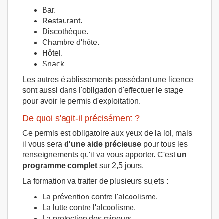
Bar.
Restaurant.
Discothèque.
Chambre d'hôte.
Hôtel.
Snack.
Les autres établissements possédant une licence
sont aussi dans l'obligation d'effectuer le stage
pour avoir le permis d'exploitation.
De quoi s'agit-il précisément ?
Ce permis est obligatoire aux yeux de la loi, mais
il vous sera
d'une aide précieuse
pour tous les
renseignements qu'il va vous apporter. C'est
un
programme complet
sur 2,5 jours.
La formation va traiter de plusieurs sujets :
La prévention contre l'alcoolisme.
La lutte contre l'alcoolisme.
La protection des mineurs.