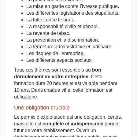
La mise en garde contre l'ivresse publique.
Les différentes législations des stupéfiants.
La lutte contre le bruit.
La responsabilité civile et pénale.
La revente de tabac.
La prévention et la discrimination.
La fermeture administrative et judiciaire.
Les risques de l'entreprise.
Les différents aspects sociaux.
Tous ces thèmes sont essentiels au
bon
déroulement de votre entreprise
. Cette
formation dure 20 heures et est valable pendant
10 ans. Dans chaque ville, cette formation est
obligatoire.
Une obligation cruciale
Le permis d'exploitation est une obligation, certes,
mais elle est
complète et indispensable
pour le
futur de votre établissement. Ouvrir un