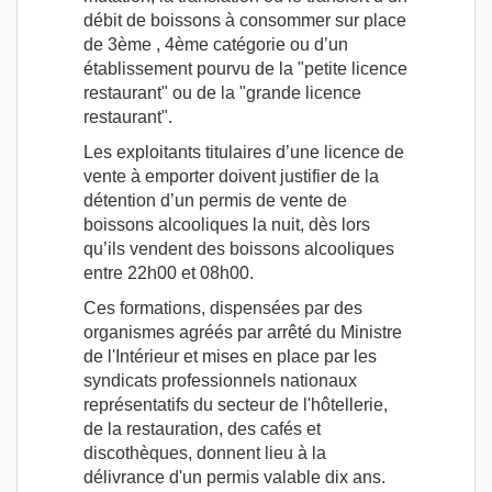
débit de boissons à consommer sur place
de 3ème , 4ème catégorie ou d’un
établissement pourvu de la "petite licence
restaurant" ou de la "grande licence
restaurant".
Les exploitants titulaires d’une licence de
vente à emporter doivent justifier de la
détention d’un permis de vente de
boissons alcooliques la nuit, dès lors
qu’ils vendent des boissons alcooliques
entre 22h00 et 08h00.
Ces formations, dispensées par des
organismes agréés par arrêté du Ministre
de l'Intérieur et mises en place par les
syndicats professionnels nationaux
représentatifs du secteur de l'hôtellerie,
de la restauration, des cafés et
discothèques, donnent lieu à la
délivrance d'un permis valable dix ans.