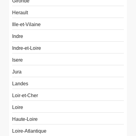
Gironde
Herault
Ille-et-Vilaine
Indre
Indre-et-Loire
Isere
Jura
Landes
Loir-et-Cher
Loire
Haute-Loire
Loire-Atlantique