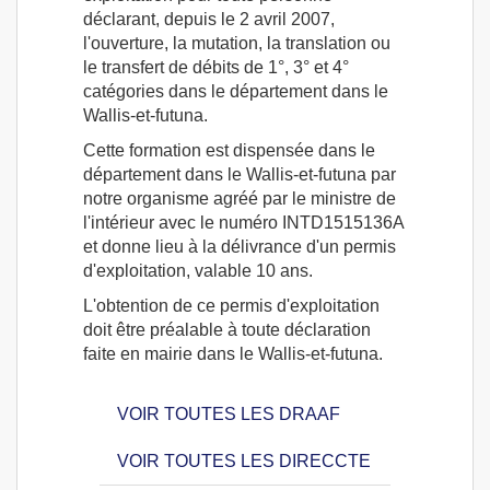
déclarant, depuis le 2 avril 2007,
l'ouverture, la mutation, la translation ou
le transfert de débits de 1°, 3° et 4°
catégories dans le département dans le
Wallis-et-futuna.
Cette formation est dispensée dans le
département dans le Wallis-et-futuna par
notre organisme agréé par le ministre de
l'intérieur avec le numéro INTD1515136A
et donne lieu à la délivrance d'un permis
d'exploitation, valable 10 ans.
L'obtention de ce permis d'exploitation
doit être préalable à toute déclaration
faite en mairie dans le Wallis-et-futuna.
VOIR TOUTES LES DRAAF
VOIR TOUTES LES DIRECCTE