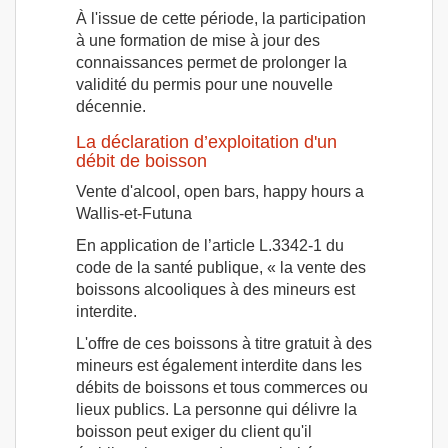
À l'issue de cette période, la participation
à une formation de mise à jour des
connaissances permet de prolonger la
validité du permis pour une nouvelle
décennie.
La déclaration d’exploitation d'un
débit de boisson
Vente d'alcool, open bars, happy hours a
Wallis-et-Futuna
En application de l’article L.3342-1 du
code de la santé publique, « la vente des
boissons alcooliques à des mineurs est
interdite.
L'offre de ces boissons à titre gratuit à des
mineurs est également interdite dans les
débits de boissons et tous commerces ou
lieux publics. La personne qui délivre la
boisson peut exiger du client qu'il