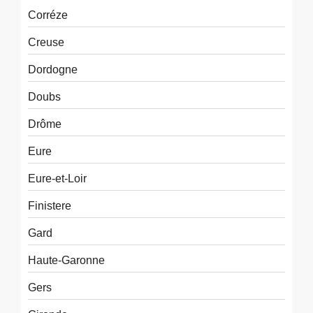
Corréze
Creuse
Dordogne
Doubs
Drôme
Eure
Eure-et-Loir
Finistere
Gard
Haute-Garonne
Gers