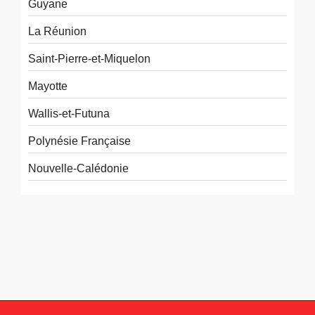
Guyane
La Réunion
Saint-Pierre-et-Miquelon
Mayotte
Wallis-et-Futuna
Polynésie Française
Nouvelle-Calédonie