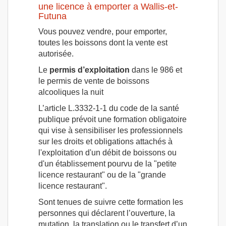
une licence à emporter a Wallis-et-
Futuna
Vous pouvez vendre, pour emporter,
toutes les boissons dont la vente est
autorisée.
Le
permis d’exploitation
dans le 986 et
le permis de vente de boissons
alcooliques la nuit
L’article L.3332-1-1 du code de la santé
publique prévoit une formation obligatoire
qui vise à sensibiliser les professionnels
sur les droits et obligations attachés à
l'exploitation d'un débit de boissons ou
d'un établissement pourvu de la "petite
licence restaurant" ou de la "grande
licence restaurant".
Sont tenues de suivre cette formation les
personnes qui déclarent l’ouverture, la
mutation, la translation ou le transfert d’un