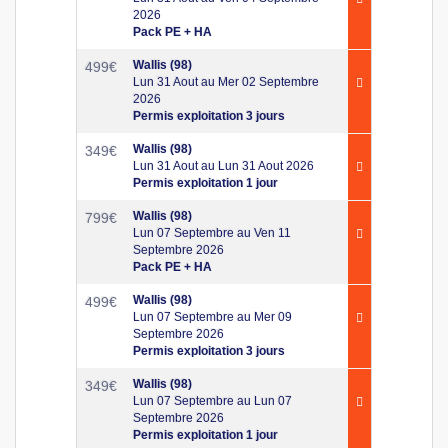
2026
Pack PE + HA
Wallis (98)
499
€
Lun 31 Aout au Mer 02 Septembre
2026
Permis exploitation 3 jours
Wallis (98)
349
€
Lun 31 Aout au Lun 31 Aout 2026
Permis exploitation 1 jour
Wallis (98)
799
€
Lun 07 Septembre au Ven 11
Septembre 2026
Pack PE + HA
Wallis (98)
499
€
Lun 07 Septembre au Mer 09
Septembre 2026
Permis exploitation 3 jours
Wallis (98)
349
€
Lun 07 Septembre au Lun 07
Septembre 2026
Permis exploitation 1 jour