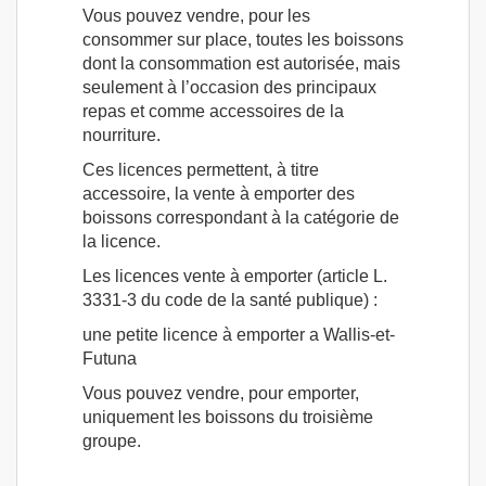
Vous pouvez vendre, pour les
consommer sur place, toutes les boissons
dont la consommation est autorisée, mais
seulement à l’occasion des principaux
repas et comme accessoires de la
nourriture.
Ces licences permettent, à titre
accessoire, la vente à emporter des
boissons correspondant à la catégorie de
la licence.
Les licences vente à emporter (article L.
3331-3 du code de la santé publique) :
une petite licence à emporter a Wallis-et-
Futuna
Vous pouvez vendre, pour emporter,
uniquement les boissons du troisième
groupe.