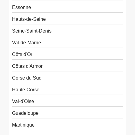
Essonne
Hauts-de-Seine
Seine-Saint-Denis
Val-de-Marne
Côte d'Or
Côtes d'Armor
Corse du Sud
Haute-Corse
Val-d'Oise
Guadeloupe
Martinique