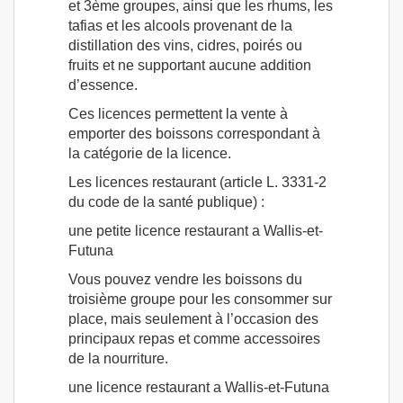
et 3ème groupes, ainsi que les rhums, les
tafias et les alcools provenant de la
distillation des vins, cidres, poirés ou
fruits et ne supportant aucune addition
d’essence.
Ces licences permettent la vente à
emporter des boissons correspondant à
la catégorie de la licence.
Les licences restaurant (article L. 3331-2
du code de la santé publique) :
une petite licence restaurant a Wallis-et-
Futuna
Vous pouvez vendre les boissons du
troisième groupe pour les consommer sur
place, mais seulement à l’occasion des
principaux repas et comme accessoires
de la nourriture.
une licence restaurant a Wallis-et-Futuna