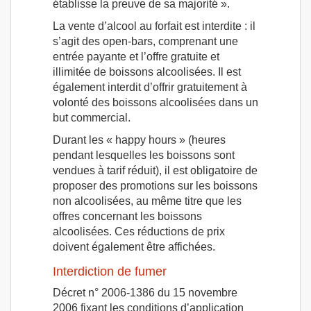
établisse la preuve de sa majorité ».
La vente d’alcool au forfait est interdite : il
s’agit des open-bars, comprenant une
entrée payante et l’offre gratuite et
illimitée de boissons alcoolisées. Il est
également interdit d’offrir gratuitement à
volonté des boissons alcoolisées dans un
but commercial.
Durant les « happy hours » (heures
pendant lesquelles les boissons sont
vendues à tarif réduit), il est obligatoire de
proposer des promotions sur les boissons
non alcoolisées, au même titre que les
offres concernant les boissons
alcoolisées. Ces réductions de prix
doivent également être affichées.
Interdiction de fumer
Décret n° 2006-1386 du 15 novembre
2006 fixant les conditions d’application