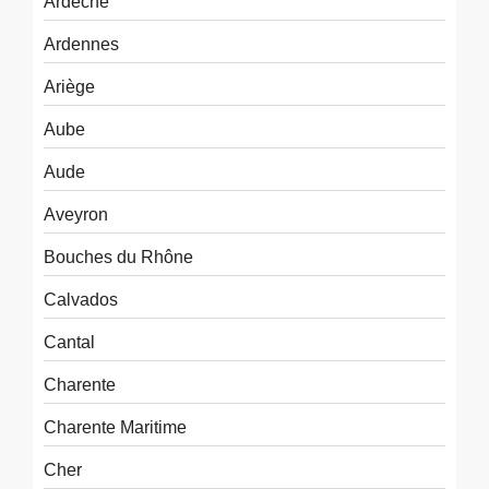
Ardèche
Ardennes
Ariège
Aube
Aude
Aveyron
Bouches du Rhône
Calvados
Cantal
Charente
Charente Maritime
Cher