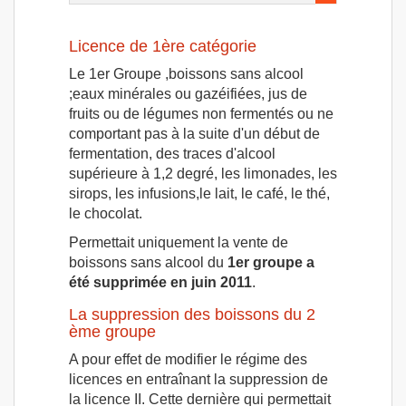
Licence de 1ère catégorie
Le 1er Groupe ,boissons sans alcool
;eaux minérales ou gazéifiées, jus de
fruits ou de légumes non fermentés ou ne
comportant pas à la suite d'un début de
fermentation, des traces d'alcool
supérieure à 1,2 degré, les limonades, les
sirops, les infusions,le lait, le café, le thé,
le chocolat.
Permettait uniquement la vente de
boissons sans alcool du
1er groupe a
été supprimée en juin 2011
.
La suppression des boissons du 2
ème groupe
A pour effet de modifier le régime des
licences en entraînant la suppression de
la licence II. Cette dernière qui permettait