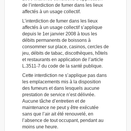
de l’interdiction de fumer dans les lieux
affectés à un usage collectif.
L’interdiction de fumer dans les lieux
affectés à un usage collectif s’applique
depuis le 1er janvier 2008 à tous les
débits permanents de boissons à
consommer sur place, casinos, cercles de
jeu, débits de tabac, discothèques, hôtels
et restaurants en application de l’article
L.3511-7 du code de la santé publique.
Cette interdiction ne s’applique pas dans
les emplacements mis à la disposition
des fumeurs et dans lesquels aucune
prestation de service n’est délivrée.
Aucune tâche d’entretien et de
maintenance ne peut y être exécutée
sans que l’air ait été renouvelé, en
l’absence de tout occupant, pendant au
moins une heure.