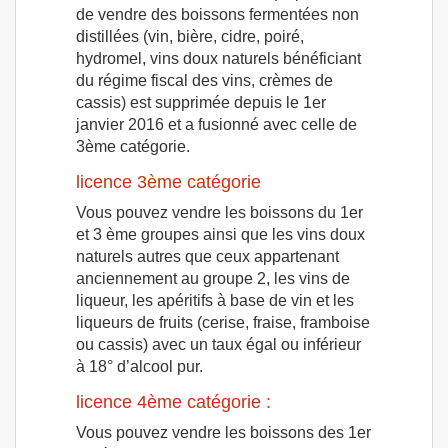
de vendre des boissons fermentées non
distillées (vin, bière, cidre, poiré,
hydromel, vins doux naturels bénéficiant
du régime fiscal des vins, crèmes de
cassis) est supprimée depuis le 1er
janvier 2016 et a fusionné avec celle de
3ème catégorie.
licence 3ème catégorie
Vous pouvez vendre les boissons du 1er
et 3 ème groupes ainsi que les vins doux
naturels autres que ceux appartenant
anciennement au groupe 2, les vins de
liqueur, les apéritifs à base de vin et les
liqueurs de fruits (cerise, fraise, framboise
ou cassis) avec un taux égal ou inférieur
à 18° d’alcool pur.
licence 4ème catégorie :
Vous pouvez vendre les boissons des 1er