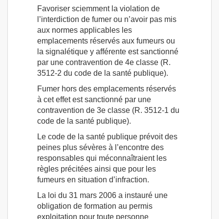
Favoriser sciemment la violation de
l’interdiction de fumer ou n’avoir pas mis
aux normes applicables les
emplacements réservés aux fumeurs ou
la signalétique y afférente est sanctionné
par une contravention de 4e classe (R.
3512-2 du code de la santé publique).
Fumer hors des emplacements réservés
à cet effet est sanctionné par une
contravention de 3e classe (R. 3512-1 du
code de la santé publique).
Le code de la santé publique prévoit des
peines plus sévères à l’encontre des
responsables qui méconnaîtraient les
règles précitées ainsi que pour les
fumeurs en situation d’infraction.
La loi du 31 mars 2006 a instauré une
obligation de formation au permis
exploitation pour toute personne