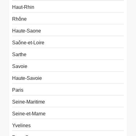
Haut-Rhin
Rhône
Haute-Saone
Saône-et-Loire
Sarthe
Savoie
Haute-Savoie
Paris
Seine-Maritime
Seine-et-Marne
Yvelines