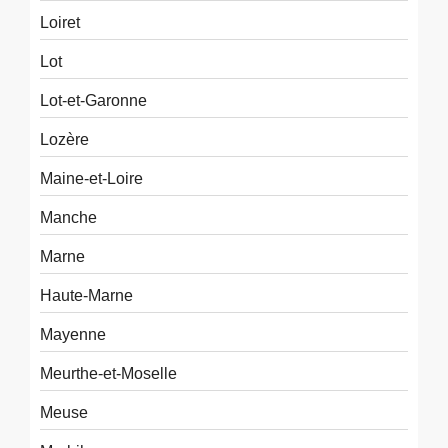
Loiret
Lot
Lot-et-Garonne
Lozère
Maine-et-Loire
Manche
Marne
Haute-Marne
Mayenne
Meurthe-et-Moselle
Meuse