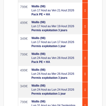
Wallis (98)
799
€
Lun 17 Aout au Ven 21 Aout 2026
Pack PE + HA
Wallis (98)
499
€
Lun 17 Aout au Mer 19 Aout 2026
Permis exploitation 3 jours
Wallis (98)
349
€
Lun 17 Aout au Lun 17 Aout 2026
Permis exploitation 1 jour
Wallis (98)
799
€
Lun 24 Aout au Ven 28 Aout 2026
Pack PE + HA
Wallis (98)
499
€
Lun 24 Aout au Mer 26 Aout 2026
Permis exploitation 3 jours
Wallis (98)
349
€
Lun 24 Aout au Lun 24 Aout 2026
Permis exploitation 1 jour
Wallis (98)
799
€
Lun 31 Aout au Ven 04 Septembre