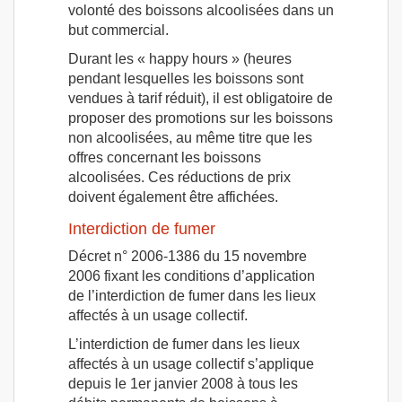
volonté des boissons alcoolisées dans un
but commercial.
Durant les « happy hours » (heures
pendant lesquelles les boissons sont
vendues à tarif réduit), il est obligatoire de
proposer des promotions sur les boissons
non alcoolisées, au même titre que les
offres concernant les boissons
alcoolisées. Ces réductions de prix
doivent également être affichées.
Interdiction de fumer
Décret n° 2006-1386 du 15 novembre
2006 fixant les conditions d’application
de l’interdiction de fumer dans les lieux
affectés à un usage collectif.
L’interdiction de fumer dans les lieux
affectés à un usage collectif s’applique
depuis le 1er janvier 2008 à tous les