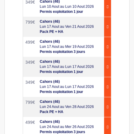
Cahors (46)
349
€
Lun 10 Aout au Lun 10 Aout 2026
Permis exploitation 1 jour
Cahors (46)
799
€
Lun 17 Aout au Ven 21 Aout 2026
Pack PE + HA
Cahors (46)
499
€
Lun 17 Aout au Mer 19 Aout 2026
Permis exploitation 3 jours
Cahors (46)
349
€
Lun 17 Aout au Lun 17 Aout 2026
Permis exploitation 1 jour
Cahors (46)
349
€
Lun 17 Aout au Lun 17 Aout 2026
Permis exploitation 1 jour
Cahors (46)
799
€
Lun 24 Aout au Ven 28 Aout 2026
Pack PE + HA
Cahors (46)
499
€
Lun 24 Aout au Mer 26 Aout 2026
Permis exploitation 3 jours