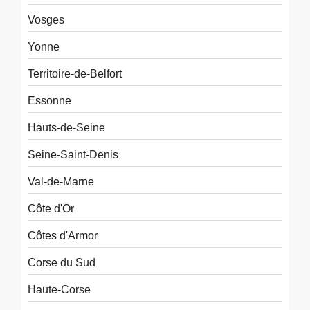
Vosges
Yonne
Territoire-de-Belfort
Essonne
Hauts-de-Seine
Seine-Saint-Denis
Val-de-Marne
Côte d'Or
Côtes d'Armor
Corse du Sud
Haute-Corse