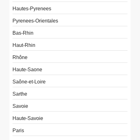
Hautes-Pyrenees
Pyrenees-Orientales
Bas-Rhin
Haut-Rhin
Rhône
Haute-Saone
Saône-et-Loire
Sarthe
Savoie
Haute-Savoie
Paris