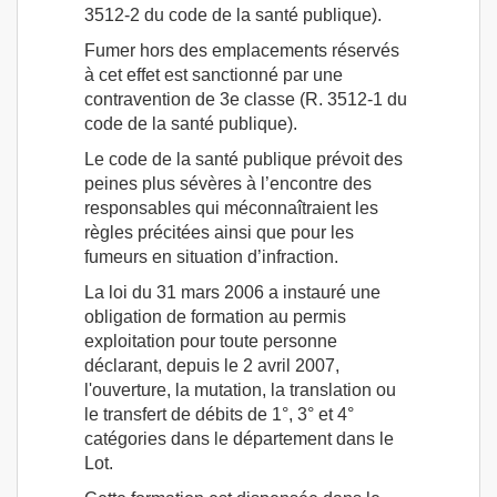
3512-2 du code de la santé publique).
Fumer hors des emplacements réservés
à cet effet est sanctionné par une
contravention de 3e classe (R. 3512-1 du
code de la santé publique).
Le code de la santé publique prévoit des
peines plus sévères à l’encontre des
responsables qui méconnaîtraient les
règles précitées ainsi que pour les
fumeurs en situation d’infraction.
La loi du 31 mars 2006 a instauré une
obligation de formation au permis
exploitation pour toute personne
déclarant, depuis le 2 avril 2007,
l'ouverture, la mutation, la translation ou
le transfert de débits de 1°, 3° et 4°
catégories dans le département dans le
Lot.