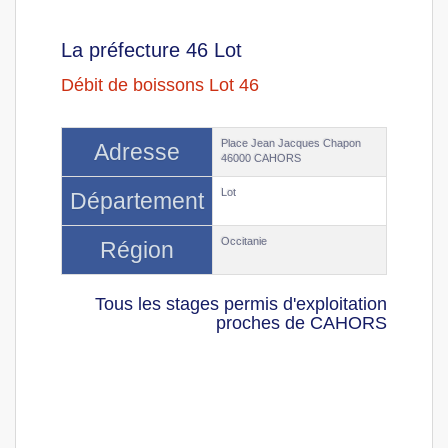
La préfecture 46 Lot
Débit de boissons Lot 46
Place Jean Jacques Chapon
Adresse
46000 CAHORS
Lot
Département
Occitanie
Région
Tous les stages permis d'exploitation
proches de CAHORS