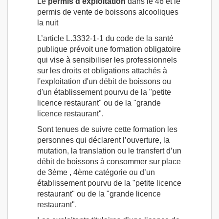
Le
permis d’exploitation
dans le 46 et le
permis de vente de boissons alcooliques
la nuit
L’article L.3332-1-1 du code de la santé
publique prévoit une formation obligatoire
qui vise à sensibiliser les professionnels
sur les droits et obligations attachés à
l'exploitation d'un débit de boissons ou
d'un établissement pourvu de la "petite
licence restaurant" ou de la "grande
licence restaurant".
Sont tenues de suivre cette formation les
personnes qui déclarent l’ouverture, la
mutation, la translation ou le transfert d’un
débit de boissons à consommer sur place
de 3ème , 4ème catégorie ou d’un
établissement pourvu de la "petite licence
restaurant" ou de la "grande licence
restaurant".