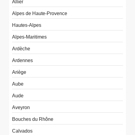
Allier
Alpes de Haute-Provence
Hautes-Alpes
Alpes-Maritimes
Ardèche
Ardennes
Ariège
Aube
Aude
Aveyron
Bouches du Rhône
Calvados