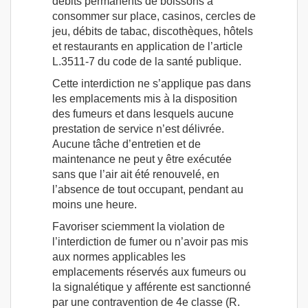
débits permanents de boissons à
consommer sur place, casinos, cercles de
jeu, débits de tabac, discothèques, hôtels
et restaurants en application de l’article
L.3511-7 du code de la santé publique.
Cette interdiction ne s’applique pas dans
les emplacements mis à la disposition
des fumeurs et dans lesquels aucune
prestation de service n’est délivrée.
Aucune tâche d’entretien et de
maintenance ne peut y être exécutée
sans que l’air ait été renouvelé, en
l’absence de tout occupant, pendant au
moins une heure.
Favoriser sciemment la violation de
l’interdiction de fumer ou n’avoir pas mis
aux normes applicables les
emplacements réservés aux fumeurs ou
la signalétique y afférente est sanctionné
par une contravention de 4e classe (R.