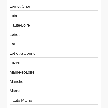
Loir-et-Cher
Loire
Haute-Loire
Loiret
Lot
Lot-et-Garonne
Lozère
Maine-et-Loire
Manche
Marne
Haute-Marne