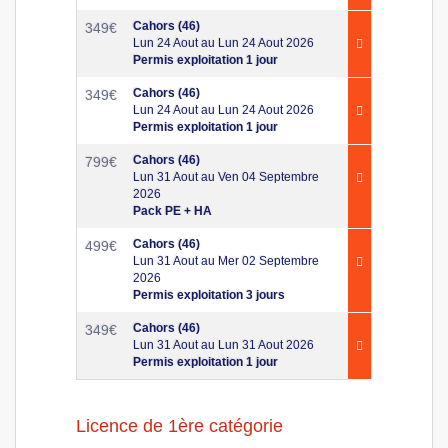
Cahors (46)
349
€
Lun 24 Aout au Lun 24 Aout 2026
Permis exploitation 1 jour
Cahors (46)
349
€
Lun 24 Aout au Lun 24 Aout 2026
Permis exploitation 1 jour
Cahors (46)
799
€
Lun 31 Aout au Ven 04 Septembre
2026
Pack PE + HA
Cahors (46)
499
€
Lun 31 Aout au Mer 02 Septembre
2026
Permis exploitation 3 jours
Cahors (46)
349
€
Lun 31 Aout au Lun 31 Aout 2026
Permis exploitation 1 jour
Licence de 1ère catégorie