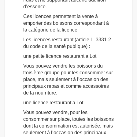
d’essence.
Ces licences permettent la vente à
emporter des boissons correspondant à
la catégorie de la licence.
Les licences restaurant (article L. 3331-2
du code de la santé publique) :
une petite licence restaurant a Lot
Vous pouvez vendre les boissons du
troisième groupe pour les consommer sur
place, mais seulement à l’occasion des
principaux repas et comme accessoires
de la nourriture.
une licence restaurant a Lot
Vous pouvez vendre, pour les
consommer sur place, toutes les boissons
dont la consommation est autorisée, mais
seulement à l’occasion des principaux