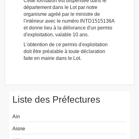
Cette formation est dispensée dans le
département dans le Lot par notre
organisme agréé par le ministre de
l'intérieur avec le numéro INTD1515136A
et donne lieu à la délivrance d'un permis
d'exploitation, valable 10 ans.
L'obtention de ce permis d'exploitation
doit être préalable à toute déclaration
faite en mairie dans le Lot.
Liste des Préfectures
Ain
Aisne