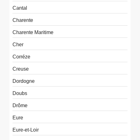
Cantal
Charente
Charente Maritime
Cher
Corréze
Creuse
Dordogne
Doubs
Drôme
Eure
Eure-et-Loir