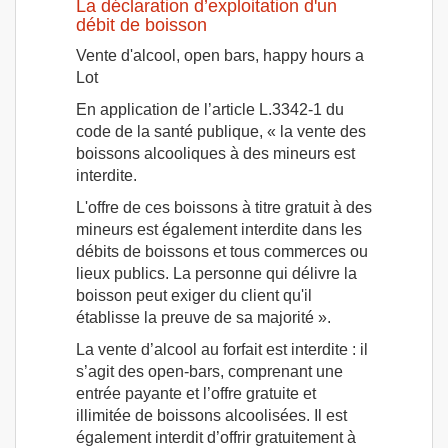
La déclaration d’exploitation d'un
débit de boisson
Vente d'alcool, open bars, happy hours a
Lot
En application de l’article L.3342-1 du
code de la santé publique, « la vente des
boissons alcooliques à des mineurs est
interdite.
L'offre de ces boissons à titre gratuit à des
mineurs est également interdite dans les
débits de boissons et tous commerces ou
lieux publics. La personne qui délivre la
boisson peut exiger du client qu'il
établisse la preuve de sa majorité ».
La vente d’alcool au forfait est interdite : il
s’agit des open-bars, comprenant une
entrée payante et l’offre gratuite et
illimitée de boissons alcoolisées. Il est
également interdit d’offrir gratuitement à