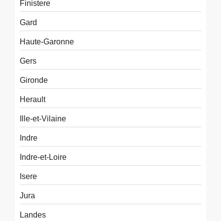
Finistere
Gard
Haute-Garonne
Gers
Gironde
Herault
Ille-et-Vilaine
Indre
Indre-et-Loire
Isere
Jura
Landes