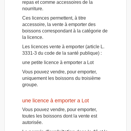
repas et comme accessoires de la
nourriture.
Ces licences permettent, à titre
accessoire, la vente à emporter des
boissons correspondant à la catégorie de
la licence.
Les licences vente à emporter (article L.
3331-3 du code de la santé publique) :
une petite licence à emporter a Lot
Vous pouvez vendre, pour emporter,
uniquement les boissons du troisième
groupe.
une licence à emporter a Lot
Vous pouvez vendre, pour emporter,
toutes les boissons dont la vente est
autorisée.