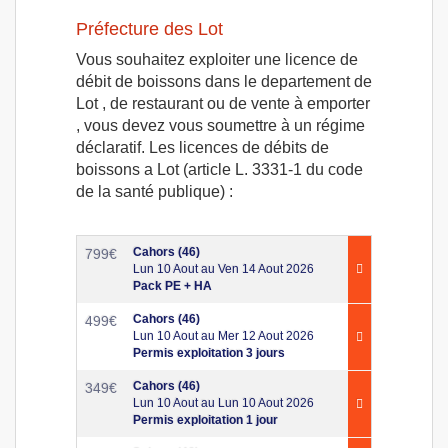
Préfecture des Lot
Vous souhaitez exploiter une licence de
débit de boissons dans le departement de
Lot , de restaurant ou de vente à emporter
, vous devez vous soumettre à un régime
déclaratif. Les licences de débits de
boissons a Lot (article L. 3331-1 du code
de la santé publique) :
Cahors (46)
799
€
Lun 10 Aout au Ven 14 Aout 2026
Pack PE + HA
Cahors (46)
499
€
Lun 10 Aout au Mer 12 Aout 2026
Permis exploitation 3 jours
Cahors (46)
349
€
Lun 10 Aout au Lun 10 Aout 2026
Permis exploitation 1 jour