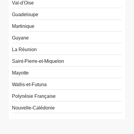
Val-d'Oise
Guadeloupe
Martinique
Guyane
La Réunion
Saint-Pierre-et-Miquelon
Mayotte
Wallis-et-Futuna
Polynésie Française
Nouvelle-Calédonie