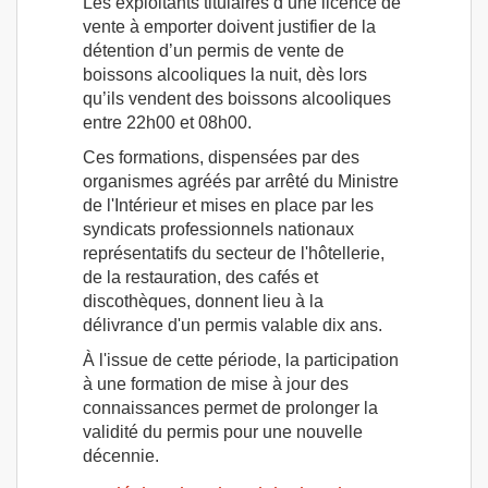
Les exploitants titulaires d’une licence de
vente à emporter doivent justifier de la
détention d’un permis de vente de
boissons alcooliques la nuit, dès lors
qu’ils vendent des boissons alcooliques
entre 22h00 et 08h00.
Ces formations, dispensées par des
organismes agréés par arrêté du Ministre
de l'Intérieur et mises en place par les
syndicats professionnels nationaux
représentatifs du secteur de l'hôtellerie,
de la restauration, des cafés et
discothèques, donnent lieu à la
délivrance d'un permis valable dix ans.
À l'issue de cette période, la participation
à une formation de mise à jour des
connaissances permet de prolonger la
validité du permis pour une nouvelle
décennie.