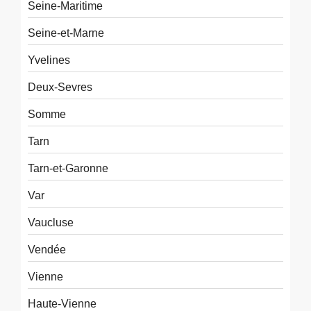
Seine-Maritime
Seine-et-Marne
Yvelines
Deux-Sevres
Somme
Tarn
Tarn-et-Garonne
Var
Vaucluse
Vendée
Vienne
Haute-Vienne