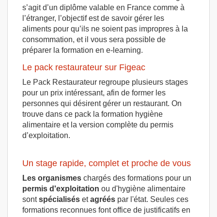
s’agit d’un diplôme valable en France comme à
l’étranger, l’objectif est de savoir gérer les
aliments pour qu’ils ne soient pas impropres à la
consommation, et il vous sera possible de
préparer la formation en e-learning.
Le pack restaurateur sur Figeac
Le Pack Restaurateur regroupe plusieurs stages
pour un prix intéressant, afin de former les
personnes qui désirent gérer un restaurant. On
trouve dans ce pack la formation hygiène
alimentaire et la version complète du permis
d’exploitation.
Un stage rapide, complet et proche de vous
Les organismes
chargés des formations pour un
permis d'exploitation
ou d'hygiène alimentaire
sont
spécialisés
et
agréés
par l'état. Seules ces
formations reconnues font office de justificatifs en