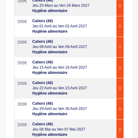
Cahors (46)
399
€
Jeu 25 Mars au Ven 26 Mars 2027
Hygiène alimentaire
Cahors (46)
399
€
Jeu 01 Avril au Ven 02 Avril 2027
Hygiène alimentaire
Cahors (46)
399
€
Jeu 08 Avril au Ven 09 Avril 2027
Hygiène alimentaire
Cahors (46)
399
€
Jeu 15 Avril au Ven 16 Avril 2027
Hygiène alimentaire
Cahors (46)
399
€
Jeu 22 Avril au Ven 23 Avril 2027
Hygiène alimentaire
Cahors (46)
399
€
Jeu 29 Avril au Ven 30 Avril 2027
Hygiène alimentaire
Cahors (46)
399
€
Jeu 06 Mai au Ven 07 Mai 2027
Hygiène alimentaire