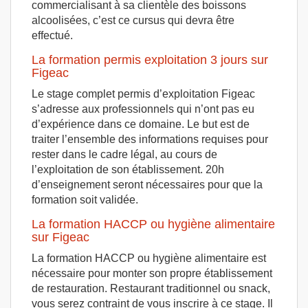
commercialisant à sa clientèle des boissons
alcoolisées, c’est ce cursus qui devra être
effectué.
La formation permis exploitation 3 jours sur
Figeac
Le stage complet permis d’exploitation Figeac
s’adresse aux professionnels qui n’ont pas eu
d’expérience dans ce domaine. Le but est de
traiter l’ensemble des informations requises pour
rester dans le cadre légal, au cours de
l’exploitation de son établissement. 20h
d’enseignement seront nécessaires pour que la
formation soit validée.
La formation HACCP ou hygiène alimentaire
sur Figeac
La formation HACCP ou hygiène alimentaire est
nécessaire pour monter son propre établissement
de restauration. Restaurant traditionnel ou snack,
vous serez contraint de vous inscrire à ce stage. Il