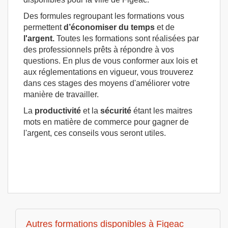
Des formules regroupant les formations vous
permettent
d’économiser du temps
et de
l'argent.
Toutes les formations sont réalisées par
des professionnels prêts à répondre à vos
questions. En plus de vous conformer aux lois et
aux réglementations en vigueur, vous trouverez
dans ces stages des moyens d'améliorer votre
manière de travailler.
La
productivité
et la
sécurité
étant les maitres
mots en matière de commerce pour gagner de
l'argent, ces conseils vous seront utiles.
Autres formations disponibles à Figeac