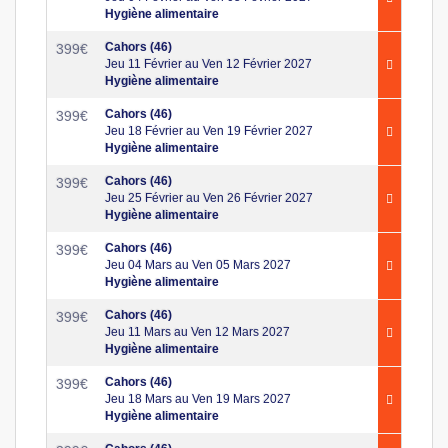
Hygiène alimentaire
Cahors (46)
399
€
Jeu 11 Février au Ven 12 Février 2027
Hygiène alimentaire
Cahors (46)
399
€
Jeu 18 Février au Ven 19 Février 2027
Hygiène alimentaire
Cahors (46)
399
€
Jeu 25 Février au Ven 26 Février 2027
Hygiène alimentaire
Cahors (46)
399
€
Jeu 04 Mars au Ven 05 Mars 2027
Hygiène alimentaire
Cahors (46)
399
€
Jeu 11 Mars au Ven 12 Mars 2027
Hygiène alimentaire
Cahors (46)
399
€
Jeu 18 Mars au Ven 19 Mars 2027
Hygiène alimentaire