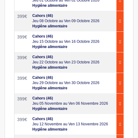
Jeu 01 Octobre au Ven 02 Octobre 2026
Hygiène alimentaire
Cahors (46)
399
€
Jeu 08 Octobre au Ven 09 Octobre 2026
Hygiène alimentaire
Cahors (46)
399
€
Jeu 15 Octobre au Ven 16 Octobre 2026
Hygiène alimentaire
Cahors (46)
399
€
Jeu 22 Octobre au Ven 23 Octobre 2026
Hygiène alimentaire
Cahors (46)
399
€
Jeu 29 Octobre au Ven 30 Octobre 2026
Hygiène alimentaire
Cahors (46)
399
€
Jeu 05 Novembre au Ven 06 Novembre 2026
Hygiène alimentaire
Cahors (46)
399
€
Jeu 12 Novembre au Ven 13 Novembre 2026
Hygiène alimentaire