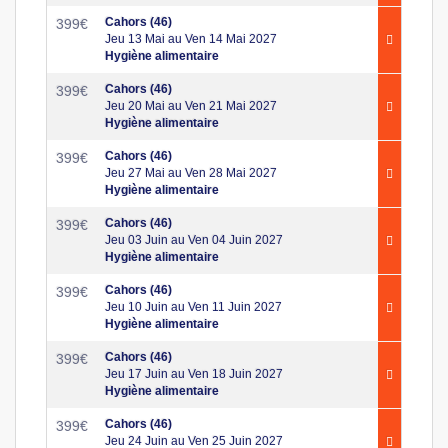
Cahors (46)
399
€
Jeu 13 Mai au Ven 14 Mai 2027
Hygiène alimentaire
Cahors (46)
399
€
Jeu 20 Mai au Ven 21 Mai 2027
Hygiène alimentaire
Cahors (46)
399
€
Jeu 27 Mai au Ven 28 Mai 2027
Hygiène alimentaire
Cahors (46)
399
€
Jeu 03 Juin au Ven 04 Juin 2027
Hygiène alimentaire
Cahors (46)
399
€
Jeu 10 Juin au Ven 11 Juin 2027
Hygiène alimentaire
Cahors (46)
399
€
Jeu 17 Juin au Ven 18 Juin 2027
Hygiène alimentaire
Cahors (46)
399
€
Jeu 24 Juin au Ven 25 Juin 2027