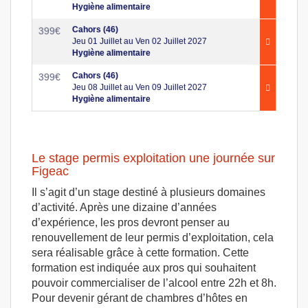
Hygiène alimentaire
Cahors (46)
399
€
Jeu 01 Juillet au Ven 02 Juillet 2027
Hygiène alimentaire
Cahors (46)
399
€
Jeu 08 Juillet au Ven 09 Juillet 2027
Hygiène alimentaire
Le stage permis exploitation une journée sur
Figeac
Il s’agit d’un stage destiné à plusieurs domaines
d’activité. Après une dizaine d’années
d’expérience, les pros devront penser au
renouvellement de leur permis d’exploitation, cela
sera réalisable grâce à cette formation. Cette
formation est indiquée aux pros qui souhaitent
pouvoir commercialiser de l’alcool entre 22h et 8h.
Pour devenir gérant de chambres d’hôtes en