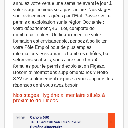
annulez votre venue une semaine avant le jour J,
votre stage ne vous sera pas facturé. Nos stages
sont évidemment agréés par l’Etat. Passez votre
permis d’exploitation sur la région Occitanie :
votre département, 46 - Lot, comporte de
nombreux centres. Un financement de votre
formation est envisageable, pensez à solliciter
votre Pôle Emploi pour de plus amples
informations. Restaurant, chambres d’hôtes, bar,
selon vos souhaits, vous aurez au choix 4
formules pour le permis d’exploitation Figeac.
Besoin d’informations supplémentaires ? Notre
SAV sera pleinement disposé à vous apporter les
réponses dont vous avez besoin.
Nos stages Hygiène alimentaire situés à
proximité de Figeac
Cahors (46)
399
€
Jeu 13 Aout au Ven 14 Aout 2026
Hygiène alimentaire