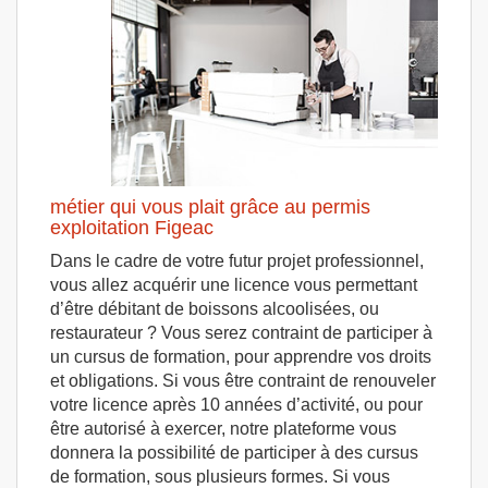
métier qui vous plait grâce au permis
exploitation Figeac
Dans le cadre de votre futur projet professionnel,
vous allez acquérir une licence vous permettant
d’être débitant de boissons alcoolisées, ou
restaurateur ? Vous serez contraint de participer à
un cursus de formation, pour apprendre vos droits
et obligations. Si vous être contraint de renouveler
votre licence après 10 années d’activité, ou pour
être autorisé à exercer, notre plateforme vous
donnera la possibilité de participer à des cursus
de formation, sous plusieurs formes. Si vous