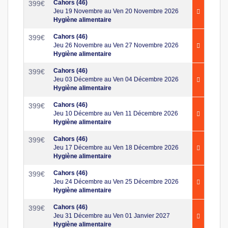
Cahors (46)
399
€
Jeu 19 Novembre au Ven 20 Novembre 2026
Hygiène alimentaire
Cahors (46)
399
€
Jeu 26 Novembre au Ven 27 Novembre 2026
Hygiène alimentaire
Cahors (46)
399
€
Jeu 03 Décembre au Ven 04 Décembre 2026
Hygiène alimentaire
Cahors (46)
399
€
Jeu 10 Décembre au Ven 11 Décembre 2026
Hygiène alimentaire
Cahors (46)
399
€
Jeu 17 Décembre au Ven 18 Décembre 2026
Hygiène alimentaire
Cahors (46)
399
€
Jeu 24 Décembre au Ven 25 Décembre 2026
Hygiène alimentaire
Cahors (46)
399
€
Jeu 31 Décembre au Ven 01 Janvier 2027
Hygiène alimentaire