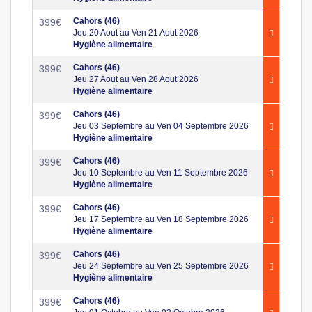
Cahors (46)
399
€
Jeu 20 Aout au Ven 21 Aout 2026
Hygiène alimentaire
Cahors (46)
399
€
Jeu 27 Aout au Ven 28 Aout 2026
Hygiène alimentaire
Cahors (46)
399
€
Jeu 03 Septembre au Ven 04 Septembre 2026
Hygiène alimentaire
Cahors (46)
399
€
Jeu 10 Septembre au Ven 11 Septembre 2026
Hygiène alimentaire
Cahors (46)
399
€
Jeu 17 Septembre au Ven 18 Septembre 2026
Hygiène alimentaire
Cahors (46)
399
€
Jeu 24 Septembre au Ven 25 Septembre 2026
Hygiène alimentaire
Cahors (46)
399
€