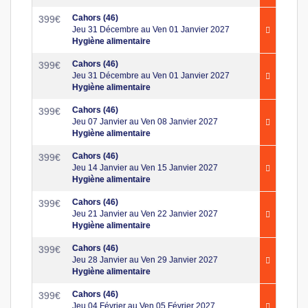
Cahors (46)
399
€
Jeu 31 Décembre au Ven 01 Janvier 2027
Hygiène alimentaire
Cahors (46)
399
€
Jeu 31 Décembre au Ven 01 Janvier 2027
Hygiène alimentaire
Cahors (46)
399
€
Jeu 07 Janvier au Ven 08 Janvier 2027
Hygiène alimentaire
Cahors (46)
399
€
Jeu 14 Janvier au Ven 15 Janvier 2027
Hygiène alimentaire
Cahors (46)
399
€
Jeu 21 Janvier au Ven 22 Janvier 2027
Hygiène alimentaire
Cahors (46)
399
€
Jeu 28 Janvier au Ven 29 Janvier 2027
Hygiène alimentaire
Cahors (46)
399
€
Jeu 04 Février au Ven 05 Février 2027