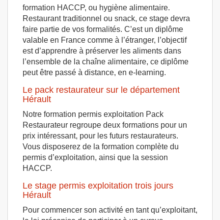
formation HACCP, ou hygiène alimentaire.
Restaurant traditionnel ou snack, ce stage devra
faire partie de vos formalités. C’est un diplôme
valable en France comme à l’étranger, l’objectif
est d’apprendre à préserver les aliments dans
l’ensemble de la chaîne alimentaire, ce diplôme
peut être passé à distance, en e-learning.
Le pack restaurateur sur le département
Hérault
Notre formation permis exploitation Pack
Restaurateur regroupe deux formations pour un
prix intéressant, pour les futurs restaurateurs.
Vous disposerez de la formation complète du
permis d’exploitation, ainsi que la session
HACCP.
Le stage permis exploitation trois jours
Hérault
Pour commencer son activité en tant qu’exploitant,