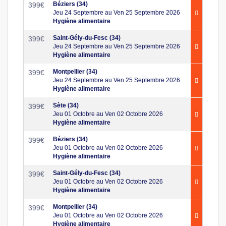
Béziers (34)
399
€
Jeu 24 Septembre au Ven 25 Septembre 2026
Hygiène alimentaire
Saint-Gély-du-Fesc (34)
399
€
Jeu 24 Septembre au Ven 25 Septembre 2026
Hygiène alimentaire
Montpellier (34)
399
€
Jeu 24 Septembre au Ven 25 Septembre 2026
Hygiène alimentaire
Sète (34)
399
€
Jeu 01 Octobre au Ven 02 Octobre 2026
Hygiène alimentaire
Béziers (34)
399
€
Jeu 01 Octobre au Ven 02 Octobre 2026
Hygiène alimentaire
Saint-Gély-du-Fesc (34)
399
€
Jeu 01 Octobre au Ven 02 Octobre 2026
Hygiène alimentaire
Montpellier (34)
399
€
Jeu 01 Octobre au Ven 02 Octobre 2026
Hygiène alimentaire