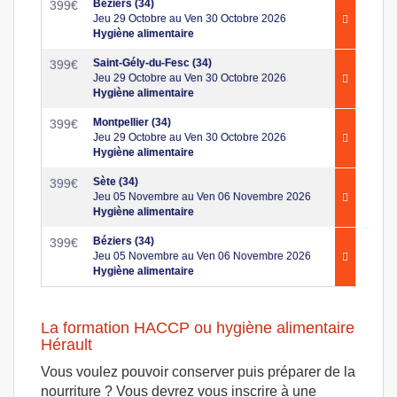
Béziers (34)
399
€
Jeu 29 Octobre au Ven 30 Octobre 2026
Hygiène alimentaire
Saint-Gély-du-Fesc (34)
399
€
Jeu 29 Octobre au Ven 30 Octobre 2026
Hygiène alimentaire
Montpellier (34)
399
€
Jeu 29 Octobre au Ven 30 Octobre 2026
Hygiène alimentaire
Sète (34)
399
€
Jeu 05 Novembre au Ven 06 Novembre 2026
Hygiène alimentaire
Béziers (34)
399
€
Jeu 05 Novembre au Ven 06 Novembre 2026
Hygiène alimentaire
La formation HACCP ou hygiène alimentaire
Hérault
Vous voulez pouvoir conserver puis préparer de la
nourriture ? Vous devrez vous inscrire à une