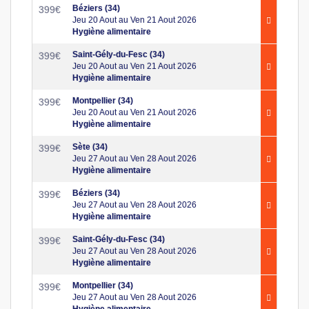
Béziers (34)
399
€
Jeu 20 Aout au Ven 21 Aout 2026
Hygiène alimentaire
Saint-Gély-du-Fesc (34)
399
€
Jeu 20 Aout au Ven 21 Aout 2026
Hygiène alimentaire
Montpellier (34)
399
€
Jeu 20 Aout au Ven 21 Aout 2026
Hygiène alimentaire
Sète (34)
399
€
Jeu 27 Aout au Ven 28 Aout 2026
Hygiène alimentaire
Béziers (34)
399
€
Jeu 27 Aout au Ven 28 Aout 2026
Hygiène alimentaire
Saint-Gély-du-Fesc (34)
399
€
Jeu 27 Aout au Ven 28 Aout 2026
Hygiène alimentaire
Montpellier (34)
399
€
Jeu 27 Aout au Ven 28 Aout 2026
Hygiène alimentaire