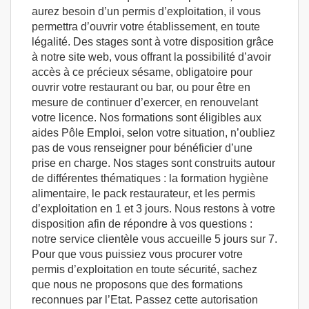
aurez besoin d’un permis d’exploitation, il vous
permettra d’ouvrir votre établissement, en toute
légalité. Des stages sont à votre disposition grâce
à notre site web, vous offrant la possibilité d’avoir
accès à ce précieux sésame, obligatoire pour
ouvrir votre restaurant ou bar, ou pour être en
mesure de continuer d’exercer, en renouvelant
votre licence. Nos formations sont éligibles aux
aides Pôle Emploi, selon votre situation, n’oubliez
pas de vous renseigner pour bénéficier d’une
prise en charge. Nos stages sont construits autour
de différentes thématiques : la formation hygiène
alimentaire, le pack restaurateur, et les permis
d’exploitation en 1 et 3 jours. Nous restons à votre
disposition afin de répondre à vos questions :
notre service clientèle vous accueille 5 jours sur 7.
Pour que vous puissiez vous procurer votre
permis d’exploitation en toute sécurité, sachez
que nous ne proposons que des formations
reconnues par l’Etat. Passez cette autorisation