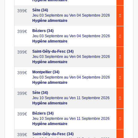
Sète (34)
399
€
Jeu 03 Septembre au Ven 04 Septembre 2026
Hygiène alimentaire
Béziers (34)
399
€
Jeu 03 Septembre au Ven 04 Septembre 2026
Hygiène alimentaire
Saint-Gély-du-Fesc (34)
399
€
Jeu 03 Septembre au Ven 04 Septembre 2026
Hygiène alimentaire
Montpellier (34)
399
€
Jeu 03 Septembre au Ven 04 Septembre 2026
Hygiène alimentaire
Sète (34)
399
€
Jeu 10 Septembre au Ven 11 Septembre 2026
Hygiène alimentaire
Béziers (34)
399
€
Jeu 10 Septembre au Ven 11 Septembre 2026
Hygiène alimentaire
Saint-Gély-du-Fesc (34)
399
€