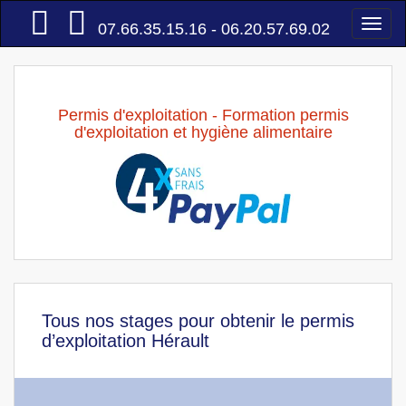
Accueil
Togg
07.66.35.15.16 - 06.20.57.69.02
navi
Permis d'exploitation - Formation permis
d'exploitation et hygiène alimentaire
Tous nos stages pour obtenir le permis
d’exploitation Hérault