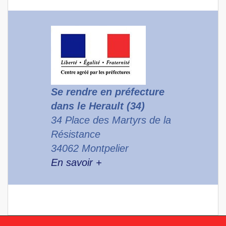
Se rendre en préfecture
dans le Herault (34)
34 Place des Martyrs de la
Résistance
34062 Montpelier
En savoir +