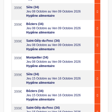
Sète (34)
399
€
Jeu 08 Octobre au Ven 09 Octobre 2026
Hygiène alimentaire
Béziers (34)
399
€
Jeu 08 Octobre au Ven 09 Octobre 2026
Hygiène alimentaire
Saint-Gély-du-Fesc (34)
399
€
Jeu 08 Octobre au Ven 09 Octobre 2026
Hygiène alimentaire
Montpellier (34)
399
€
Jeu 08 Octobre au Ven 09 Octobre 2026
Hygiène alimentaire
Sète (34)
399
€
Jeu 15 Octobre au Ven 16 Octobre 2026
Hygiène alimentaire
Béziers (34)
399
€
Jeu 15 Octobre au Ven 16 Octobre 2026
Hygiène alimentaire
Saint-Gély-du-Fesc (34)
399
€
Jeu 15 Octobre au Ven 16 Octobre 2026