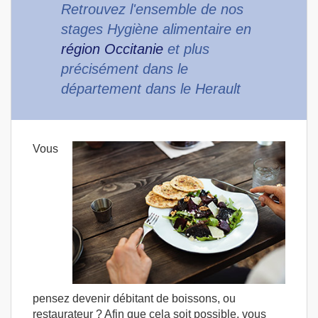
Retrouvez l'ensemble de nos
stages Hygiène alimentaire en
région Occitanie
et plus
précisément dans le
département dans le Herault
Vous
pensez devenir débitant de boissons, ou
restaurateur ? Afin que cela soit possible, vous