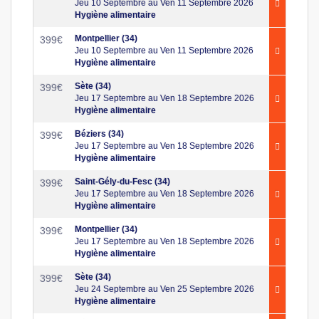
Jeu 10 Septembre au Ven 11 Septembre 2026
Hygiène alimentaire
Montpellier (34)
399
€
Jeu 10 Septembre au Ven 11 Septembre 2026
Hygiène alimentaire
Sète (34)
399
€
Jeu 17 Septembre au Ven 18 Septembre 2026
Hygiène alimentaire
Béziers (34)
399
€
Jeu 17 Septembre au Ven 18 Septembre 2026
Hygiène alimentaire
Saint-Gély-du-Fesc (34)
399
€
Jeu 17 Septembre au Ven 18 Septembre 2026
Hygiène alimentaire
Montpellier (34)
399
€
Jeu 17 Septembre au Ven 18 Septembre 2026
Hygiène alimentaire
Sète (34)
399
€
Jeu 24 Septembre au Ven 25 Septembre 2026
Hygiène alimentaire