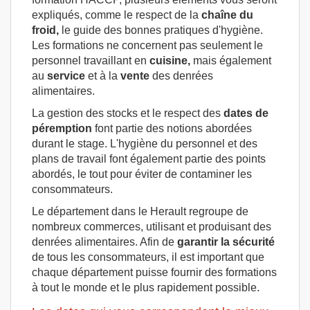
expliqués, comme le respect de la
chaîne du
froid,
le guide des bonnes pratiques d'hygiène.
Les formations ne concernent pas seulement le
personnel travaillant en
cuisine,
mais également
au
service
et à la
vente
des denrées
alimentaires.
La gestion des stocks et le respect des
dates de
péremption
font partie des notions abordées
durant le stage. L'hygiène du personnel et des
plans de travail font également partie des points
abordés, le tout pour éviter de contaminer les
consommateurs.
Le département dans le Herault regroupe de
nombreux commerces, utilisant et produisant des
denrées alimentaires. Afin de
garantir la sécurité
de tous les consommateurs, il est important que
chaque département puisse fournir des formations
à tout le monde et le plus rapidement possible.