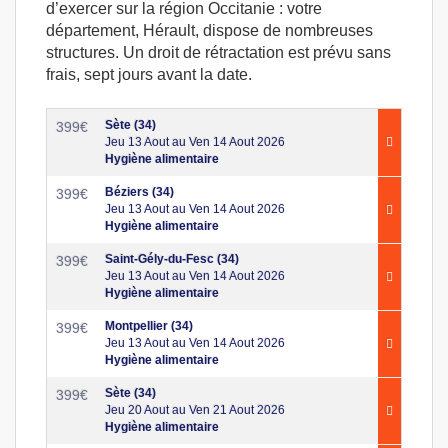
d’exercer sur la région Occitanie : votre
département, Hérault, dispose de nombreuses
structures. Un droit de rétractation est prévu sans
frais, sept jours avant la date.
Sète (34)
399
€
Jeu 13 Aout au Ven 14 Aout 2026
Hygiène alimentaire
Béziers (34)
399
€
Jeu 13 Aout au Ven 14 Aout 2026
Hygiène alimentaire
Saint-Gély-du-Fesc (34)
399
€
Jeu 13 Aout au Ven 14 Aout 2026
Hygiène alimentaire
Montpellier (34)
399
€
Jeu 13 Aout au Ven 14 Aout 2026
Hygiène alimentaire
Sète (34)
399
€
Jeu 20 Aout au Ven 21 Aout 2026
Hygiène alimentaire