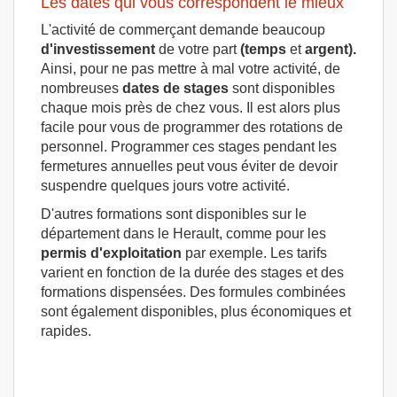
Les dates qui vous correspondent le mieux
L'activité de commerçant demande beaucoup
d'investissement
de votre part
(temps
et
argent).
Ainsi, pour ne pas mettre à mal votre activité, de
nombreuses
dates de stages
sont disponibles
chaque mois près de chez vous. Il est alors plus
facile pour vous de programmer des rotations de
personnel. Programmer ces stages pendant les
fermetures annuelles peut vous éviter de devoir
suspendre quelques jours votre activité.
D'autres formations sont disponibles sur le
département dans le Herault, comme pour les
permis d'exploitation
par exemple. Les tarifs
varient en fonction de la durée des stages et des
formations dispensées. Des formules combinées
sont également disponibles, plus économiques et
rapides.