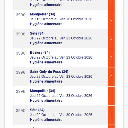
Hygiène alimentaire
Montpellier (34)
399
€
Jeu 15 Octobre au Ven 16 Octobre 2026
Hygiène alimentaire
Sète (34)
399
€
Jeu 22 Octobre au Ven 23 Octobre 2026
Hygiène alimentaire
Béziers (34)
399
€
Jeu 22 Octobre au Ven 23 Octobre 2026
Hygiène alimentaire
Saint-Gély-du-Fesc (34)
399
€
Jeu 22 Octobre au Ven 23 Octobre 2026
Hygiène alimentaire
Montpellier (34)
399
€
Jeu 22 Octobre au Ven 23 Octobre 2026
Hygiène alimentaire
Sète (34)
399
€
Jeu 29 Octobre au Ven 30 Octobre 2026
Hygiène alimentaire