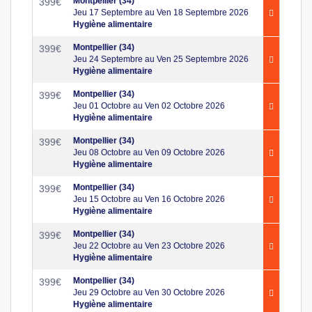
Montpellier (34)
399
€
Jeu 17 Septembre au Ven 18 Septembre 2026
Hygiène alimentaire
Montpellier (34)
399
€
Jeu 24 Septembre au Ven 25 Septembre 2026
Hygiène alimentaire
Montpellier (34)
399
€
Jeu 01 Octobre au Ven 02 Octobre 2026
Hygiène alimentaire
Montpellier (34)
399
€
Jeu 08 Octobre au Ven 09 Octobre 2026
Hygiène alimentaire
Montpellier (34)
399
€
Jeu 15 Octobre au Ven 16 Octobre 2026
Hygiène alimentaire
Montpellier (34)
399
€
Jeu 22 Octobre au Ven 23 Octobre 2026
Hygiène alimentaire
Montpellier (34)
399
€
Jeu 29 Octobre au Ven 30 Octobre 2026
Hygiène alimentaire