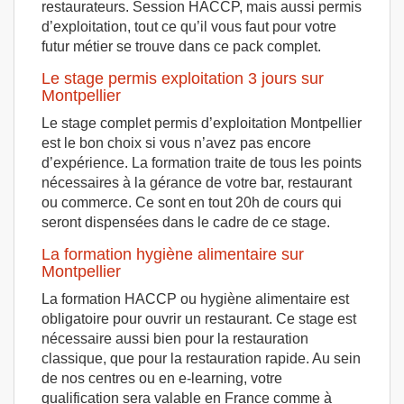
restaurateurs. Session HACCP, mais aussi permis
d’exploitation, tout ce qu’il vous faut pour votre
futur métier se trouve dans ce pack complet.
Le stage permis exploitation 3 jours sur
Montpellier
Le stage complet permis d’exploitation Montpellier
est le bon choix si vous n’avez pas encore
d’expérience. La formation traite de tous les points
nécessaires à la gérance de votre bar, restaurant
ou commerce. Ce sont en tout 20h de cours qui
seront dispensées dans le cadre de ce stage.
La formation hygiène alimentaire sur
Montpellier
La formation HACCP ou hygiène alimentaire est
obligatoire pour ouvrir un restaurant. Ce stage est
nécessaire aussi bien pour la restauration
classique, que pour la restauration rapide. Au sein
de nos centres ou en e-learning, votre
qualification sera valable en France comme à