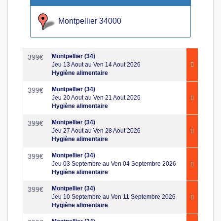
Montpellier 34000
Montpellier (34)
399
€
Jeu 13 Aout au Ven 14 Aout 2026
Hygiène alimentaire
Montpellier (34)
399
€
Jeu 20 Aout au Ven 21 Aout 2026
Hygiène alimentaire
Montpellier (34)
399
€
Jeu 27 Aout au Ven 28 Aout 2026
Hygiène alimentaire
Montpellier (34)
399
€
Jeu 03 Septembre au Ven 04 Septembre 2026
Hygiène alimentaire
Montpellier (34)
399
€
Jeu 10 Septembre au Ven 11 Septembre 2026
Hygiène alimentaire