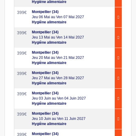
Hygiène alimentaire
Montpellier (34)
399
€
Jeu 06 Mai au Ven 07 Mai 2027
Hygiène alimentaire
Montpellier (34)
399
€
Jeu 13 Mai au Ven 14 Mai 2027
Hygiène alimentaire
Montpellier (34)
399
€
Jeu 20 Mai au Ven 21 Mai 2027
Hygiène alimentaire
Montpellier (34)
399
€
Jeu 27 Mai au Ven 28 Mai 2027
Hygiène alimentaire
Montpellier (34)
399
€
Jeu 03 Juin au Ven 04 Juin 2027
Hygiène alimentaire
Montpellier (34)
399
€
Jeu 10 Juin au Ven 11 Juin 2027
Hygiène alimentaire
Montpellier (34)
399
€