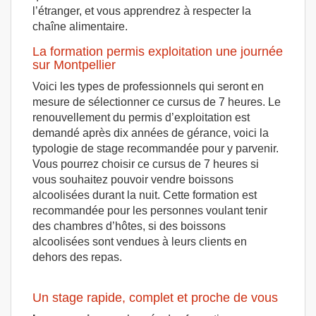
l’étranger, et vous apprendrez à respecter la
chaîne alimentaire.
La formation permis exploitation une journée
sur Montpellier
Voici les types de professionnels qui seront en
mesure de sélectionner ce cursus de 7 heures. Le
renouvellement du permis d’exploitation est
demandé après dix années de gérance, voici la
typologie de stage recommandée pour y parvenir.
Vous pourrez choisir ce cursus de 7 heures si
vous souhaitez pouvoir vendre boissons
alcoolisées durant la nuit. Cette formation est
recommandée pour les personnes voulant tenir
des chambres d’hôtes, si des boissons
alcoolisées sont vendues à leurs clients en
dehors des repas.
Un stage rapide, complet et proche de vous