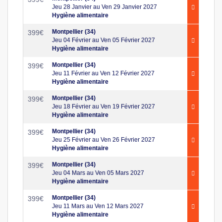
Jeu 28 Janvier au Ven 29 Janvier 2027
Hygiène alimentaire
Montpellier (34)
399
€
Jeu 04 Février au Ven 05 Février 2027
Hygiène alimentaire
Montpellier (34)
399
€
Jeu 11 Février au Ven 12 Février 2027
Hygiène alimentaire
Montpellier (34)
399
€
Jeu 18 Février au Ven 19 Février 2027
Hygiène alimentaire
Montpellier (34)
399
€
Jeu 25 Février au Ven 26 Février 2027
Hygiène alimentaire
Montpellier (34)
399
€
Jeu 04 Mars au Ven 05 Mars 2027
Hygiène alimentaire
Montpellier (34)
399
€
Jeu 11 Mars au Ven 12 Mars 2027
Hygiène alimentaire