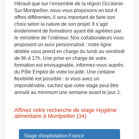
Hérault que sur l’ensemble de la région Occitanie.
Sur Montpellier, nous vous proposons en tout 4
offres différentes, il sera important de faire son
choix selon la nature de son projet. Il s’agit
évidemment de formations ayant été agréées par
le ministère de l’intérieur. Nos collaborateurs vous
proposent un suivi personnalisé : notre ligne
dédiée vous prend en charge du lundi au vendredi
de 9h à 17h. Une prise en charge de votre
formation est envisageable, informez-vous auprès
du Pôle Emploi de votre localité. Une certaine
flexibilité est possible : si vous avez un
impondérable, sachez que votre stage peut être
annulé au minimum une semaine avant le jour J.
Affinez votre recherche de stage Hygiène
alimentaire à Montpellier (34)
Stage d'exploitation France