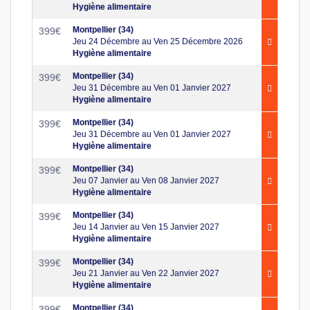
Hygiène alimentaire
Montpellier (34)
399
€
Jeu 24 Décembre au Ven 25 Décembre 2026
Hygiène alimentaire
Montpellier (34)
399
€
Jeu 31 Décembre au Ven 01 Janvier 2027
Hygiène alimentaire
Montpellier (34)
399
€
Jeu 31 Décembre au Ven 01 Janvier 2027
Hygiène alimentaire
Montpellier (34)
399
€
Jeu 07 Janvier au Ven 08 Janvier 2027
Hygiène alimentaire
Montpellier (34)
399
€
Jeu 14 Janvier au Ven 15 Janvier 2027
Hygiène alimentaire
Montpellier (34)
399
€
Jeu 21 Janvier au Ven 22 Janvier 2027
Hygiène alimentaire
Montpellier (34)
399
€