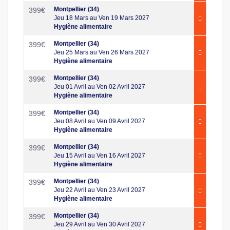
Montpellier (34)
399
€
Jeu 18 Mars au Ven 19 Mars 2027
Hygiène alimentaire
Montpellier (34)
399
€
Jeu 25 Mars au Ven 26 Mars 2027
Hygiène alimentaire
Montpellier (34)
399
€
Jeu 01 Avril au Ven 02 Avril 2027
Hygiène alimentaire
Montpellier (34)
399
€
Jeu 08 Avril au Ven 09 Avril 2027
Hygiène alimentaire
Montpellier (34)
399
€
Jeu 15 Avril au Ven 16 Avril 2027
Hygiène alimentaire
Montpellier (34)
399
€
Jeu 22 Avril au Ven 23 Avril 2027
Hygiène alimentaire
Montpellier (34)
399
€
Jeu 29 Avril au Ven 30 Avril 2027