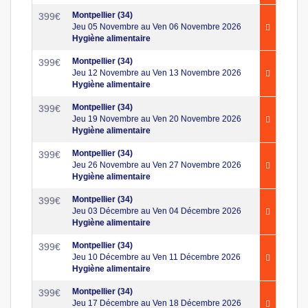
Montpellier (34)
399
€
Jeu 05 Novembre au Ven 06 Novembre 2026
Hygiène alimentaire
Montpellier (34)
399
€
Jeu 12 Novembre au Ven 13 Novembre 2026
Hygiène alimentaire
Montpellier (34)
399
€
Jeu 19 Novembre au Ven 20 Novembre 2026
Hygiène alimentaire
Montpellier (34)
399
€
Jeu 26 Novembre au Ven 27 Novembre 2026
Hygiène alimentaire
Montpellier (34)
399
€
Jeu 03 Décembre au Ven 04 Décembre 2026
Hygiène alimentaire
Montpellier (34)
399
€
Jeu 10 Décembre au Ven 11 Décembre 2026
Hygiène alimentaire
Montpellier (34)
399
€
Jeu 17 Décembre au Ven 18 Décembre 2026