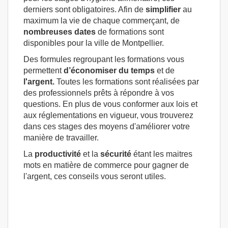
derniers sont obligatoires. Afin de
simplifier
au
maximum la vie de chaque commerçant, de
nombreuses dates
de formations sont
disponibles pour la ville de Montpellier.
Des formules regroupant les formations vous
permettent
d’économiser du temps
et de
l'argent.
Toutes les formations sont réalisées par
des professionnels prêts à répondre à vos
questions. En plus de vous conformer aux lois et
aux réglementations en vigueur, vous trouverez
dans ces stages des moyens d'améliorer votre
manière de travailler.
La
productivité
et la
sécurité
étant les maitres
mots en matière de commerce pour gagner de
l'argent, ces conseils vous seront utiles.