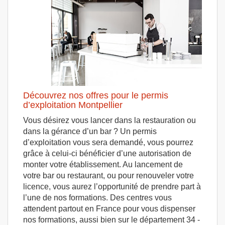
Découvrez nos offres pour le permis
d’exploitation Montpellier
Vous désirez vous lancer dans la restauration ou
dans la gérance d’un bar ? Un permis
d’exploitation vous sera demandé, vous pourrez
grâce à celui-ci bénéficier d’une autorisation de
monter votre établissement. Au lancement de
votre bar ou restaurant, ou pour renouveler votre
licence, vous aurez l’opportunité de prendre part à
l’une de nos formations. Des centres vous
attendent partout en France pour vous dispenser
nos formations, aussi bien sur le département 34 -