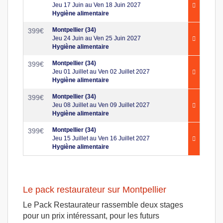
Jeu 17 Juin au Ven 18 Juin 2027
Hygiène alimentaire
Montpellier (34)
399
€
Jeu 24 Juin au Ven 25 Juin 2027
Hygiène alimentaire
Montpellier (34)
399
€
Jeu 01 Juillet au Ven 02 Juillet 2027
Hygiène alimentaire
Montpellier (34)
399
€
Jeu 08 Juillet au Ven 09 Juillet 2027
Hygiène alimentaire
Montpellier (34)
399
€
Jeu 15 Juillet au Ven 16 Juillet 2027
Hygiène alimentaire
Le pack restaurateur sur Montpellier
Le Pack Restaurateur rassemble deux stages
pour un prix intéressant, pour les futurs