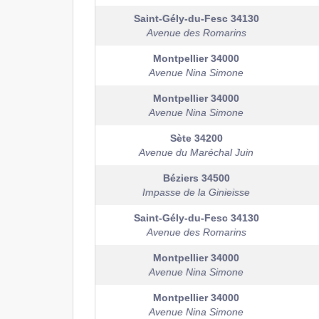
Saint-Gély-du-Fesc
34130
Avenue des Romarins
Montpellier
34000
Avenue Nina Simone
Montpellier
34000
Avenue Nina Simone
Sète
34200
Avenue du Maréchal Juin
Béziers
34500
Impasse de la Ginieisse
Saint-Gély-du-Fesc
34130
Avenue des Romarins
Montpellier
34000
Avenue Nina Simone
Montpellier
34000
Avenue Nina Simone