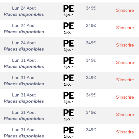
Lun 24 Aout
349
€
S'inscrire
Places disponibles
Lun 24 Aout
349
€
S'inscrire
Places disponibles
Lun 24 Aout
349
€
S'inscrire
Places disponibles
Lun 31 Aout
349
€
S'inscrire
Places disponibles
Lun 31 Aout
349
€
S'inscrire
Places disponibles
Lun 31 Aout
349
€
S'inscrire
Places disponibles
Lun 31 Aout
349
€
S'inscrire
Places disponibles
Lun 31 Aout
349
€
S'inscrire
Places disponibles