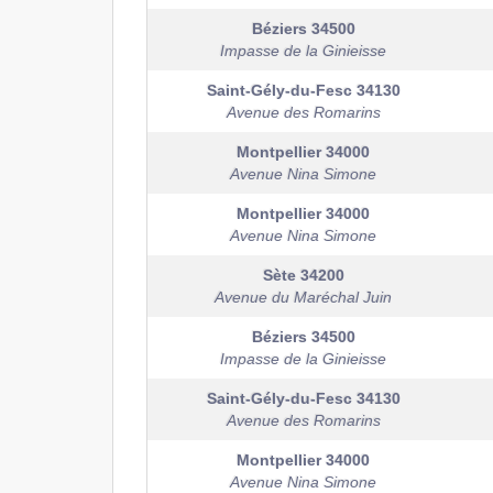
Béziers
34500
Impasse de la Ginieisse
Saint-Gély-du-Fesc
34130
Avenue des Romarins
Montpellier
34000
Avenue Nina Simone
Montpellier
34000
Avenue Nina Simone
Sète
34200
Avenue du Maréchal Juin
Béziers
34500
Impasse de la Ginieisse
Saint-Gély-du-Fesc
34130
Avenue des Romarins
Montpellier
34000
Avenue Nina Simone