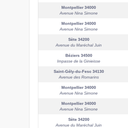
Montpellier
34000
Avenue Nina Simone
Montpellier
34000
Avenue Nina Simone
Sète
34200
Avenue du Maréchal Juin
Béziers
34500
Impasse de la Ginieisse
Saint-Gély-du-Fesc
34130
Avenue des Romarins
Montpellier
34000
Avenue Nina Simone
Montpellier
34000
Avenue Nina Simone
Sète
34200
Avenue du Maréchal Juin