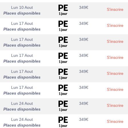
Lun 10 Aout
349
€
S'inscrire
Places disponibles
Lun 17 Aout
349
€
S'inscrire
Places disponibles
Lun 17 Aout
349
€
S'inscrire
Places disponibles
Lun 17 Aout
349
€
S'inscrire
Places disponibles
Lun 17 Aout
349
€
S'inscrire
Places disponibles
Lun 17 Aout
349
€
S'inscrire
Places disponibles
Lun 24 Aout
349
€
S'inscrire
Places disponibles
Lun 24 Aout
349
€
S'inscrire
Places disponibles