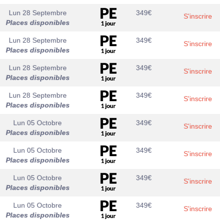
Lun 28 Septembre
349
€
S'inscrire
Places disponibles
Lun 28 Septembre
349
€
S'inscrire
Places disponibles
Lun 28 Septembre
349
€
S'inscrire
Places disponibles
Lun 28 Septembre
349
€
S'inscrire
Places disponibles
Lun 05 Octobre
349
€
S'inscrire
Places disponibles
Lun 05 Octobre
349
€
S'inscrire
Places disponibles
Lun 05 Octobre
349
€
S'inscrire
Places disponibles
Lun 05 Octobre
349
€
S'inscrire
Places disponibles