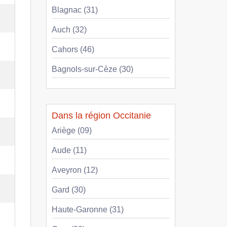
Blagnac (31)
Auch (32)
Cahors (46)
Bagnols-sur-Cèze (30)
Dans la région Occitanie
Ariège (09)
Aude (11)
Aveyron (12)
Gard (30)
Haute-Garonne (31)