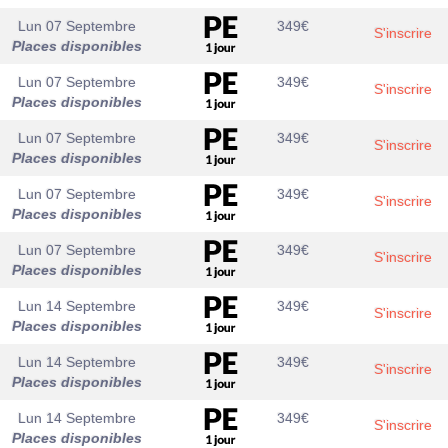
Lun 07 Septembre
349
€
S'inscrire
Places disponibles
Lun 07 Septembre
349
€
S'inscrire
Places disponibles
Lun 07 Septembre
349
€
S'inscrire
Places disponibles
Lun 07 Septembre
349
€
S'inscrire
Places disponibles
Lun 07 Septembre
349
€
S'inscrire
Places disponibles
Lun 14 Septembre
349
€
S'inscrire
Places disponibles
Lun 14 Septembre
349
€
S'inscrire
Places disponibles
Lun 14 Septembre
349
€
S'inscrire
Places disponibles