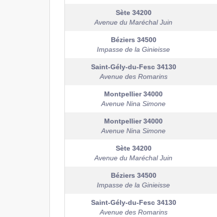
Sète
34200
Avenue du Maréchal Juin
Béziers
34500
Impasse de la Ginieisse
Saint-Gély-du-Fesc
34130
Avenue des Romarins
Montpellier
34000
Avenue Nina Simone
Montpellier
34000
Avenue Nina Simone
Sète
34200
Avenue du Maréchal Juin
Béziers
34500
Impasse de la Ginieisse
Saint-Gély-du-Fesc
34130
Avenue des Romarins