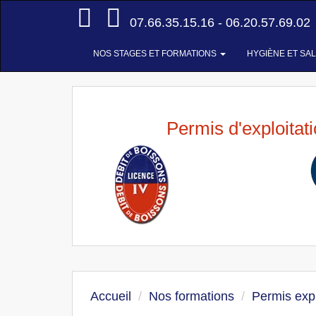
Accueil
07.66.35.15.16 - 06.20.57.69.02
NOS STAGES ET FORMATIONS
HYGIÈNE ET SA
Permis d'exploitat
Accueil
Nos formations
Permis expl