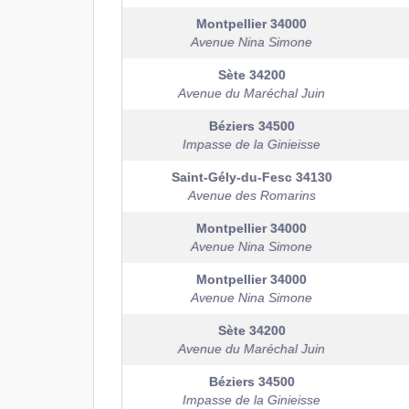
Montpellier
34000
Avenue Nina Simone
Sète
34200
Avenue du Maréchal Juin
Béziers
34500
Impasse de la Ginieisse
Saint-Gély-du-Fesc
34130
Avenue des Romarins
Montpellier
34000
Avenue Nina Simone
Montpellier
34000
Avenue Nina Simone
Sète
34200
Avenue du Maréchal Juin
Béziers
34500
Impasse de la Ginieisse