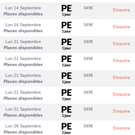
Lun 14 Septembre
349
€
S'inscrire
Places disponibles
Lun 14 Septembre
349
€
S'inscrire
Places disponibles
Lun 21 Septembre
349
€
S'inscrire
Places disponibles
Lun 21 Septembre
349
€
S'inscrire
Places disponibles
Lun 21 Septembre
349
€
S'inscrire
Places disponibles
Lun 21 Septembre
349
€
S'inscrire
Places disponibles
Lun 21 Septembre
349
€
S'inscrire
Places disponibles
Lun 28 Septembre
349
€
S'inscrire
Places disponibles