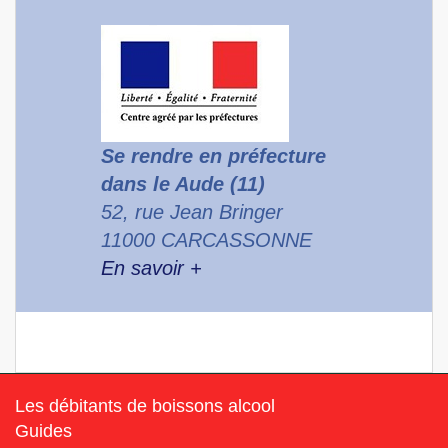
Se rendre en préfecture
dans le Aude (11)
52, rue Jean Bringer
11000 CARCASSONNE
En savoir +
Les débitants de boissons alcool
Guides