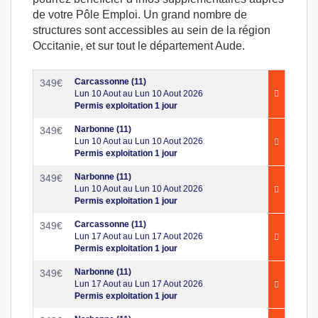
de votre Pôle Emploi. Un grand nombre de
structures sont accessibles au sein de la région
Occitanie, et sur tout le département Aude.
Carcassonne (11)
349
€
Lun 10 Aout au Lun 10 Aout 2026
Permis exploitation 1 jour
Narbonne (11)
349
€
Lun 10 Aout au Lun 10 Aout 2026
Permis exploitation 1 jour
Narbonne (11)
349
€
Lun 10 Aout au Lun 10 Aout 2026
Permis exploitation 1 jour
Carcassonne (11)
349
€
Lun 17 Aout au Lun 17 Aout 2026
Permis exploitation 1 jour
Narbonne (11)
349
€
Lun 17 Aout au Lun 17 Aout 2026
Permis exploitation 1 jour