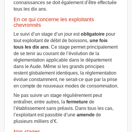
connaissances se doit également d’être effectuée
tous les dix ans.
En ce qui concerne les exploitants
chevronnés
Le suivi d’un stage d’un jour est
obligatoire
pour
tout exploitant de débit de boissons,
une fois
tous les dix ans
. Ce stage permet principalement
de se tenir au courant de l’évolution de la
réglementation applicable dans le département
dans le Aude. Même si les grands principes
restent globalement identiques, la réglementation
évolue constamment, ne serait-ce que par la prise
en compte de nouveaux modes de consommation.
Ne pas suivre un stage régulièrement peut
entraîner, entre autres, la
fermeture
de
l’établissement sans préavis. Dans tous les cas,
l’exploitant est passible d’une
amende
de
plusieurs milliers d’€.
Nos stages