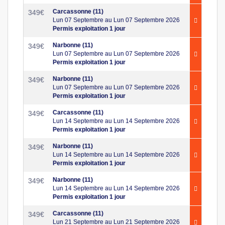
Carcassonne (11)
349
€
Lun 07 Septembre au Lun 07 Septembre 2026
Permis exploitation 1 jour
Narbonne (11)
349
€
Lun 07 Septembre au Lun 07 Septembre 2026
Permis exploitation 1 jour
Narbonne (11)
349
€
Lun 07 Septembre au Lun 07 Septembre 2026
Permis exploitation 1 jour
Carcassonne (11)
349
€
Lun 14 Septembre au Lun 14 Septembre 2026
Permis exploitation 1 jour
Narbonne (11)
349
€
Lun 14 Septembre au Lun 14 Septembre 2026
Permis exploitation 1 jour
Narbonne (11)
349
€
Lun 14 Septembre au Lun 14 Septembre 2026
Permis exploitation 1 jour
Carcassonne (11)
349
€
Lun 21 Septembre au Lun 21 Septembre 2026