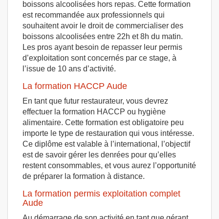
boissons alcoolisées hors repas. Cette formation
est recommandée aux professionnels qui
souhaitent avoir le droit de commercialiser des
boissons alcoolisées entre 22h et 8h du matin.
Les pros ayant besoin de repasser leur permis
d’exploitation sont concernés par ce stage, à
l’issue de 10 ans d’activité.
La formation HACCP Aude
En tant que futur restaurateur, vous devrez
effectuer la formation HACCP ou hygiène
alimentaire. Cette formation est obligatoire peu
importe le type de restauration qui vous intéresse.
Ce diplôme est valable à l’international, l’objectif
est de savoir gérer les denrées pour qu’elles
restent consommables, et vous aurez l’opportunité
de préparer la formation à distance.
La formation permis exploitation complet
Aude
Au démarrage de son activité en tant que gérant,