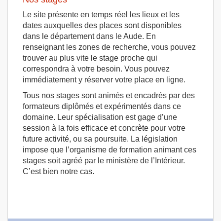
Le site présente en temps réel les lieux et les
dates auxquelles des places sont disponibles
dans le département dans le Aude. En
renseignant les zones de recherche, vous pouvez
trouver au plus vite le stage proche qui
correspondra à votre besoin. Vous pouvez
immédiatement y réserver votre place en ligne.
Tous nos stages sont animés et encadrés par des
formateurs diplômés et expérimentés dans ce
domaine. Leur spécialisation est gage d’une
session à la fois efficace et concrète pour votre
future activité, ou sa poursuite. La législation
impose que l’organisme de formation animant ces
stages soit agréé par le ministère de l’Intérieur.
C’est bien notre cas.