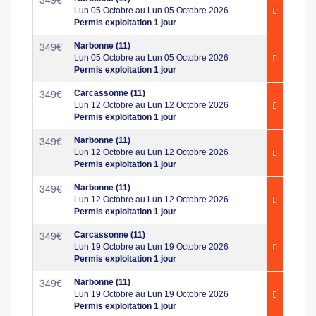
349
€
Lun 05 Octobre au Lun 05 Octobre 2026
Permis exploitation 1 jour
Narbonne (11)
349
€
Lun 05 Octobre au Lun 05 Octobre 2026
Permis exploitation 1 jour
Carcassonne (11)
349
€
Lun 12 Octobre au Lun 12 Octobre 2026
Permis exploitation 1 jour
Narbonne (11)
349
€
Lun 12 Octobre au Lun 12 Octobre 2026
Permis exploitation 1 jour
Narbonne (11)
349
€
Lun 12 Octobre au Lun 12 Octobre 2026
Permis exploitation 1 jour
Carcassonne (11)
349
€
Lun 19 Octobre au Lun 19 Octobre 2026
Permis exploitation 1 jour
Narbonne (11)
349
€
Lun 19 Octobre au Lun 19 Octobre 2026
Permis exploitation 1 jour