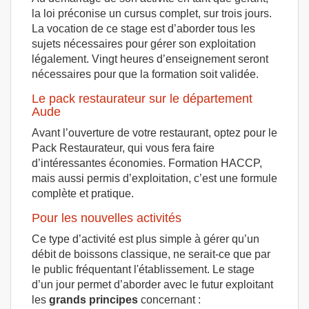
la loi préconise un cursus complet, sur trois jours.
La vocation de ce stage est d’aborder tous les
sujets nécessaires pour gérer son exploitation
légalement. Vingt heures d’enseignement seront
nécessaires pour que la formation soit validée.
Le pack restaurateur sur le département
Aude
Avant l’ouverture de votre restaurant, optez pour le
Pack Restaurateur, qui vous fera faire
d’intéressantes économies. Formation HACCP,
mais aussi permis d’exploitation, c’est une formule
complète et pratique.
Pour les nouvelles activités
Ce type d’activité est plus simple à gérer qu’un
débit de boissons classique, ne serait-ce que par
le public fréquentant l'établissement. Le stage
d’un jour permet d’aborder avec le futur exploitant
les
grands principes
concernant :