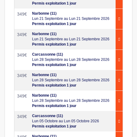
Permis exploitation 1 jour
Narbonne (11)
349
€
Lun 21 Septembre au Lun 21 Septembre 2026
Permis exploitation 1 jour
Narbonne (11)
349
€
Lun 21 Septembre au Lun 21 Septembre 2026
Permis exploitation 1 jour
Carcassonne (11)
349
€
Lun 28 Septembre au Lun 28 Septembre 2026
Permis exploitation 1 jour
Narbonne (11)
349
€
Lun 28 Septembre au Lun 28 Septembre 2026
Permis exploitation 1 jour
Narbonne (11)
349
€
Lun 28 Septembre au Lun 28 Septembre 2026
Permis exploitation 1 jour
Carcassonne (11)
349
€
Lun 05 Octobre au Lun 05 Octobre 2026
Permis exploitation 1 jour
Narbonne (11)