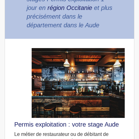
jour en
région Occitanie
et plus
précisément dans le
département dans le Aude
Permis exploitation : votre stage Aude
Le métier de restaurateur ou de débitant de