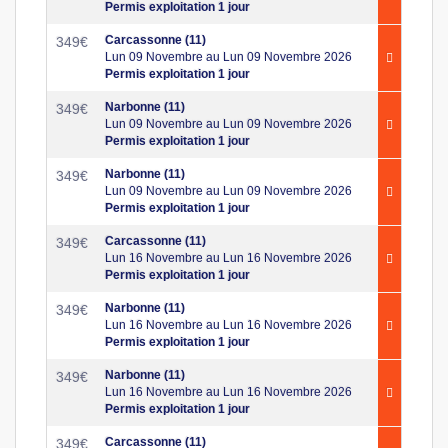
Permis exploitation 1 jour
Carcassonne (11)
349
€
Lun 09 Novembre au Lun 09 Novembre 2026
Permis exploitation 1 jour
Narbonne (11)
349
€
Lun 09 Novembre au Lun 09 Novembre 2026
Permis exploitation 1 jour
Narbonne (11)
349
€
Lun 09 Novembre au Lun 09 Novembre 2026
Permis exploitation 1 jour
Carcassonne (11)
349
€
Lun 16 Novembre au Lun 16 Novembre 2026
Permis exploitation 1 jour
Narbonne (11)
349
€
Lun 16 Novembre au Lun 16 Novembre 2026
Permis exploitation 1 jour
Narbonne (11)
349
€
Lun 16 Novembre au Lun 16 Novembre 2026
Permis exploitation 1 jour
Carcassonne (11)
349
€