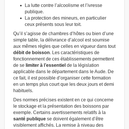
La lutte contre l’alcoolisme et l’ivresse
publique.
La protection des mineurs, en particulier
ceux présents sous leur toit.
Qu’il s’agisse de chambres d’hôtes ou bien d’une
simple table, la délivrance d’alcool est soumise
aux mêmes règles que celles en vigueur dans tout
débit de boisson
. Les caractéristiques de
fonctionnement de ces établissements permettent
de se
limiter à l’essentiel
de la législation
applicable dans le département dans le Aude. De
ce fait, il est possible d’organiser cette formation
en un temps plus court que les deux jours et demi
habituels.
Des normes précises existent en ce qui concerne
le stockage et la présentation des boissons par
exemple. Certains avertissements relatifs à la
santé publique
se doivent également d’être
visiblement affichés. La remise à niveau des