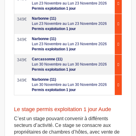
Lun 23 Novembre au Lun 23 Novembre 2026
Permis exploitation 1 jour
Narbonne (11)
349
€
Lun 23 Novembre au Lun 23 Novembre 2026
Permis exploitation 1 jour
Narbonne (11)
349
€
Lun 23 Novembre au Lun 23 Novembre 2026
Permis exploitation 1 jour
Carcassonne (11)
349
€
Lun 30 Novembre au Lun 30 Novembre 2026
Permis exploitation 1 jour
Narbonne (11)
349
€
Lun 30 Novembre au Lun 30 Novembre 2026
Permis exploitation 1 jour
Le stage permis exploitation 1 jour Aude
C’est un stage pouvant convenir à différents
secteurs d’activité. Ce stage se consacre aux
propriétaires de chambres d’hôtes, avec vente de