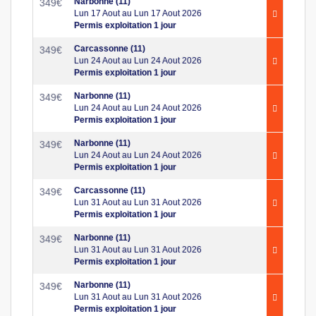
Narbonne (11)
349
€
Lun 17 Aout au Lun 17 Aout 2026
Permis exploitation 1 jour
Carcassonne (11)
349
€
Lun 24 Aout au Lun 24 Aout 2026
Permis exploitation 1 jour
Narbonne (11)
349
€
Lun 24 Aout au Lun 24 Aout 2026
Permis exploitation 1 jour
Narbonne (11)
349
€
Lun 24 Aout au Lun 24 Aout 2026
Permis exploitation 1 jour
Carcassonne (11)
349
€
Lun 31 Aout au Lun 31 Aout 2026
Permis exploitation 1 jour
Narbonne (11)
349
€
Lun 31 Aout au Lun 31 Aout 2026
Permis exploitation 1 jour
Narbonne (11)
349
€
Lun 31 Aout au Lun 31 Aout 2026
Permis exploitation 1 jour