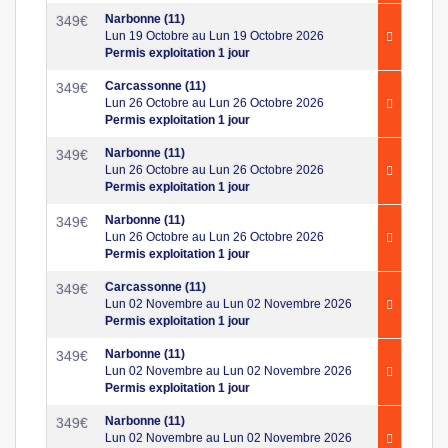
Narbonne (11)
349
€
Lun 19 Octobre au Lun 19 Octobre 2026
Permis exploitation 1 jour
Carcassonne (11)
349
€
Lun 26 Octobre au Lun 26 Octobre 2026
Permis exploitation 1 jour
Narbonne (11)
349
€
Lun 26 Octobre au Lun 26 Octobre 2026
Permis exploitation 1 jour
Narbonne (11)
349
€
Lun 26 Octobre au Lun 26 Octobre 2026
Permis exploitation 1 jour
Carcassonne (11)
349
€
Lun 02 Novembre au Lun 02 Novembre 2026
Permis exploitation 1 jour
Narbonne (11)
349
€
Lun 02 Novembre au Lun 02 Novembre 2026
Permis exploitation 1 jour
Narbonne (11)
349
€
Lun 02 Novembre au Lun 02 Novembre 2026