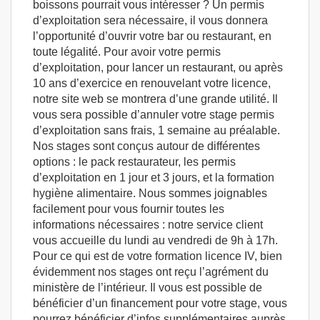
boissons pourrait vous intéresser ? Un permis
d’exploitation sera nécessaire, il vous donnera
l’opportunité d’ouvrir votre bar ou restaurant, en
toute légalité. Pour avoir votre permis
d’exploitation, pour lancer un restaurant, ou après
10 ans d’exercice en renouvelant votre licence,
notre site web se montrera d’une grande utilité. Il
vous sera possible d’annuler votre stage permis
d’exploitation sans frais, 1 semaine au préalable.
Nos stages sont conçus autour de différentes
options : le pack restaurateur, les permis
d’exploitation en 1 jour et 3 jours, et la formation
hygiène alimentaire. Nous sommes joignables
facilement pour vous fournir toutes les
informations nécessaires : notre service client
vous accueille du lundi au vendredi de 9h à 17h.
Pour ce qui est de votre formation licence IV, bien
évidemment nos stages ont reçu l’agrément du
ministère de l’intérieur. Il vous est possible de
bénéficier d’un financement pour votre stage, vous
pourrez bénéficier d’infos supplémentaires auprès