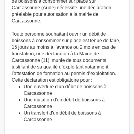
de boissons à consommer sur place sur
Carcassonne (Aude) nécessite une déclaration
préalable pour autorisation à la mairie de
Carcassonne.
Toute personne souhaitant ouvrir un débit de
boissons à consommer sur place est tenue de faire,
15 jours au moins à l'avance ou 2 mois en cas de
translation, une déclaration à la Mairie de
Carcassonne (11), munie de tous documents
justifiant de sa qualité d’exploitant notamment
l'attestation de formation au permis d’exploitation.
Cette déclaration est obligatoire pour :
Une ouverture d'un débit de boissons à
Carcassonne
Une mutation d'un débit de boissons à
Carcassonne
Un transfert d'un débit de boissons à
Carcassonne