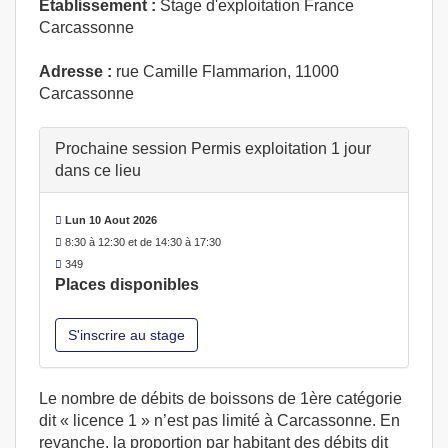
Etablissement :
Stage d'exploitation France
Carcassonne
Adresse :
rue Camille Flammarion, 11000
Carcassonne
Prochaine session Permis exploitation 1 jour
dans ce lieu
Lun 10 Aout 2026
8:30 à 12:30 et de 14:30 à 17:30
349
Places disponibles
S'inscrire au stage
Le nombre de débits de boissons de 1ère catégorie
dit « licence 1 » n’est pas limité à Carcassonne. En
revanche, la proportion par habitant des débits dit