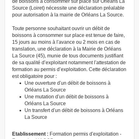
de boissons à consommer sur place sur Orléans La
Source (Loiret) nécessite une déclaration préalable
pour autorisation à la mairie de Orléans La Source.
Toute personne souhaitant ouvrir un débit de
boissons à consommer sur place est tenue de faire,
15 jours au moins à l'avance ou 2 mois en cas de
translation, une déclaration à la Mairie de Orléans
La Source (45), munie de tous documents justifiant
de sa qualité d’exploitant notamment l'attestation de
formation au permis d’exploitation. Cette déclaration
est obligatoire pour :
Une ouverture d'un débit de boissons à
Orléans La Source
Une mutation d'un débit de boissons à
Orléans La Source
Un transfert d'un débit de boissons à Orléans
La Source
Etablissement :
Formation permis d'exploitation -