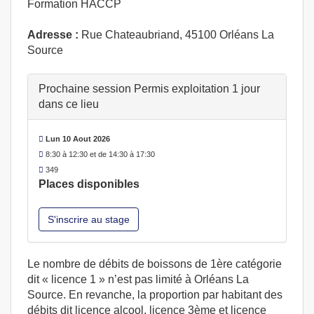
Formation HACCP
Adresse :
Rue Chateaubriand, 45100 Orléans La
Source
Prochaine session Permis exploitation 1 jour
dans ce lieu
Lun 10 Aout 2026
8:30 à 12:30 et de 14:30 à 17:30
349
Places disponibles
S'inscrire au stage
Le nombre de débits de boissons de 1ère catégorie
dit « licence 1 » n’est pas limité à Orléans La
Source. En revanche, la proportion par habitant des
débits dit licence alcool, licence 3ème et licence