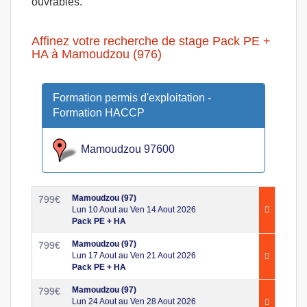
ouvrables.
Affinez votre recherche de stage Pack PE +
HA à Mamoudzou (976)
Formation permis d'exploitation -
Formation HACCP
Mamoudzou 97600
Mamoudzou (97)
799
€
Lun 10 Aout au Ven 14 Aout 2026
Pack PE + HA
Mamoudzou (97)
799
€
Lun 17 Aout au Ven 21 Aout 2026
Pack PE + HA
Mamoudzou (97)
799
€
Lun 24 Aout au Ven 28 Aout 2026