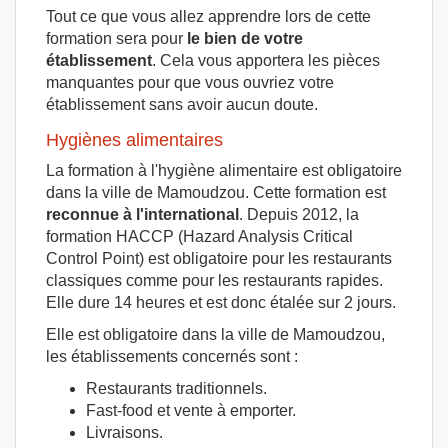
Tout ce que vous allez apprendre lors de cette
formation sera pour
le bien de votre
établissement
. Cela vous apportera les pièces
manquantes pour que vous ouvriez votre
établissement sans avoir aucun doute.
Hygiènes alimentaires
La formation à l'hygiène alimentaire est obligatoire
dans la ville de Mamoudzou. Cette formation est
reconnue à l'international
. Depuis 2012, la
formation HACCP (Hazard Analysis Critical
Control Point) est obligatoire pour les restaurants
classiques comme pour les restaurants rapides.
Elle dure 14 heures et est donc étalée sur 2 jours.
Elle est obligatoire dans la ville de Mamoudzou,
les établissements concernés sont :
Restaurants traditionnels.
Fast-food et vente à emporter.
Livraisons.