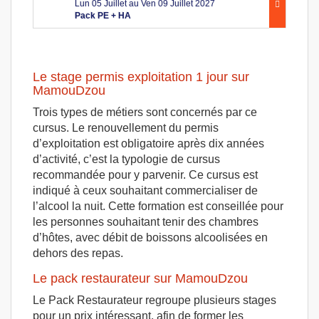
Lun 05 Juillet au Ven 09 Juillet 2027
Pack PE + HA
Le stage permis exploitation 1 jour sur
MamouDzou
Trois types de métiers sont concernés par ce
cursus. Le renouvellement du permis
d’exploitation est obligatoire après dix années
d’activité, c’est la typologie de cursus
recommandée pour y parvenir. Ce cursus est
indiqué à ceux souhaitant commercialiser de
l’alcool la nuit. Cette formation est conseillée pour
les personnes souhaitant tenir des chambres
d’hôtes, avec débit de boissons alcoolisées en
dehors des repas.
Le pack restaurateur sur MamouDzou
Le Pack Restaurateur regroupe plusieurs stages
pour un prix intéressant, afin de former les