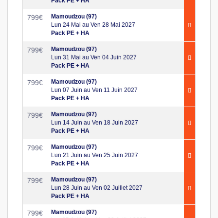
Pack PE + HA
Mamoudzou (97)
799
€
Lun 24 Mai au Ven 28 Mai 2027
Pack PE + HA
Mamoudzou (97)
799
€
Lun 31 Mai au Ven 04 Juin 2027
Pack PE + HA
Mamoudzou (97)
799
€
Lun 07 Juin au Ven 11 Juin 2027
Pack PE + HA
Mamoudzou (97)
799
€
Lun 14 Juin au Ven 18 Juin 2027
Pack PE + HA
Mamoudzou (97)
799
€
Lun 21 Juin au Ven 25 Juin 2027
Pack PE + HA
Mamoudzou (97)
799
€
Lun 28 Juin au Ven 02 Juillet 2027
Pack PE + HA
Mamoudzou (97)
799
€