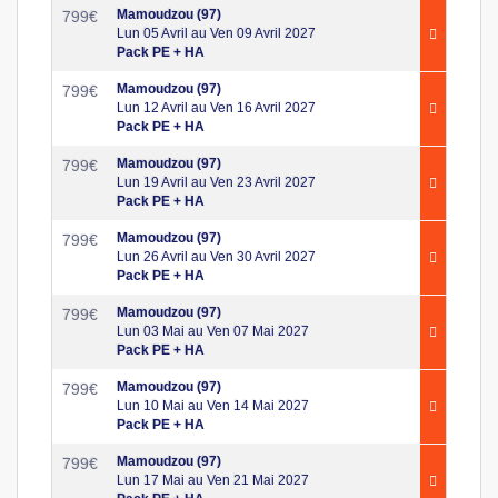
Mamoudzou (97)
799
€
Lun 05 Avril au Ven 09 Avril 2027
Pack PE + HA
Mamoudzou (97)
799
€
Lun 12 Avril au Ven 16 Avril 2027
Pack PE + HA
Mamoudzou (97)
799
€
Lun 19 Avril au Ven 23 Avril 2027
Pack PE + HA
Mamoudzou (97)
799
€
Lun 26 Avril au Ven 30 Avril 2027
Pack PE + HA
Mamoudzou (97)
799
€
Lun 03 Mai au Ven 07 Mai 2027
Pack PE + HA
Mamoudzou (97)
799
€
Lun 10 Mai au Ven 14 Mai 2027
Pack PE + HA
Mamoudzou (97)
799
€
Lun 17 Mai au Ven 21 Mai 2027