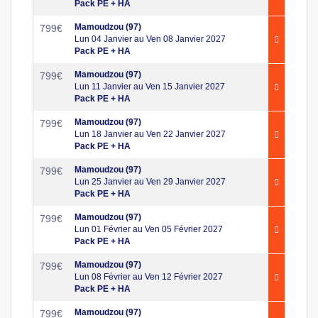
Pack PE + HA
Mamoudzou (97)
799
€
Lun 04 Janvier au Ven 08 Janvier 2027
Pack PE + HA
Mamoudzou (97)
799
€
Lun 11 Janvier au Ven 15 Janvier 2027
Pack PE + HA
Mamoudzou (97)
799
€
Lun 18 Janvier au Ven 22 Janvier 2027
Pack PE + HA
Mamoudzou (97)
799
€
Lun 25 Janvier au Ven 29 Janvier 2027
Pack PE + HA
Mamoudzou (97)
799
€
Lun 01 Février au Ven 05 Février 2027
Pack PE + HA
Mamoudzou (97)
799
€
Lun 08 Février au Ven 12 Février 2027
Pack PE + HA
Mamoudzou (97)
799
€