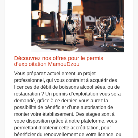
Découvrez nos offres pour le permis
d’exploitation MamouDzou
Vous préparez actuellement un projet
professionnel, qui vous contraint à acquérir des
licences de débit de boissons alcoolisées, ou de
restauration ? Un permis d’exploitation vous sera
demandé, grâce à ce dernier, vous aurez la
possibilité de bénéficier d’une autorisation de
monter votre établissement. Des stages sont à
votre disposition grâce à notre plateforme, vous
permettant d’obtenir cette accréditation, pour
bénéficier du renouvellement de votre licence, ou