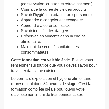
(conservation, cuisson et refroidissement).
Connaître la durée de vie des produits.
Savoir l'hygiène à adapter aux personnels.
Apprendre à congeler et décongeler.
Apprendre à gérer son stock.
Savoir identifier les dangers.
Préserver les aliments dans la chaîne
alimentaire.
Maintenir la sécurité sanitaire des
consommateurs.
Cette formation est valable à vie.
Elle va vous
renseigner sur tout ce que vous devez savoir pour
travailler dans une cuisine.
Le permis d'exploitation et hygiène alimentaire
représentent donc 34 heures de stage. C'est la
formation complète idéale pour ouvrir votre
établissement muni de très bonnes bases.