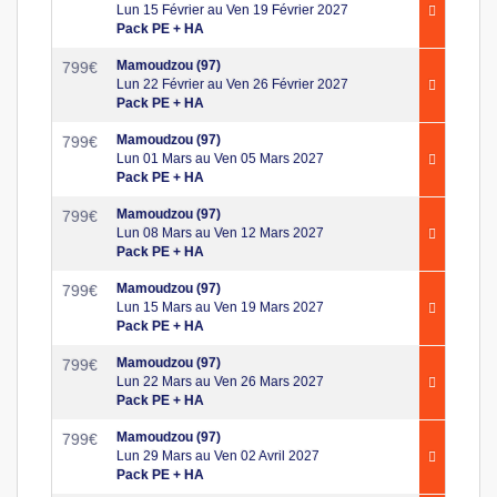
Lun 15 Février au Ven 19 Février 2027
Pack PE + HA
Mamoudzou (97)
799
€
Lun 22 Février au Ven 26 Février 2027
Pack PE + HA
Mamoudzou (97)
799
€
Lun 01 Mars au Ven 05 Mars 2027
Pack PE + HA
Mamoudzou (97)
799
€
Lun 08 Mars au Ven 12 Mars 2027
Pack PE + HA
Mamoudzou (97)
799
€
Lun 15 Mars au Ven 19 Mars 2027
Pack PE + HA
Mamoudzou (97)
799
€
Lun 22 Mars au Ven 26 Mars 2027
Pack PE + HA
Mamoudzou (97)
799
€
Lun 29 Mars au Ven 02 Avril 2027
Pack PE + HA