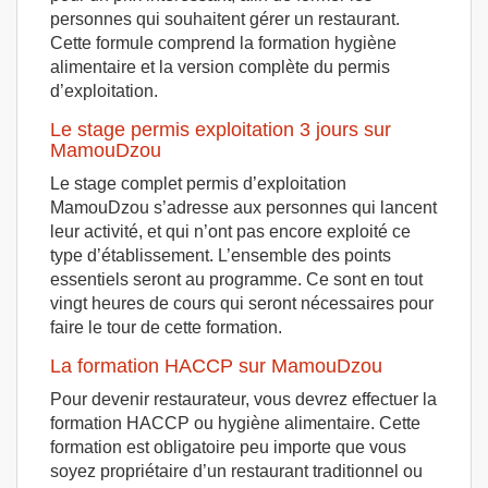
personnes qui souhaitent gérer un restaurant.
Cette formule comprend la formation hygiène
alimentaire et la version complète du permis
d’exploitation.
Le stage permis exploitation 3 jours sur
MamouDzou
Le stage complet permis d’exploitation
MamouDzou s’adresse aux personnes qui lancent
leur activité, et qui n’ont pas encore exploité ce
type d’établissement. L’ensemble des points
essentiels seront au programme. Ce sont en tout
vingt heures de cours qui seront nécessaires pour
faire le tour de cette formation.
La formation HACCP sur MamouDzou
Pour devenir restaurateur, vous devrez effectuer la
formation HACCP ou hygiène alimentaire. Cette
formation est obligatoire peu importe que vous
soyez propriétaire d’un restaurant traditionnel ou