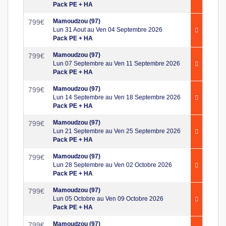
Pack PE + HA
Mamoudzou (97)
799
€
Lun 31 Aout au Ven 04 Septembre 2026
Pack PE + HA
Mamoudzou (97)
799
€
Lun 07 Septembre au Ven 11 Septembre 2026
Pack PE + HA
Mamoudzou (97)
799
€
Lun 14 Septembre au Ven 18 Septembre 2026
Pack PE + HA
Mamoudzou (97)
799
€
Lun 21 Septembre au Ven 25 Septembre 2026
Pack PE + HA
Mamoudzou (97)
799
€
Lun 28 Septembre au Ven 02 Octobre 2026
Pack PE + HA
Mamoudzou (97)
799
€
Lun 05 Octobre au Ven 09 Octobre 2026
Pack PE + HA
Mamoudzou (97)
799
€