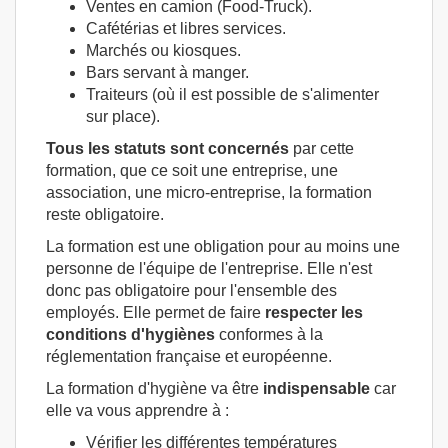
Ventes en camion (Food-Truck).
Cafétérias et libres services.
Marchés ou kiosques.
Bars servant à manger.
Traiteurs (où il est possible de s'alimenter
sur place).
Tous les statuts sont concernés
par cette
formation, que ce soit une entreprise, une
association, une micro-entreprise, la formation
reste obligatoire.
La formation est une obligation pour au moins une
personne de l'équipe de l'entreprise. Elle n'est
donc pas obligatoire pour l'ensemble des
employés. Elle permet de faire
respecter les
conditions d'hygiènes
conformes à la
réglementation française et européenne.
La formation d'hygiène va être
indispensable
car
elle va vous apprendre à :
Vérifier les différentes températures