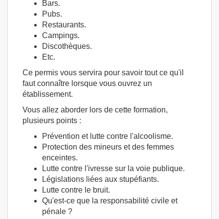
Bars.
Pubs.
Restaurants.
Campings.
Discothèques.
Etc.
Ce permis vous servira pour savoir tout ce qu'il
faut connaître lorsque vous ouvrez un
établissement.
Vous allez aborder lors de cette formation,
plusieurs points :
Prévention et lutte contre l'alcoolisme.
Protection des mineurs et des femmes
enceintes.
Lutte contre l'ivresse sur la voie publique.
Législations liées aux stupéfiants.
Lutte contre le bruit.
Qu'est-ce que la responsabilité civile et
pénale ?