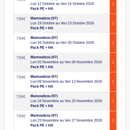
Lun 12 Octobre au Ven 16 Octobre 2026
Pack PE + HA
Mamoudzou (97)
799
€
Lun 19 Octobre au Ven 23 Octobre 2026
Pack PE + HA
Mamoudzou (97)
799
€
Lun 26 Octobre au Ven 30 Octobre 2026
Pack PE + HA
Mamoudzou (97)
799
€
Lun 02 Novembre au Ven 06 Novembre 2026
Pack PE + HA
Mamoudzou (97)
799
€
Lun 09 Novembre au Ven 13 Novembre 2026
Pack PE + HA
Mamoudzou (97)
799
€
Lun 16 Novembre au Ven 20 Novembre 2026
Pack PE + HA
Mamoudzou (97)
799
€
Lun 23 Novembre au Ven 27 Novembre 2026
Pack PE + HA