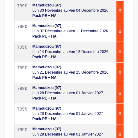
Mamoudzou (97)
799
€
Lun 30 Novembre au Ven 04 Décembre 2026
Pack PE + HA
Mamoudzou (97)
799
€
Lun 07 Décembre au Ven 11 Décembre 2026
Pack PE + HA
Mamoudzou (97)
799
€
Lun 14 Décembre au Ven 18 Décembre 2026
Pack PE + HA
Mamoudzou (97)
799
€
Lun 21 Décembre au Ven 25 Décembre 2026
Pack PE + HA
Mamoudzou (97)
799
€
Lun 28 Décembre au Ven 01 Janvier 2027
Pack PE + HA
Mamoudzou (97)
799
€
Lun 28 Décembre au Ven 01 Janvier 2027
Pack PE + HA
Mamoudzou (97)
799
€
Lun 28 Décembre au Ven 01 Janvier 2027