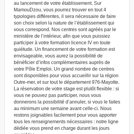
au lancement de votre établissement. Sur
MamouDzou, vous pourrez trouver en tout 4
typologies différentes, il sera nécessaire de faire
son choix selon la nature de l’établissement qui
vous correspond. Nos centres sont agréés par le
ministère de l’intérieur, afin que vous puissiez
participer à votre formation licence IV en toute
quiétude. Un financement de votre formation est
envisageable, vous aurez la possibilité de
bénéficier d’infos complémentaires auprès de
votre Pôle Emploi. Un grand nombre de centres
sont disponibles pour vous accueillir sur la région
Outre-mer, et sur tout le département 976-Mayotte.
La réservation de votre stage est plutôt flexible : si
vous ne pouvez pas participer, nous vous
donnerons la possibilité d’annuler, si vous le faites
au minimum une semaine avant celle-ci. Nous
restons joignables facilement pour vous apporter
tous les renseignements nécessaires : notre ligne
dédiée vous prend en charge durant les jours