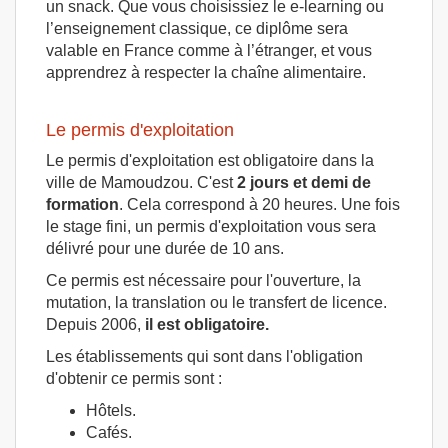
un snack. Que vous choisissiez le e-learning ou
l’enseignement classique, ce diplôme sera
valable en France comme à l’étranger, et vous
apprendrez à respecter la chaîne alimentaire.
Le permis d'exploitation
Le permis d'exploitation est obligatoire dans la
ville de Mamoudzou. C'est
2 jours et demi de
formation
. Cela correspond à 20 heures. Une fois
le stage fini, un permis d'exploitation vous sera
délivré pour une durée de 10 ans.
Ce permis est nécessaire pour l'ouverture, la
mutation, la translation ou le transfert de licence.
Depuis 2006,
il est obligatoire.
Les établissements qui sont dans l'obligation
d'obtenir ce permis sont :
Hôtels.
Cafés.