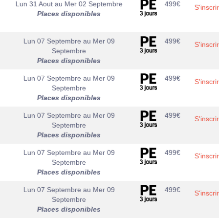
Lun 31 Aout
au
Mer 02 Septembre
499
€
S'inscri
Places disponibles
Lun 07 Septembre
au
Mer 09
499
€
S'inscri
Septembre
Places disponibles
Lun 07 Septembre
au
Mer 09
499
€
S'inscri
Septembre
Places disponibles
Lun 07 Septembre
au
Mer 09
499
€
S'inscri
Septembre
Places disponibles
Lun 07 Septembre
au
Mer 09
499
€
S'inscri
Septembre
Places disponibles
Lun 07 Septembre
au
Mer 09
499
€
S'inscri
Septembre
Places disponibles