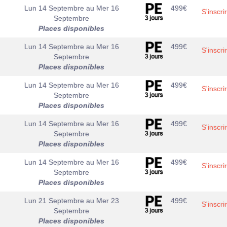
Lun 14 Septembre
au
Mer 16
499
€
S'inscri
Septembre
Places disponibles
Lun 14 Septembre
au
Mer 16
499
€
S'inscri
Septembre
Places disponibles
Lun 14 Septembre
au
Mer 16
499
€
S'inscri
Septembre
Places disponibles
Lun 14 Septembre
au
Mer 16
499
€
S'inscri
Septembre
Places disponibles
Lun 14 Septembre
au
Mer 16
499
€
S'inscri
Septembre
Places disponibles
Lun 21 Septembre
au
Mer 23
499
€
S'inscri
Septembre
Places disponibles