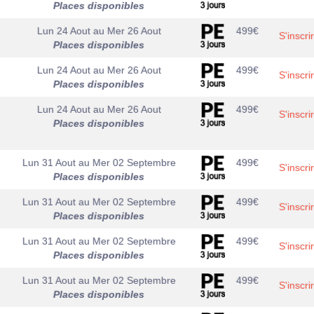
Places disponibles
Lun 24 Aout
au
Mer 26 Aout
499
€
S'inscri
Places disponibles
Lun 24 Aout
au
Mer 26 Aout
499
€
S'inscri
Places disponibles
Lun 24 Aout
au
Mer 26 Aout
499
€
S'inscri
Places disponibles
Lun 31 Aout
au
Mer 02 Septembre
499
€
S'inscri
Places disponibles
Lun 31 Aout
au
Mer 02 Septembre
499
€
S'inscri
Places disponibles
Lun 31 Aout
au
Mer 02 Septembre
499
€
S'inscri
Places disponibles
Lun 31 Aout
au
Mer 02 Septembre
499
€
S'inscri
Places disponibles