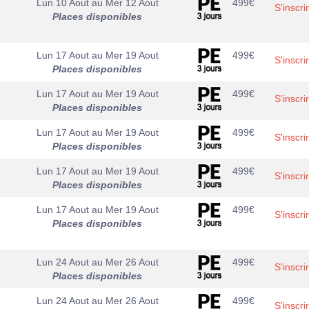
Lun 10 Aout
au
Mer 12 Aout
499
€
S'inscri
Places disponibles
Lun 17 Aout
au
Mer 19 Aout
499
€
S'inscri
Places disponibles
Lun 17 Aout
au
Mer 19 Aout
499
€
S'inscri
Places disponibles
Lun 17 Aout
au
Mer 19 Aout
499
€
S'inscri
Places disponibles
Lun 17 Aout
au
Mer 19 Aout
499
€
S'inscri
Places disponibles
Lun 17 Aout
au
Mer 19 Aout
499
€
S'inscri
Places disponibles
Lun 24 Aout
au
Mer 26 Aout
499
€
S'inscri
Places disponibles
Lun 24 Aout
au
Mer 26 Aout
499
€
S'inscri