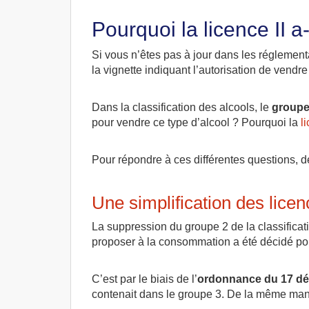
Pourquoi la licence II a
Si vous n’êtes pas à jour dans les réglement
la vignette indiquant l’autorisation de vend
Dans la classification des alcools, le
groupe
pour vendre ce type d’alcool ? Pourquoi la
l
Pour répondre à ces différentes questions, dé
Une simplification des lice
La suppression du groupe 2 de la classificat
proposer à la consommation a été décidé pou
C’est par le biais de l’
ordonnance du 17 d
contenait dans le groupe 3. De la même maniè