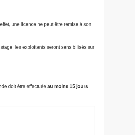
 effet, une licence ne peut être remise à son
 stage, les exploitants seront sensibilisés sur
de doit être effectuée
au moins 15 jours