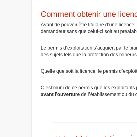
Comment obtenir une licen
Avant de pouvoir être titulaire d’une licence
demandeur sans que celui-ci soit au préalabl
Le permis d’exploitation s’acquiert par le bia
des sujets tels que la protection des mineurs 
Quelle que soit la licence, le permis d’exploit
C’est muni de ce permis que les exploitants
avant l’ouverture
de l’établissement ou du