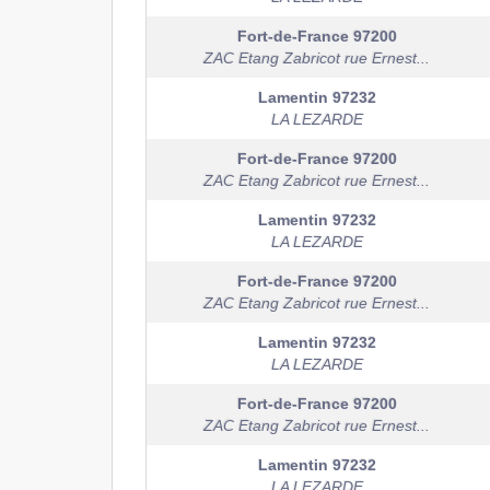
Fort-de-France
97200
ZAC Etang Zabricot rue Ernest...
Lamentin
97232
LA LEZARDE
Fort-de-France
97200
ZAC Etang Zabricot rue Ernest...
Lamentin
97232
LA LEZARDE
Fort-de-France
97200
ZAC Etang Zabricot rue Ernest...
Lamentin
97232
LA LEZARDE
Fort-de-France
97200
ZAC Etang Zabricot rue Ernest...
Lamentin
97232
LA LEZARDE