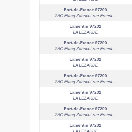
Fort-de-France
97200
ZAC Etang Zabricot rue Ernest...
Lamentin
97232
LA LEZARDE
Fort-de-France
97200
ZAC Etang Zabricot rue Ernest...
Lamentin
97232
LA LEZARDE
Fort-de-France
97200
ZAC Etang Zabricot rue Ernest...
Lamentin
97232
LA LEZARDE
Fort-de-France
97200
ZAC Etang Zabricot rue Ernest...
Lamentin
97232
LA LEZARDE