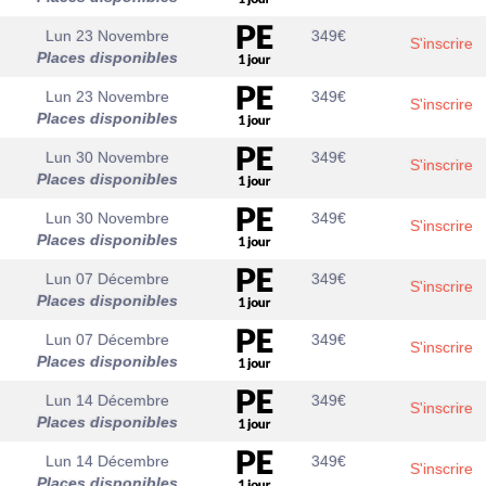
Lun 23 Novembre
349
€
S'inscrire
Places disponibles
Lun 23 Novembre
349
€
S'inscrire
Places disponibles
Lun 30 Novembre
349
€
S'inscrire
Places disponibles
Lun 30 Novembre
349
€
S'inscrire
Places disponibles
Lun 07 Décembre
349
€
S'inscrire
Places disponibles
Lun 07 Décembre
349
€
S'inscrire
Places disponibles
Lun 14 Décembre
349
€
S'inscrire
Places disponibles
Lun 14 Décembre
349
€
S'inscrire
Places disponibles