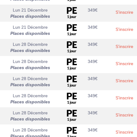
Lun 21 Décembre
349
€
S'inscrire
Places disponibles
Lun 21 Décembre
349
€
S'inscrire
Places disponibles
Lun 28 Décembre
349
€
S'inscrire
Places disponibles
Lun 28 Décembre
349
€
S'inscrire
Places disponibles
Lun 28 Décembre
349
€
S'inscrire
Places disponibles
Lun 28 Décembre
349
€
S'inscrire
Places disponibles
Lun 28 Décembre
349
€
S'inscrire
Places disponibles
Lun 28 Décembre
349
€
S'inscrire
Places disponibles