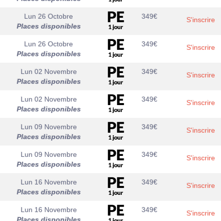
Lun 26 Octobre
349
€
S'inscrire
Places disponibles
Lun 26 Octobre
349
€
S'inscrire
Places disponibles
Lun 02 Novembre
349
€
S'inscrire
Places disponibles
Lun 02 Novembre
349
€
S'inscrire
Places disponibles
Lun 09 Novembre
349
€
S'inscrire
Places disponibles
Lun 09 Novembre
349
€
S'inscrire
Places disponibles
Lun 16 Novembre
349
€
S'inscrire
Places disponibles
Lun 16 Novembre
349
€
S'inscrire
Places disponibles