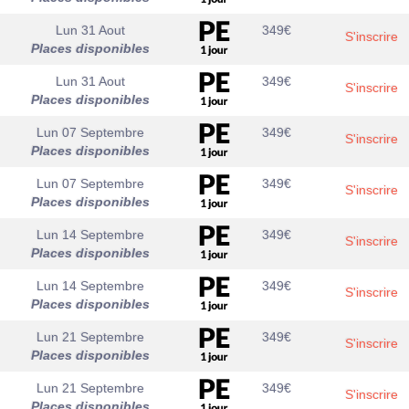
Lun 31 Aout
349
€
S'inscrire
Places disponibles
Lun 31 Aout
349
€
S'inscrire
Places disponibles
Lun 07 Septembre
349
€
S'inscrire
Places disponibles
Lun 07 Septembre
349
€
S'inscrire
Places disponibles
Lun 14 Septembre
349
€
S'inscrire
Places disponibles
Lun 14 Septembre
349
€
S'inscrire
Places disponibles
Lun 21 Septembre
349
€
S'inscrire
Places disponibles
Lun 21 Septembre
349
€
S'inscrire
Places disponibles