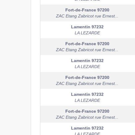
Fort-de-France
97200
ZAC Etang Zabricot rue Ernest...
Lamentin
97232
LA LEZARDE
Fort-de-France
97200
ZAC Etang Zabricot rue Ernest...
Lamentin
97232
LA LEZARDE
Fort-de-France
97200
ZAC Etang Zabricot rue Ernest...
Lamentin
97232
LA LEZARDE
Fort-de-France
97200
ZAC Etang Zabricot rue Ernest...
Lamentin
97232
LA LEZARDE