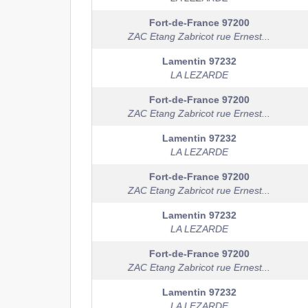
Fort-de-France
97200
ZAC Etang Zabricot rue Ernest...
Lamentin
97232
LA LEZARDE
Fort-de-France
97200
ZAC Etang Zabricot rue Ernest...
Lamentin
97232
LA LEZARDE
Fort-de-France
97200
ZAC Etang Zabricot rue Ernest...
Lamentin
97232
LA LEZARDE
Fort-de-France
97200
ZAC Etang Zabricot rue Ernest...
Lamentin
97232
LA LEZARDE