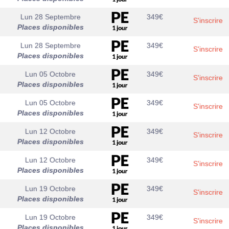
Lun 28 Septembre
349
€
S'inscrire
Places disponibles
Lun 28 Septembre
349
€
S'inscrire
Places disponibles
Lun 05 Octobre
349
€
S'inscrire
Places disponibles
Lun 05 Octobre
349
€
S'inscrire
Places disponibles
Lun 12 Octobre
349
€
S'inscrire
Places disponibles
Lun 12 Octobre
349
€
S'inscrire
Places disponibles
Lun 19 Octobre
349
€
S'inscrire
Places disponibles
Lun 19 Octobre
349
€
S'inscrire
Places disponibles