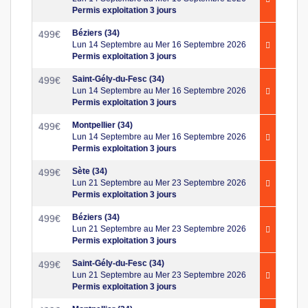
Permis exploitation 3 jours
Béziers (34)
499
€
Lun 14 Septembre au Mer 16 Septembre 2026
Permis exploitation 3 jours
Saint-Gély-du-Fesc (34)
499
€
Lun 14 Septembre au Mer 16 Septembre 2026
Permis exploitation 3 jours
Montpellier (34)
499
€
Lun 14 Septembre au Mer 16 Septembre 2026
Permis exploitation 3 jours
Sète (34)
499
€
Lun 21 Septembre au Mer 23 Septembre 2026
Permis exploitation 3 jours
Béziers (34)
499
€
Lun 21 Septembre au Mer 23 Septembre 2026
Permis exploitation 3 jours
Saint-Gély-du-Fesc (34)
499
€
Lun 21 Septembre au Mer 23 Septembre 2026
Permis exploitation 3 jours