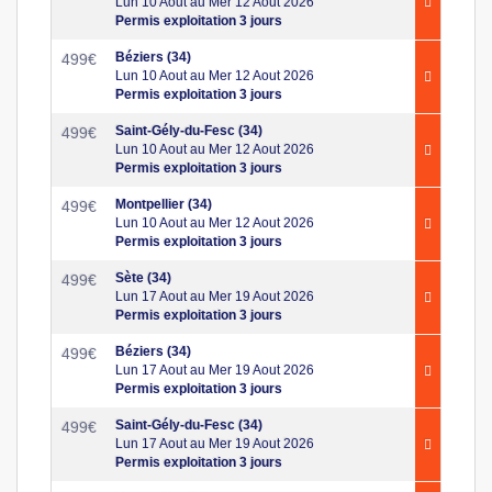
Lun 10 Aout au Mer 12 Aout 2026
Permis exploitation 3 jours
Béziers (34)
499
€
Lun 10 Aout au Mer 12 Aout 2026
Permis exploitation 3 jours
Saint-Gély-du-Fesc (34)
499
€
Lun 10 Aout au Mer 12 Aout 2026
Permis exploitation 3 jours
Montpellier (34)
499
€
Lun 10 Aout au Mer 12 Aout 2026
Permis exploitation 3 jours
Sète (34)
499
€
Lun 17 Aout au Mer 19 Aout 2026
Permis exploitation 3 jours
Béziers (34)
499
€
Lun 17 Aout au Mer 19 Aout 2026
Permis exploitation 3 jours
Saint-Gély-du-Fesc (34)
499
€
Lun 17 Aout au Mer 19 Aout 2026
Permis exploitation 3 jours