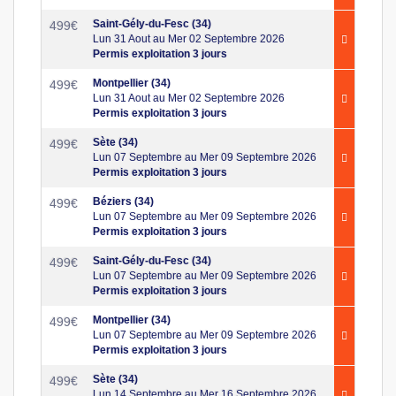
Saint-Gély-du-Fesc (34)
499
€
Lun 31 Aout au Mer 02 Septembre 2026
Permis exploitation 3 jours
Montpellier (34)
499
€
Lun 31 Aout au Mer 02 Septembre 2026
Permis exploitation 3 jours
Sète (34)
499
€
Lun 07 Septembre au Mer 09 Septembre 2026
Permis exploitation 3 jours
Béziers (34)
499
€
Lun 07 Septembre au Mer 09 Septembre 2026
Permis exploitation 3 jours
Saint-Gély-du-Fesc (34)
499
€
Lun 07 Septembre au Mer 09 Septembre 2026
Permis exploitation 3 jours
Montpellier (34)
499
€
Lun 07 Septembre au Mer 09 Septembre 2026
Permis exploitation 3 jours
Sète (34)
499
€
Lun 14 Septembre au Mer 16 Septembre 2026