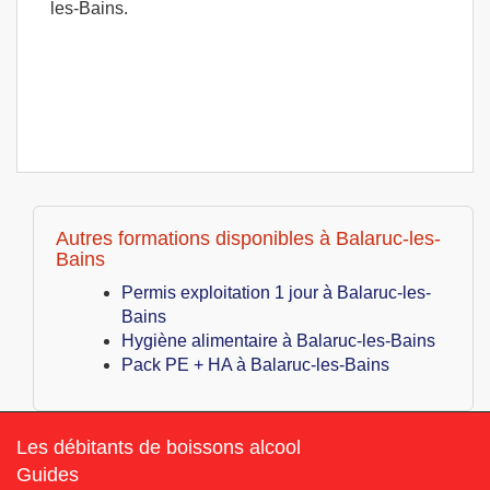
les-Bains.
Autres formations disponibles à Balaruc-les-
Bains
Permis exploitation 1 jour à Balaruc-les-
Bains
Hygiène alimentaire à Balaruc-les-Bains
Pack PE + HA à Balaruc-les-Bains
Les débitants de boissons alcool
Guides