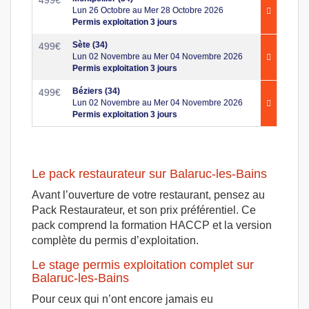
Lun 26 Octobre au Mer 28 Octobre 2026
Permis exploitation 3 jours
Sète (34)
499
€
Lun 02 Novembre au Mer 04 Novembre 2026
Permis exploitation 3 jours
Béziers (34)
499
€
Lun 02 Novembre au Mer 04 Novembre 2026
Permis exploitation 3 jours
Le pack restaurateur sur Balaruc-les-Bains
Avant l’ouverture de votre restaurant, pensez au
Pack Restaurateur, et son prix préférentiel. Ce
pack comprend la formation HACCP et la version
complète du permis d’exploitation.
Le stage permis exploitation complet sur
Balaruc-les-Bains
Pour ceux qui n’ont encore jamais eu