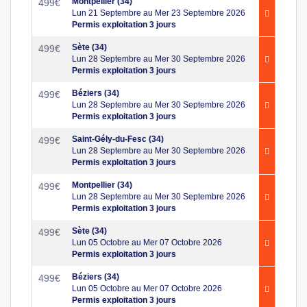
Montpellier (34)
499
€
Lun 21 Septembre au Mer 23 Septembre 2026
Permis exploitation 3 jours
Sète (34)
499
€
Lun 28 Septembre au Mer 30 Septembre 2026
Permis exploitation 3 jours
Béziers (34)
499
€
Lun 28 Septembre au Mer 30 Septembre 2026
Permis exploitation 3 jours
Saint-Gély-du-Fesc (34)
499
€
Lun 28 Septembre au Mer 30 Septembre 2026
Permis exploitation 3 jours
Montpellier (34)
499
€
Lun 28 Septembre au Mer 30 Septembre 2026
Permis exploitation 3 jours
Sète (34)
499
€
Lun 05 Octobre au Mer 07 Octobre 2026
Permis exploitation 3 jours
Béziers (34)
499
€
Lun 05 Octobre au Mer 07 Octobre 2026
Permis exploitation 3 jours