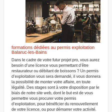
formations dédiées au permis exploitation
Balaruc-les-Bains
Dans le cadre de votre futur projet pro, vous aurez
besoin d’une licence vous permettant d’être
restaurateur ou débitant de boissons ? Un permis
d’exploitation vous sera demandé, il vous donnera
la possibilité de monter votre affaire, en toute
légalité. Des stages sont à votre disposition par le
biais de notre site web, dont le but est de vous
permettre vous procurer votre permis
d’exploitation, pour bénéficier du renouvellement
de votre licence, ou pour démarrer votre activité.