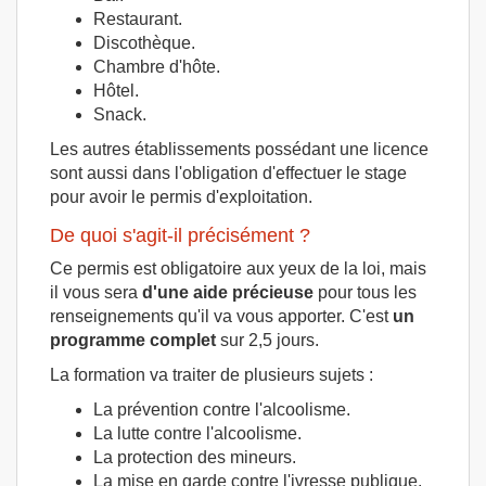
Restaurant.
Discothèque.
Chambre d'hôte.
Hôtel.
Snack.
Les autres établissements possédant une licence
sont aussi dans l'obligation d'effectuer le stage
pour avoir le permis d'exploitation.
De quoi s'agit-il précisément ?
Ce permis est obligatoire aux yeux de la loi, mais
il vous sera
d'une aide précieuse
pour tous les
renseignements qu'il va vous apporter. C'est
un
programme complet
sur 2,5 jours.
La formation va traiter de plusieurs sujets :
La prévention contre l'alcoolisme.
La lutte contre l'alcoolisme.
La protection des mineurs.
La mise en garde contre l'ivresse publique.