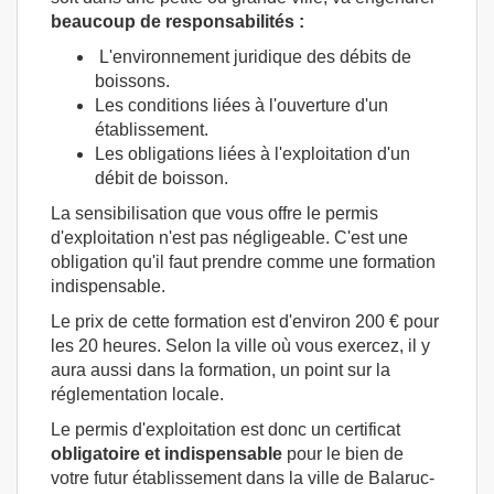
beaucoup de responsabilités :
L'environnement juridique des débits de
boissons.
Les conditions liées à l'ouverture d'un
établissement.
Les obligations liées à l'exploitation d'un
débit de boisson.
La sensibilisation que vous offre le permis
d'exploitation n'est pas négligeable. C'est une
obligation qu'il faut prendre comme une formation
indispensable.
Le prix de cette formation est d'environ 200 € pour
les 20 heures. Selon la ville où vous exercez, il y
aura aussi dans la formation, un point sur la
réglementation locale.
Le permis d'exploitation est donc un certificat
obligatoire et indispensable
pour le bien de
votre futur établissement dans la ville de Balaruc-