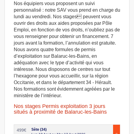
Nos équipiers vous proposent un suivi
personnalisé : notre SAV vous prend en charge du
lundi au vendredi. Nos stages peuvent vous
ouvrir des droits aux aides proposées par Pôle
Emploi, en fonction de vos droits, n’oubliez pas de
vous renseigner pour obtenir un financement. 7
jours avant la formation, l’annulation est gratuite.
Nous avons quatre formules de permis
d’exploitation sur Balaruc-les-Bains, en
adéquation avec le type d’activité qui vous
intéresse. Nous disposons de centres sur tout
l’hexagone pour vous accueillir, sur la région
Occitanie, et dans le département 34 - Hérault.
Nos formations sont évidemment agréées par le
ministère de l’intérieur.
Nos stages Permis exploitation 3 jours
situés à proximité de Balaruc-les-Bains
Sète (34)
499
€