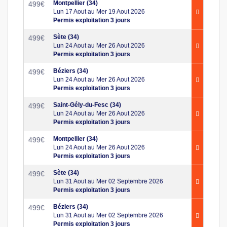
Montpellier (34)
499
€
Lun 17 Aout au Mer 19 Aout 2026
Permis exploitation 3 jours
Sète (34)
499
€
Lun 24 Aout au Mer 26 Aout 2026
Permis exploitation 3 jours
Béziers (34)
499
€
Lun 24 Aout au Mer 26 Aout 2026
Permis exploitation 3 jours
Saint-Gély-du-Fesc (34)
499
€
Lun 24 Aout au Mer 26 Aout 2026
Permis exploitation 3 jours
Montpellier (34)
499
€
Lun 24 Aout au Mer 26 Aout 2026
Permis exploitation 3 jours
Sète (34)
499
€
Lun 31 Aout au Mer 02 Septembre 2026
Permis exploitation 3 jours
Béziers (34)
499
€
Lun 31 Aout au Mer 02 Septembre 2026
Permis exploitation 3 jours