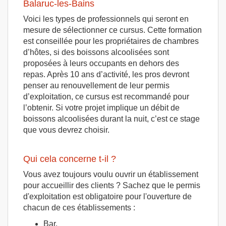
Balaruc-les-Bains
Voici les types de professionnels qui seront en
mesure de sélectionner ce cursus. Cette formation
est conseillée pour les propriétaires de chambres
d’hôtes, si des boissons alcoolisées sont
proposées à leurs occupants en dehors des
repas. Après 10 ans d’activité, les pros devront
penser au renouvellement de leur permis
d’exploitation, ce cursus est recommandé pour
l’obtenir. Si votre projet implique un débit de
boissons alcoolisées durant la nuit, c’est ce stage
que vous devrez choisir.
Qui cela concerne t-il ?
Vous avez toujours voulu ouvrir un établissement
pour accueillir des clients ? Sachez que le permis
d'exploitation est obligatoire pour l'ouverture de
chacun de ces établissements :
Bar.