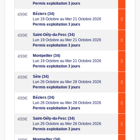
Permis exploitation 3 jours
Béziers (34)
499
€
Lun 19 Octobre au Mer 21 Octobre 2026
Permis exploitation 3 jours
Saint-Gély-du-Fesc (34)
499
€
Lun 19 Octobre au Mer 21 Octobre 2026
Permis exploitation 3 jours
Montpellier (34)
499
€
Lun 19 Octobre au Mer 21 Octobre 2026
Permis exploitation 3 jours
Sète (34)
499
€
Lun 26 Octobre au Mer 28 Octobre 2026
Permis exploitation 3 jours
Béziers (34)
499
€
Lun 26 Octobre au Mer 28 Octobre 2026
Permis exploitation 3 jours
Saint-Gély-du-Fesc (34)
499
€
Lun 26 Octobre au Mer 28 Octobre 2026
Permis exploitation 3 jours
Montpellier (34)
499
€