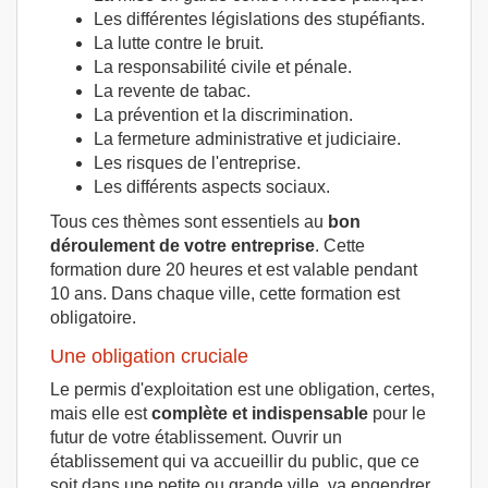
Les différentes législations des stupéfiants.
La lutte contre le bruit.
La responsabilité civile et pénale.
La revente de tabac.
La prévention et la discrimination.
La fermeture administrative et judiciaire.
Les risques de l'entreprise.
Les différents aspects sociaux.
Tous ces thèmes sont essentiels au
bon
déroulement de votre entreprise
. Cette
formation dure 20 heures et est valable pendant
10 ans. Dans chaque ville, cette formation est
obligatoire.
Une obligation cruciale
Le permis d'exploitation est une obligation, certes,
mais elle est
complète et indispensable
pour le
futur de votre établissement. Ouvrir un
établissement qui va accueillir du public, que ce
soit dans une petite ou grande ville, va engendrer