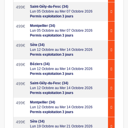
Saint-Gély-du-Fesc (34)
499
€
Lun 05 Octobre au Mer 07 Octobre 2026
Permis exploitation 3 jours
Montpellier (34)
499
€
Lun 05 Octobre au Mer 07 Octobre 2026
Permis exploitation 3 jours
Sète (34)
499
€
Lun 12 Octobre au Mer 14 Octobre 2026
Permis exploitation 3 jours
Béziers (34)
499
€
Lun 12 Octobre au Mer 14 Octobre 2026
Permis exploitation 3 jours
Saint-Gély-du-Fesc (34)
499
€
Lun 12 Octobre au Mer 14 Octobre 2026
Permis exploitation 3 jours
Montpellier (34)
499
€
Lun 12 Octobre au Mer 14 Octobre 2026
Permis exploitation 3 jours
Sète (34)
499
€
Lun 19 Octobre au Mer 21 Octobre 2026