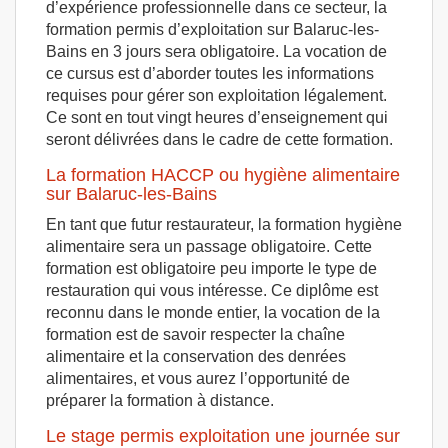
d’expérience professionnelle dans ce secteur, la
formation permis d’exploitation sur Balaruc-les-
Bains en 3 jours sera obligatoire. La vocation de
ce cursus est d’aborder toutes les informations
requises pour gérer son exploitation légalement.
Ce sont en tout vingt heures d’enseignement qui
seront délivrées dans le cadre de cette formation.
La formation HACCP ou hygiène alimentaire
sur Balaruc-les-Bains
En tant que futur restaurateur, la formation hygiène
alimentaire sera un passage obligatoire. Cette
formation est obligatoire peu importe le type de
restauration qui vous intéresse. Ce diplôme est
reconnu dans le monde entier, la vocation de la
formation est de savoir respecter la chaîne
alimentaire et la conservation des denrées
alimentaires, et vous aurez l’opportunité de
préparer la formation à distance.
Le stage permis exploitation une journée sur