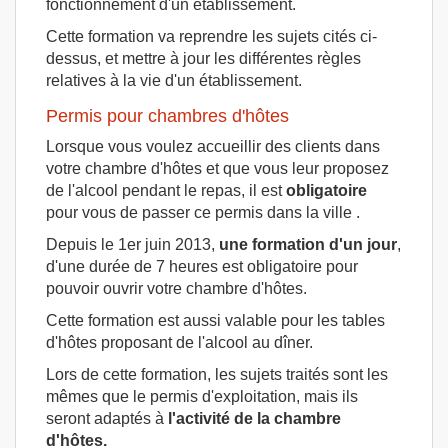
fonctionnement d'un établissement.
Cette formation va reprendre les sujets cités ci-
dessus, et mettre à jour les différentes règles
relatives à la vie d'un établissement.
Permis pour chambres d'hôtes
Lorsque vous voulez accueillir des clients dans
votre chambre d'hôtes et que vous leur proposez
de l'alcool pendant le repas, il est
obligatoire
pour vous de passer ce permis dans la ville .
Depuis le 1er juin 2013,
une formation d'un jour
,
d'une durée de 7 heures est obligatoire pour
pouvoir ouvrir votre chambre d'hôtes.
Cette formation est aussi valable pour les tables
d'hôtes proposant de l'alcool au dîner.
Lors de cette formation, les sujets traités sont les
mêmes que le permis d'exploitation, mais ils
seront adaptés à
l'activité de la chambre
d'hôtes.