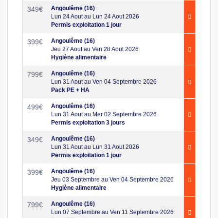
Angoulême (16)
349
€
Lun 24 Aout au Lun 24 Aout 2026
Permis exploitation 1 jour
Angoulême (16)
399
€
Jeu 27 Aout au Ven 28 Aout 2026
Hygiène alimentaire
Angoulême (16)
799
€
Lun 31 Aout au Ven 04 Septembre 2026
Pack PE + HA
Angoulême (16)
499
€
Lun 31 Aout au Mer 02 Septembre 2026
Permis exploitation 3 jours
Angoulême (16)
349
€
Lun 31 Aout au Lun 31 Aout 2026
Permis exploitation 1 jour
Angoulême (16)
399
€
Jeu 03 Septembre au Ven 04 Septembre 2026
Hygiène alimentaire
Angoulême (16)
799
€
Lun 07 Septembre au Ven 11 Septembre 2026