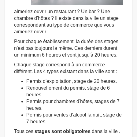
aimeriez ouvrir un restaurant ? Un bar ? Une
chambre d'hôtes ? Il existe dans la ville un stage
correspondant au type de commerce que vous
aimeriez ouvrir.
Pour chaque établissement, la durée des stages
n'est pas toujours la même. Ces derniers durent
un minimum 6 heures et vont jusqu'à 20 heures.
Chaque stage correspond à un commerce
différent. Les 4 types existant dans la ville sont :
Permis d'exploitation, stage de 20 heures.
Renouvellement du permis, stage de 6
heures.
Permis pour chambres d'hôtes, stages de 7
heures.
Permis pour ventes d'alcool la nuit, stage de
7 heures.
Tous ces
stages sont obligatoires
dans la ville .