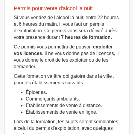
Permis pour vente d'alcool la nuit
Si vous vendez de l'alcool la nuit, entre 22 heures
et 6 heures du matin, il vous faut un permis
d'exploitation. Ce permis vous sera délivré après
votre présence durant
7 heures de formation.
Ce permis vous permettra de pouvoir
exploiter
vos licences.
Il ne vous donne pas de licences, il
vous donne le droit de les exploiter ou de les
demander.
Cette formation va être obligatoire dans la ville ,
pour les établissements suivants :
Épiceries.
Commerçants ambulants.
Établissements de vente à distance.
Établissements de vente en ligne.
Lors de la formation, les sujets seront semblables
à celui du permis d'exploitation, avec quelques