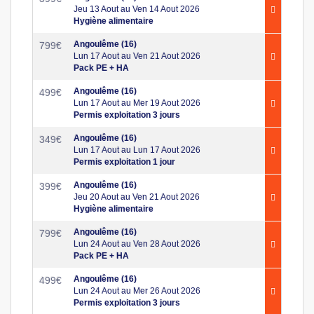
Jeu 13 Aout au Ven 14 Aout 2026
Hygiène alimentaire
Angoulême (16)
799
€
Lun 17 Aout au Ven 21 Aout 2026
Pack PE + HA
Angoulême (16)
499
€
Lun 17 Aout au Mer 19 Aout 2026
Permis exploitation 3 jours
Angoulême (16)
349
€
Lun 17 Aout au Lun 17 Aout 2026
Permis exploitation 1 jour
Angoulême (16)
399
€
Jeu 20 Aout au Ven 21 Aout 2026
Hygiène alimentaire
Angoulême (16)
799
€
Lun 24 Aout au Ven 28 Aout 2026
Pack PE + HA
Angoulême (16)
499
€
Lun 24 Aout au Mer 26 Aout 2026
Permis exploitation 3 jours