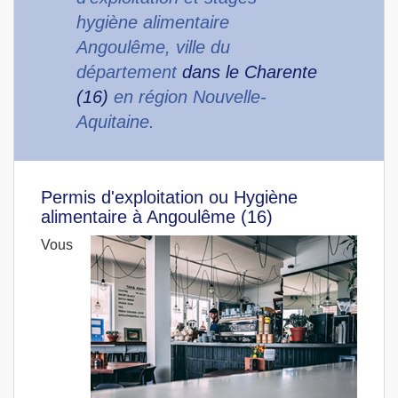
hygiène alimentaire
Angoulême, ville du
département
dans le Charente
(16)
en région Nouvelle-
Aquitaine.
Permis d'exploitation ou Hygiène
alimentaire à Angoulême (16)
Vous