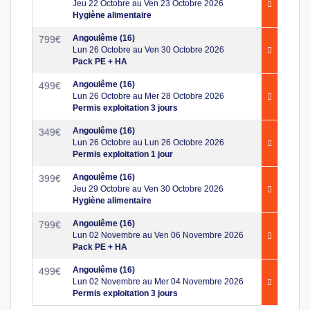
Jeu 22 Octobre au Ven 23 Octobre 2026
Hygiène alimentaire
Angoulême (16)
799
€
Lun 26 Octobre au Ven 30 Octobre 2026
Pack PE + HA
Angoulême (16)
499
€
Lun 26 Octobre au Mer 28 Octobre 2026
Permis exploitation 3 jours
Angoulême (16)
349
€
Lun 26 Octobre au Lun 26 Octobre 2026
Permis exploitation 1 jour
Angoulême (16)
399
€
Jeu 29 Octobre au Ven 30 Octobre 2026
Hygiène alimentaire
Angoulême (16)
799
€
Lun 02 Novembre au Ven 06 Novembre 2026
Pack PE + HA
Angoulême (16)
499
€
Lun 02 Novembre au Mer 04 Novembre 2026
Permis exploitation 3 jours