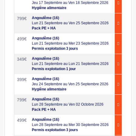
Jeu 17 Septembre au Ven 18 Septembre 2026
Hygiène alimentaire
Angoulême (16)
799
€
Lun 21 Septembre au Ven 25 Septembre 2026
Pack PE + HA
Angoulême (16)
499
€
Lun 21 Septembre au Mer 23 Septembre 2026
Permis exploitation 3 jours
Angoulême (16)
349
€
Lun 21 Septembre au Lun 21 Septembre 2026
Permis exploitation 1 jour
Angoulême (16)
399
€
Jeu 24 Septembre au Ven 25 Septembre 2026
Hygiène alimentaire
Angoulême (16)
799
€
Lun 28 Septembre au Ven 02 Octobre 2026
Pack PE + HA
Angoulême (16)
499
€
Lun 28 Septembre au Mer 30 Septembre 2026
Permis exploitation 3 jours