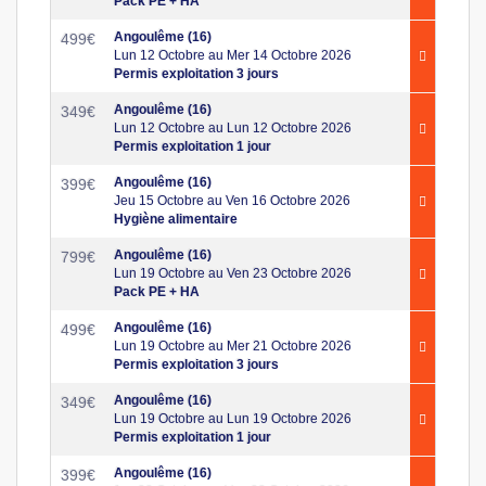
Pack PE + HA
Angoulême (16)
499
€
Lun 12 Octobre au Mer 14 Octobre 2026
Permis exploitation 3 jours
Angoulême (16)
349
€
Lun 12 Octobre au Lun 12 Octobre 2026
Permis exploitation 1 jour
Angoulême (16)
399
€
Jeu 15 Octobre au Ven 16 Octobre 2026
Hygiène alimentaire
Angoulême (16)
799
€
Lun 19 Octobre au Ven 23 Octobre 2026
Pack PE + HA
Angoulême (16)
499
€
Lun 19 Octobre au Mer 21 Octobre 2026
Permis exploitation 3 jours
Angoulême (16)
349
€
Lun 19 Octobre au Lun 19 Octobre 2026
Permis exploitation 1 jour
Angoulême (16)
399
€