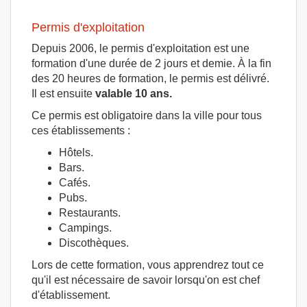
Permis d'exploitation
Depuis 2006, le permis d'exploitation est une
formation d'une durée de 2 jours et demie. À la fin
des 20 heures de formation, le permis est délivré.
Il est ensuite
valable 10 ans.
Ce permis est obligatoire dans la ville pour tous
ces établissements :
Hôtels.
Bars.
Cafés.
Pubs.
Restaurants.
Campings.
Discothèques.
Lors de cette formation, vous apprendrez tout ce
qu'il est nécessaire de savoir lorsqu'on est chef
d'établissement.