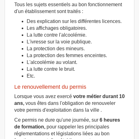
Tous les sujets essentiels au bon fonctionnement
d'un établissement sont traités :
Des explication sur les différentes licences.
Les affichages obligatoires.
La lutte contre l'alcoolémie.
L'ivresse sur la voie publique.
La protection des mineurs.
La protection des femmes enceintes.
L'alcoolémie au volant.
La lutte contre le bruit.
Etc.
Le renouvellement du permis
Lorsque vous avez exercé
votre métier durant 10
ans,
vous êtes dans l'obligation de renouveler
votre permis d'exploitation dans la ville .
Ce permis ne dure qu'une journée, sur
6 heures
de formation,
pour rappeler les principales
réglementations et législations liées au bon