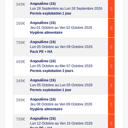
Angoulême (16)
349
€
Lun 28 Septembre au Lun 28 Septembre 2026
Permis exploitation 1 jour
Angoulême (16)
399
€
Jeu 01 Octobre au Ven 02 Octobre 2026
Hygiène alimentaire
Angoulême (16)
799
€
Lun 05 Octobre au Ven 09 Octobre 2026
Pack PE + HA
Angoulême (16)
499
€
Lun 05 Octobre au Mer 07 Octobre 2026
Permis exploitation 3 jours
Angoulême (16)
349
€
Lun 05 Octobre au Lun 05 Octobre 2026
Permis exploitation 1 jour
Angoulême (16)
399
€
Jeu 08 Octobre au Ven 09 Octobre 2026
Hygiène alimentaire
Angoulême (16)
799
€
Lun 12 Octobre au Ven 16 Octobre 2026