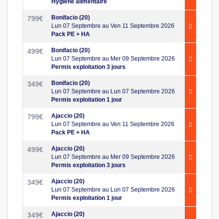
Hygiène alimentaire
Bonifacio (20)
799
€
Lun 07 Septembre au Ven 11 Septembre 2026
Pack PE + HA
Bonifacio (20)
499
€
Lun 07 Septembre au Mer 09 Septembre 2026
Permis exploitation 3 jours
Bonifacio (20)
349
€
Lun 07 Septembre au Lun 07 Septembre 2026
Permis exploitation 1 jour
Ajaccio (20)
799
€
Lun 07 Septembre au Ven 11 Septembre 2026
Pack PE + HA
Ajaccio (20)
499
€
Lun 07 Septembre au Mer 09 Septembre 2026
Permis exploitation 3 jours
Ajaccio (20)
349
€
Lun 07 Septembre au Lun 07 Septembre 2026
Permis exploitation 1 jour
Ajaccio (20)
349
€