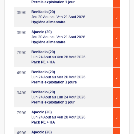
Permis exploitation 1 jour
Bonifacio (20)
399
€
Jeu 20 Aout au Ven 21 Aout 2026
Hygiène alimentaire
Ajaccio (20)
399
€
Jeu 20 Aout au Ven 21 Aout 2026
Hygiène alimentaire
Bonifacio (20)
799
€
Lun 24 Aout au Ven 28 Aout 2026
Pack PE + HA
Bonifacio (20)
499
€
Lun 24 Aout au Mer 26 Aout 2026
Permis exploitation 3 jours
Bonifacio (20)
349
€
Lun 24 Aout au Lun 24 Aout 2026
Permis exploitation 1 jour
Ajaccio (20)
799
€
Lun 24 Aout au Ven 28 Aout 2026
Pack PE + HA
Ajaccio (20)
499
€