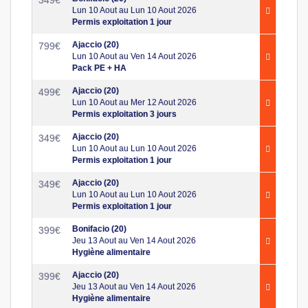
Lun 10 Aout au Lun 10 Aout 2026
Permis exploitation 1 jour
Ajaccio (20)
799
€
Lun 10 Aout au Ven 14 Aout 2026
Pack PE + HA
Ajaccio (20)
499
€
Lun 10 Aout au Mer 12 Aout 2026
Permis exploitation 3 jours
Ajaccio (20)
349
€
Lun 10 Aout au Lun 10 Aout 2026
Permis exploitation 1 jour
Ajaccio (20)
349
€
Lun 10 Aout au Lun 10 Aout 2026
Permis exploitation 1 jour
Bonifacio (20)
399
€
Jeu 13 Aout au Ven 14 Aout 2026
Hygiène alimentaire
Ajaccio (20)
399
€
Jeu 13 Aout au Ven 14 Aout 2026
Hygiène alimentaire