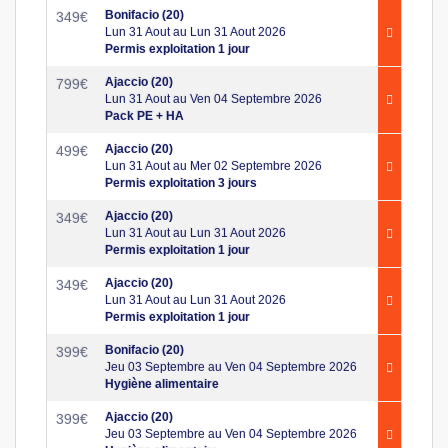
Bonifacio (20)
349
€
Lun 31 Aout au Lun 31 Aout 2026
Permis exploitation 1 jour
Ajaccio (20)
799
€
Lun 31 Aout au Ven 04 Septembre 2026
Pack PE + HA
Ajaccio (20)
499
€
Lun 31 Aout au Mer 02 Septembre 2026
Permis exploitation 3 jours
Ajaccio (20)
349
€
Lun 31 Aout au Lun 31 Aout 2026
Permis exploitation 1 jour
Ajaccio (20)
349
€
Lun 31 Aout au Lun 31 Aout 2026
Permis exploitation 1 jour
Bonifacio (20)
399
€
Jeu 03 Septembre au Ven 04 Septembre 2026
Hygiène alimentaire
Ajaccio (20)
399
€
Jeu 03 Septembre au Ven 04 Septembre 2026