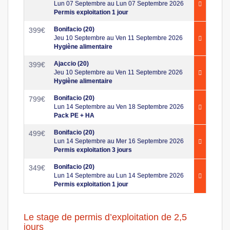
Lun 07 Septembre au Lun 07 Septembre 2026
Permis exploitation 1 jour
Bonifacio (20)
399
€
Jeu 10 Septembre au Ven 11 Septembre 2026
Hygiène alimentaire
Ajaccio (20)
399
€
Jeu 10 Septembre au Ven 11 Septembre 2026
Hygiène alimentaire
Bonifacio (20)
799
€
Lun 14 Septembre au Ven 18 Septembre 2026
Pack PE + HA
Bonifacio (20)
499
€
Lun 14 Septembre au Mer 16 Septembre 2026
Permis exploitation 3 jours
Bonifacio (20)
349
€
Lun 14 Septembre au Lun 14 Septembre 2026
Permis exploitation 1 jour
Le stage de permis d’exploitation de 2,5
jours