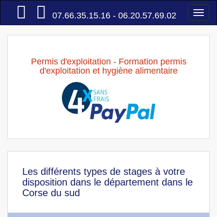
Accueil
Togg
07.66.35.15.16 - 06.20.57.69.02
navi
Permis d'exploitation - Formation permis
d'exploitation et hygiène alimentaire
Les différents types de stages à votre
disposition dans le département dans le
Corse du sud