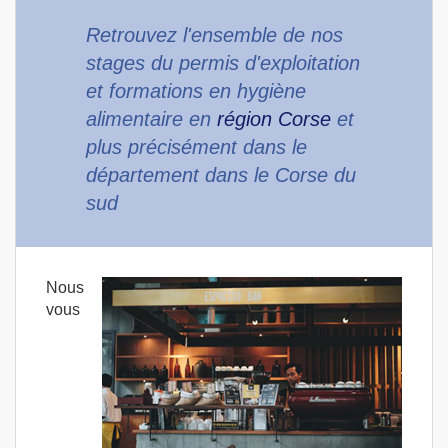
Retrouvez l'ensemble de nos
stages du permis d'exploitation
et formations en hygiène
alimentaire en
région Corse
et
plus précisément dans le
département dans le Corse du
sud
Nous
vous