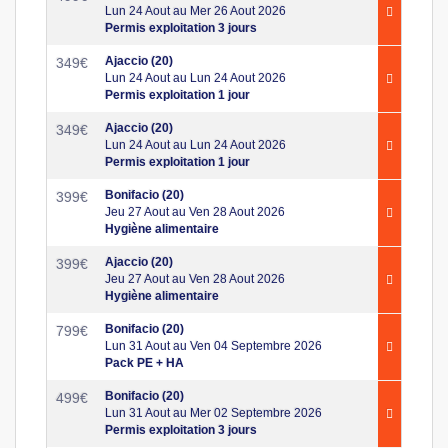
Lun 24 Aout au Mer 26 Aout 2026
Permis exploitation 3 jours
Ajaccio (20)
349
€
Lun 24 Aout au Lun 24 Aout 2026
Permis exploitation 1 jour
Ajaccio (20)
349
€
Lun 24 Aout au Lun 24 Aout 2026
Permis exploitation 1 jour
Bonifacio (20)
399
€
Jeu 27 Aout au Ven 28 Aout 2026
Hygiène alimentaire
Ajaccio (20)
399
€
Jeu 27 Aout au Ven 28 Aout 2026
Hygiène alimentaire
Bonifacio (20)
799
€
Lun 31 Aout au Ven 04 Septembre 2026
Pack PE + HA
Bonifacio (20)
499
€
Lun 31 Aout au Mer 02 Septembre 2026
Permis exploitation 3 jours