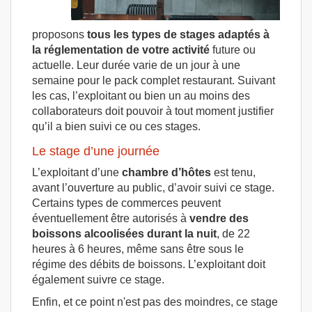
proposons
tous les types de stages adaptés à
la réglementation de votre activité
future ou
actuelle. Leur durée varie de un jour à une
semaine pour le pack complet restaurant. Suivant
les cas, l’exploitant ou bien un au moins des
collaborateurs doit pouvoir à tout moment justifier
qu’il a bien suivi ce ou ces stages.
Le stage d’une journée
L’exploitant d’une
chambre d’hôtes
est tenu,
avant l’ouverture au public, d’avoir suivi ce stage.
Certains types de commerces peuvent
éventuellement être autorisés à
vendre des
boissons alcoolisées durant la nuit
, de 22
heures à 6 heures, même sans être sous le
régime des débits de boissons. L’exploitant doit
également suivre ce stage.
Enfin, et ce point n'est pas des moindres, ce stage