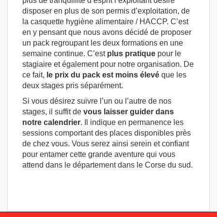
plus de tranquillité d’esprit l’exploitant désire
disposer en plus de son permis d’exploitation, de
la casquette hygiène alimentaire / HACCP. C’est
en y pensant que nous avons décidé de proposer
un pack regroupant les deux formations en une
semaine continue. C’est
plus pratique
pour le
stagiaire et également pour notre organisation. De
ce fait,
le prix du pack est moins élevé
que les
deux stages pris séparément.
Si vous désirez suivre l’un ou l’autre de nos
stages, il suffit de
vous laisser guider dans
notre calendrier
. Il indique en permanence les
sessions comportant des places disponibles près
de chez vous. Vous serez ainsi serein et confiant
pour entamer cette grande aventure qui vous
attend dans le département dans le Corse du sud.