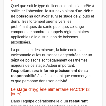
Quel que soit le type de licence dont il s’apprête à
solliciter l’obtention, le futur exploitant d’
un débit
de boissons
doit avoir suivi le stage de 2 jours et
demi. Très fortement orienté vers les
problématiques de santé publique, ce stage
comporte de nombreux rappels réglementaires
applicables à la distribution de boissons
alcoolisées.
La protection des mineurs, la lutte contre la
toxicomanie et les nuisances engendrées par un
débit de boissons sont également des thèmes
majeurs de ce stage. Acteur important,
l’exploitant sera informé précisément de sa
responsabilité
à la fois en tant que commerçant
et que personne dans son activité.
Le stage d’hygiène alimentaire HACCP (2
jours)
Dans l’équipe opérationnelle d
’un restaurant
,