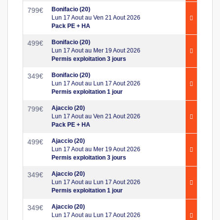
Bonifacio (20)
799
€
Lun 17 Aout au Ven 21 Aout 2026
Pack PE + HA
Bonifacio (20)
499
€
Lun 17 Aout au Mer 19 Aout 2026
Permis exploitation 3 jours
Bonifacio (20)
349
€
Lun 17 Aout au Lun 17 Aout 2026
Permis exploitation 1 jour
Ajaccio (20)
799
€
Lun 17 Aout au Ven 21 Aout 2026
Pack PE + HA
Ajaccio (20)
499
€
Lun 17 Aout au Mer 19 Aout 2026
Permis exploitation 3 jours
Ajaccio (20)
349
€
Lun 17 Aout au Lun 17 Aout 2026
Permis exploitation 1 jour
Ajaccio (20)
349
€
Lun 17 Aout au Lun 17 Aout 2026