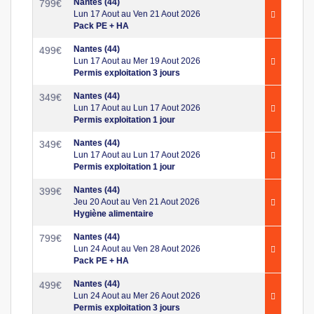
Nantes (44)
799
€
Lun 17 Aout au Ven 21 Aout 2026
Pack PE + HA
Nantes (44)
499
€
Lun 17 Aout au Mer 19 Aout 2026
Permis exploitation 3 jours
Nantes (44)
349
€
Lun 17 Aout au Lun 17 Aout 2026
Permis exploitation 1 jour
Nantes (44)
349
€
Lun 17 Aout au Lun 17 Aout 2026
Permis exploitation 1 jour
Nantes (44)
399
€
Jeu 20 Aout au Ven 21 Aout 2026
Hygiène alimentaire
Nantes (44)
799
€
Lun 24 Aout au Ven 28 Aout 2026
Pack PE + HA
Nantes (44)
499
€
Lun 24 Aout au Mer 26 Aout 2026
Permis exploitation 3 jours