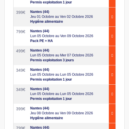
Permis exploitation 1 jour
Nantes (44)
399
€
Jeu 01 Octobre au Ven 02 Octobre 2026
Hygiène alimentaire
Nantes (44)
799
€
Lun 05 Octobre au Ven 09 Octobre 2026
Pack PE + HA
Nantes (44)
499
€
Lun 05 Octobre au Mer 07 Octobre 2026
Permis exploitation 3 jours
Nantes (44)
349
€
Lun 05 Octobre au Lun 05 Octobre 2026
Permis exploitation 1 jour
Nantes (44)
349
€
Lun 05 Octobre au Lun 05 Octobre 2026
Permis exploitation 1 jour
Nantes (44)
399
€
Jeu 08 Octobre au Ven 09 Octobre 2026
Hygiène alimentaire
Nantes (44)
799
€