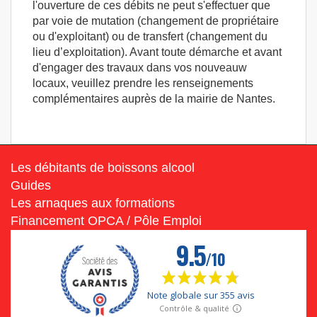
l'ouverture de ces débits ne peut s'effectuer que
par voie de mutation (changement de propriétaire
ou d'exploitant) ou de transfert (changement du
lieu d’exploitation). Avant toute démarche et avant
d'engager des travaux dans vos nouveauw
locaux, veuillez prendre les renseignements
complémentaires auprès de la mairie de Nantes.
Les débitants de boissons alcool
Guides
Les arnaques aux formations
Financement OPCA / Pôle Emploi