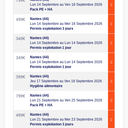
799
€
Lun 14 Septembre au Ven 18 Septembre 2026
Pack PE + HA
Nantes (44)
499
€
Lun 14 Septembre au Mer 16 Septembre 2026
Permis exploitation 3 jours
Nantes (44)
349
€
Lun 14 Septembre au Lun 14 Septembre 2026
Permis exploitation 1 jour
Nantes (44)
349
€
Lun 14 Septembre au Lun 14 Septembre 2026
Permis exploitation 1 jour
Nantes (44)
399
€
Jeu 17 Septembre au Ven 18 Septembre 2026
Hygiène alimentaire
Nantes (44)
799
€
Lun 21 Septembre au Ven 25 Septembre 2026
Pack PE + HA
Nantes (44)
499
€
Lun 21 Septembre au Mer 23 Septembre 2026
Permis exploitation 3 jours