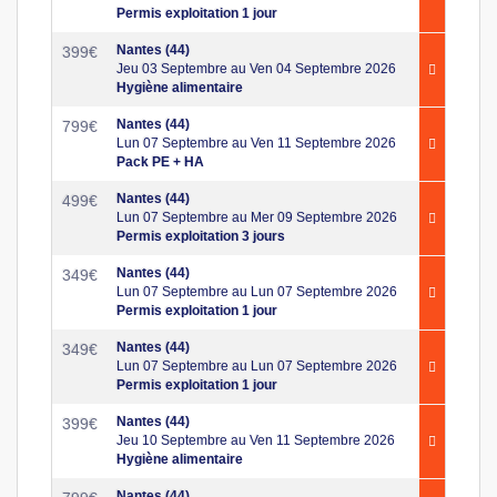
Permis exploitation 1 jour
Nantes (44)
399
€
Jeu 03 Septembre au Ven 04 Septembre 2026
Hygiène alimentaire
Nantes (44)
799
€
Lun 07 Septembre au Ven 11 Septembre 2026
Pack PE + HA
Nantes (44)
499
€
Lun 07 Septembre au Mer 09 Septembre 2026
Permis exploitation 3 jours
Nantes (44)
349
€
Lun 07 Septembre au Lun 07 Septembre 2026
Permis exploitation 1 jour
Nantes (44)
349
€
Lun 07 Septembre au Lun 07 Septembre 2026
Permis exploitation 1 jour
Nantes (44)
399
€
Jeu 10 Septembre au Ven 11 Septembre 2026
Hygiène alimentaire
Nantes (44)