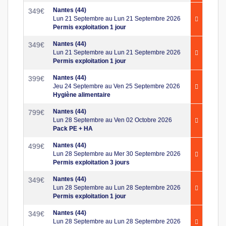
Nantes (44)
349
€
Lun 21 Septembre au Lun 21 Septembre 2026
Permis exploitation 1 jour
Nantes (44)
349
€
Lun 21 Septembre au Lun 21 Septembre 2026
Permis exploitation 1 jour
Nantes (44)
399
€
Jeu 24 Septembre au Ven 25 Septembre 2026
Hygiène alimentaire
Nantes (44)
799
€
Lun 28 Septembre au Ven 02 Octobre 2026
Pack PE + HA
Nantes (44)
499
€
Lun 28 Septembre au Mer 30 Septembre 2026
Permis exploitation 3 jours
Nantes (44)
349
€
Lun 28 Septembre au Lun 28 Septembre 2026
Permis exploitation 1 jour
Nantes (44)
349
€
Lun 28 Septembre au Lun 28 Septembre 2026