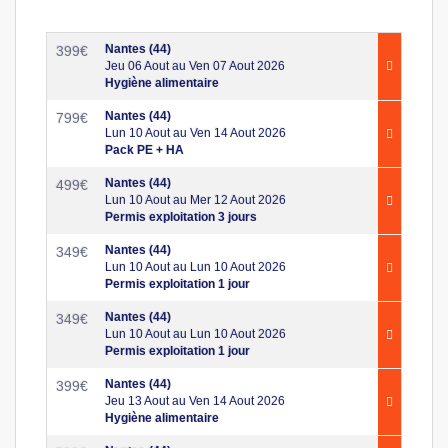
Nantes (44)
399
€
Jeu 06 Aout au Ven 07 Aout 2026
Hygiène alimentaire
Nantes (44)
799
€
Lun 10 Aout au Ven 14 Aout 2026
Pack PE + HA
Nantes (44)
499
€
Lun 10 Aout au Mer 12 Aout 2026
Permis exploitation 3 jours
Nantes (44)
349
€
Lun 10 Aout au Lun 10 Aout 2026
Permis exploitation 1 jour
Nantes (44)
349
€
Lun 10 Aout au Lun 10 Aout 2026
Permis exploitation 1 jour
Nantes (44)
399
€
Jeu 13 Aout au Ven 14 Aout 2026
Hygiène alimentaire