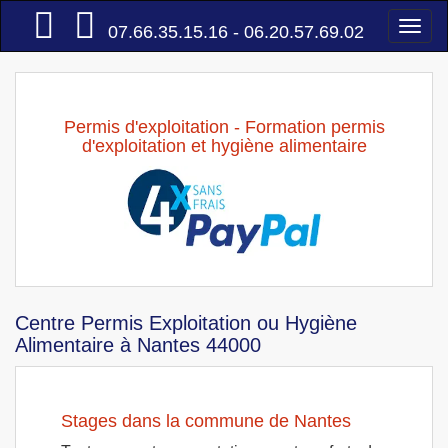
Accueil
Togg
07.66.35.15.16 - 06.20.57.69.02
navi
Permis d'exploitation - Formation permis
d'exploitation et hygiène alimentaire
Centre Permis Exploitation ou Hygiène
Alimentaire à Nantes 44000
Stages dans la commune de Nantes