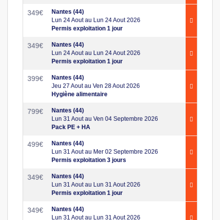
Nantes (44)
349
€
Lun 24 Aout au Lun 24 Aout 2026
Permis exploitation 1 jour
Nantes (44)
349
€
Lun 24 Aout au Lun 24 Aout 2026
Permis exploitation 1 jour
Nantes (44)
399
€
Jeu 27 Aout au Ven 28 Aout 2026
Hygiène alimentaire
Nantes (44)
799
€
Lun 31 Aout au Ven 04 Septembre 2026
Pack PE + HA
Nantes (44)
499
€
Lun 31 Aout au Mer 02 Septembre 2026
Permis exploitation 3 jours
Nantes (44)
349
€
Lun 31 Aout au Lun 31 Aout 2026
Permis exploitation 1 jour
Nantes (44)
349
€
Lun 31 Aout au Lun 31 Aout 2026