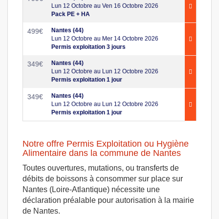
Lun 12 Octobre au Ven 16 Octobre 2026
Pack PE + HA
Nantes (44)
499
€
Lun 12 Octobre au Mer 14 Octobre 2026
Permis exploitation 3 jours
Nantes (44)
349
€
Lun 12 Octobre au Lun 12 Octobre 2026
Permis exploitation 1 jour
Nantes (44)
349
€
Lun 12 Octobre au Lun 12 Octobre 2026
Permis exploitation 1 jour
Notre offre Permis Exploitation ou Hygiène
Alimentaire dans la commune de Nantes
Toutes ouvertures, mutations, ou transferts de
débits de boissons à consommer sur place sur
Nantes (Loire-Atlantique) nécessite une
déclaration préalable pour autorisation à la mairie
de Nantes.