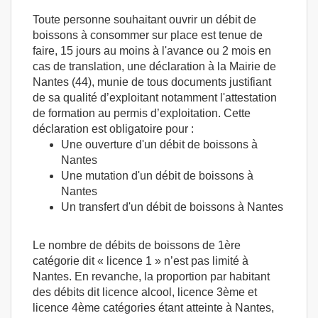
Toute personne souhaitant ouvrir un débit de
boissons à consommer sur place est tenue de
faire, 15 jours au moins à l'avance ou 2 mois en
cas de translation, une déclaration à la Mairie de
Nantes (44), munie de tous documents justifiant
de sa qualité d’exploitant notamment l'attestation
de formation au permis d’exploitation. Cette
déclaration est obligatoire pour :
Une ouverture d'un débit de boissons à
Nantes
Une mutation d'un débit de boissons à
Nantes
Un transfert d'un débit de boissons à Nantes
Le nombre de débits de boissons de 1ère
catégorie dit « licence 1 » n’est pas limité à
Nantes. En revanche, la proportion par habitant
des débits dit licence alcool, licence 3ème et
licence 4ème catégories étant atteinte à Nantes,