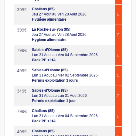
Challans (85)
399
€
Jeu 27 Aout au Ven 28 Aout 2026
Hygiène alimentaire
La Roche-sur-Yon (85)
399
€
Jeu 27 Aout au Ven 28 Aout 2026
Hygiène alimentaire
Sables-d’Olonne (85)
799
€
Lun 31 Aout au Ven 04 Septembre 2026
Pack PE + HA
Sables-d’Olonne (85)
499
€
Lun 31 Aout au Mer 02 Septembre 2026
Permis exploitation 3 jours
Sables-d’Olonne (85)
349
€
Lun 31 Aout au Lun 31 Aout 2026
Permis exploitation 1 jour
Challans (85)
799
€
Lun 31 Aout au Ven 04 Septembre 2026
Pack PE + HA
Challans (85)
499
€