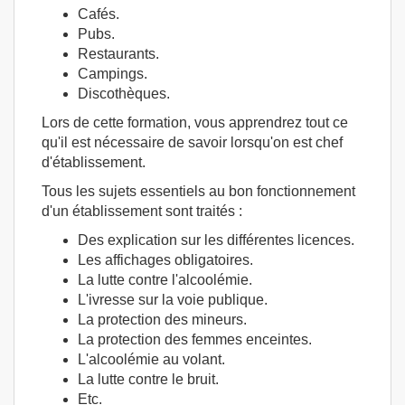
Cafés.
Pubs.
Restaurants.
Campings.
Discothèques.
Lors de cette formation, vous apprendrez tout ce
qu'il est nécessaire de savoir lorsqu'on est chef
d'établissement.
Tous les sujets essentiels au bon fonctionnement
d'un établissement sont traités :
Des explication sur les différentes licences.
Les affichages obligatoires.
La lutte contre l'alcoolémie.
L'ivresse sur la voie publique.
La protection des mineurs.
La protection des femmes enceintes.
L'alcoolémie au volant.
La lutte contre le bruit.
Etc.