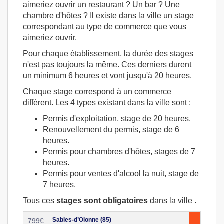
aimeriez ouvrir un restaurant ? Un bar ? Une
chambre d'hôtes ? Il existe dans la ville un stage
correspondant au type de commerce que vous
aimeriez ouvrir.
Pour chaque établissement, la durée des stages
n'est pas toujours la même. Ces derniers durent
un minimum 6 heures et vont jusqu'à 20 heures.
Chaque stage correspond à un commerce
différent. Les 4 types existant dans la ville sont :
Permis d'exploitation, stage de 20 heures.
Renouvellement du permis, stage de 6
heures.
Permis pour chambres d'hôtes, stages de 7
heures.
Permis pour ventes d'alcool la nuit, stage de
7 heures.
Tous ces
stages sont obligatoires
dans la ville .
Sables-d’Olonne (85)
799
€