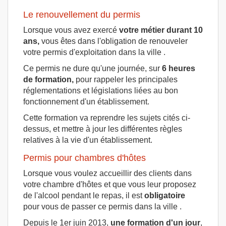
Le renouvellement du permis
Lorsque vous avez exercé
votre métier durant 10
ans,
vous êtes dans l'obligation de renouveler
votre permis d'exploitation dans la ville .
Ce permis ne dure qu'une journée, sur
6 heures
de formation,
pour rappeler les principales
réglementations et législations liées au bon
fonctionnement d'un établissement.
Cette formation va reprendre les sujets cités ci-
dessus, et mettre à jour les différentes règles
relatives à la vie d'un établissement.
Permis pour chambres d'hôtes
Lorsque vous voulez accueillir des clients dans
votre chambre d'hôtes et que vous leur proposez
de l'alcool pendant le repas, il est
obligatoire
pour vous de passer ce permis dans la ville .
Depuis le 1er juin 2013,
une formation d'un jour
,