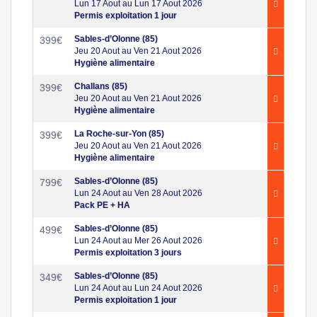
Lun 17 Aout au Lun 17 Aout 2026
Permis exploitation 1 jour
Sables-d’Olonne (85)
399
€
Jeu 20 Aout au Ven 21 Aout 2026
Hygiène alimentaire
Challans (85)
399
€
Jeu 20 Aout au Ven 21 Aout 2026
Hygiène alimentaire
La Roche-sur-Yon (85)
399
€
Jeu 20 Aout au Ven 21 Aout 2026
Hygiène alimentaire
Sables-d’Olonne (85)
799
€
Lun 24 Aout au Ven 28 Aout 2026
Pack PE + HA
Sables-d’Olonne (85)
499
€
Lun 24 Aout au Mer 26 Aout 2026
Permis exploitation 3 jours
Sables-d’Olonne (85)
349
€
Lun 24 Aout au Lun 24 Aout 2026
Permis exploitation 1 jour