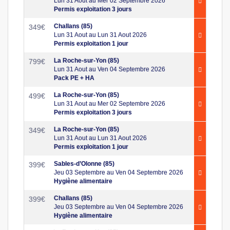
Lun 31 Aout au Mer 02 Septembre 2026
Permis exploitation 3 jours
Challans (85)
349
€
Lun 31 Aout au Lun 31 Aout 2026
Permis exploitation 1 jour
La Roche-sur-Yon (85)
799
€
Lun 31 Aout au Ven 04 Septembre 2026
Pack PE + HA
La Roche-sur-Yon (85)
499
€
Lun 31 Aout au Mer 02 Septembre 2026
Permis exploitation 3 jours
La Roche-sur-Yon (85)
349
€
Lun 31 Aout au Lun 31 Aout 2026
Permis exploitation 1 jour
Sables-d’Olonne (85)
399
€
Jeu 03 Septembre au Ven 04 Septembre 2026
Hygiène alimentaire
Challans (85)
399
€
Jeu 03 Septembre au Ven 04 Septembre 2026
Hygiène alimentaire