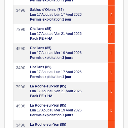
Permis exploitation 3 jours
Sables-d’Olonne (85)
349
€
Lun 17 Aout au Lun 17 Aout 2026
Permis exploitation 1 jour
Challans (85)
799
€
Lun 17 Aout au Ven 21 Aout 2026
Pack PE + HA
Challans (85)
499
€
Lun 17 Aout au Mer 19 Aout 2026
Permis exploitation 3 jours
Challans (85)
349
€
Lun 17 Aout au Lun 17 Aout 2026
Permis exploitation 1 jour
La Roche-sur-Yon (85)
799
€
Lun 17 Aout au Ven 21 Aout 2026
Pack PE + HA
La Roche-sur-Yon (85)
499
€
Lun 17 Aout au Mer 19 Aout 2026
Permis exploitation 3 jours
La Roche-sur-Yon (85)
349
€