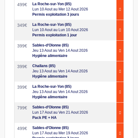
La Roche-sur-Yon (85)
499
€
Lun 10 Aout au Mer 12 Aout 2026
Permis exploitation 3 jours
La Roche-sur-Yon (85)
349
€
Lun 10 Aout au Lun 10 Aout 2026
Permis exploitation 1 jour
Sables-d’Olonne (85)
399
€
Jeu 13 Aout au Ven 14 Aout 2026
Hygiène alimentaire
Challans (85)
399
€
Jeu 13 Aout au Ven 14 Aout 2026
Hygiène alimentaire
La Roche-sur-Yon (85)
399
€
Jeu 13 Aout au Ven 14 Aout 2026
Hygiène alimentaire
Sables-d’Olonne (85)
799
€
Lun 17 Aout au Ven 21 Aout 2026
Pack PE + HA
Sables-d’Olonne (85)
499
€
Lun 17 Aout au Mer 19 Aout 2026