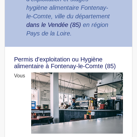
hygiène alimentaire Fontenay-
le-Comte, ville du département
dans le Vendée (85)
en région
Pays de la Loire.
Permis d'exploitation ou Hygiène
alimentaire à Fontenay-le-Comte (85)
Vous