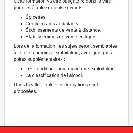
Cette formation va être obligatoire dans la ville ,
pour les établissements suivants :
Épiceries.
Commerçants ambulants.
Établissements de vente à distance.
Établissements de vente en ligne.
Lors de la formation, les sujets seront semblables
à celui du permis d'exploitation, avec quelques
points supplémentaires :
Les conditions pour ouvrir une exploitation.
La classification de l'alcool.
Dans la ville , toutes ces formations sont
proposées.