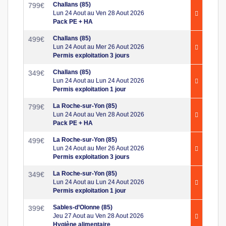
Challans (85)
799
€
Lun 24 Aout au Ven 28 Aout 2026
Pack PE + HA
Challans (85)
499
€
Lun 24 Aout au Mer 26 Aout 2026
Permis exploitation 3 jours
Challans (85)
349
€
Lun 24 Aout au Lun 24 Aout 2026
Permis exploitation 1 jour
La Roche-sur-Yon (85)
799
€
Lun 24 Aout au Ven 28 Aout 2026
Pack PE + HA
La Roche-sur-Yon (85)
499
€
Lun 24 Aout au Mer 26 Aout 2026
Permis exploitation 3 jours
La Roche-sur-Yon (85)
349
€
Lun 24 Aout au Lun 24 Aout 2026
Permis exploitation 1 jour
Sables-d’Olonne (85)
399
€
Jeu 27 Aout au Ven 28 Aout 2026
Hygiène alimentaire