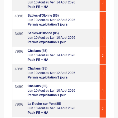
Lun 10 Aout au Ven 14 Aout 2026
Pack PE + HA
Sables-d’Olonne (85)
499
€
Lun 10 Aout au Mer 12 Aout 2026
Permis exploitation 3 jours
Sables-d’Olonne (85)
349
€
Lun 10 Aout au Lun 10 Aout 2026
Permis exploitation 1 jour
Challans (85)
799
€
Lun 10 Aout au Ven 14 Aout 2026
Pack PE + HA
Challans (85)
499
€
Lun 10 Aout au Mer 12 Aout 2026
Permis exploitation 3 jours
Challans (85)
349
€
Lun 10 Aout au Lun 10 Aout 2026
Permis exploitation 1 jour
La Roche-sur-Yon (85)
799
€
Lun 10 Aout au Ven 14 Aout 2026
Pack PE + HA