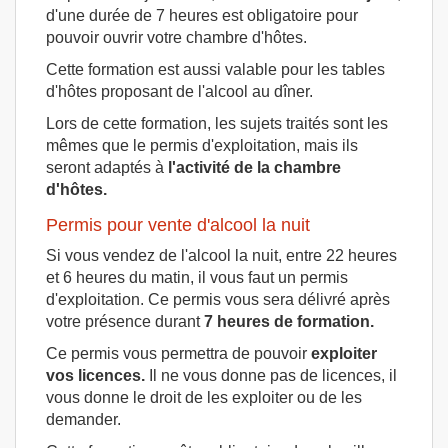
d'une durée de 7 heures est obligatoire pour
pouvoir ouvrir votre chambre d'hôtes.
Cette formation est aussi valable pour les tables
d'hôtes proposant de l'alcool au dîner.
Lors de cette formation, les sujets traités sont les
mêmes que le permis d'exploitation, mais ils
seront adaptés à
l'activité de la chambre
d'hôtes.
Permis pour vente d'alcool la nuit
Si vous vendez de l'alcool la nuit, entre 22 heures
et 6 heures du matin, il vous faut un permis
d'exploitation. Ce permis vous sera délivré après
votre présence durant
7 heures de formation.
Ce permis vous permettra de pouvoir
exploiter
vos licences.
Il ne vous donne pas de licences, il
vous donne le droit de les exploiter ou de les
demander.