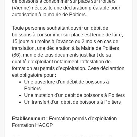
de boissons à consommer sur place sur Poitiers
(Vienne) nécessite une déclaration préalable pour
autorisation à la mairie de Poitiers.
Toute personne souhaitant ouvrir un débit de
boissons à consommer sur place est tenue de faire,
15 jours au moins à l'avance ou 2 mois en cas de
translation, une déclaration à la Mairie de Poitiers
(86), munie de tous documents justifiant de sa
qualité d’exploitant notamment l'attestation de
formation au permis d’exploitation. Cette déclaration
est obligatoire pour :
Une ouverture d'un débit de boissons à
Poitiers
Une mutation d'un débit de boissons à Poitiers
Un transfert d'un débit de boissons à Poitiers
Etablissement :
Formation permis d'exploitation -
Formation HACCP