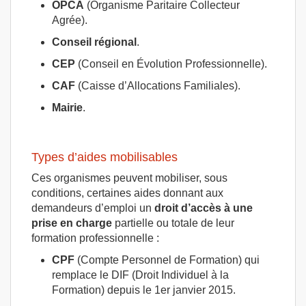
OPCA
(Organisme Paritaire Collecteur
Agrée).
Conseil régional
.
CEP
(Conseil en Évolution Professionnelle).
CAF
(Caisse d’Allocations Familiales).
Mairie
.
Types d’aides mobilisables
Ces organismes peuvent mobiliser, sous
conditions, certaines aides donnant aux
demandeurs d’emploi un
droit d’accès à une
prise en charge
partielle ou totale de leur
formation professionnelle :
CPF
(Compte Personnel de Formation) qui
remplace le DIF (Droit Individuel à la
Formation) depuis le 1er janvier 2015.