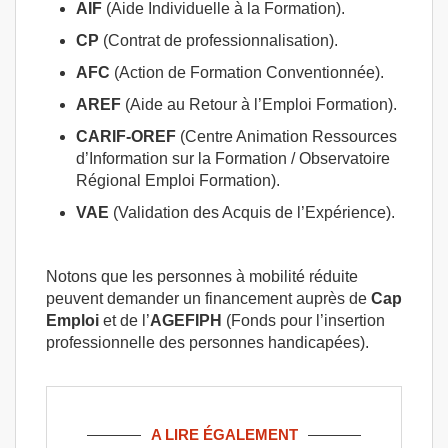
AIF
(Aide Individuelle à la Formation).
CP
(Contrat de professionnalisation).
AFC
(Action de Formation Conventionnée).
AREF
(Aide au Retour à l’Emploi Formation).
CARIF-OREF
(Centre Animation Ressources
d’Information sur la Formation / Observatoire
Régional Emploi Formation).
VAE
(Validation des Acquis de l’Expérience).
Notons que les personnes à mobilité réduite
peuvent demander un financement auprès de
Cap
Emploi
et de l’
AGEFIPH
(Fonds pour l’insertion
professionnelle des personnes handicapées).
A LIRE ÉGALEMENT