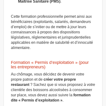
Maîtrise Sanitaire (PMS)
.
Cette formation professionnelle permet ainsi aux
bénéficiaires (exploitants, salariés, demandeurs
d’emploi) de s’initier ou de mettre à jour leurs
connaissances à propos des dispositions
législatives, réglementaires et jurisprudentielles
applicables en matière de salubrité et d’innocuité
alimentaire.
Formation « Permis d’exploitation » (pour
les entrepreneurs)
Au chômage, vous décidez de devenir votre
propre patron et de
créer votre propre
restaurant
? Sachez que si vous proposez à votre
clientèle des boissons alcoolisées à consommer
sur place, vous devez aussi suivre la
formation
dite « Permis d’exploitation »
.