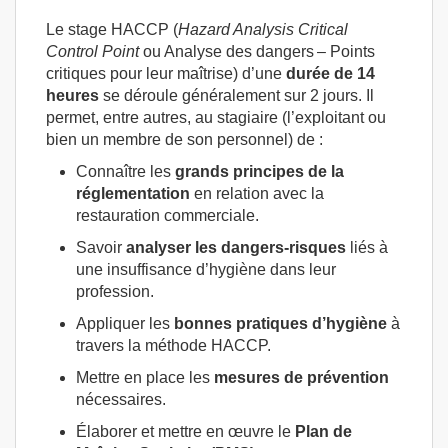
Le stage HACCP (
Hazard Analysis Critical
Control Point
ou Analyse des dangers – Points
critiques pour leur maîtrise) d’une
durée de 14
heures
se déroule généralement sur 2 jours. Il
permet, entre autres, au stagiaire (l’exploitant ou
bien un membre de son personnel) de :
Connaître les
grands principes de la
réglementation
en relation avec la
restauration commerciale.
Savoir
analyser les dangers-risques
liés à
une insuffisance d’hygiène dans leur
profession.
Appliquer les
bonnes pratiques d’hygiène
à
travers la méthode HACCP.
Mettre en place les
mesures de prévention
nécessaires.
Élaborer et mettre en œuvre le
Plan de