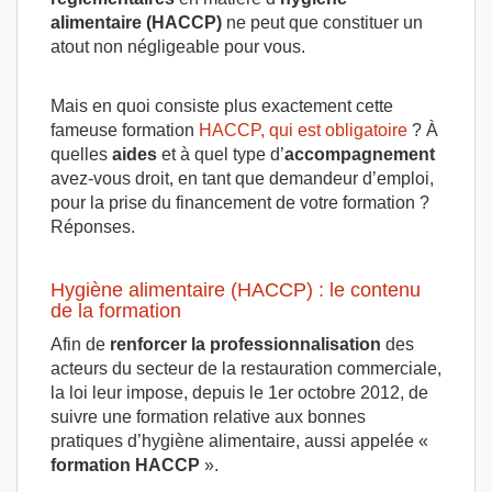
alimentaire (HACCP)
ne peut que constituer un
atout non négligeable pour vous.
Mais en quoi consiste plus exactement cette
fameuse formation
HACCP, qui est obligatoire
? À
quelles
aides
et à quel type d’
accompagnement
avez-vous droit, en tant que demandeur d’emploi,
pour la prise du financement de votre formation ?
Réponses.
Hygiène alimentaire (HACCP) : le contenu
de la formation
Afin de
renforcer la professionnalisation
des
acteurs du secteur de la restauration commerciale,
la loi leur impose, depuis le 1er octobre 2012, de
suivre une formation relative aux bonnes
pratiques d’hygiène alimentaire, aussi appelée «
formation HACCP
».