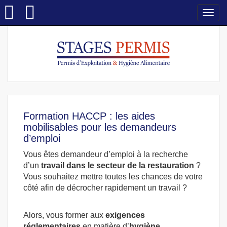
Togg
navi
Formation HACCP : les aides
mobilisables pour les demandeurs
d’emploi
Vous êtes demandeur d’emploi à la recherche
d’un
travail dans le secteur de la restauration
?
Vous souhaitez mettre toutes les chances de votre
côté afin de décrocher rapidement un travail ?
Alors, vous former aux
exigences
réglementaires
en matière d’
hygiène