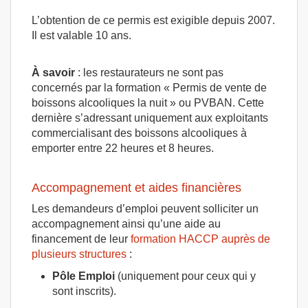
L’obtention de ce permis est exigible depuis 2007.
Il est valable 10 ans.
À savoir
: les restaurateurs ne sont pas
concernés par la formation « Permis de vente de
boissons alcooliques la nuit » ou PVBAN. Cette
dernière s’adressant uniquement aux exploitants
commercialisant des boissons alcooliques à
emporter entre 22 heures et 8 heures.
Accompagnement et aides financières
Les demandeurs d’emploi peuvent solliciter un
accompagnement ainsi qu’une aide au
financement de leur
formation HACCP auprès de
plusieurs structures
:
Pôle Emploi
(uniquement pour ceux qui y
sont inscrits).