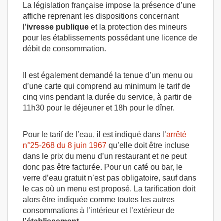
La législation française impose la présence d’une
affiche reprenant les dispositions concernant
l’
ivresse publique
et la protection des mineurs
pour les établissements possédant une licence de
débit de consommation.
Il est également demandé la tenue d’un menu ou
d’une carte qui comprend au minimum le tarif de
cinq vins pendant la durée du service, à partir de
11h30 pour le déjeuner et 18h pour le dîner.
Pour le tarif de l’eau, il est indiqué dans l’
arrêté
n°25-268 du 8 juin 1967
qu’elle doit être incluse
dans le prix du menu d’un restaurant et ne peut
donc pas être facturée. Pour un café ou bar, le
verre d’eau gratuit n’est pas obligatoire, sauf dans
le cas où un menu est proposé. La tarification doit
alors être indiquée comme toutes les autres
consommations à l’intérieur et l’extérieur de