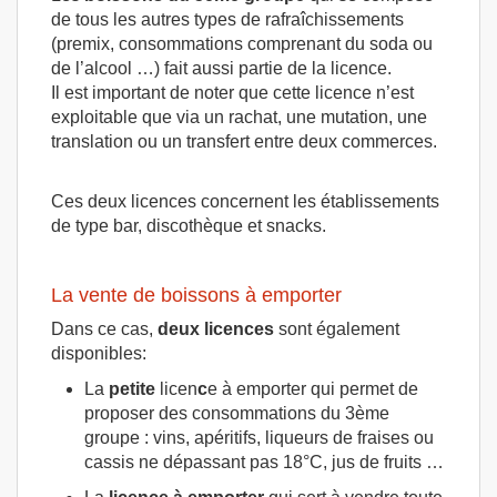
de tous les autres types de rafraîchissements
(premix, consommations comprenant du soda ou
de l’alcool …) fait aussi partie de la licence.
Il est important de noter que cette licence n’est
exploitable que via un rachat, une mutation, une
translation ou un transfert entre deux commerces.
Ces deux licences concernent les établissements
de type bar, discothèque et snacks.
La vente de boissons à emporter
Dans ce cas,
deux licences
sont également
disponibles:
La
petite
licen
c
e à emporter qui permet de
proposer des consommations du 3ème
groupe : vins, apéritifs, liqueurs de fraises ou
cassis ne dépassant pas 18°C, jus de fruits …