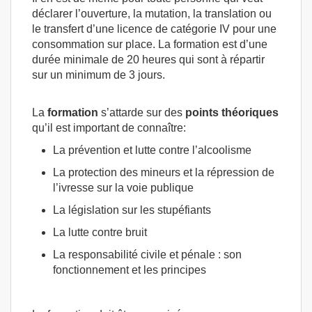
déclarer l’ouverture, la mutation, la translation ou
le transfert d’une licence de catégorie IV pour une
consommation sur place. La formation est d’une
durée minimale de 20 heures qui sont à répartir
sur un minimum de 3 jours.
La
formation
s’attarde sur des
points théoriques
qu’il est important de connaître:
La prévention et lutte contre l’alcoolisme
La protection des mineurs et la répression de
l’ivresse sur la voie publique
La législation sur les stupéfiants
La lutte contre bruit
La responsabilité civile et pénale : son
fonctionnement et les principes