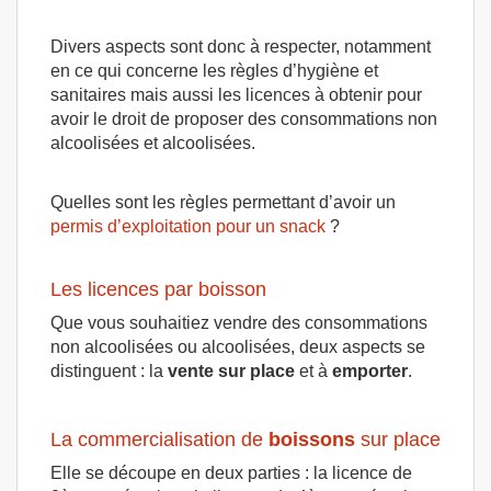
Divers aspects sont donc à respecter, notamment
en ce qui concerne les règles d’hygiène et
sanitaires mais aussi les licences à obtenir pour
avoir le droit de proposer des consommations non
alcoolisées et alcoolisées.
Quelles sont les règles permettant d’avoir un
permis d’exploitation pour un snack
?
Les licences par boisson
Que vous souhaitiez vendre des consommations
non alcoolisées ou alcoolisées, deux aspects se
distinguent : la
vente
sur
place
et à
emporter
.
La commercialisation de
boissons
sur place
Elle se découpe en deux parties : la licence de