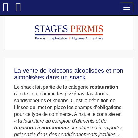
Togg
navi
La vente de boissons alcoolisées et non
alcoolisées dans un snack
Le snack fait partie de la catégorie
restauration
rapide, tout comme les pizzérias, fast-foods,
sandwicheries et kebabs. C’est la définition de
l’Insee qui met en place les champs d’obligations
pour ce type de commerce. Ainsi, elle consiste en
« l
a fourniture au comptoir d’aliments et de
boissons
à
consommer
sur place ou à emporter,
présentés dans des conditionnements jetables
. ».