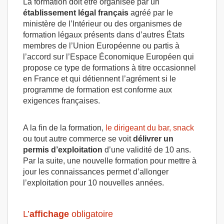
La formation doit être organisée par un
établissement
légal
français
agréé par le
ministère de l’Intérieur ou des organismes de
formation légaux présents dans d’autres États
membres de l’Union Européenne ou partis à
l’accord sur l’Espace Économique Européen qui
propose ce type de formations à titre occasionnel
en France et qui détiennent l’agrément si le
programme de formation est conforme aux
exigences françaises.
A la fin de la formation,
le dirigeant du bar, snack
ou tout autre commerce se voit
délivrer un
permis d’exploitation
d’une validité de 10 ans.
Par la suite, une nouvelle formation pour mettre à
jour les connaissances permet d’allonger
l’exploitation pour 10 nouvelles années.
L’
affichage
obligatoire