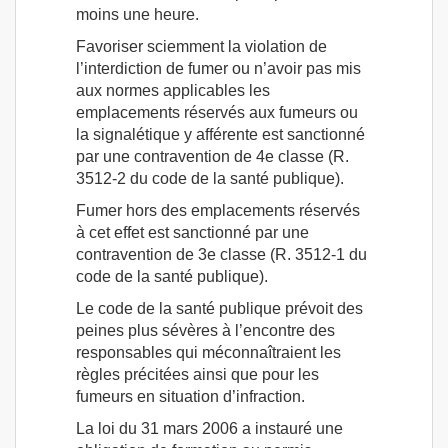
moins une heure.
Favoriser sciemment la violation de
l’interdiction de fumer ou n’avoir pas mis
aux normes applicables les
emplacements réservés aux fumeurs ou
la signalétique y afférente est sanctionné
par une contravention de 4e classe (R.
3512-2 du code de la santé publique).
Fumer hors des emplacements réservés
à cet effet est sanctionné par une
contravention de 3e classe (R. 3512-1 du
code de la santé publique).
Le code de la santé publique prévoit des
peines plus sévères à l’encontre des
responsables qui méconnaîtraient les
règles précitées ainsi que pour les
fumeurs en situation d’infraction.
La loi du 31 mars 2006 a instauré une