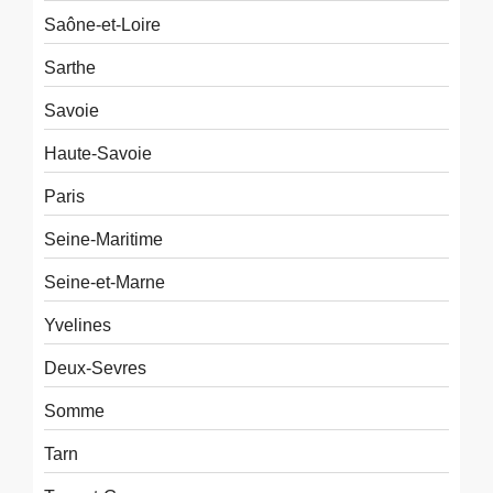
Saône-et-Loire
Sarthe
Savoie
Haute-Savoie
Paris
Seine-Maritime
Seine-et-Marne
Yvelines
Deux-Sevres
Somme
Tarn