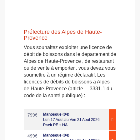
Préfecture des Alpes de Haute-
Provence
Vous souhaitez exploiter une licence de
débit de boissons dans le departement de
Alpes de Haute-Provence , de restaurant
ou de vente à emporter , vous devez vous
soumettre à un régime déclaratif. Les
licences de débits de boissons a Alpes
de Haute-Provence (article L. 3331-1 du
code de la santé publique) :
Manosque (04)
799
€
Lun 17 Aout au Ven 21 Aout 2026
Pack PE + HA
Manosque (04)
499
€