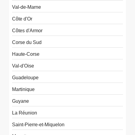
Val-de-Marne
Côte d'Or
Côtes d'Armor
Corse du Sud
Haute-Corse
Val-d'Oise
Guadeloupe
Martinique
Guyane
La Réunion
Saint-Pierre-et-Miquelon