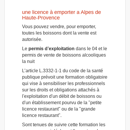
une licence à emporter a Alpes de
Haute-Provence
Vous pouvez vendre, pour emporter,
toutes les boissons dont la vente est
autorisée.
Le
permis d’exploitation
dans le 04 et le
permis de vente de boissons alcooliques
la nuit
L’article L.3332-1-1 du code de la santé
publique prévoit une formation obligatoire
qui vise à sensibiliser les professionnels
sur les droits et obligations attachés à
l'exploitation d'un débit de boissons ou
d'un établissement pourvu de la "petite
licence restaurant" ou de la "grande
licence restaurant".
Sont tenues de suivre cette formation les