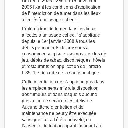
Décret n° 2006-1386 du 15 novembre
2006 fixant les conditions d’application
de l’interdiction de fumer dans les lieux
affectés à un usage collectif.
L’interdiction de fumer dans les lieux
affectés à un usage collectif s’applique
depuis le 1er janvier 2008 à tous les
débits permanents de boissons à
consommer sur place, casinos, cercles de
jeu, débits de tabac, discothèques, hôtels
et restaurants en application de l’article
L.3511-7 du code de la santé publique.
Cette interdiction ne s’applique pas dans
les emplacements mis à la disposition
des fumeurs et dans lesquels aucune
prestation de service n’est délivrée.
Aucune tâche d’entretien et de
maintenance ne peut y être exécutée
sans que l’air ait été renouvelé, en
l’absence de tout occupant, pendant au