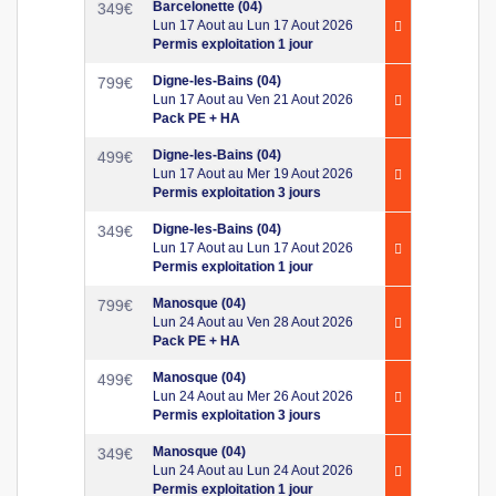
Barcelonette (04)
349
€
Lun 17 Aout au Lun 17 Aout 2026
Permis exploitation 1 jour
Digne-les-Bains (04)
799
€
Lun 17 Aout au Ven 21 Aout 2026
Pack PE + HA
Digne-les-Bains (04)
499
€
Lun 17 Aout au Mer 19 Aout 2026
Permis exploitation 3 jours
Digne-les-Bains (04)
349
€
Lun 17 Aout au Lun 17 Aout 2026
Permis exploitation 1 jour
Manosque (04)
799
€
Lun 24 Aout au Ven 28 Aout 2026
Pack PE + HA
Manosque (04)
499
€
Lun 24 Aout au Mer 26 Aout 2026
Permis exploitation 3 jours
Manosque (04)
349
€
Lun 24 Aout au Lun 24 Aout 2026
Permis exploitation 1 jour