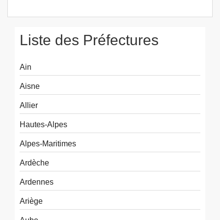
Liste des Préfectures
Ain
Aisne
Allier
Hautes-Alpes
Alpes-Maritimes
Ardèche
Ardennes
Ariège