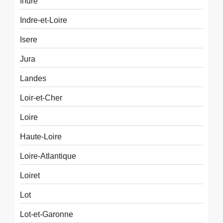
Indre
Indre-et-Loire
Isere
Jura
Landes
Loir-et-Cher
Loire
Haute-Loire
Loire-Atlantique
Loiret
Lot
Lot-et-Garonne