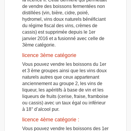
de vendre des boissons fermentées non
distillées (vin, bière, cidre, poiré,
hydromel, vins doux naturels bénéficiant
du régime fiscal des vins, crèmes de
cassis) est supprimée depuis le 1er
janvier 2016 et a fusionné avec celle de
3ème catégorie.
licence 3ème catégorie
Vous pouvez vendre les boissons du 1er
et 3 ème groupes ainsi que les vins doux
naturels autres que ceux appartenant
anciennement au groupe 2, les vins de
liqueur, les apéritifs à base de vin et les
liqueurs de fruits (cerise, fraise, framboise
ou cassis) avec un taux égal ou inférieur
à 18° d’alcool pur.
licence 4ème catégorie :
Vous pouvez vendre les boissons des 1er