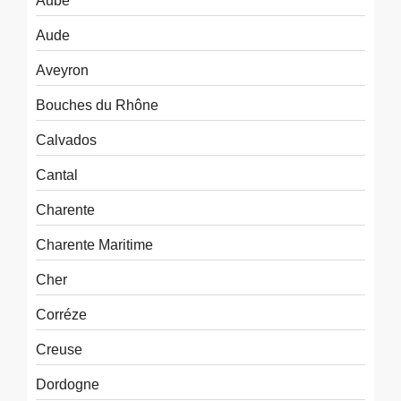
Aube
Aude
Aveyron
Bouches du Rhône
Calvados
Cantal
Charente
Charente Maritime
Cher
Corréze
Creuse
Dordogne