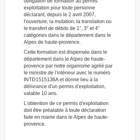
obligation de formation au permis
exploitation pour toute personne
déclarant, depuis le 2 avril 2007,
l'ouverture, la mutation, la translation ou
le transfert de débits de 1°, 3° et 4°
catégories dans le département dans le
Alpes de haute-provence.
Cette formation est dispensée dans le
département dans le Alpes de haute-
provence par notre organisme agréé par
le ministre de l'intérieur avec le numéro
INTD1515136A et donne lieu à la
délivrance d'un permis d'exploitation,
valable 10 ans.
L'obtention de ce permis d'exploitation
doit être préalable à toute déclaration
faite en mairie dans le Alpes de haute-
provence.