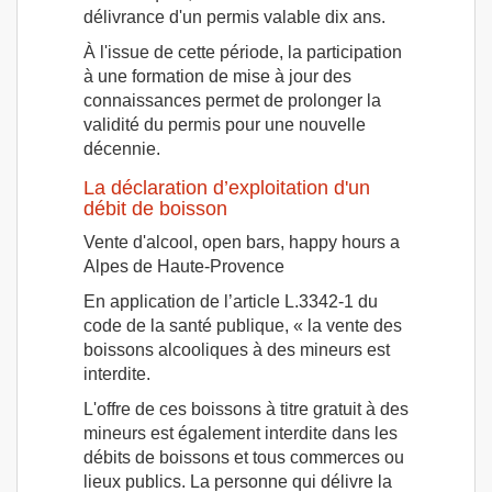
délivrance d'un permis valable dix ans.
À l'issue de cette période, la participation
à une formation de mise à jour des
connaissances permet de prolonger la
validité du permis pour une nouvelle
décennie.
La déclaration d’exploitation d'un
débit de boisson
Vente d'alcool, open bars, happy hours a
Alpes de Haute-Provence
En application de l’article L.3342-1 du
code de la santé publique, « la vente des
boissons alcooliques à des mineurs est
interdite.
L'offre de ces boissons à titre gratuit à des
mineurs est également interdite dans les
débits de boissons et tous commerces ou
lieux publics. La personne qui délivre la