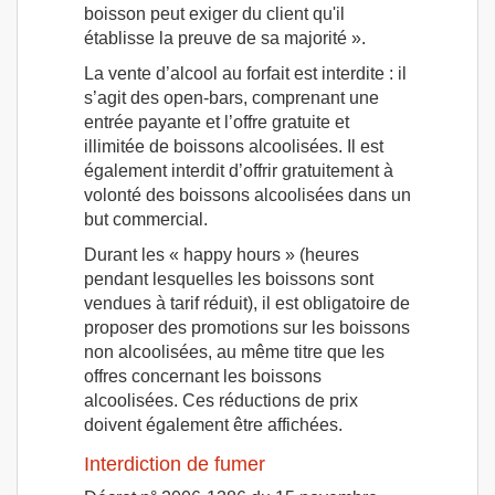
boisson peut exiger du client qu'il
établisse la preuve de sa majorité ».
La vente d’alcool au forfait est interdite : il
s’agit des open-bars, comprenant une
entrée payante et l’offre gratuite et
illimitée de boissons alcoolisées. Il est
également interdit d’offrir gratuitement à
volonté des boissons alcoolisées dans un
but commercial.
Durant les « happy hours » (heures
pendant lesquelles les boissons sont
vendues à tarif réduit), il est obligatoire de
proposer des promotions sur les boissons
non alcoolisées, au même titre que les
offres concernant les boissons
alcoolisées. Ces réductions de prix
doivent également être affichées.
Interdiction de fumer