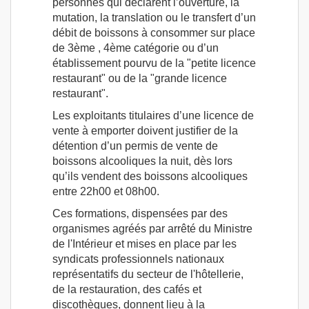
personnes qui déclarent l’ouverture, la
mutation, la translation ou le transfert d’un
débit de boissons à consommer sur place
de 3ème , 4ème catégorie ou d’un
établissement pourvu de la "petite licence
restaurant" ou de la "grande licence
restaurant".
Les exploitants titulaires d’une licence de
vente à emporter doivent justifier de la
détention d’un permis de vente de
boissons alcooliques la nuit, dès lors
qu’ils vendent des boissons alcooliques
entre 22h00 et 08h00.
Ces formations, dispensées par des
organismes agréés par arrêté du Ministre
de l'Intérieur et mises en place par les
syndicats professionnels nationaux
représentatifs du secteur de l'hôtellerie,
de la restauration, des cafés et
discothèques, donnent lieu à la