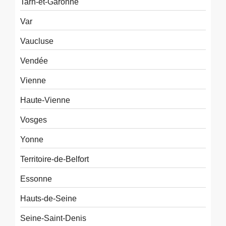
Tarn-et-Garonne
Var
Vaucluse
Vendée
Vienne
Haute-Vienne
Vosges
Yonne
Territoire-de-Belfort
Essonne
Hauts-de-Seine
Seine-Saint-Denis