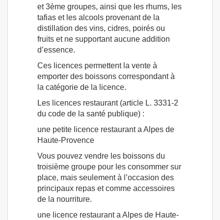
et 3ème groupes, ainsi que les rhums, les
tafias et les alcools provenant de la
distillation des vins, cidres, poirés ou
fruits et ne supportant aucune addition
d’essence.
Ces licences permettent la vente à
emporter des boissons correspondant à
la catégorie de la licence.
Les licences restaurant (article L. 3331-2
du code de la santé publique) :
une petite licence restaurant a Alpes de
Haute-Provence
Vous pouvez vendre les boissons du
troisième groupe pour les consommer sur
place, mais seulement à l’occasion des
principaux repas et comme accessoires
de la nourriture.
une licence restaurant a Alpes de Haute-