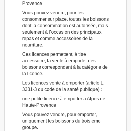
Provence
Vous pouvez vendre, pour les
consommer sur place, toutes les boissons
dont la consommation est autorisée, mais
seulement à l’occasion des principaux
repas et comme accessoires de la
nourriture.
Ces licences permettent, à titre
accessoire, la vente à emporter des
boissons correspondant à la catégorie de
la licence.
Les licences vente à emporter (article L.
3331-3 du code de la santé publique) :
une petite licence à emporter a Alpes de
Haute-Provence
Vous pouvez vendre, pour emporter,
uniquement les boissons du troisième
groupe.