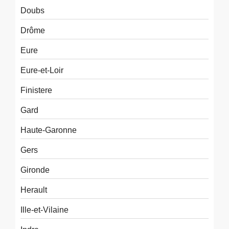
Doubs
Drôme
Eure
Eure-et-Loir
Finistere
Gard
Haute-Garonne
Gers
Gironde
Herault
Ille-et-Vilaine