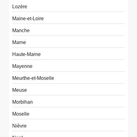
Lozère
Maine-et-Loire
Manche
Marne
Haute-Marne
Mayenne
Meurthe-et-Moselle
Meuse
Morbihan
Moselle
Nièvre