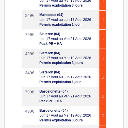
Lun 17 Aout au Mer 19 Aout 2026
Permis exploitation 3 jours
Manosque (04)
349
€
Lun 17 Aout au Lun 17 Aout 2026
Permis exploitation 1 jour
Sisteron (04)
799
€
Lun 17 Aout au Ven 21 Aout 2026
Pack PE + HA
Sisteron (04)
499
€
Lun 17 Aout au Mer 19 Aout 2026
Permis exploitation 3 jours
Sisteron (04)
349
€
Lun 17 Aout au Lun 17 Aout 2026
Permis exploitation 1 jour
Barcelonette (04)
799
€
Lun 17 Aout au Ven 21 Aout 2026
Pack PE + HA
Barcelonette (04)
499
€
Lun 17 Aout au Mer 19 Aout 2026
Permis exploitation 3 jours