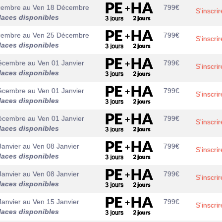
cembre
au
Ven 18 Décembre
799
€
S'inscrir
laces disponibles
cembre
au
Ven 25 Décembre
799
€
S'inscrir
laces disponibles
écembre
au
Ven 01 Janvier
799
€
S'inscrir
laces disponibles
écembre
au
Ven 01 Janvier
799
€
S'inscrir
laces disponibles
écembre
au
Ven 01 Janvier
799
€
S'inscrir
laces disponibles
Janvier
au
Ven 08 Janvier
799
€
S'inscrir
laces disponibles
Janvier
au
Ven 08 Janvier
799
€
S'inscrir
laces disponibles
Janvier
au
Ven 15 Janvier
799
€
S'inscrir
laces disponibles