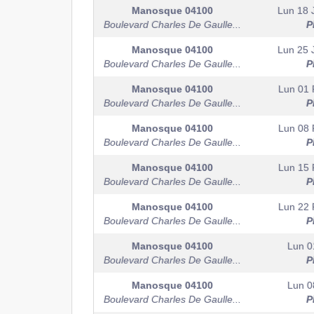
Manosque
04100
Lun 18 
Boulevard Charles De Gaulle...
P
Manosque
04100
Lun 25 
Boulevard Charles De Gaulle...
P
Manosque
04100
Lun 01 
Boulevard Charles De Gaulle...
P
Manosque
04100
Lun 08 
Boulevard Charles De Gaulle...
P
Manosque
04100
Lun 15 
Boulevard Charles De Gaulle...
P
Manosque
04100
Lun 22 
Boulevard Charles De Gaulle...
P
Manosque
04100
Lun 0
Boulevard Charles De Gaulle...
P
Manosque
04100
Lun 0
Boulevard Charles De Gaulle...
P