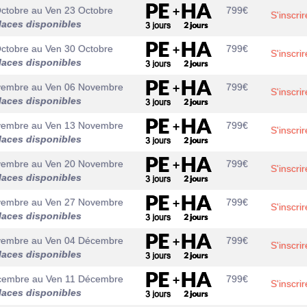
ctobre
au
Ven 23 Octobre
799
€
S'inscrir
laces disponibles
ctobre
au
Ven 30 Octobre
799
€
S'inscrir
laces disponibles
vembre
au
Ven 06 Novembre
799
€
S'inscrir
laces disponibles
vembre
au
Ven 13 Novembre
799
€
S'inscrir
laces disponibles
vembre
au
Ven 20 Novembre
799
€
S'inscrir
laces disponibles
vembre
au
Ven 27 Novembre
799
€
S'inscrir
laces disponibles
vembre
au
Ven 04 Décembre
799
€
S'inscrir
laces disponibles
cembre
au
Ven 11 Décembre
799
€
S'inscrir
laces disponibles