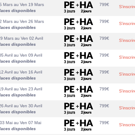
5 Mars
au
Ven 19 Mars
799
€
S'inscrir
laces disponibles
2 Mars
au
Ven 26 Mars
799
€
S'inscrir
laces disponibles
29 Mars
au
Ven 02 Avril
799
€
S'inscrir
laces disponibles
5 Avril
au
Ven 09 Avril
799
€
S'inscrir
laces disponibles
2 Avril
au
Ven 16 Avril
799
€
S'inscrir
laces disponibles
9 Avril
au
Ven 23 Avril
799
€
S'inscrir
laces disponibles
6 Avril
au
Ven 30 Avril
799
€
S'inscrir
laces disponibles
03 Mai
au
Ven 07 Mai
799
€
S'inscrir
laces disponibles