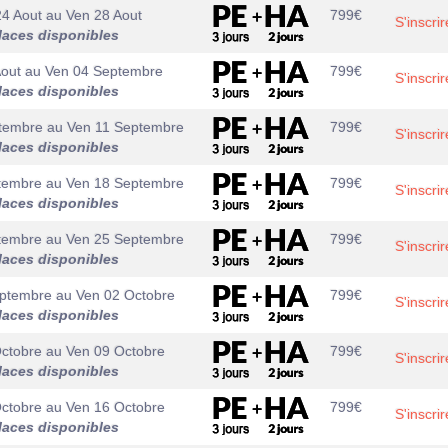
24 Aout
au
Ven 28 Aout
799
€
S'inscrir
laces disponibles
Aout
au
Ven 04 Septembre
799
€
S'inscrir
laces disponibles
tembre
au
Ven 11 Septembre
799
€
S'inscrir
laces disponibles
tembre
au
Ven 18 Septembre
799
€
S'inscrir
laces disponibles
tembre
au
Ven 25 Septembre
799
€
S'inscrir
laces disponibles
ptembre
au
Ven 02 Octobre
799
€
S'inscrir
laces disponibles
ctobre
au
Ven 09 Octobre
799
€
S'inscrir
laces disponibles
ctobre
au
Ven 16 Octobre
799
€
S'inscrir
laces disponibles