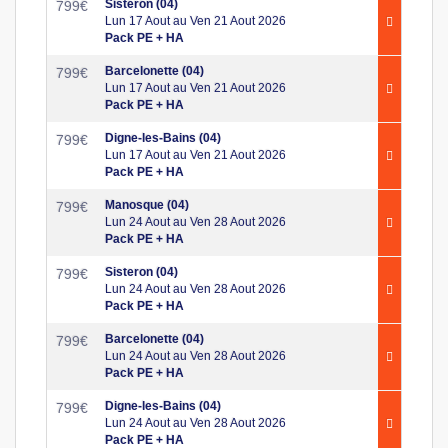
Sisteron (04)
799
€
Lun 17 Aout au Ven 21 Aout 2026
Pack PE + HA
Barcelonette (04)
799
€
Lun 17 Aout au Ven 21 Aout 2026
Pack PE + HA
Digne-les-Bains (04)
799
€
Lun 17 Aout au Ven 21 Aout 2026
Pack PE + HA
Manosque (04)
799
€
Lun 24 Aout au Ven 28 Aout 2026
Pack PE + HA
Sisteron (04)
799
€
Lun 24 Aout au Ven 28 Aout 2026
Pack PE + HA
Barcelonette (04)
799
€
Lun 24 Aout au Ven 28 Aout 2026
Pack PE + HA
Digne-les-Bains (04)
799
€
Lun 24 Aout au Ven 28 Aout 2026
Pack PE + HA