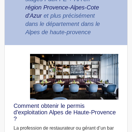
région Provence-Alpes-Cote
d'Azur
et plus précisément
dans le département dans le
Alpes de haute-provence
Comment obtenir le permis
d’exploitation Alpes de Haute-Provence
?
La profession de restaurateur ou gérant d’un bar