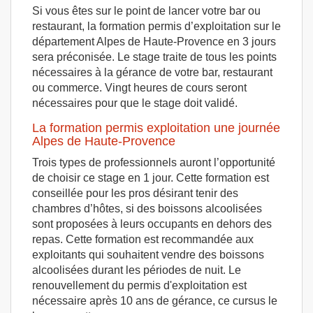
Si vous êtes sur le point de lancer votre bar ou
restaurant, la formation permis d’exploitation sur le
département Alpes de Haute-Provence en 3 jours
sera préconisée. Le stage traite de tous les points
nécessaires à la gérance de votre bar, restaurant
ou commerce. Vingt heures de cours seront
nécessaires pour que le stage doit validé.
La formation permis exploitation une journée
Alpes de Haute-Provence
Trois types de professionnels auront l’opportunité
de choisir ce stage en 1 jour. Cette formation est
conseillée pour les pros désirant tenir des
chambres d’hôtes, si des boissons alcoolisées
sont proposées à leurs occupants en dehors des
repas. Cette formation est recommandée aux
exploitants qui souhaitent vendre des boissons
alcoolisées durant les périodes de nuit. Le
renouvellement du permis d'exploitation est
nécessaire après 10 ans de gérance, ce cursus le