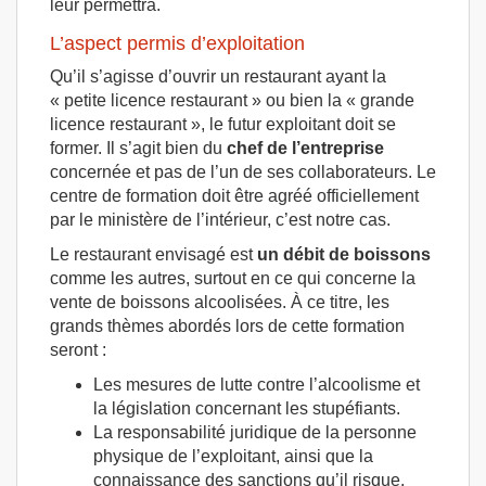
leur permettra.
L’aspect permis d’exploitation
Qu’il s’agisse d’ouvrir un restaurant ayant la
« petite licence restaurant » ou bien la « grande
licence restaurant », le futur exploitant doit se
former. Il s’agit bien du
chef de l’entreprise
concernée et pas de l’un de ses collaborateurs. Le
centre de formation doit être agréé officiellement
par le ministère de l’intérieur, c’est notre cas.
Le restaurant envisagé est
un débit de boissons
comme les autres, surtout en ce qui concerne la
vente de boissons alcoolisées. À ce titre, les
grands thèmes abordés lors de cette formation
seront :
Les mesures de lutte contre l’alcoolisme et
la législation concernant les stupéfiants.
La responsabilité juridique de la personne
physique de l’exploitant, ainsi que la
connaissance des sanctions qu’il risque.