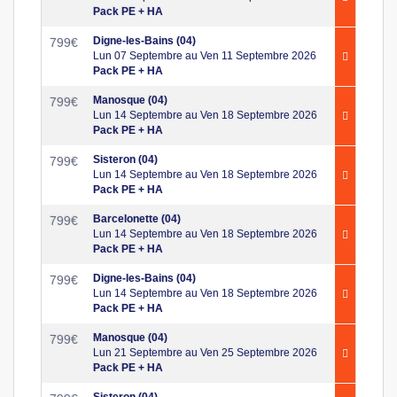
Pack PE + HA
Digne-les-Bains (04)
799
€
Lun 07 Septembre au Ven 11 Septembre 2026
Pack PE + HA
Manosque (04)
799
€
Lun 14 Septembre au Ven 18 Septembre 2026
Pack PE + HA
Sisteron (04)
799
€
Lun 14 Septembre au Ven 18 Septembre 2026
Pack PE + HA
Barcelonette (04)
799
€
Lun 14 Septembre au Ven 18 Septembre 2026
Pack PE + HA
Digne-les-Bains (04)
799
€
Lun 14 Septembre au Ven 18 Septembre 2026
Pack PE + HA
Manosque (04)
799
€
Lun 21 Septembre au Ven 25 Septembre 2026
Pack PE + HA