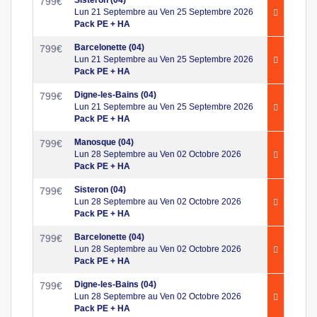
Sisteron (04)
799
€
Lun 21 Septembre au Ven 25 Septembre 2026
Pack PE + HA
Barcelonette (04)
799
€
Lun 21 Septembre au Ven 25 Septembre 2026
Pack PE + HA
Digne-les-Bains (04)
799
€
Lun 21 Septembre au Ven 25 Septembre 2026
Pack PE + HA
Manosque (04)
799
€
Lun 28 Septembre au Ven 02 Octobre 2026
Pack PE + HA
Sisteron (04)
799
€
Lun 28 Septembre au Ven 02 Octobre 2026
Pack PE + HA
Barcelonette (04)
799
€
Lun 28 Septembre au Ven 02 Octobre 2026
Pack PE + HA
Digne-les-Bains (04)
799
€
Lun 28 Septembre au Ven 02 Octobre 2026
Pack PE + HA