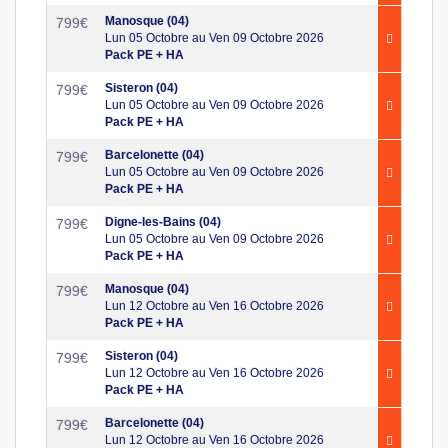
Manosque (04)
799
€
Lun 05 Octobre au Ven 09 Octobre 2026
Pack PE + HA
Sisteron (04)
799
€
Lun 05 Octobre au Ven 09 Octobre 2026
Pack PE + HA
Barcelonette (04)
799
€
Lun 05 Octobre au Ven 09 Octobre 2026
Pack PE + HA
Digne-les-Bains (04)
799
€
Lun 05 Octobre au Ven 09 Octobre 2026
Pack PE + HA
Manosque (04)
799
€
Lun 12 Octobre au Ven 16 Octobre 2026
Pack PE + HA
Sisteron (04)
799
€
Lun 12 Octobre au Ven 16 Octobre 2026
Pack PE + HA
Barcelonette (04)
799
€
Lun 12 Octobre au Ven 16 Octobre 2026