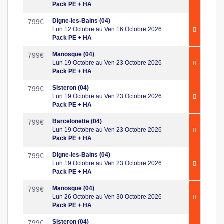
Pack PE + HA
Digne-les-Bains (04)
799
€
Lun 12 Octobre au Ven 16 Octobre 2026
Pack PE + HA
Manosque (04)
799
€
Lun 19 Octobre au Ven 23 Octobre 2026
Pack PE + HA
Sisteron (04)
799
€
Lun 19 Octobre au Ven 23 Octobre 2026
Pack PE + HA
Barcelonette (04)
799
€
Lun 19 Octobre au Ven 23 Octobre 2026
Pack PE + HA
Digne-les-Bains (04)
799
€
Lun 19 Octobre au Ven 23 Octobre 2026
Pack PE + HA
Manosque (04)
799
€
Lun 26 Octobre au Ven 30 Octobre 2026
Pack PE + HA
Sisteron (04)
799
€