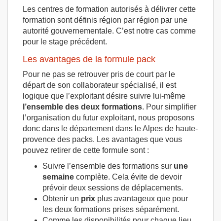
Les centres de formation autorisés à délivrer cette
formation sont définis région par région par une
autorité gouvernementale. C’est notre cas comme
pour le stage précédent.
Les avantages de la formule pack
Pour ne pas se retrouver pris de court par le
départ de son collaborateur spécialisé, il est
logique que l’exploitant désire suivre lui-même
l’ensemble des deux formations
. Pour simplifier
l’organisation du futur exploitant, nous proposons
donc dans le département dans le Alpes de haute-
provence des packs. Les avantages que vous
pouvez retirer de cette formule sont :
Suivre l’ensemble des formations sur
une
semaine
complète. Cela évite de devoir
prévoir deux sessions de déplacements.
Obtenir un
prix
plus avantageux que pour
les deux formations prises séparément.
Comme les disponibilités pour chaque lieu