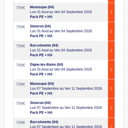
Manosque (04)
799
€
Lun 31 Aout au Ven 04 Septembre 2026
Pack PE + HA
Sisteron (04)
799
€
Lun 31 Aout au Ven 04 Septembre 2026
Pack PE + HA
Barcelonette (04)
799
€
Lun 31 Aout au Ven 04 Septembre 2026
Pack PE + HA
Digne-les-Bains (04)
799
€
Lun 31 Aout au Ven 04 Septembre 2026
Pack PE + HA
Manosque (04)
799
€
Lun 07 Septembre au Ven 11 Septembre 2026
Pack PE + HA
Sisteron (04)
799
€
Lun 07 Septembre au Ven 11 Septembre 2026
Pack PE + HA
Barcelonette (04)
799
€
Lun 07 Septembre au Ven 11 Septembre 2026