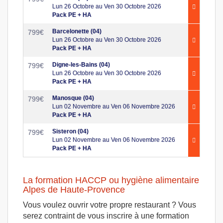
Lun 26 Octobre au Ven 30 Octobre 2026
Pack PE + HA
Barcelonette (04)
799
€
Lun 26 Octobre au Ven 30 Octobre 2026
Pack PE + HA
Digne-les-Bains (04)
799
€
Lun 26 Octobre au Ven 30 Octobre 2026
Pack PE + HA
Manosque (04)
799
€
Lun 02 Novembre au Ven 06 Novembre 2026
Pack PE + HA
Sisteron (04)
799
€
Lun 02 Novembre au Ven 06 Novembre 2026
Pack PE + HA
La formation HACCP ou hygiène alimentaire
Alpes de Haute-Provence
Vous voulez ouvrir votre propre restaurant ? Vous
serez contraint de vous inscrire à une formation