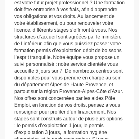
est votre futur projet professionnel ? Une formation
doit être entreprise à vos frais, afin d’apprendre
vos obligations et vos droits. Au lancement de
votre établissement, ou pour renouveler votre
licence, différents stages s’offriront à vous. Nos
structures d’accueil sont agréées par le ministère
de l’intérieur, afin que vous puissiez passer votre
formation permis d’exploitation débit de boissons
l’esprit tranquille. Notre équipe vous propose un
suivi personnalisé : notre service clientèle vous
accueille 5 jours sur 7. De nombreux centres sont
disponibles pour vous prendre en charge au sein
du département Alpes de Haute-Provence, et
partout sur la région Provence-Alpes-Côte d'Azur.
Nos offres sont concernées par les aides Pôle
Emploi, en fonction de vos droits, pensez à vous
renseigner pour profiter d’un financement. Nos
stages sont construits autour de plusieurs options
: le permis d’exploitation 1 jour, le permis
d’exploitation 3 jours, la formation hygiène