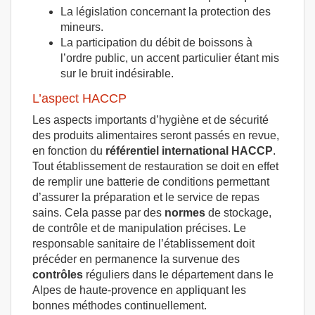
La législation concernant la protection des
mineurs.
La participation du débit de boissons à
l’ordre public, un accent particulier étant mis
sur le bruit indésirable.
L’aspect HACCP
Les aspects importants d’hygiène et de sécurité
des produits alimentaires seront passés en revue,
en fonction du
référentiel international HACCP
.
Tout établissement de restauration se doit en effet
de remplir une batterie de conditions permettant
d’assurer la préparation et le service de repas
sains. Cela passe par des
normes
de stockage,
de contrôle et de manipulation précises. Le
responsable sanitaire de l’établissement doit
précéder en permanence la survenue des
contrôles
réguliers dans le département dans le
Alpes de haute-provence en appliquant les
bonnes méthodes continuellement.