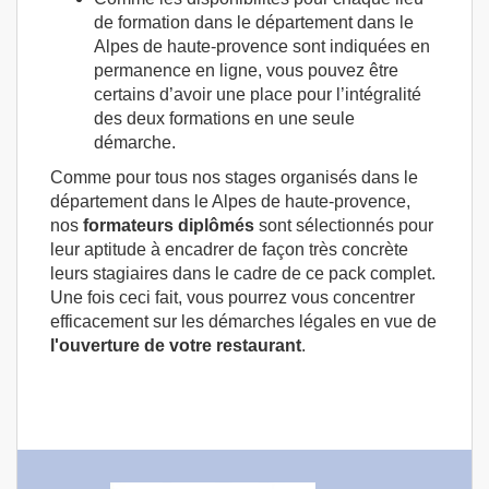
de formation dans le département dans le
Alpes de haute-provence sont indiquées en
permanence en ligne, vous pouvez être
certains d’avoir une place pour l’intégralité
des deux formations en une seule
démarche.
Comme pour tous nos stages organisés dans le
département dans le Alpes de haute-provence,
nos
formateurs diplômés
sont sélectionnés pour
leur aptitude à encadrer de façon très concrète
leurs stagiaires dans le cadre de ce pack complet.
Une fois ceci fait, vous pourrez vous concentrer
efficacement sur les démarches légales en vue de
l'ouverture de votre restaurant
.