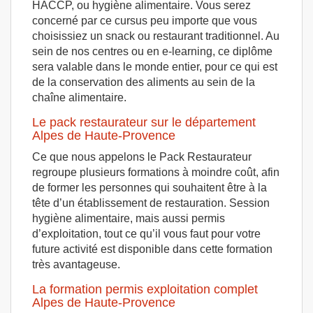
HACCP, ou hygiène alimentaire. Vous serez
concerné par ce cursus peu importe que vous
choisissiez un snack ou restaurant traditionnel. Au
sein de nos centres ou en e-learning, ce diplôme
sera valable dans le monde entier, pour ce qui est
de la conservation des aliments au sein de la
chaîne alimentaire.
Le pack restaurateur sur le département
Alpes de Haute-Provence
Ce que nous appelons le Pack Restaurateur
regroupe plusieurs formations à moindre coût, afin
de former les personnes qui souhaitent être à la
tête d’un établissement de restauration. Session
hygiène alimentaire, mais aussi permis
d’exploitation, tout ce qu’il vous faut pour votre
future activité est disponible dans cette formation
très avantageuse.
La formation permis exploitation complet
Alpes de Haute-Provence