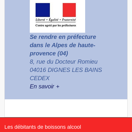
Se rendre en préfecture
dans le Alpes de haute-
provence (04)
8, rue du Docteur Romieu
04016 DIGNES LES BAINS
CEDEX
En savoir +
Les débitants de boissons alcool