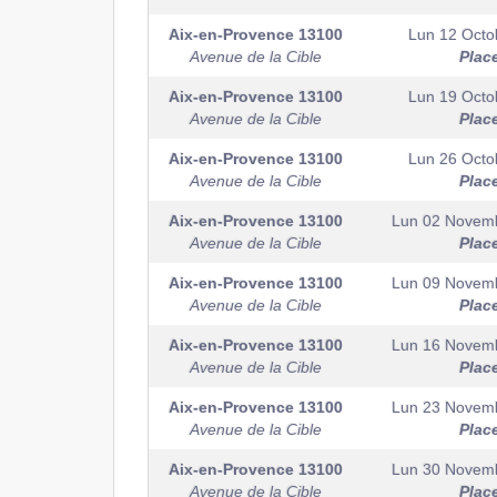
Aix-en-Provence
13100
Lun 12 Octo
Avenue de la Cible
Plac
Aix-en-Provence
13100
Lun 19 Octo
Avenue de la Cible
Plac
Aix-en-Provence
13100
Lun 26 Octo
Avenue de la Cible
Plac
Aix-en-Provence
13100
Lun 02 Novem
Avenue de la Cible
Plac
Aix-en-Provence
13100
Lun 09 Novem
Avenue de la Cible
Plac
Aix-en-Provence
13100
Lun 16 Novem
Avenue de la Cible
Plac
Aix-en-Provence
13100
Lun 23 Novem
Avenue de la Cible
Plac
Aix-en-Provence
13100
Lun 30 Novem
Avenue de la Cible
Plac