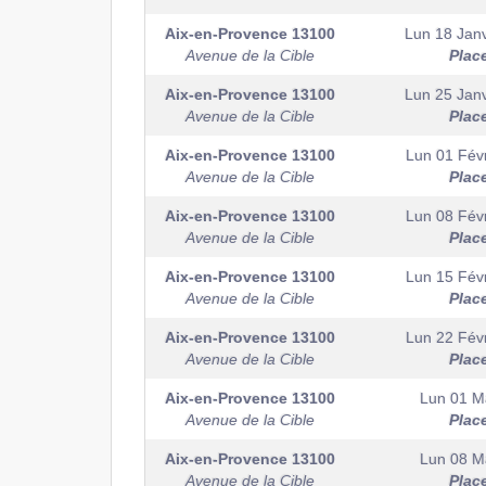
Aix-en-Provence
13100
Lun 18 Janv
Avenue de la Cible
Plac
Aix-en-Provence
13100
Lun 25 Janv
Avenue de la Cible
Plac
Aix-en-Provence
13100
Lun 01 Févr
Avenue de la Cible
Plac
Aix-en-Provence
13100
Lun 08 Févr
Avenue de la Cible
Plac
Aix-en-Provence
13100
Lun 15 Févr
Avenue de la Cible
Plac
Aix-en-Provence
13100
Lun 22 Févr
Avenue de la Cible
Plac
Aix-en-Provence
13100
Lun 01 M
Avenue de la Cible
Plac
Aix-en-Provence
13100
Lun 08 M
Avenue de la Cible
Plac