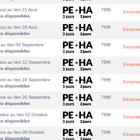
out
au
Ven 21 Aout
799
€
S'inscrir
es disponibles
out
au
Ven 28 Aout
799
€
S'inscrir
es disponibles
au
Ven 04 Septembre
799
€
S'inscrir
es disponibles
bre
au
Ven 11 Septembre
799
€
S'inscrir
es disponibles
bre
au
Ven 18 Septembre
799
€
S'inscrir
es disponibles
bre
au
Ven 25 Septembre
799
€
S'inscrir
es disponibles
mbre
au
Ven 02 Octobre
799
€
S'inscrir
es disponibles
bre
au
Ven 09 Octobre
799
€
S'inscrir
es disponibles