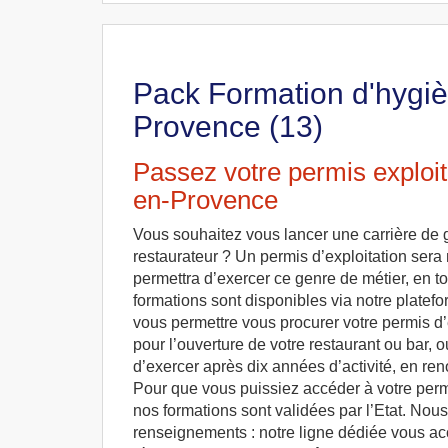
Pack Formation d'hygièn
Provence (13)
Passez votre permis exploit
en-Provence
Vous souhaitez vous lancer une carrière de 
restaurateur ? Un permis d’exploitation sera 
permettra d’exercer ce genre de métier, en to
formations sont disponibles via notre platefo
vous permettre vous procurer votre permis d’
pour l’ouverture de votre restaurant ou bar, ou
d’exercer après dix années d’activité, en ren
Pour que vous puissiez accéder à votre permi
nos formations sont validées par l’Etat. No
renseignements : notre ligne dédiée vous accu