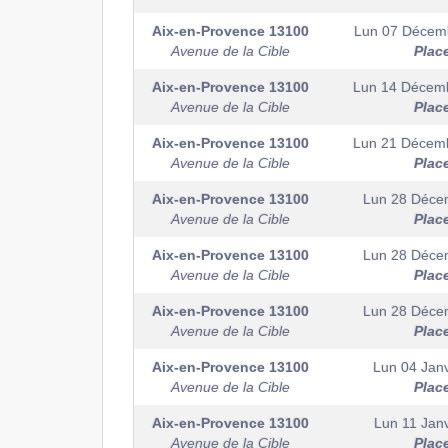
Aix-en-Provence
13100
Lun 07 Décem
Avenue de la Cible
Plac
Aix-en-Provence
13100
Lun 14 Décem
Avenue de la Cible
Plac
Aix-en-Provence
13100
Lun 21 Décem
Avenue de la Cible
Plac
Aix-en-Provence
13100
Lun 28 Déce
Avenue de la Cible
Plac
Aix-en-Provence
13100
Lun 28 Déce
Avenue de la Cible
Plac
Aix-en-Provence
13100
Lun 28 Déce
Avenue de la Cible
Plac
Aix-en-Provence
13100
Lun 04 Janv
Avenue de la Cible
Plac
Aix-en-Provence
13100
Lun 11 Janv
Avenue de la Cible
Plac