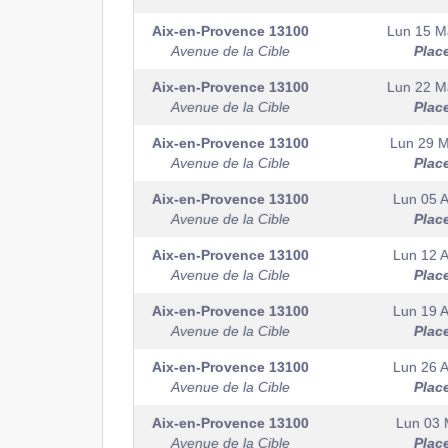
Aix-en-Provence
13100
Lun 15 M
Avenue de la Cible
Plac
Aix-en-Provence
13100
Lun 22 M
Avenue de la Cible
Plac
Aix-en-Provence
13100
Lun 29 
Avenue de la Cible
Plac
Aix-en-Provence
13100
Lun 05 A
Avenue de la Cible
Plac
Aix-en-Provence
13100
Lun 12 A
Avenue de la Cible
Plac
Aix-en-Provence
13100
Lun 19 A
Avenue de la Cible
Plac
Aix-en-Provence
13100
Lun 26 A
Avenue de la Cible
Plac
Aix-en-Provence
13100
Lun 03 
Avenue de la Cible
Plac