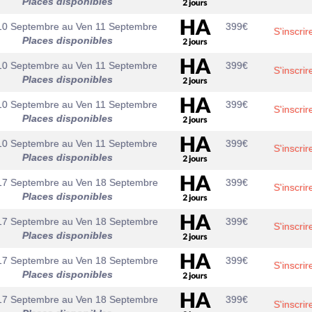
Places disponibles
10 Septembre
au
Ven 11 Septembre
399
€
S'inscrir
Places disponibles
10 Septembre
au
Ven 11 Septembre
399
€
S'inscrir
Places disponibles
10 Septembre
au
Ven 11 Septembre
399
€
S'inscrir
Places disponibles
10 Septembre
au
Ven 11 Septembre
399
€
S'inscrir
Places disponibles
17 Septembre
au
Ven 18 Septembre
399
€
S'inscrir
Places disponibles
17 Septembre
au
Ven 18 Septembre
399
€
S'inscrir
Places disponibles
17 Septembre
au
Ven 18 Septembre
399
€
S'inscrir
Places disponibles
17 Septembre
au
Ven 18 Septembre
399
€
S'inscrir