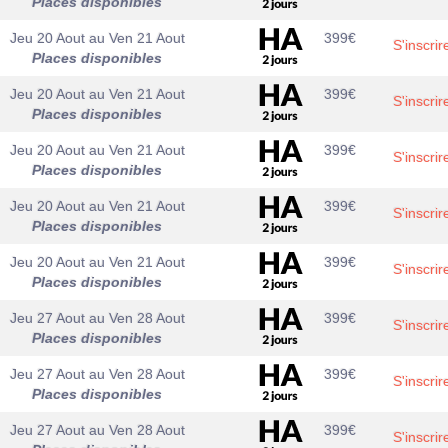
Places disponibles
Jeu 20 Aout
au
Ven 21 Aout
399
€
S'inscrir
Places disponibles
Jeu 20 Aout
au
Ven 21 Aout
399
€
S'inscrir
Places disponibles
Jeu 20 Aout
au
Ven 21 Aout
399
€
S'inscrir
Places disponibles
Jeu 20 Aout
au
Ven 21 Aout
399
€
S'inscrir
Places disponibles
Jeu 20 Aout
au
Ven 21 Aout
399
€
S'inscrir
Places disponibles
Jeu 27 Aout
au
Ven 28 Aout
399
€
S'inscrir
Places disponibles
Jeu 27 Aout
au
Ven 28 Aout
399
€
S'inscrir
Places disponibles
Jeu 27 Aout
au
Ven 28 Aout
399
€
S'inscrir