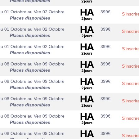
Places disponibles
eu 01 Octobre
au
Ven 02 Octobre
399
€
S'inscrir
Places disponibles
eu 01 Octobre
au
Ven 02 Octobre
399
€
S'inscrir
Places disponibles
eu 01 Octobre
au
Ven 02 Octobre
399
€
S'inscrir
Places disponibles
eu 08 Octobre
au
Ven 09 Octobre
399
€
S'inscrir
Places disponibles
eu 08 Octobre
au
Ven 09 Octobre
399
€
S'inscrir
Places disponibles
eu 08 Octobre
au
Ven 09 Octobre
399
€
S'inscrir
Places disponibles
eu 08 Octobre
au
Ven 09 Octobre
399
€
S'inscrir
Places disponibles
eu 08 Octobre
au
Ven 09 Octobre
399
€
S'inscrir