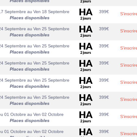
Places disponibles
17 Septembre
au
Ven 18 Septembre
399
€
S'inscrir
Places disponibles
24 Septembre
au
Ven 25 Septembre
399
€
S'inscrir
Places disponibles
24 Septembre
au
Ven 25 Septembre
399
€
S'inscrir
Places disponibles
24 Septembre
au
Ven 25 Septembre
399
€
S'inscrir
Places disponibles
24 Septembre
au
Ven 25 Septembre
399
€
S'inscrir
Places disponibles
24 Septembre
au
Ven 25 Septembre
399
€
S'inscrir
Places disponibles
eu 01 Octobre
au
Ven 02 Octobre
399
€
S'inscrir
Places disponibles
eu 01 Octobre
au
Ven 02 Octobre
399
€
S'inscrir