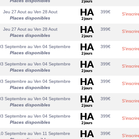
Places disponibles
Jeu 27 Aout
au
Ven 28 Aout
399
€
S'inscrir
Places disponibles
Jeu 27 Aout
au
Ven 28 Aout
399
€
S'inscrir
Places disponibles
03 Septembre
au
Ven 04 Septembre
399
€
S'inscrir
Places disponibles
03 Septembre
au
Ven 04 Septembre
399
€
S'inscrir
Places disponibles
03 Septembre
au
Ven 04 Septembre
399
€
S'inscrir
Places disponibles
03 Septembre
au
Ven 04 Septembre
399
€
S'inscrir
Places disponibles
03 Septembre
au
Ven 04 Septembre
399
€
S'inscrir
Places disponibles
10 Septembre
au
Ven 11 Septembre
399
€
S'inscrir