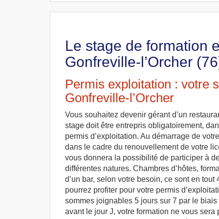
Le stage de formation 
Gonfreville-l’Orcher (76
Permis exploitation : votre 
Gonfreville-l’Orcher
Vous souhaitez devenir gérant d’un restaura
stage doit être entrepris obligatoirement, dan
permis d’exploitation. Au démarrage de votr
dans le cadre du renouvellement de votre lic
vous donnera la possibilité de participer à d
différentes natures. Chambres d’hôtes, forma
d’un bar, selon votre besoin, ce sont en tout
pourrez profiter pour votre permis d’exploitat
sommes joignables 5 jours sur 7 par le biai
avant le jour J, votre formation ne vous sera