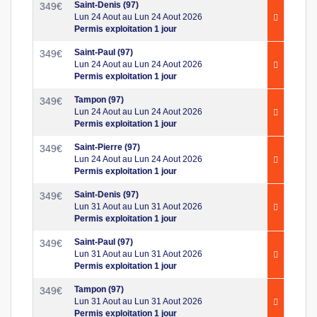
Saint-Denis (97)
349
€
Lun 24 Aout au Lun 24 Aout 2026
Permis exploitation 1 jour
Saint-Paul (97)
349
€
Lun 24 Aout au Lun 24 Aout 2026
Permis exploitation 1 jour
Tampon (97)
349
€
Lun 24 Aout au Lun 24 Aout 2026
Permis exploitation 1 jour
Saint-Pierre (97)
349
€
Lun 24 Aout au Lun 24 Aout 2026
Permis exploitation 1 jour
Saint-Denis (97)
349
€
Lun 31 Aout au Lun 31 Aout 2026
Permis exploitation 1 jour
Saint-Paul (97)
349
€
Lun 31 Aout au Lun 31 Aout 2026
Permis exploitation 1 jour
Tampon (97)
349
€
Lun 31 Aout au Lun 31 Aout 2026
Permis exploitation 1 jour