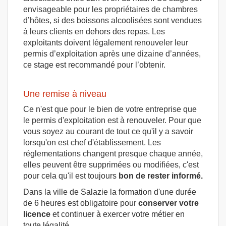
envisageable pour les propriétaires de chambres
d’hôtes, si des boissons alcoolisées sont vendues
à leurs clients en dehors des repas. Les
exploitants doivent légalement renouveler leur
permis d’exploitation après une dizaine d’années,
ce stage est recommandé pour l’obtenir.
Une remise à niveau
Ce n'est que pour le bien de votre entreprise que
le permis d'exploitation est à renouveler. Pour que
vous soyez au courant de tout ce qu'il y a savoir
lorsqu'on est chef d'établissement. Les
réglementations changent presque chaque année,
elles peuvent être supprimées ou modifiées, c'est
pour cela qu'il est toujours
bon de rester informé.
Dans la ville de Salazie la formation d'une durée
de 6 heures est obligatoire pour
conserver votre
licence
et continuer à exercer votre métier en
toute légalité.