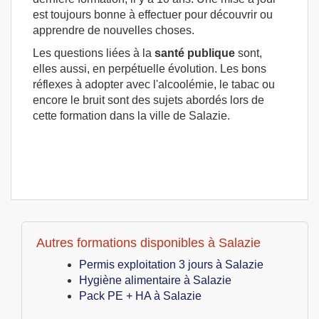
est toujours bonne à effectuer pour découvrir ou
apprendre de nouvelles choses.
Les questions liées à la
santé publique
sont,
elles aussi, en perpétuelle évolution. Les bons
réflexes à adopter avec l'alcoolémie, le tabac ou
encore le bruit sont des sujets abordés lors de
cette formation dans la ville de Salazie.
Autres formations disponibles à Salazie
Permis exploitation 3 jours à Salazie
Hygiène alimentaire à Salazie
Pack PE + HA à Salazie