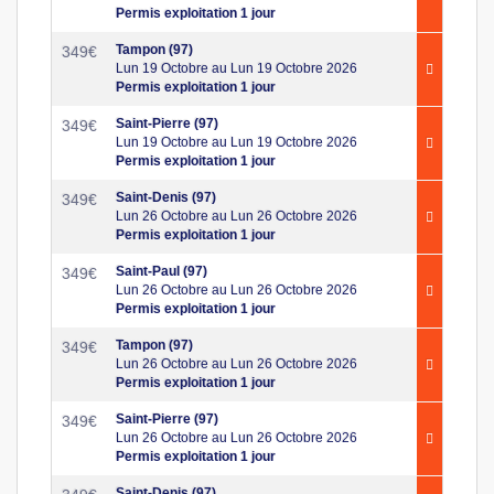
Permis exploitation 1 jour
Tampon (97)
349
€
Lun 19 Octobre au Lun 19 Octobre 2026
Permis exploitation 1 jour
Saint-Pierre (97)
349
€
Lun 19 Octobre au Lun 19 Octobre 2026
Permis exploitation 1 jour
Saint-Denis (97)
349
€
Lun 26 Octobre au Lun 26 Octobre 2026
Permis exploitation 1 jour
Saint-Paul (97)
349
€
Lun 26 Octobre au Lun 26 Octobre 2026
Permis exploitation 1 jour
Tampon (97)
349
€
Lun 26 Octobre au Lun 26 Octobre 2026
Permis exploitation 1 jour
Saint-Pierre (97)
349
€
Lun 26 Octobre au Lun 26 Octobre 2026
Permis exploitation 1 jour
Saint-Denis (97)