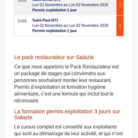
349
€
Lun 02 Novembre au Lun 02 Novembre 2026
Permis exploitation 1 jour
Saint-Paul (97)
349
€
Lun 02 Novembre au Lun 02 Novembre 2026
Permis exploitation 1 jour
Le pack restaurateur sur Salazie
Ce que nous appelons le Pack Restaurateur est
un package de stages qui conviendra aux
personnes souhaitant monter leur restaurant.
Permis d’exploitation et formation hygiène
alimentaire, c’est une formule qui inclut tout le
nécessaire.
La formation permis exploitation 3 jours sur
Salazie
Le cursus complet est conseillé aux exploitants
qui sont au démarrage de leur activité, et qui n’ont