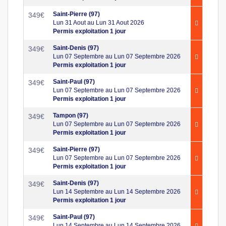
Saint-Pierre (97)
349
€
Lun 31 Aout au Lun 31 Aout 2026
Permis exploitation 1 jour
Saint-Denis (97)
349
€
Lun 07 Septembre au Lun 07 Septembre 2026
Permis exploitation 1 jour
Saint-Paul (97)
349
€
Lun 07 Septembre au Lun 07 Septembre 2026
Permis exploitation 1 jour
Tampon (97)
349
€
Lun 07 Septembre au Lun 07 Septembre 2026
Permis exploitation 1 jour
Saint-Pierre (97)
349
€
Lun 07 Septembre au Lun 07 Septembre 2026
Permis exploitation 1 jour
Saint-Denis (97)
349
€
Lun 14 Septembre au Lun 14 Septembre 2026
Permis exploitation 1 jour
Saint-Paul (97)
349
€
Lun 14 Septembre au Lun 14 Septembre 2026