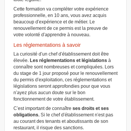
Cette formation va compléter votre expérience
professionnelle, en 10 ans, vous avez acquis
beaucoup d'expérience et de métier. Le
renouvellement de ce permis est la preuve de
votre volonté d'apprendre à nouveau.
Les réglementations à savoir
La curiosité d'un chef d'établissement doit être
élevée.
Les réglementations et législations
à
connaître sont nombreuses et compliquées. Lors
du stage de 1 jour proposé pour le renouvellement
du permis d'exploitation, ces réglementations et
législations seront approfondies pour que vous
n'ayez plus aucun doute sur le bon
fonctionnement de votre établissement.
C'est important de connaître
ses droits et ses
obligations.
Si le chef d'établissement n'est pas
au courant des tenants et aboutissants de son
restaurant, il risque des sanctions.