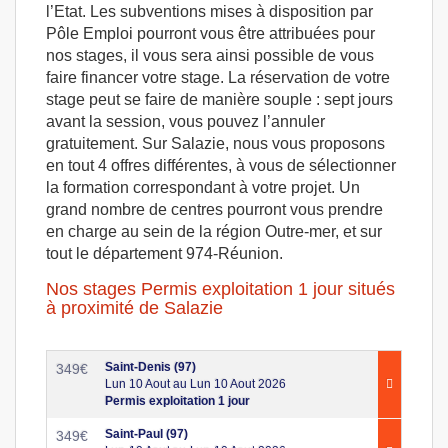
l’Etat. Les subventions mises à disposition par
Pôle Emploi pourront vous être attribuées pour
nos stages, il vous sera ainsi possible de vous
faire financer votre stage. La réservation de votre
stage peut se faire de manière souple : sept jours
avant la session, vous pouvez l’annuler
gratuitement. Sur Salazie, nous vous proposons
en tout 4 offres différentes, à vous de sélectionner
la formation correspondant à votre projet. Un
grand nombre de centres pourront vous prendre
en charge au sein de la région Outre-mer, et sur
tout le département 974-Réunion.
Nos stages Permis exploitation 1 jour situés
à proximité de Salazie
Saint-Denis (97)
349
€
Lun 10 Aout au Lun 10 Aout 2026
Permis exploitation 1 jour
Saint-Paul (97)
349
€