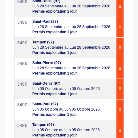
Saint-Denis (97)
349
€
Lun 28 Septembre au Lun 28 Septembre 2026
Permis exploitation 1 jour
Saint-Paul (97)
349
€
Lun 28 Septembre au Lun 28 Septembre 2026
Permis exploitation 1 jour
Tampon (97)
349
€
Lun 28 Septembre au Lun 28 Septembre 2026
Permis exploitation 1 jour
Saint-Pierre (97)
349
€
Lun 28 Septembre au Lun 28 Septembre 2026
Permis exploitation 1 jour
Saint-Denis (97)
349
€
Lun 05 Octobre au Lun 05 Octobre 2026
Permis exploitation 1 jour
Saint-Paul (97)
349
€
Lun 05 Octobre au Lun 05 Octobre 2026
Permis exploitation 1 jour
Tampon (97)
349
€
Lun 05 Octobre au Lun 05 Octobre 2026
Permis exploitation 1 jour