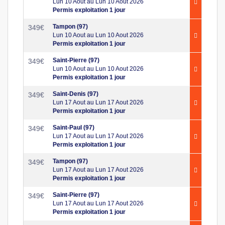
Lun 10 Aout au Lun 10 Aout 2026
Permis exploitation 1 jour
Tampon (97)
349
€
Lun 10 Aout au Lun 10 Aout 2026
Permis exploitation 1 jour
Saint-Pierre (97)
349
€
Lun 10 Aout au Lun 10 Aout 2026
Permis exploitation 1 jour
Saint-Denis (97)
349
€
Lun 17 Aout au Lun 17 Aout 2026
Permis exploitation 1 jour
Saint-Paul (97)
349
€
Lun 17 Aout au Lun 17 Aout 2026
Permis exploitation 1 jour
Tampon (97)
349
€
Lun 17 Aout au Lun 17 Aout 2026
Permis exploitation 1 jour
Saint-Pierre (97)
349
€
Lun 17 Aout au Lun 17 Aout 2026
Permis exploitation 1 jour