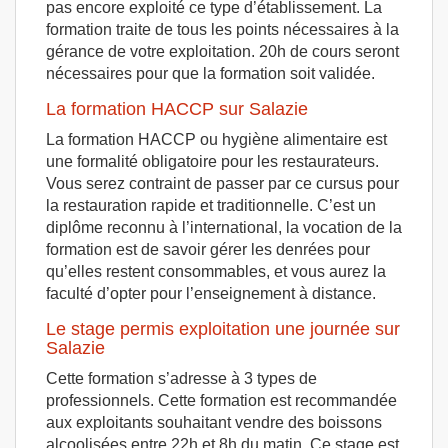
pas encore exploité ce type d’établissement. La
formation traite de tous les points nécessaires à la
gérance de votre exploitation. 20h de cours seront
nécessaires pour que la formation soit validée.
La formation HACCP sur Salazie
La formation HACCP ou hygiène alimentaire est
une formalité obligatoire pour les restaurateurs.
Vous serez contraint de passer par ce cursus pour
la restauration rapide et traditionnelle. C’est un
diplôme reconnu à l’international, la vocation de la
formation est de savoir gérer les denrées pour
qu’elles restent consommables, et vous aurez la
faculté d’opter pour l’enseignement à distance.
Le stage permis exploitation une journée sur
Salazie
Cette formation s’adresse à 3 types de
professionnels. Cette formation est recommandée
aux exploitants souhaitant vendre des boissons
alcoolisées entre 22h et 8h du matin. Ce stage est