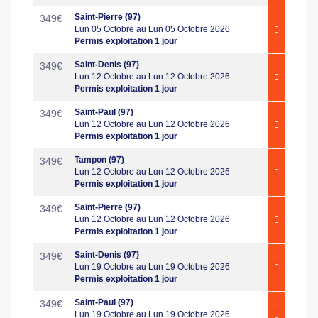
Saint-Pierre (97)
349
€
Lun 05 Octobre au Lun 05 Octobre 2026
Permis exploitation 1 jour
Saint-Denis (97)
349
€
Lun 12 Octobre au Lun 12 Octobre 2026
Permis exploitation 1 jour
Saint-Paul (97)
349
€
Lun 12 Octobre au Lun 12 Octobre 2026
Permis exploitation 1 jour
Tampon (97)
349
€
Lun 12 Octobre au Lun 12 Octobre 2026
Permis exploitation 1 jour
Saint-Pierre (97)
349
€
Lun 12 Octobre au Lun 12 Octobre 2026
Permis exploitation 1 jour
Saint-Denis (97)
349
€
Lun 19 Octobre au Lun 19 Octobre 2026
Permis exploitation 1 jour
Saint-Paul (97)
349
€
Lun 19 Octobre au Lun 19 Octobre 2026