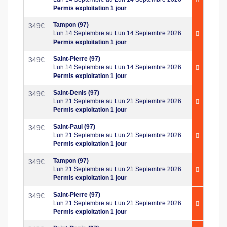
Permis exploitation 1 jour
Tampon (97)
349
€
Lun 14 Septembre au Lun 14 Septembre 2026
Permis exploitation 1 jour
Saint-Pierre (97)
349
€
Lun 14 Septembre au Lun 14 Septembre 2026
Permis exploitation 1 jour
Saint-Denis (97)
349
€
Lun 21 Septembre au Lun 21 Septembre 2026
Permis exploitation 1 jour
Saint-Paul (97)
349
€
Lun 21 Septembre au Lun 21 Septembre 2026
Permis exploitation 1 jour
Tampon (97)
349
€
Lun 21 Septembre au Lun 21 Septembre 2026
Permis exploitation 1 jour
Saint-Pierre (97)
349
€
Lun 21 Septembre au Lun 21 Septembre 2026
Permis exploitation 1 jour