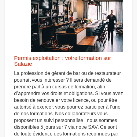
Permis exploitation : votre formation sur
Salazie
La profession de gérant de bar ou de restaurateur
pourrait vous intéresser ? Il sera demandé de
prendre part à un cursus de formation, afin
d’apprendre vos droits et obligations. Si vous avez
besoin de renouveler votre licence, ou pour être
autorisé à exercer, vous pourrez participer à l’une
de nos formations. Nos collaborateurs vous
proposent un suivi personnalisé : nous sommes
disponibles 5 jours sur 7 via notre SAV. Ce sont
de toute évidence des formations reconnues par