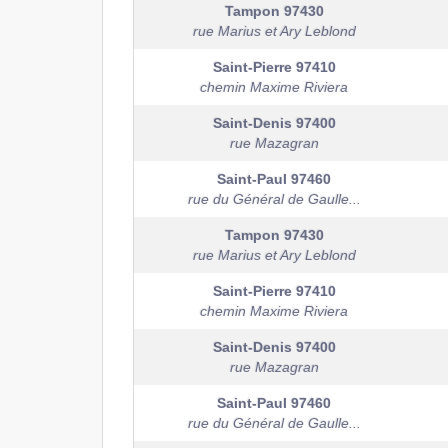
Tampon
97430
rue Marius et Ary Leblond
Saint-Pierre
97410
chemin Maxime Riviera
Saint-Denis
97400
rue Mazagran
Saint-Paul
97460
rue du Général de Gaulle...
Tampon
97430
rue Marius et Ary Leblond
Saint-Pierre
97410
chemin Maxime Riviera
Saint-Denis
97400
rue Mazagran
Saint-Paul
97460
rue du Général de Gaulle...