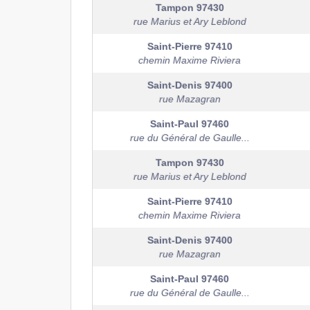
Tampon
97430
rue Marius et Ary Leblond
Saint-Pierre
97410
chemin Maxime Riviera
Saint-Denis
97400
rue Mazagran
Saint-Paul
97460
rue du Général de Gaulle...
Tampon
97430
rue Marius et Ary Leblond
Saint-Pierre
97410
chemin Maxime Riviera
Saint-Denis
97400
rue Mazagran
Saint-Paul
97460
rue du Général de Gaulle...