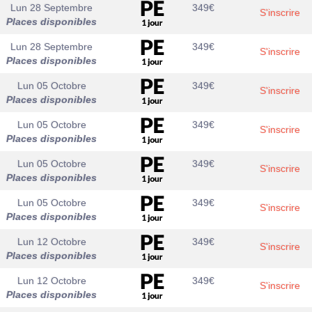
Lun 28 Septembre
349
€
S'inscrire
Places disponibles
Lun 28 Septembre
349
€
S'inscrire
Places disponibles
Lun 05 Octobre
349
€
S'inscrire
Places disponibles
Lun 05 Octobre
349
€
S'inscrire
Places disponibles
Lun 05 Octobre
349
€
S'inscrire
Places disponibles
Lun 05 Octobre
349
€
S'inscrire
Places disponibles
Lun 12 Octobre
349
€
S'inscrire
Places disponibles
Lun 12 Octobre
349
€
S'inscrire
Places disponibles