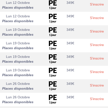
Lun 12 Octobre
349
€
S'inscrire
Places disponibles
Lun 12 Octobre
349
€
S'inscrire
Places disponibles
Lun 19 Octobre
349
€
S'inscrire
Places disponibles
Lun 19 Octobre
349
€
S'inscrire
Places disponibles
Lun 19 Octobre
349
€
S'inscrire
Places disponibles
Lun 19 Octobre
349
€
S'inscrire
Places disponibles
Lun 26 Octobre
349
€
S'inscrire
Places disponibles
Lun 26 Octobre
349
€
S'inscrire
Places disponibles