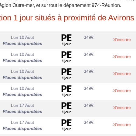
région Outre-mer, et sur tout le département 974-Réunion.
ion 1 jour situés à proximité de Avirons
Lun 10 Aout
349
€
S'inscrire
Places disponibles
Lun 10 Aout
349
€
S'inscrire
Places disponibles
Lun 10 Aout
349
€
S'inscrire
Places disponibles
Lun 10 Aout
349
€
S'inscrire
Places disponibles
Lun 17 Aout
349
€
S'inscrire
Places disponibles
Lun 17 Aout
349
€
S'inscrire
Places disponibles