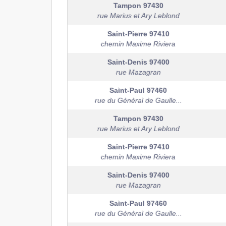
Tampon
97430
rue Marius et Ary Leblond
Saint-Pierre
97410
chemin Maxime Riviera
Saint-Denis
97400
rue Mazagran
Saint-Paul
97460
rue du Général de Gaulle...
Tampon
97430
rue Marius et Ary Leblond
Saint-Pierre
97410
chemin Maxime Riviera
Saint-Denis
97400
rue Mazagran
Saint-Paul
97460
rue du Général de Gaulle...