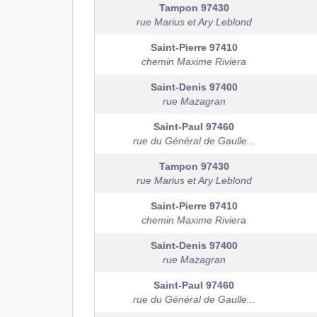
Tampon
97430
rue Marius et Ary Leblond
Saint-Pierre
97410
chemin Maxime Riviera
Saint-Denis
97400
rue Mazagran
Saint-Paul
97460
rue du Général de Gaulle...
Tampon
97430
rue Marius et Ary Leblond
Saint-Pierre
97410
chemin Maxime Riviera
Saint-Denis
97400
rue Mazagran
Saint-Paul
97460
rue du Général de Gaulle...