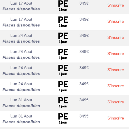
Lun 17 Aout
349
€
S'inscrire
Places disponibles
Lun 17 Aout
349
€
S'inscrire
Places disponibles
Lun 24 Aout
349
€
S'inscrire
Places disponibles
Lun 24 Aout
349
€
S'inscrire
Places disponibles
Lun 24 Aout
349
€
S'inscrire
Places disponibles
Lun 24 Aout
349
€
S'inscrire
Places disponibles
Lun 31 Aout
349
€
S'inscrire
Places disponibles
Lun 31 Aout
349
€
S'inscrire
Places disponibles