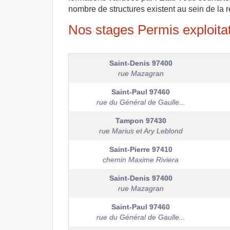
nombre de structures existent au sein de la 
Nos stages Permis exploitat
Saint-Denis
97400
rue Mazagran
Saint-Paul
97460
rue du Général de Gaulle...
Tampon
97430
rue Marius et Ary Leblond
Saint-Pierre
97410
chemin Maxime Riviera
Saint-Denis
97400
rue Mazagran
Saint-Paul
97460
rue du Général de Gaulle...