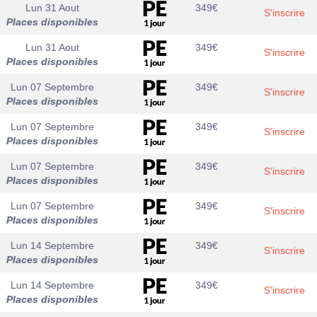
Lun 31 Aout
349
€
S'inscrire
Places disponibles
Lun 31 Aout
349
€
S'inscrire
Places disponibles
Lun 07 Septembre
349
€
S'inscrire
Places disponibles
Lun 07 Septembre
349
€
S'inscrire
Places disponibles
Lun 07 Septembre
349
€
S'inscrire
Places disponibles
Lun 07 Septembre
349
€
S'inscrire
Places disponibles
Lun 14 Septembre
349
€
S'inscrire
Places disponibles
Lun 14 Septembre
349
€
S'inscrire
Places disponibles