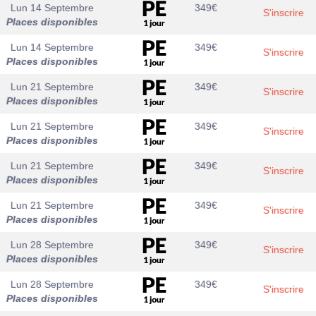
Lun 14 Septembre
349
€
S'inscrire
Places disponibles
Lun 14 Septembre
349
€
S'inscrire
Places disponibles
Lun 21 Septembre
349
€
S'inscrire
Places disponibles
Lun 21 Septembre
349
€
S'inscrire
Places disponibles
Lun 21 Septembre
349
€
S'inscrire
Places disponibles
Lun 21 Septembre
349
€
S'inscrire
Places disponibles
Lun 28 Septembre
349
€
S'inscrire
Places disponibles
Lun 28 Septembre
349
€
S'inscrire
Places disponibles