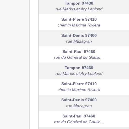
Tampon
97430
rue Marius et Ary Leblond
Saint-Pierre
97410
chemin Maxime Riviera
Saint-Denis
97400
rue Mazagran
Saint-Paul
97460
rue du Général de Gaulle...
Tampon
97430
rue Marius et Ary Leblond
Saint-Pierre
97410
chemin Maxime Riviera
Saint-Denis
97400
rue Mazagran
Saint-Paul
97460
rue du Général de Gaulle...