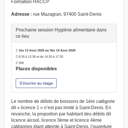
Formation HACCP
Adresse :
rue Mazagran, 97400 Saint-Denis
Prochaine session Hygiène alimentaire dans
ce lieu
Jeu 13 Aout 2026 au Ven 14 Aout 2026
8:30 à 12:30 et de 14:30 à 17:30
399
Places disponibles
S'inscrire au stage
Le nombre de débits de boissons de 1ère catégorie
dit « licence 1 » n’est pas limité à Saint-Denis. En
revanche, la proportion par habitant des débits dit
licence alcool, licence 3ème et licence 4ème
catégories étant atteinte à Saint-Denis, l'ouverture