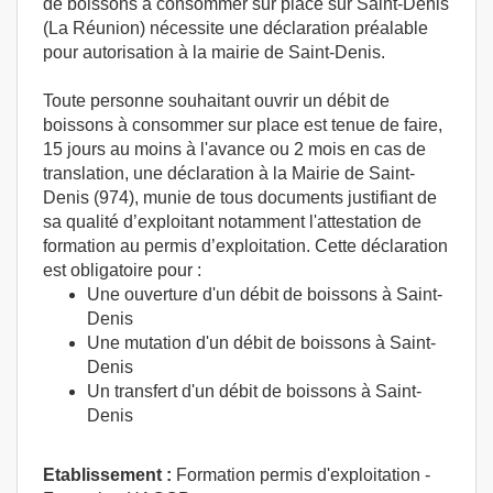
de boissons à consommer sur place sur Saint-Denis
(La Réunion) nécessite une déclaration préalable
pour autorisation à la mairie de Saint-Denis.
Toute personne souhaitant ouvrir un débit de
boissons à consommer sur place est tenue de faire,
15 jours au moins à l'avance ou 2 mois en cas de
translation, une déclaration à la Mairie de Saint-
Denis (974), munie de tous documents justifiant de
sa qualité d’exploitant notamment l'attestation de
formation au permis d’exploitation. Cette déclaration
est obligatoire pour :
Une ouverture d'un débit de boissons à Saint-
Denis
Une mutation d'un débit de boissons à Saint-
Denis
Un transfert d'un débit de boissons à Saint-
Denis
Etablissement :
Formation permis d'exploitation -