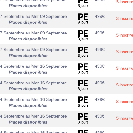
S'inscrir
Places disponibles
07 Septembre
au
Mer 09 Septembre
499
€
S'inscrir
Places disponibles
07 Septembre
au
Mer 09 Septembre
499
€
S'inscrir
Places disponibles
07 Septembre
au
Mer 09 Septembre
499
€
S'inscrir
Places disponibles
14 Septembre
au
Mer 16 Septembre
499
€
S'inscrir
Places disponibles
14 Septembre
au
Mer 16 Septembre
499
€
S'inscrir
Places disponibles
14 Septembre
au
Mer 16 Septembre
499
€
S'inscrir
Places disponibles
14 Septembre
au
Mer 16 Septembre
499
€
S'inscrir
Places disponibles
14 Septembre
au
Mer 16 Septembre
499
€