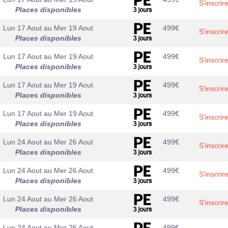
S'inscrir
Places disponibles
Lun 17 Aout
au
Mer 19 Aout
499
€
S'inscrir
Places disponibles
Lun 17 Aout
au
Mer 19 Aout
499
€
S'inscrir
Places disponibles
Lun 17 Aout
au
Mer 19 Aout
499
€
S'inscrir
Places disponibles
Lun 17 Aout
au
Mer 19 Aout
499
€
S'inscrir
Places disponibles
Lun 24 Aout
au
Mer 26 Aout
499
€
S'inscrir
Places disponibles
Lun 24 Aout
au
Mer 26 Aout
499
€
S'inscrir
Places disponibles
Lun 24 Aout
au
Mer 26 Aout
499
€
S'inscrir
Places disponibles
Lun 24 Aout
au
Mer 26 Aout
499
€