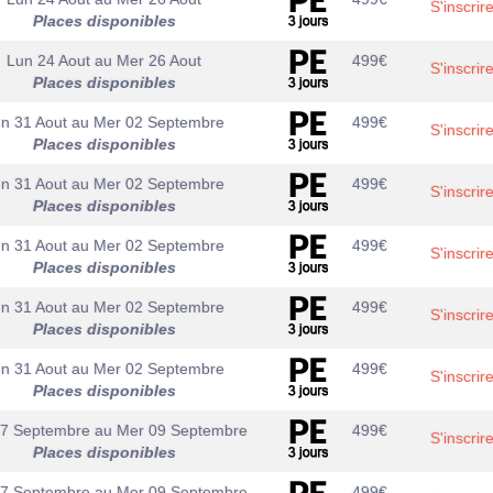
S'inscrir
Places disponibles
Lun 24 Aout
au
Mer 26 Aout
499
€
S'inscrir
Places disponibles
n 31 Aout
au
Mer 02 Septembre
499
€
S'inscrir
Places disponibles
n 31 Aout
au
Mer 02 Septembre
499
€
S'inscrir
Places disponibles
n 31 Aout
au
Mer 02 Septembre
499
€
S'inscrir
Places disponibles
n 31 Aout
au
Mer 02 Septembre
499
€
S'inscrir
Places disponibles
n 31 Aout
au
Mer 02 Septembre
499
€
S'inscrir
Places disponibles
07 Septembre
au
Mer 09 Septembre
499
€
S'inscrir
Places disponibles
07 Septembre
au
Mer 09 Septembre
499
€