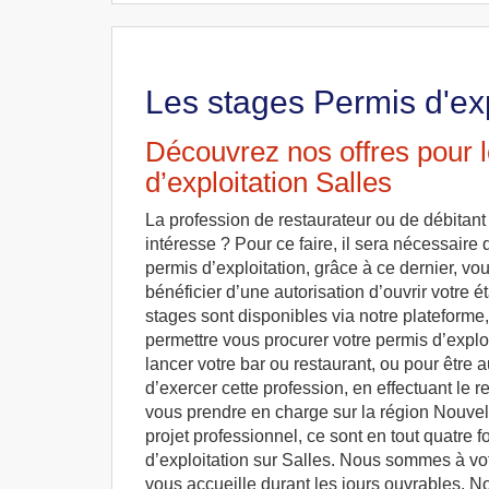
Les stages Permis d'exp
Découvrez nos offres pour 
d’exploitation Salles
La profession de restaurateur ou de débitan
intéresse ? Pour ce faire, il sera nécessaire
permis d’exploitation, grâce à ce dernier, vou
bénéficier d’une autorisation d’ouvrir votre 
stages sont disponibles via notre plateforme,
permettre vous procurer votre permis d’explo
lancer votre bar ou restaurant, ou pour être a
d’exercer cette profession, en effectuant le
vous prendre en charge sur la région Nouvell
projet professionnel, ce sont en tout quatre 
d’exploitation sur Salles. Nous sommes à votr
vous accueille durant les jours ouvrables. 