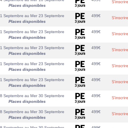
S'inscrir
Places disponibles
21 Septembre
au
Mer 23 Septembre
499
€
S'inscrir
Places disponibles
21 Septembre
au
Mer 23 Septembre
499
€
S'inscrir
Places disponibles
21 Septembre
au
Mer 23 Septembre
499
€
S'inscrir
Places disponibles
21 Septembre
au
Mer 23 Septembre
499
€
S'inscrir
Places disponibles
21 Septembre
au
Mer 23 Septembre
499
€
S'inscrir
Places disponibles
28 Septembre
au
Mer 30 Septembre
499
€
S'inscrir
Places disponibles
28 Septembre
au
Mer 30 Septembre
499
€
S'inscrir
Places disponibles
28 Septembre
au
Mer 30 Septembre
499
€