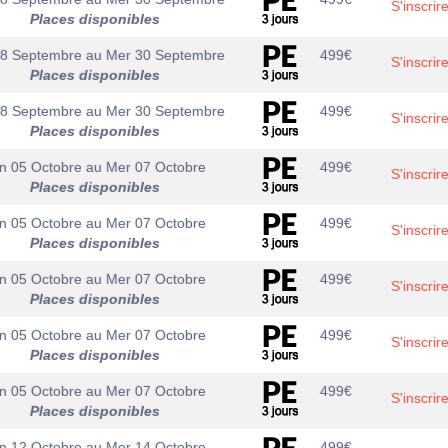
S'inscrir
Places disponibles
28 Septembre
au
Mer 30 Septembre
499
€
S'inscrir
Places disponibles
28 Septembre
au
Mer 30 Septembre
499
€
S'inscrir
Places disponibles
n 05 Octobre
au
Mer 07 Octobre
499
€
S'inscrir
Places disponibles
n 05 Octobre
au
Mer 07 Octobre
499
€
S'inscrir
Places disponibles
n 05 Octobre
au
Mer 07 Octobre
499
€
S'inscrir
Places disponibles
n 05 Octobre
au
Mer 07 Octobre
499
€
S'inscrir
Places disponibles
n 05 Octobre
au
Mer 07 Octobre
499
€
S'inscrir
Places disponibles
n 12 Octobre
au
Mer 14 Octobre
499
€