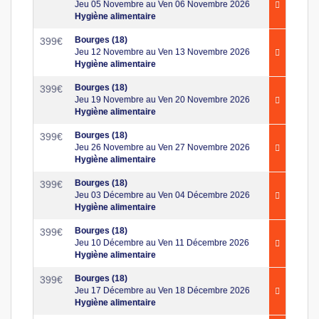
Jeu 05 Novembre au Ven 06 Novembre 2026
Hygiène alimentaire
Bourges (18)
399
€
Jeu 12 Novembre au Ven 13 Novembre 2026
Hygiène alimentaire
Bourges (18)
399
€
Jeu 19 Novembre au Ven 20 Novembre 2026
Hygiène alimentaire
Bourges (18)
399
€
Jeu 26 Novembre au Ven 27 Novembre 2026
Hygiène alimentaire
Bourges (18)
399
€
Jeu 03 Décembre au Ven 04 Décembre 2026
Hygiène alimentaire
Bourges (18)
399
€
Jeu 10 Décembre au Ven 11 Décembre 2026
Hygiène alimentaire
Bourges (18)
399
€
Jeu 17 Décembre au Ven 18 Décembre 2026
Hygiène alimentaire