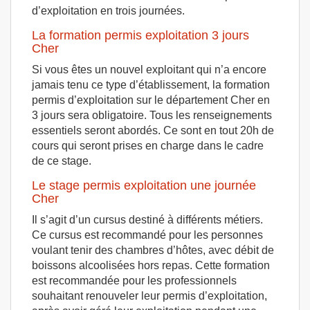
d’exploitation en trois journées.
La formation permis exploitation 3 jours
Cher
Si vous êtes un nouvel exploitant qui n’a encore
jamais tenu ce type d’établissement, la formation
permis d’exploitation sur le département Cher en
3 jours sera obligatoire. Tous les renseignements
essentiels seront abordés. Ce sont en tout 20h de
cours qui seront prises en charge dans le cadre
de ce stage.
Le stage permis exploitation une journée
Cher
Il s’agit d’un cursus destiné à différents métiers.
Ce cursus est recommandé pour les personnes
voulant tenir des chambres d’hôtes, avec débit de
boissons alcoolisées hors repas. Cette formation
est recommandée pour les professionnels
souhaitant renouveler leur permis d’exploitation,