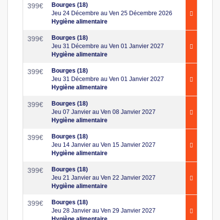
Bourges (18)
399
€
Jeu 24 Décembre au Ven 25 Décembre 2026
Hygiène alimentaire
Bourges (18)
399
€
Jeu 31 Décembre au Ven 01 Janvier 2027
Hygiène alimentaire
Bourges (18)
399
€
Jeu 31 Décembre au Ven 01 Janvier 2027
Hygiène alimentaire
Bourges (18)
399
€
Jeu 07 Janvier au Ven 08 Janvier 2027
Hygiène alimentaire
Bourges (18)
399
€
Jeu 14 Janvier au Ven 15 Janvier 2027
Hygiène alimentaire
Bourges (18)
399
€
Jeu 21 Janvier au Ven 22 Janvier 2027
Hygiène alimentaire
Bourges (18)
399
€
Jeu 28 Janvier au Ven 29 Janvier 2027
Hygiène alimentaire