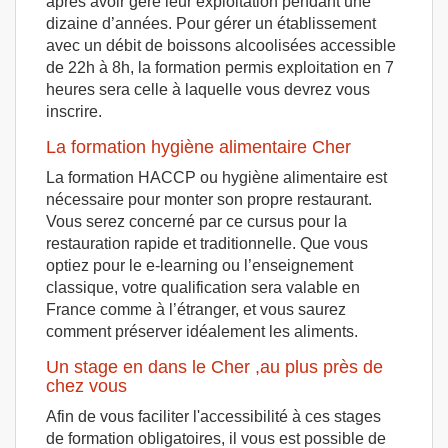
après avoir géré leur exploitation pendant une
dizaine d’années. Pour gérer un établissement
avec un débit de boissons alcoolisées accessible
de 22h à 8h, la formation permis exploitation en 7
heures sera celle à laquelle vous devrez vous
inscrire.
La formation hygiène alimentaire Cher
La formation HACCP ou hygiène alimentaire est
nécessaire pour monter son propre restaurant.
Vous serez concerné par ce cursus pour la
restauration rapide et traditionnelle. Que vous
optiez pour le e-learning ou l’enseignement
classique, votre qualification sera valable en
France comme à l’étranger, et vous saurez
comment préserver idéalement les aliments.
Un stage en dans le Cher ,au plus près de
chez vous
Afin de vous faciliter l'accessibilité à ces stages
de formation obligatoires, il vous est possible de