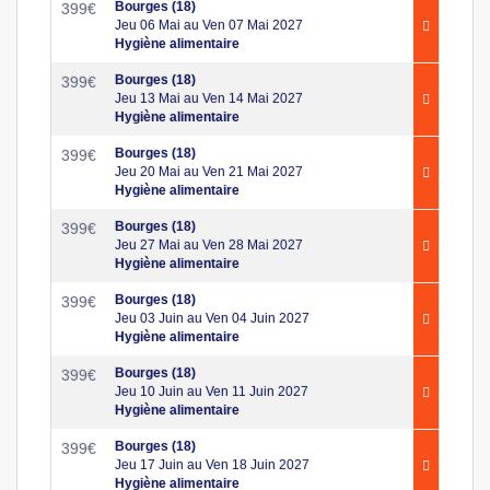
Bourges (18)
399
€
Jeu 06 Mai au Ven 07 Mai 2027
Hygiène alimentaire
Bourges (18)
399
€
Jeu 13 Mai au Ven 14 Mai 2027
Hygiène alimentaire
Bourges (18)
399
€
Jeu 20 Mai au Ven 21 Mai 2027
Hygiène alimentaire
Bourges (18)
399
€
Jeu 27 Mai au Ven 28 Mai 2027
Hygiène alimentaire
Bourges (18)
399
€
Jeu 03 Juin au Ven 04 Juin 2027
Hygiène alimentaire
Bourges (18)
399
€
Jeu 10 Juin au Ven 11 Juin 2027
Hygiène alimentaire
Bourges (18)
399
€
Jeu 17 Juin au Ven 18 Juin 2027
Hygiène alimentaire