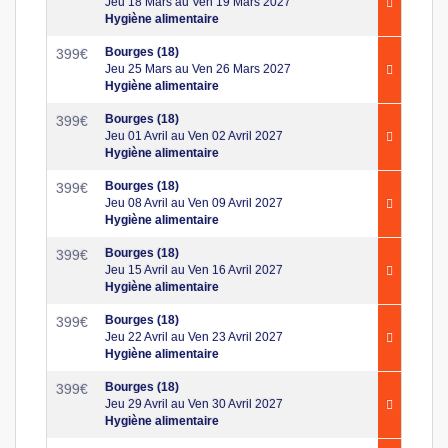
Jeu 18 Mars au Ven 19 Mars 2027
Hygiène alimentaire
Bourges (18)
399
€
Jeu 25 Mars au Ven 26 Mars 2027
Hygiène alimentaire
Bourges (18)
399
€
Jeu 01 Avril au Ven 02 Avril 2027
Hygiène alimentaire
Bourges (18)
399
€
Jeu 08 Avril au Ven 09 Avril 2027
Hygiène alimentaire
Bourges (18)
399
€
Jeu 15 Avril au Ven 16 Avril 2027
Hygiène alimentaire
Bourges (18)
399
€
Jeu 22 Avril au Ven 23 Avril 2027
Hygiène alimentaire
Bourges (18)
399
€
Jeu 29 Avril au Ven 30 Avril 2027
Hygiène alimentaire