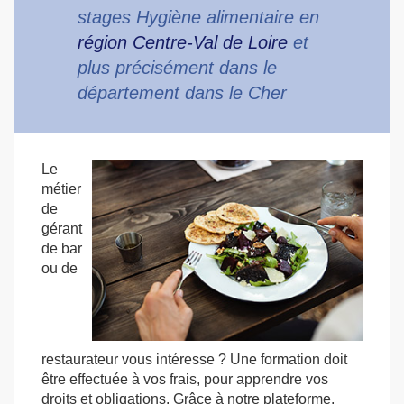
stages Hygiène alimentaire en
région Centre-Val de Loire
et
plus précisément dans le
département dans le Cher
Le
métier
de
gérant
de bar
ou de
restaurateur vous intéresse ? Une formation doit
être effectuée à vos frais, pour apprendre vos
droits et obligations. Grâce à notre plateforme,