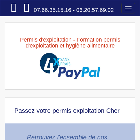
Accueil
Togg
07.66.35.15.16 - 06.20.57.69.02
navi
Permis d'exploitation - Formation permis
d'exploitation et hygiène alimentaire
Passez votre permis exploitation Cher
Retrouvez l'ensemble de nos