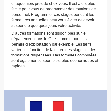
chaque mois près de chez vous. Il est alors plus
facile pour vous de programmer des rotations de
personnel. Programmer ces stages pendant les
fermetures annuelles peut vous éviter de devoir
suspendre quelques jours votre activité.
D'autres formations sont disponibles sur le
département dans le Cher, comme pour les
permis d'exploitation
par exemple. Les tarifs
varient en fonction de la durée des stages et des
formations dispensées. Des formules combinées
sont également disponibles, plus économiques et
rapides.