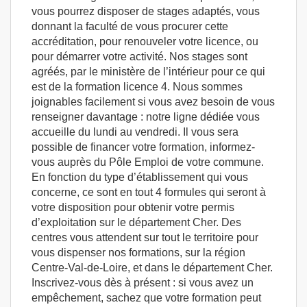
vous pourrez disposer de stages adaptés, vous
donnant la faculté de vous procurer cette
accréditation, pour renouveler votre licence, ou
pour démarrer votre activité. Nos stages sont
agréés, par le ministère de l’intérieur pour ce qui
est de la formation licence 4. Nous sommes
joignables facilement si vous avez besoin de vous
renseigner davantage : notre ligne dédiée vous
accueille du lundi au vendredi. Il vous sera
possible de financer votre formation, informez-
vous auprès du Pôle Emploi de votre commune.
En fonction du type d’établissement qui vous
concerne, ce sont en tout 4 formules qui seront à
votre disposition pour obtenir votre permis
d’exploitation sur le département Cher. Des
centres vous attendent sur tout le territoire pour
vous dispenser nos formations, sur la région
Centre-Val-de-Loire, et dans le département Cher.
Inscrivez-vous dès à présent : si vous avez un
empêchement, sachez que votre formation peut