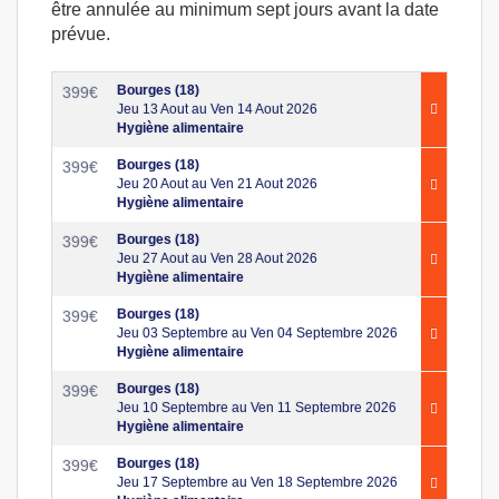
être annulée au minimum sept jours avant la date
prévue.
Bourges (18)
399
€
Jeu 13 Aout au Ven 14 Aout 2026
Hygiène alimentaire
Bourges (18)
399
€
Jeu 20 Aout au Ven 21 Aout 2026
Hygiène alimentaire
Bourges (18)
399
€
Jeu 27 Aout au Ven 28 Aout 2026
Hygiène alimentaire
Bourges (18)
399
€
Jeu 03 Septembre au Ven 04 Septembre 2026
Hygiène alimentaire
Bourges (18)
399
€
Jeu 10 Septembre au Ven 11 Septembre 2026
Hygiène alimentaire
Bourges (18)
399
€
Jeu 17 Septembre au Ven 18 Septembre 2026