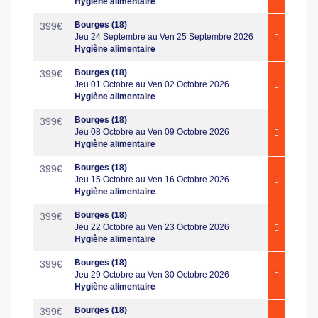
Hygiène alimentaire
Bourges (18)
399
€
Jeu 24 Septembre au Ven 25 Septembre 2026
Hygiène alimentaire
Bourges (18)
399
€
Jeu 01 Octobre au Ven 02 Octobre 2026
Hygiène alimentaire
Bourges (18)
399
€
Jeu 08 Octobre au Ven 09 Octobre 2026
Hygiène alimentaire
Bourges (18)
399
€
Jeu 15 Octobre au Ven 16 Octobre 2026
Hygiène alimentaire
Bourges (18)
399
€
Jeu 22 Octobre au Ven 23 Octobre 2026
Hygiène alimentaire
Bourges (18)
399
€
Jeu 29 Octobre au Ven 30 Octobre 2026
Hygiène alimentaire
Bourges (18)
399
€