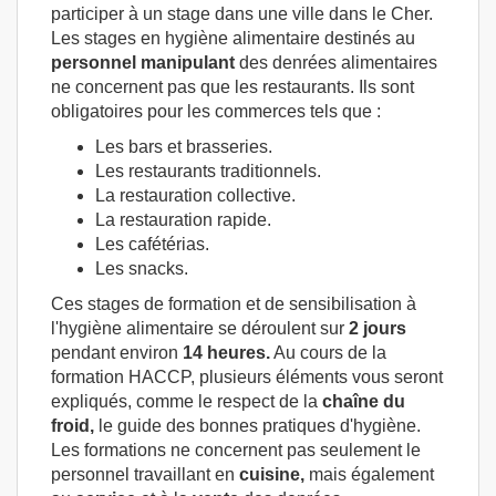
participer à un stage dans une ville dans le Cher.
Les stages en hygiène alimentaire destinés au
personnel manipulant
des denrées alimentaires
ne concernent pas que les restaurants. Ils sont
obligatoires pour les commerces tels que :
Les bars et brasseries.
Les restaurants traditionnels.
La restauration collective.
La restauration rapide.
Les cafétérias.
Les snacks.
Ces stages de formation et de sensibilisation à
l'hygiène alimentaire se déroulent sur
2 jours
pendant environ
14 heures.
Au cours de la
formation HACCP, plusieurs éléments vous seront
expliqués, comme le respect de la
chaîne du
froid,
le guide des bonnes pratiques d'hygiène.
Les formations ne concernent pas seulement le
personnel travaillant en
cuisine,
mais également