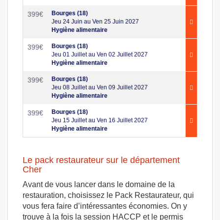
Bourges (18)
399
€
Jeu 24 Juin au Ven 25 Juin 2027
Hygiène alimentaire
Bourges (18)
399
€
Jeu 01 Juillet au Ven 02 Juillet 2027
Hygiène alimentaire
Bourges (18)
399
€
Jeu 08 Juillet au Ven 09 Juillet 2027
Hygiène alimentaire
Bourges (18)
399
€
Jeu 15 Juillet au Ven 16 Juillet 2027
Hygiène alimentaire
Le pack restaurateur sur le département
Cher
Avant de vous lancer dans le domaine de la
restauration, choisissez le Pack Restaurateur, qui
vous fera faire d’intéressantes économies. On y
trouve à la fois la session HACCP et le permis