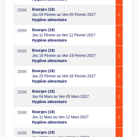
Bourges (18)
399
€
Jeu 04 Février au Ven 05 Février 2027
Hygiène alimentaire
Bourges (18)
399
€
Jeu 11 Février au Ven 12 Février 2027
Hygiène alimentaire
Bourges (18)
399
€
Jeu 18 Février au Ven 19 Février 2027
Hygiène alimentaire
Bourges (18)
399
€
Jeu 25 Février au Ven 26 Février 2027
Hygiène alimentaire
Bourges (18)
399
€
Jeu 04 Mars au Ven 05 Mars 2027
Hygiène alimentaire
Bourges (18)
399
€
Jeu 11 Mars au Ven 12 Mars 2027
Hygiène alimentaire
Bourges (18)
399
€