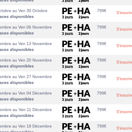
aces disponibles
ctobre
au
Ven 30 Octobre
799
€
S'inscrir
aces disponibles
embre
au
Ven 06 Novembre
799
€
S'inscrir
aces disponibles
embre
au
Ven 13 Novembre
799
€
S'inscrir
aces disponibles
embre
au
Ven 20 Novembre
799
€
S'inscrir
aces disponibles
embre
au
Ven 27 Novembre
799
€
S'inscrir
aces disponibles
embre
au
Ven 04 Décembre
799
€
S'inscrir
aces disponibles
cembre
au
Ven 11 Décembre
799
€
S'inscrir
aces disponibles
embre
au
Ven 18 Décembre
799
€
S'inscrir