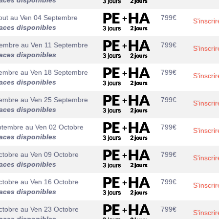
aces disponibles
out
au
Ven 04 Septembre
799
€
S'inscrir
aces disponibles
tembre
au
Ven 11 Septembre
799
€
S'inscrir
aces disponibles
tembre
au
Ven 18 Septembre
799
€
S'inscrir
aces disponibles
tembre
au
Ven 25 Septembre
799
€
S'inscrir
aces disponibles
ptembre
au
Ven 02 Octobre
799
€
S'inscrir
aces disponibles
ctobre
au
Ven 09 Octobre
799
€
S'inscrir
aces disponibles
ctobre
au
Ven 16 Octobre
799
€
S'inscrir
aces disponibles
ctobre
au
Ven 23 Octobre
799
€
S'inscrir