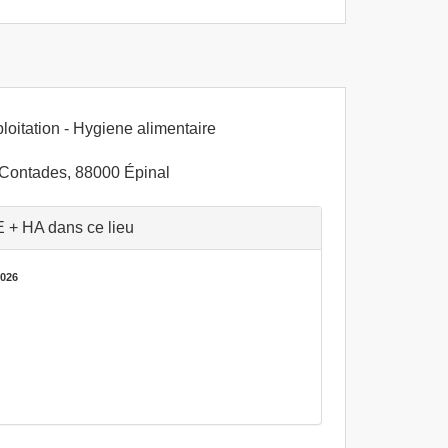
loitation - Hygiene alimentaire
Contades, 88000 Épinal
 + HA dans ce lieu
2026