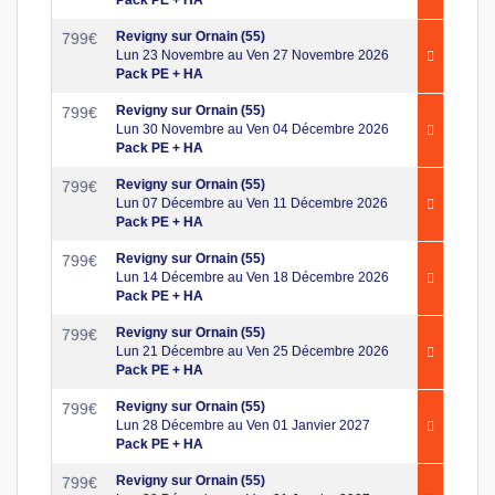
Pack PE + HA
Revigny sur Ornain (55)
799
€
Lun 23 Novembre au Ven 27 Novembre 2026
Pack PE + HA
Revigny sur Ornain (55)
799
€
Lun 30 Novembre au Ven 04 Décembre 2026
Pack PE + HA
Revigny sur Ornain (55)
799
€
Lun 07 Décembre au Ven 11 Décembre 2026
Pack PE + HA
Revigny sur Ornain (55)
799
€
Lun 14 Décembre au Ven 18 Décembre 2026
Pack PE + HA
Revigny sur Ornain (55)
799
€
Lun 21 Décembre au Ven 25 Décembre 2026
Pack PE + HA
Revigny sur Ornain (55)
799
€
Lun 28 Décembre au Ven 01 Janvier 2027
Pack PE + HA
Revigny sur Ornain (55)
799
€