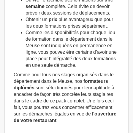
semaine
complète. Cela évite de devoir
prévoir deux sessions de déplacements.
Obtenir un
prix
plus avantageux que pour
les deux formations prises séparément.
Comme les disponibilités pour chaque lieu
de formation dans le département dans le
Meuse sont indiquées en permanence en
ligne, vous pouvez être certains d’avoir une
place pour l’intégralité des deux formations
en une seule démarche.
Comme pour tous nos stages organisés dans le
département dans le Meuse, nos
formateurs
diplômés
sont sélectionnés pour leur aptitude à
encadrer de façon très concrète leurs stagiaires
dans le cadre de ce pack complet. Une fois ceci
fait, vous pourrez vous concentrer efficacement
sur les démarches légales en vue de
l'ouverture
de votre restaurant
.