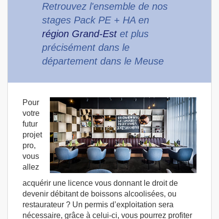
Retrouvez l'ensemble de nos
stages Pack PE + HA en
région Grand-Est
et plus
précisément dans le
département dans le Meuse
Pour
votre
futur
projet
pro,
vous
allez
acquérir une licence vous donnant le droit de
devenir débitant de boissons alcoolisées, ou
restaurateur ? Un permis d’exploitation sera
nécessaire, grâce à celui-ci, vous pourrez profiter