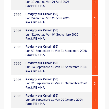
Lun 17 Aout au Ven 21 Aout 2026
Pack PE + HA
Revigny sur Ornain (55)
799
€
Lun 24 Aout au Ven 28 Aout 2026
Pack PE + HA
Revigny sur Ornain (55)
799
€
Lun 31 Aout au Ven 04 Septembre 2026
Pack PE + HA
Revigny sur Ornain (55)
799
€
Lun 07 Septembre au Ven 11 Septembre 2026
Pack PE + HA
Revigny sur Ornain (55)
799
€
Lun 14 Septembre au Ven 18 Septembre 2026
Pack PE + HA
Revigny sur Ornain (55)
799
€
Lun 21 Septembre au Ven 25 Septembre 2026
Pack PE + HA
Revigny sur Ornain (55)
799
€
Lun 28 Septembre au Ven 02 Octobre 2026
Pack PE + HA