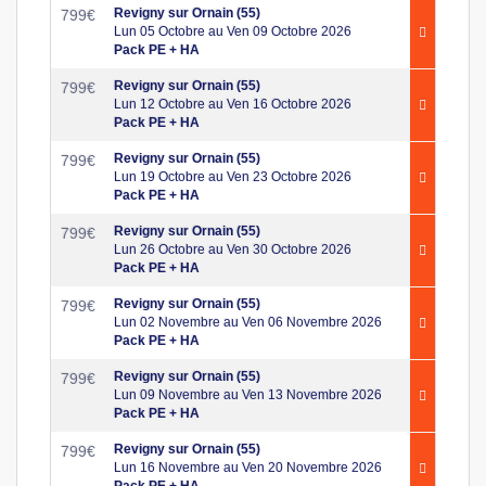
Revigny sur Ornain (55)
799
€
Lun 05 Octobre au Ven 09 Octobre 2026
Pack PE + HA
Revigny sur Ornain (55)
799
€
Lun 12 Octobre au Ven 16 Octobre 2026
Pack PE + HA
Revigny sur Ornain (55)
799
€
Lun 19 Octobre au Ven 23 Octobre 2026
Pack PE + HA
Revigny sur Ornain (55)
799
€
Lun 26 Octobre au Ven 30 Octobre 2026
Pack PE + HA
Revigny sur Ornain (55)
799
€
Lun 02 Novembre au Ven 06 Novembre 2026
Pack PE + HA
Revigny sur Ornain (55)
799
€
Lun 09 Novembre au Ven 13 Novembre 2026
Pack PE + HA
Revigny sur Ornain (55)
799
€
Lun 16 Novembre au Ven 20 Novembre 2026