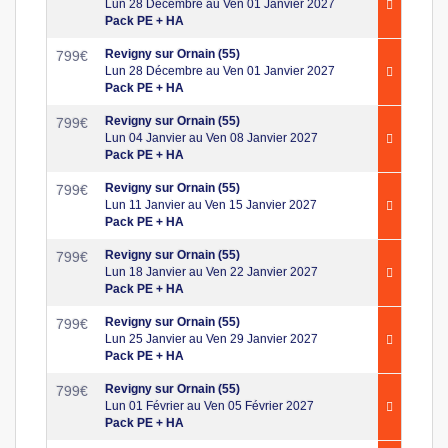
Lun 28 Décembre au Ven 01 Janvier 2027
Pack PE + HA
Revigny sur Ornain (55)
799
€
Lun 28 Décembre au Ven 01 Janvier 2027
Pack PE + HA
Revigny sur Ornain (55)
799
€
Lun 04 Janvier au Ven 08 Janvier 2027
Pack PE + HA
Revigny sur Ornain (55)
799
€
Lun 11 Janvier au Ven 15 Janvier 2027
Pack PE + HA
Revigny sur Ornain (55)
799
€
Lun 18 Janvier au Ven 22 Janvier 2027
Pack PE + HA
Revigny sur Ornain (55)
799
€
Lun 25 Janvier au Ven 29 Janvier 2027
Pack PE + HA
Revigny sur Ornain (55)
799
€
Lun 01 Février au Ven 05 Février 2027
Pack PE + HA