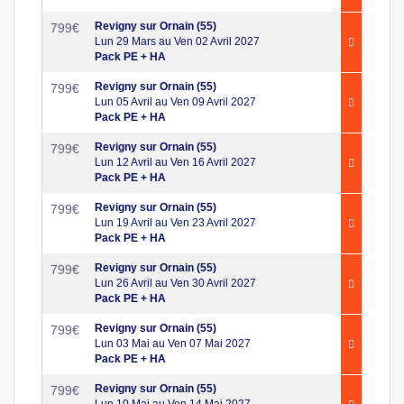
Revigny sur Ornain (55)
799
€
Lun 29 Mars au Ven 02 Avril 2027
Pack PE + HA
Revigny sur Ornain (55)
799
€
Lun 05 Avril au Ven 09 Avril 2027
Pack PE + HA
Revigny sur Ornain (55)
799
€
Lun 12 Avril au Ven 16 Avril 2027
Pack PE + HA
Revigny sur Ornain (55)
799
€
Lun 19 Avril au Ven 23 Avril 2027
Pack PE + HA
Revigny sur Ornain (55)
799
€
Lun 26 Avril au Ven 30 Avril 2027
Pack PE + HA
Revigny sur Ornain (55)
799
€
Lun 03 Mai au Ven 07 Mai 2027
Pack PE + HA
Revigny sur Ornain (55)
799
€