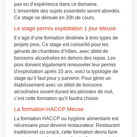
pas eu d’expérience dans ce domaine.
L’ensemble des sujets essentiels seront abordés.
Ce stage se déroule en 20h de cours.
Le stage permis exploitation 1 jour Meuse
Il s’agit d’une formation destinée à trois types de
projets pros. Ce stage est conseillé pour les
gérants de chambres d’hôtes, avec débit de
boissons alcoolisées en dehors des repas. Les
pros doivent légalement renouveler leur permis
d’exploitation après 10 ans, voici la typologie de
stage qu’il faut pour y parvenir. Pour gérer un
établissement avec un débit de boissons
alcoolisées ouvert durant les périodes de nuit,
c’est cette formation qu’il faudra choisir.
La formation HACCP Meuse
La formation HACCP ou hygiène alimentaire est
nécessaire pour devenir restaurateur. Restaurant
traditionnel ou snack, cette formation devra faire