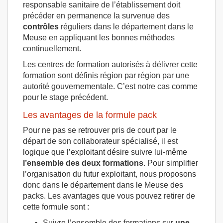
responsable sanitaire de l’établissement doit
précéder en permanence la survenue des
contrôles
réguliers dans le département dans le
Meuse en appliquant les bonnes méthodes
continuellement.
Les centres de formation autorisés à délivrer cette
formation sont définis région par région par une
autorité gouvernementale. C’est notre cas comme
pour le stage précédent.
Les avantages de la formule pack
Pour ne pas se retrouver pris de court par le
départ de son collaborateur spécialisé, il est
logique que l’exploitant désire suivre lui-même
l’ensemble des deux formations
. Pour simplifier
l’organisation du futur exploitant, nous proposons
donc dans le département dans le Meuse des
packs. Les avantages que vous pouvez retirer de
cette formule sont :
Suivre l’ensemble des formations sur
une