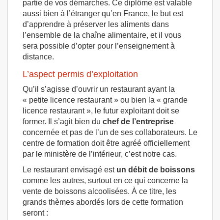
partie de vos démarches. Ce diplôme est valable
aussi bien à l’étranger qu’en France, le but est
d’apprendre à préserver les aliments dans
l’ensemble de la chaîne alimentaire, et il vous
sera possible d’opter pour l’enseignement à
distance.
L’aspect permis d’exploitation
Qu’il s’agisse d’ouvrir un restaurant ayant la
« petite licence restaurant » ou bien la « grande
licence restaurant », le futur exploitant doit se
former. Il s’agit bien du
chef de l’entreprise
concernée et pas de l’un de ses collaborateurs. Le
centre de formation doit être agréé officiellement
par le ministère de l’intérieur, c’est notre cas.
Le restaurant envisagé est
un débit de boissons
comme les autres, surtout en ce qui concerne la
vente de boissons alcoolisées. À ce titre, les
grands thèmes abordés lors de cette formation
seront :