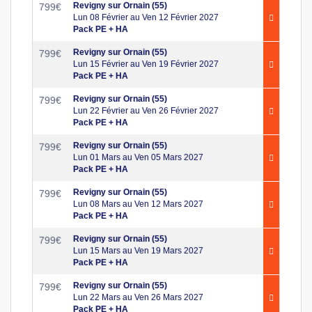
Revigny sur Ornain (55)
799
€
Lun 08 Février au Ven 12 Février 2027
Pack PE + HA
Revigny sur Ornain (55)
799
€
Lun 15 Février au Ven 19 Février 2027
Pack PE + HA
Revigny sur Ornain (55)
799
€
Lun 22 Février au Ven 26 Février 2027
Pack PE + HA
Revigny sur Ornain (55)
799
€
Lun 01 Mars au Ven 05 Mars 2027
Pack PE + HA
Revigny sur Ornain (55)
799
€
Lun 08 Mars au Ven 12 Mars 2027
Pack PE + HA
Revigny sur Ornain (55)
799
€
Lun 15 Mars au Ven 19 Mars 2027
Pack PE + HA
Revigny sur Ornain (55)
799
€
Lun 22 Mars au Ven 26 Mars 2027
Pack PE + HA