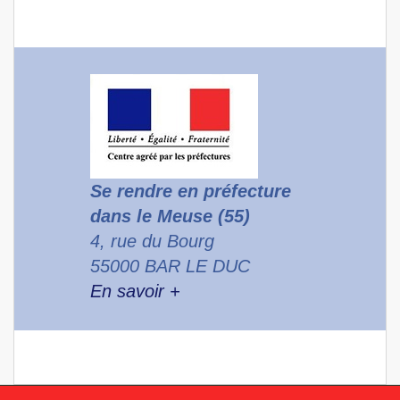
Se rendre en préfecture
dans le Meuse (55)
4, rue du Bourg
55000 BAR LE DUC
En savoir +