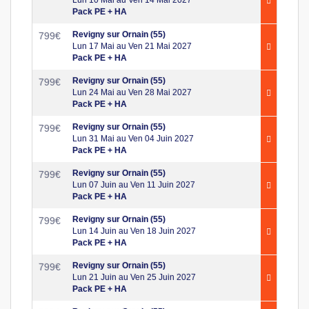
Lun 10 Mai au Ven 14 Mai 2027
Pack PE + HA
Revigny sur Ornain (55)
799
€
Lun 17 Mai au Ven 21 Mai 2027
Pack PE + HA
Revigny sur Ornain (55)
799
€
Lun 24 Mai au Ven 28 Mai 2027
Pack PE + HA
Revigny sur Ornain (55)
799
€
Lun 31 Mai au Ven 04 Juin 2027
Pack PE + HA
Revigny sur Ornain (55)
799
€
Lun 07 Juin au Ven 11 Juin 2027
Pack PE + HA
Revigny sur Ornain (55)
799
€
Lun 14 Juin au Ven 18 Juin 2027
Pack PE + HA
Revigny sur Ornain (55)
799
€
Lun 21 Juin au Ven 25 Juin 2027
Pack PE + HA