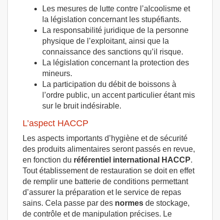
Les mesures de lutte contre l’alcoolisme et
la législation concernant les stupéfiants.
La responsabilité juridique de la personne
physique de l’exploitant, ainsi que la
connaissance des sanctions qu’il risque.
La législation concernant la protection des
mineurs.
La participation du débit de boissons à
l’ordre public, un accent particulier étant mis
sur le bruit indésirable.
L’aspect HACCP
Les aspects importants d’hygiène et de sécurité
des produits alimentaires seront passés en revue,
en fonction du
référentiel international HACCP
.
Tout établissement de restauration se doit en effet
de remplir une batterie de conditions permettant
d’assurer la préparation et le service de repas
sains. Cela passe par des
normes
de stockage,
de contrôle et de manipulation précises. Le