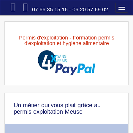
Accueil
Togg
07.66.35.15.16 - 06.20.57.69.02
navi
Permis d'exploitation - Formation permis
d'exploitation et hygiène alimentaire
Un métier qui vous plait grâce au
permis exploitation Meuse