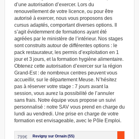
d’une autorisation d’exercer. Lors du
renouvellement de votre licence, ou pour être
autorisé à exercer, nous vous proposons des
cursus adaptés, comportant diverses options. Il
s’agit évidemment de formations ayant été
agréées par le ministère de l’intérieur. Nos stages
sont construits autour de différentes options : le
pack restaurateur, les permis d’exploitation en 1
jour et 3 jours, et la formation hygiène alimentaire.
Obtenez cette autorisation d’exercer sur la région
Grand-Est : de nombreux centres peuvent vous
accueillir, sur le département Meuse. N’hésitez
pas à réserver votre stage : 7 jours avant la
session, vous aurez la possibilité de l’annuler
sans frais. Notre équipe vous propose un suivi
personnalisé : notre SAV vous prend en charge du
lundi au vendredi. Une prise en charge de votre
formation est envisageable, avec le Pôle Emploi.
Revigny sur Ornain (55)
799
€