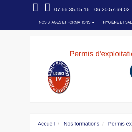
Accueil
07.66.35.15.16 - 06.20.57.69.02
NOS STAGES ET FORMATIONS
HYGIÈNE ET SA
Permis d'exploitat
Accueil
Nos formations
Permis exp