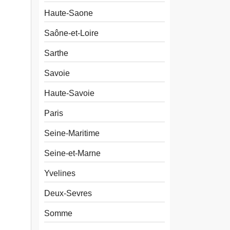
Haute-Saone
Saône-et-Loire
Sarthe
Savoie
Haute-Savoie
Paris
Seine-Maritime
Seine-et-Marne
Yvelines
Deux-Sevres
Somme