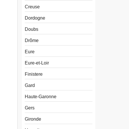
Creuse
Dordogne
Doubs
Drôme
Eure
Eure-et-Loir
Finistere
Gard
Haute-Garonne
Gers
Gironde