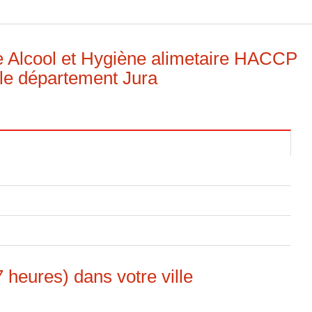
e Alcool et Hygiène alimetaire HACCP
le département Jura
 heures) dans votre ville