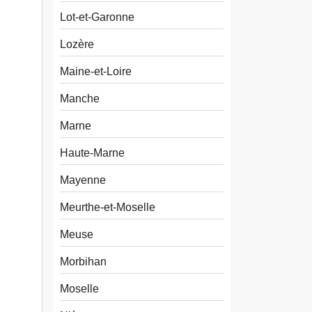
Lot-et-Garonne
Lozère
Maine-et-Loire
Manche
Marne
Haute-Marne
Mayenne
Meurthe-et-Moselle
Meuse
Morbihan
Moselle