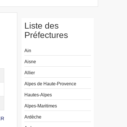
Liste des
Préfectures
Ain
Aisne
Allier
Alpes de Haute-Provence
Hautes-Alpes
Alpes-Maritimes
Ardèche
ER