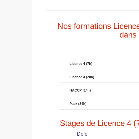
Nos formations Licenc
dans 
Licence 4 (7h)
Licence 4 (20h)
HACCP (14h)
Pack (34h)
Stages de Licence 4 (7
Dole