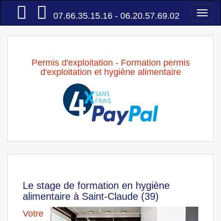
Accueil
Togg
07.66.35.15.16 - 06.20.57.69.02
navi
Permis d'exploitation - Formation permis
d'exploitation et hygiène alimentaire
Le stage de formation en hygiène
alimentaire à Saint-Claude (39)
Votre