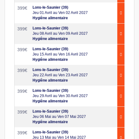
Lons-le-Saunier (39)
399
€
Jeu 01 Avril au Ven 02 Avril 2027
Hygiène alimentaire
Lons-le-Saunier (39)
399
€
Jeu 08 Avril au Ven 09 Avril 2027
Hygiène alimentaire
Lons-le-Saunier (39)
399
€
Jeu 15 Avril au Ven 16 Avril 2027
Hygiène alimentaire
Lons-le-Saunier (39)
399
€
Jeu 22 Avril au Ven 23 Avril 2027
Hygiène alimentaire
Lons-le-Saunier (39)
399
€
Jeu 29 Avril au Ven 30 Avril 2027
Hygiène alimentaire
Lons-le-Saunier (39)
399
€
Jeu 06 Mai au Ven 07 Mai 2027
Hygiène alimentaire
Lons-le-Saunier (39)
399
€
Jeu 13 Mai au Ven 14 Mai 2027