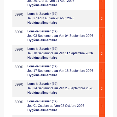
Jeu 20 Aout au Ven 21 Aout 2026
Hygiène alimentaire
Lons-le-Saunier (39)
399
€
Jeu 27 Aout au Ven 28 Aout 2026
Hygiène alimentaire
Lons-le-Saunier (39)
399
€
Jeu 03 Septembre au Ven 04 Septembre 2026
Hygiène alimentaire
Lons-le-Saunier (39)
399
€
Jeu 10 Septembre au Ven 11 Septembre 2026
Hygiène alimentaire
Lons-le-Saunier (39)
399
€
Jeu 17 Septembre au Ven 18 Septembre 2026
Hygiène alimentaire
Lons-le-Saunier (39)
399
€
Jeu 24 Septembre au Ven 25 Septembre 2026
Hygiène alimentaire
Lons-le-Saunier (39)
399
€
Jeu 01 Octobre au Ven 02 Octobre 2026
Hygiène alimentaire