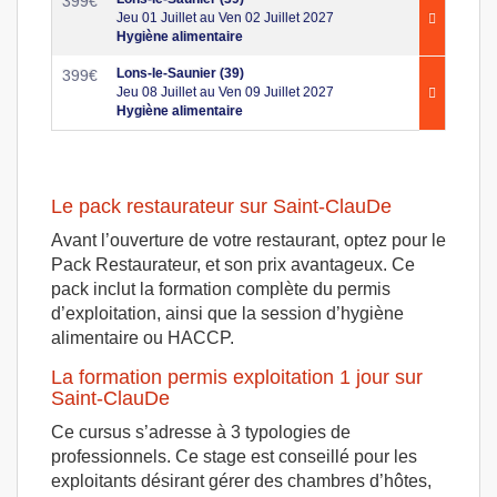
399
€
Jeu 01 Juillet au Ven 02 Juillet 2027
Hygiène alimentaire
Lons-le-Saunier (39)
399
€
Jeu 08 Juillet au Ven 09 Juillet 2027
Hygiène alimentaire
Le pack restaurateur sur Saint-ClauDe
Avant l’ouverture de votre restaurant, optez pour le
Pack Restaurateur, et son prix avantageux. Ce
pack inclut la formation complète du permis
d’exploitation, ainsi que la session d’hygiène
alimentaire ou HACCP.
La formation permis exploitation 1 jour sur
Saint-ClauDe
Ce cursus s’adresse à 3 typologies de
professionnels. Ce stage est conseillé pour les
exploitants désirant gérer des chambres d’hôtes,