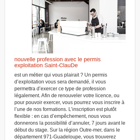
nouvelle profession avec le permis
exploitation Saint-ClauDe
est un métier qui vous plairait ? Un permis
d’exploitation vous sera demandé, il vous
permettra d’exercer ce type de profession
légalement. Afin de renouveler votre licence, ou
pour pouvoir exercer, vous pourrez vous inscrire à
l’une de nos formations. L’inscription est plutôt
flexible : en cas d’empêchement, nous vous
donnerons la possibilité d’annuler, 7 jours avant le
début du stage. Sur la région Outre-mer, dans le
département 971-Guadeloupe, vous trouverez