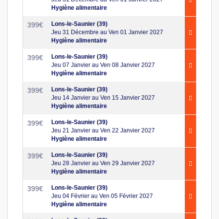
Hygiène alimentaire
Lons-le-Saunier (39)
399
€
Jeu 31 Décembre au Ven 01 Janvier 2027
Hygiène alimentaire
Lons-le-Saunier (39)
399
€
Jeu 07 Janvier au Ven 08 Janvier 2027
Hygiène alimentaire
Lons-le-Saunier (39)
399
€
Jeu 14 Janvier au Ven 15 Janvier 2027
Hygiène alimentaire
Lons-le-Saunier (39)
399
€
Jeu 21 Janvier au Ven 22 Janvier 2027
Hygiène alimentaire
Lons-le-Saunier (39)
399
€
Jeu 28 Janvier au Ven 29 Janvier 2027
Hygiène alimentaire
Lons-le-Saunier (39)
399
€
Jeu 04 Février au Ven 05 Février 2027
Hygiène alimentaire