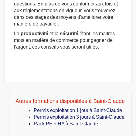
questions. En plus de vous conformer aux lois et
aux réglementations en vigueur, vous trouverez
dans ces stages des moyens d'améliorer votre
manière de travailler.
La
productivité
et la
sécurité
étant les maitres
mots en matière de commerce pour gagner de
l'argent, ces conseils vous seront utiles.
Autres formations disponibles à Saint-Claude
Permis exploitation 1 jour à Saint-Claude
Permis exploitation 3 jours à Saint-Claude
Pack PE + HA à Saint-Claude