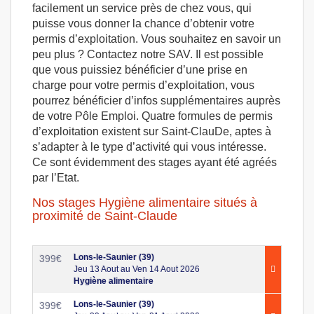
facilement un service près de chez vous, qui
puisse vous donner la chance d’obtenir votre
permis d’exploitation. Vous souhaitez en savoir un
peu plus ? Contactez notre SAV. Il est possible
que vous puissiez bénéficier d’une prise en
charge pour votre permis d’exploitation, vous
pourrez bénéficier d’infos supplémentaires auprès
de votre Pôle Emploi. Quatre formules de permis
d’exploitation existent sur Saint-ClauDe, aptes à
s’adapter à le type d’activité qui vous intéresse.
Ce sont évidemment des stages ayant été agréés
par l’Etat.
Nos stages Hygiène alimentaire situés à
proximité de Saint-Claude
Lons-le-Saunier (39)
399
€
Jeu 13 Aout au Ven 14 Aout 2026
Hygiène alimentaire
Lons-le-Saunier (39)
399
€