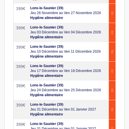
Lons-le-Saunier (39)
399
€
Jeu 26 Novembre au Ven 27 Novembre 2026
Hygiène alimentaire
Lons-le-Saunier (39)
399
€
Jeu 03 Décembre au Ven 04 Décembre 2026
Hygiène alimentaire
Lons-le-Saunier (39)
399
€
Jeu 10 Décembre au Ven 11 Décembre 2026
Hygiène alimentaire
Lons-le-Saunier (39)
399
€
Jeu 17 Décembre au Ven 18 Décembre 2026
Hygiène alimentaire
Lons-le-Saunier (39)
399
€
Jeu 24 Décembre au Ven 25 Décembre 2026
Hygiène alimentaire
Lons-le-Saunier (39)
399
€
Jeu 31 Décembre au Ven 01 Janvier 2027
Hygiène alimentaire
Lons-le-Saunier (39)
399
€
Jeu 31 Décembre au Ven 01 Janvier 2027