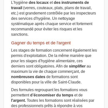
L'hygiène
des locaux
et
des instruments de
travail
(verres, couteaux, plats, plans de travail,
etc.) est grandement contrôlée par les inspecteurs
des services d'hygiène. Un nettoyage
systématique après chaque service et fortement
recommandé pour éviter les risques et les
sanctions.
Gagner du temps et de l'argent
Les stages de formation concernent également les
permis d'exploitation. De la même manière que
pour les stages d'hygiène alimentaire, ces
derniers sont obligatoires. Afin de
simplifier
au
maximum la vie de chaque commerçant, de
nombreuses dates
de formations sont
disponibles pour la ville de Saint-Claude.
Des formules regroupant les formations vous
permettent
d’économiser du temps
et de
l'argent.
Toutes les formations sont réalisées par
des professionnels prêts à répondre à vos