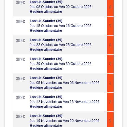
Lons-le-Saunier (39)
399
€
Jeu 08 Octobre au Ven 09 Octobre 2026
Hygiène alimentaire
Lons-le-Saunier (39)
399
€
Jeu 15 Octobre au Ven 16 Octobre 2026
Hygiène alimentaire
Lons-le-Saunier (39)
399
€
Jeu 22 Octobre au Ven 23 Octobre 2026
Hygiène alimentaire
Lons-le-Saunier (39)
399
€
Jeu 29 Octobre au Ven 30 Octobre 2026
Hygiène alimentaire
Lons-le-Saunier (39)
399
€
Jeu 05 Novembre au Ven 06 Novembre 2026
Hygiène alimentaire
Lons-le-Saunier (39)
399
€
Jeu 12 Novembre au Ven 13 Novembre 2026
Hygiène alimentaire
Lons-le-Saunier (39)
399
€
Jeu 19 Novembre au Ven 20 Novembre 2026
Hygiène alimentaire