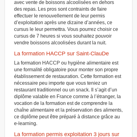
avec vente de boissons alcoolisées en dehors
des repas. Les pros sont contraints de faire
effectuer le renouvellement de leur permis
d’exploitation après une dizaine d’années, ce
cursus le leur permettra. Vous pourrez choisir ce
cursus de 7 heures si vous souhaitez pouvoir
vendre boissons alcoolisées durant la nuit.
La formation HACCP sur Saint-ClauDe
La formation HACCP ou hygiène alimentaire est
une formalité obligatoire pour monter son propre
établissement de restauration. Cette formation est
nécessaire peu importe que vous teniez un
restaurant traditionnel ou un snack. Il s’agit d’un
diplôme valable en France comme à l’étranger, la
vocation de la formation est de comprendre la
chaîne alimentaire et la préservation des aliments,
ce diplôme peut être préparé à distance grâce au
e-learning.
La formation permis exploitation 3 jours sur