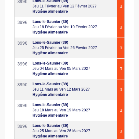
Lons-le-Saunier (39)
399
€
Jeu 11 Février au Ven 12 Février 2027
Hygiène alimentaire
Lons-le-Saunier (39)
399
€
Jeu 18 Février au Ven 19 Février 2027
Hygiène alimentaire
Lons-le-Saunier (39)
399
€
Jeu 25 Février au Ven 26 Février 2027
Hygiène alimentaire
Lons-le-Saunier (39)
399
€
Jeu 04 Mars au Ven 05 Mars 2027
Hygiène alimentaire
Lons-le-Saunier (39)
399
€
Jeu 11 Mars au Ven 12 Mars 2027
Hygiène alimentaire
Lons-le-Saunier (39)
399
€
Jeu 18 Mars au Ven 19 Mars 2027
Hygiène alimentaire
Lons-le-Saunier (39)
399
€
Jeu 25 Mars au Ven 26 Mars 2027
Hygiène alimentaire