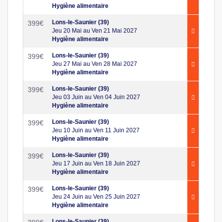
Hygiène alimentaire
Lons-le-Saunier (39)
399
€
Jeu 20 Mai au Ven 21 Mai 2027
Hygiène alimentaire
Lons-le-Saunier (39)
399
€
Jeu 27 Mai au Ven 28 Mai 2027
Hygiène alimentaire
Lons-le-Saunier (39)
399
€
Jeu 03 Juin au Ven 04 Juin 2027
Hygiène alimentaire
Lons-le-Saunier (39)
399
€
Jeu 10 Juin au Ven 11 Juin 2027
Hygiène alimentaire
Lons-le-Saunier (39)
399
€
Jeu 17 Juin au Ven 18 Juin 2027
Hygiène alimentaire
Lons-le-Saunier (39)
399
€
Jeu 24 Juin au Ven 25 Juin 2027
Hygiène alimentaire
Lons-le-Saunier (39)