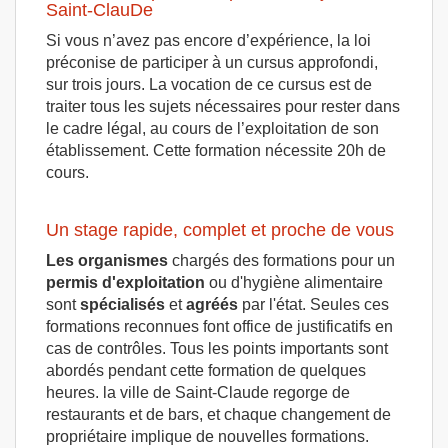
Saint-ClauDe
Si vous n’avez pas encore d’expérience, la loi
préconise de participer à un cursus approfondi,
sur trois jours. La vocation de ce cursus est de
traiter tous les sujets nécessaires pour rester dans
le cadre légal, au cours de l’exploitation de son
établissement. Cette formation nécessite 20h de
cours.
Un stage rapide, complet et proche de vous
Les organismes
chargés des formations pour un
permis d'exploitation
ou d'hygiène alimentaire
sont
spécialisés
et
agréés
par l'état. Seules ces
formations reconnues font office de justificatifs en
cas de contrôles. Tous les points importants sont
abordés pendant cette formation de quelques
heures. la ville de Saint-Claude regorge de
restaurants et de bars, et chaque changement de
propriétaire implique de nouvelles formations.