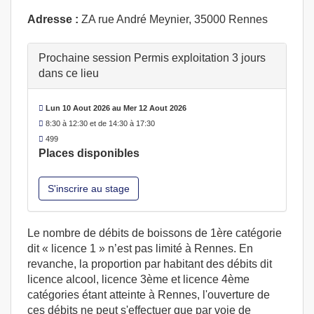
Adresse :
ZA rue André Meynier, 35000 Rennes
Prochaine session Permis exploitation 3 jours
dans ce lieu
Lun 10 Aout 2026 au Mer 12 Aout 2026
8:30 à 12:30 et de 14:30 à 17:30
499
Places disponibles
S'inscrire au stage
Le nombre de débits de boissons de 1ère catégorie
dit « licence 1 » n’est pas limité à Rennes. En
revanche, la proportion par habitant des débits dit
licence alcool, licence 3ème et licence 4ème
catégories étant atteinte à Rennes, l'ouverture de
ces débits ne peut s'effectuer que par voie de