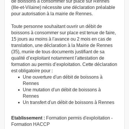
de boissons à consommer sur place sur Rennes
(Ille-et-Vilaine) nécessite une déclaration préalable
pour autorisation à la mairie de Rennes.
Toute personne souhaitant ouvrir un débit de
boissons à consommer sur place est tenue de faire,
15 jours au moins à l'avance ou 2 mois en cas de
translation, une déclaration à la Mairie de Rennes
(35), munie de tous documents justifiant de sa
qualité d’exploitant notamment l'attestation de
formation au permis d’exploitation. Cette déclaration
est obligatoire pour :
Une ouverture d'un débit de boissons à
Rennes
Une mutation d'un débit de boissons à
Rennes
Un transfert d'un débit de boissons à Rennes
Etablissement :
Formation permis d'exploitation -
Formation HACCP