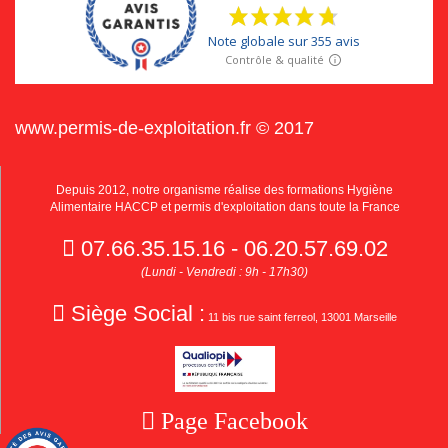
www.permis-de-exploitation.fr © 2017
Depuis 2012, notre organisme réalise des formations Hygiène
Alimentaire HACCP et permis d'exploitation dans toute la France
07.66.35.15.16 - 06.20.57.69.02
(Lundi - Vendredi : 9h - 17h30)
Siège Social :
11 bis rue saint ferreol, 13001 Marseille
Page Facebook