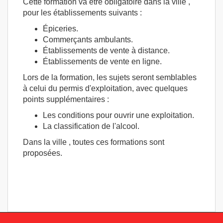
Cette formation va être obligatoire dans la ville ,
pour les établissements suivants :
Épiceries.
Commerçants ambulants.
Établissements de vente à distance.
Établissements de vente en ligne.
Lors de la formation, les sujets seront semblables
à celui du permis d'exploitation, avec quelques
points supplémentaires :
Les conditions pour ouvrir une exploitation.
La classification de l'alcool.
Dans la ville , toutes ces formations sont
proposées.