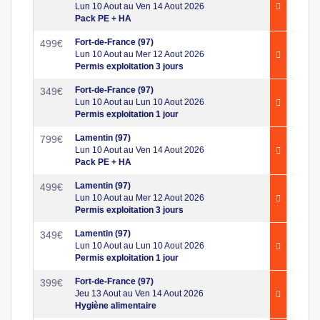
Lun 10 Aout au Ven 14 Aout 2026
Pack PE + HA
Fort-de-France (97)
499
€
Lun 10 Aout au Mer 12 Aout 2026
Permis exploitation 3 jours
Fort-de-France (97)
349
€
Lun 10 Aout au Lun 10 Aout 2026
Permis exploitation 1 jour
Lamentin (97)
799
€
Lun 10 Aout au Ven 14 Aout 2026
Pack PE + HA
Lamentin (97)
499
€
Lun 10 Aout au Mer 12 Aout 2026
Permis exploitation 3 jours
Lamentin (97)
349
€
Lun 10 Aout au Lun 10 Aout 2026
Permis exploitation 1 jour
Fort-de-France (97)
399
€
Jeu 13 Aout au Ven 14 Aout 2026
Hygiène alimentaire