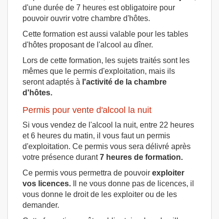
d'une durée de 7 heures est obligatoire pour
pouvoir ouvrir votre chambre d'hôtes.
Cette formation est aussi valable pour les tables
d'hôtes proposant de l'alcool au dîner.
Lors de cette formation, les sujets traités sont les
mêmes que le permis d'exploitation, mais ils
seront adaptés à
l'activité de la chambre
d'hôtes.
Permis pour vente d'alcool la nuit
Si vous vendez de l'alcool la nuit, entre 22 heures
et 6 heures du matin, il vous faut un permis
d'exploitation. Ce permis vous sera délivré après
votre présence durant
7 heures de formation.
Ce permis vous permettra de pouvoir
exploiter
vos licences.
Il ne vous donne pas de licences, il
vous donne le droit de les exploiter ou de les
demander.