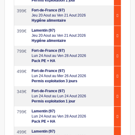
Permis exploitation 1 jour
Fort-de-France (97)
399
€
Jeu 20 Aout au Ven 21 Aout 2026
Hygiène alimentaire
Lamentin (97)
399
€
Jeu 20 Aout au Ven 21 Aout 2026
Hygiène alimentaire
Fort-de-France (97)
799
€
Lun 24 Aout au Ven 28 Aout 2026
Pack PE + HA
Fort-de-France (97)
499
€
Lun 24 Aout au Mer 26 Aout 2026
Permis exploitation 3 jours
Fort-de-France (97)
349
€
Lun 24 Aout au Lun 24 Aout 2026
Permis exploitation 1 jour
Lamentin (97)
799
€
Lun 24 Aout au Ven 28 Aout 2026
Pack PE + HA
Lamentin (97)
499
€