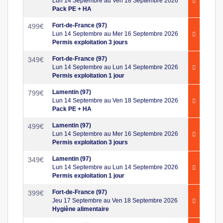
Lun 14 Septembre au Ven 18 Septembre 2026
Pack PE + HA
Fort-de-France (97)
499
€
Lun 14 Septembre au Mer 16 Septembre 2026
Permis exploitation 3 jours
Fort-de-France (97)
349
€
Lun 14 Septembre au Lun 14 Septembre 2026
Permis exploitation 1 jour
Lamentin (97)
799
€
Lun 14 Septembre au Ven 18 Septembre 2026
Pack PE + HA
Lamentin (97)
499
€
Lun 14 Septembre au Mer 16 Septembre 2026
Permis exploitation 3 jours
Lamentin (97)
349
€
Lun 14 Septembre au Lun 14 Septembre 2026
Permis exploitation 1 jour
Fort-de-France (97)
399
€
Jeu 17 Septembre au Ven 18 Septembre 2026
Hygiène alimentaire