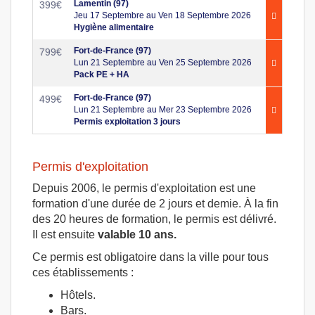
Lamentin (97)
399
€
Jeu 17 Septembre au Ven 18 Septembre 2026
Hygiène alimentaire
Fort-de-France (97)
799
€
Lun 21 Septembre au Ven 25 Septembre 2026
Pack PE + HA
Fort-de-France (97)
499
€
Lun 21 Septembre au Mer 23 Septembre 2026
Permis exploitation 3 jours
Permis d'exploitation
Depuis 2006, le permis d'exploitation est une
formation d'une durée de 2 jours et demie. À la fin
des 20 heures de formation, le permis est délivré.
Il est ensuite
valable 10 ans.
Ce permis est obligatoire dans la ville pour tous
ces établissements :
Hôtels.
Bars.