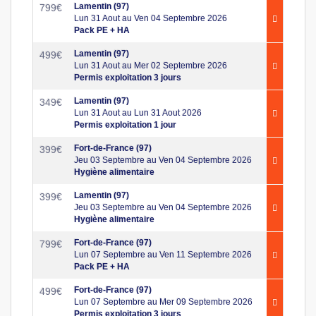
Lamentin (97)
799
€
Lun 31 Aout au Ven 04 Septembre 2026
Pack PE + HA
Lamentin (97)
499
€
Lun 31 Aout au Mer 02 Septembre 2026
Permis exploitation 3 jours
Lamentin (97)
349
€
Lun 31 Aout au Lun 31 Aout 2026
Permis exploitation 1 jour
Fort-de-France (97)
399
€
Jeu 03 Septembre au Ven 04 Septembre 2026
Hygiène alimentaire
Lamentin (97)
399
€
Jeu 03 Septembre au Ven 04 Septembre 2026
Hygiène alimentaire
Fort-de-France (97)
799
€
Lun 07 Septembre au Ven 11 Septembre 2026
Pack PE + HA
Fort-de-France (97)
499
€
Lun 07 Septembre au Mer 09 Septembre 2026
Permis exploitation 3 jours