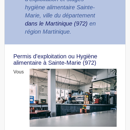
hygiène alimentaire Sainte-
Marie, ville du département
dans le Martinique (972)
en
région Martinique.
Permis d'exploitation ou Hygiène
alimentaire à Sainte-Marie (972)
Vous