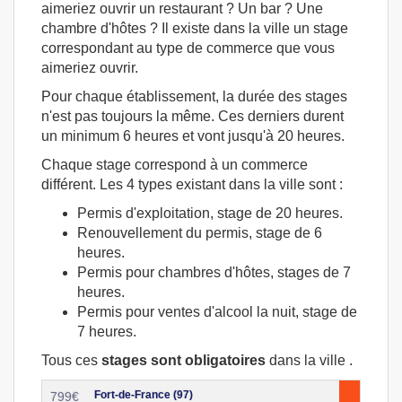
aimeriez ouvrir un restaurant ? Un bar ? Une
chambre d'hôtes ? Il existe dans la ville un stage
correspondant au type de commerce que vous
aimeriez ouvrir.
Pour chaque établissement, la durée des stages
n'est pas toujours la même. Ces derniers durent
un minimum 6 heures et vont jusqu'à 20 heures.
Chaque stage correspond à un commerce
différent. Les 4 types existant dans la ville sont :
Permis d'exploitation, stage de 20 heures.
Renouvellement du permis, stage de 6
heures.
Permis pour chambres d'hôtes, stages de 7
heures.
Permis pour ventes d'alcool la nuit, stage de
7 heures.
Tous ces
stages sont obligatoires
dans la ville .
Fort-de-France (97)
799
€