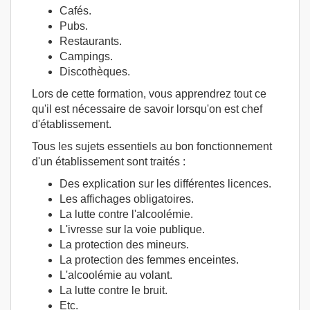
Cafés.
Pubs.
Restaurants.
Campings.
Discothèques.
Lors de cette formation, vous apprendrez tout ce
qu'il est nécessaire de savoir lorsqu'on est chef
d'établissement.
Tous les sujets essentiels au bon fonctionnement
d'un établissement sont traités :
Des explication sur les différentes licences.
Les affichages obligatoires.
La lutte contre l'alcoolémie.
L'ivresse sur la voie publique.
La protection des mineurs.
La protection des femmes enceintes.
L'alcoolémie au volant.
La lutte contre le bruit.
Etc.