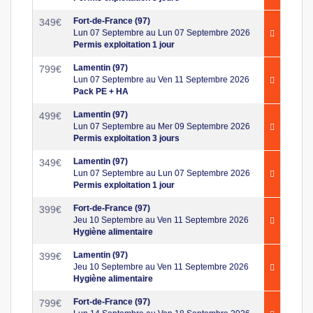
Fort-de-France (97)
349
€
Lun 07 Septembre au Lun 07 Septembre 2026
Permis exploitation 1 jour
Lamentin (97)
799
€
Lun 07 Septembre au Ven 11 Septembre 2026
Pack PE + HA
Lamentin (97)
499
€
Lun 07 Septembre au Mer 09 Septembre 2026
Permis exploitation 3 jours
Lamentin (97)
349
€
Lun 07 Septembre au Lun 07 Septembre 2026
Permis exploitation 1 jour
Fort-de-France (97)
399
€
Jeu 10 Septembre au Ven 11 Septembre 2026
Hygiène alimentaire
Lamentin (97)
399
€
Jeu 10 Septembre au Ven 11 Septembre 2026
Hygiène alimentaire
Fort-de-France (97)
799
€