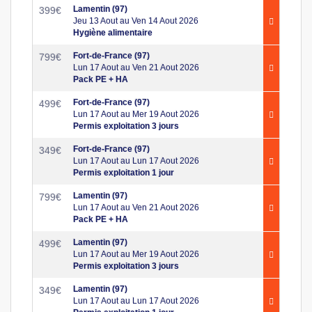
Lamentin (97)
399
€
Jeu 13 Aout au Ven 14 Aout 2026
Hygiène alimentaire
Fort-de-France (97)
799
€
Lun 17 Aout au Ven 21 Aout 2026
Pack PE + HA
Fort-de-France (97)
499
€
Lun 17 Aout au Mer 19 Aout 2026
Permis exploitation 3 jours
Fort-de-France (97)
349
€
Lun 17 Aout au Lun 17 Aout 2026
Permis exploitation 1 jour
Lamentin (97)
799
€
Lun 17 Aout au Ven 21 Aout 2026
Pack PE + HA
Lamentin (97)
499
€
Lun 17 Aout au Mer 19 Aout 2026
Permis exploitation 3 jours
Lamentin (97)
349
€
Lun 17 Aout au Lun 17 Aout 2026