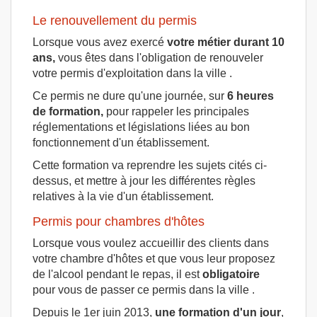
Le renouvellement du permis
Lorsque vous avez exercé
votre métier durant 10
ans,
vous êtes dans l'obligation de renouveler
votre permis d'exploitation dans la ville .
Ce permis ne dure qu'une journée, sur
6 heures
de formation,
pour rappeler les principales
réglementations et législations liées au bon
fonctionnement d'un établissement.
Cette formation va reprendre les sujets cités ci-
dessus, et mettre à jour les différentes règles
relatives à la vie d'un établissement.
Permis pour chambres d'hôtes
Lorsque vous voulez accueillir des clients dans
votre chambre d'hôtes et que vous leur proposez
de l'alcool pendant le repas, il est
obligatoire
pour vous de passer ce permis dans la ville .
Depuis le 1er juin 2013,
une formation d'un jour
,