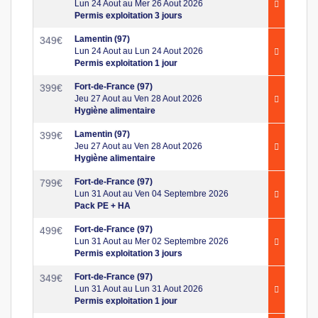
Lun 24 Aout au Mer 26 Aout 2026
Permis exploitation 3 jours
Lamentin (97)
349
€
Lun 24 Aout au Lun 24 Aout 2026
Permis exploitation 1 jour
Fort-de-France (97)
399
€
Jeu 27 Aout au Ven 28 Aout 2026
Hygiène alimentaire
Lamentin (97)
399
€
Jeu 27 Aout au Ven 28 Aout 2026
Hygiène alimentaire
Fort-de-France (97)
799
€
Lun 31 Aout au Ven 04 Septembre 2026
Pack PE + HA
Fort-de-France (97)
499
€
Lun 31 Aout au Mer 02 Septembre 2026
Permis exploitation 3 jours
Fort-de-France (97)
349
€
Lun 31 Aout au Lun 31 Aout 2026
Permis exploitation 1 jour