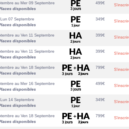
ptembre
au
Mer 09 Septembre
499
€
S'inscrir
Places disponibles
Lun 07 Septembre
349
€
S'inscrir
Places disponibles
ptembre
au
Ven 11 Septembre
399
€
S'inscrir
Places disponibles
ptembre
au
Ven 11 Septembre
399
€
S'inscrir
Places disponibles
ptembre
au
Ven 18 Septembre
799
€
S'inscrir
Places disponibles
ptembre
au
Mer 16 Septembre
499
€
S'inscrir
Places disponibles
Lun 14 Septembre
349
€
S'inscrir
Places disponibles
ptembre
au
Ven 18 Septembre
799
€
S'inscrir
Places disponibles