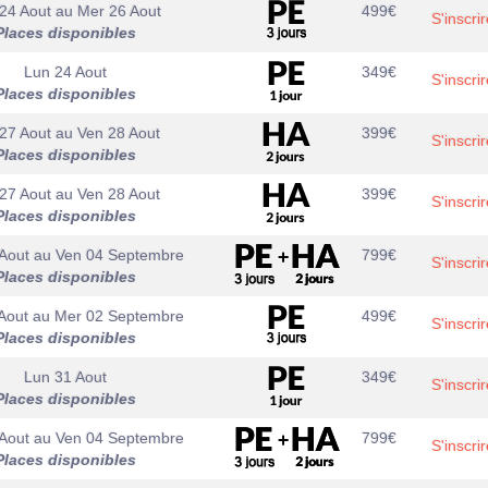
24 Aout
au
Mer 26 Aout
499
€
S'inscrir
Places disponibles
Lun 24 Aout
349
€
S'inscrir
Places disponibles
27 Aout
au
Ven 28 Aout
399
€
S'inscrir
Places disponibles
27 Aout
au
Ven 28 Aout
399
€
S'inscrir
Places disponibles
Aout
au
Ven 04 Septembre
799
€
S'inscrir
Places disponibles
Aout
au
Mer 02 Septembre
499
€
S'inscrir
Places disponibles
Lun 31 Aout
349
€
S'inscrir
Places disponibles
Aout
au
Ven 04 Septembre
799
€
S'inscrir
Places disponibles