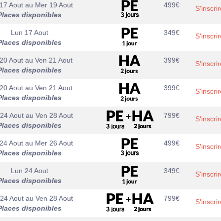
17 Aout
au
Mer 19 Aout
499
€
S'inscrir
Places disponibles
Lun 17 Aout
349
€
S'inscrir
Places disponibles
20 Aout
au
Ven 21 Aout
399
€
S'inscrir
Places disponibles
20 Aout
au
Ven 21 Aout
399
€
S'inscrir
Places disponibles
24 Aout
au
Ven 28 Aout
799
€
S'inscrir
Places disponibles
24 Aout
au
Mer 26 Aout
499
€
S'inscrir
Places disponibles
Lun 24 Aout
349
€
S'inscrir
Places disponibles
24 Aout
au
Ven 28 Aout
799
€
S'inscrir
Places disponibles