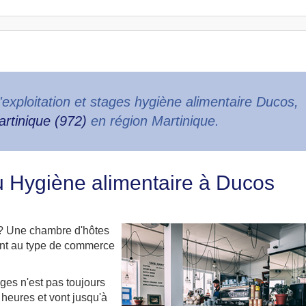
'exploitation et stages hygiène alimentaire Ducos,
artinique (972)
en région Martinique.
ou Hygiène alimentaire à Ducos
 ? Une chambre d'hôtes
dant au type de commerce
ges n'est pas toujours
heures et vont jusqu'à