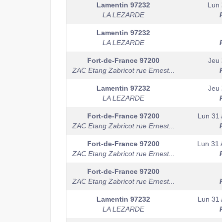
Lamentin
97232
Lun 
LA LEZARDE
Lamentin
97232
LA LEZARDE
Fort-de-France
97200
Jeu 
ZAC Etang Zabricot rue Ernest...
Lamentin
97232
Jeu 
LA LEZARDE
Fort-de-France
97200
Lun 31 
ZAC Etang Zabricot rue Ernest...
Fort-de-France
97200
Lun 31 
ZAC Etang Zabricot rue Ernest...
Fort-de-France
97200
ZAC Etang Zabricot rue Ernest...
Lamentin
97232
Lun 31 
LA LEZARDE