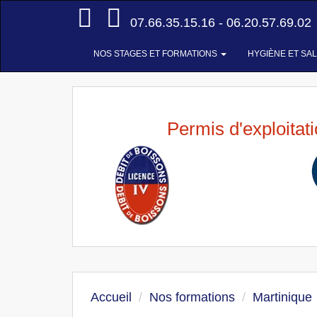
Accueil
07.66.35.15.16 - 06.20.57.69.02
NOS STAGES ET FORMATIONS
HYGIÈNE ET SA
Permis d'exploitat
Accueil
Nos formations
Martinique