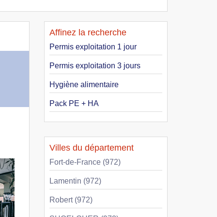
Affinez la recherche
Permis exploitation 1 jour
Permis exploitation 3 jours
Hygiène alimentaire
Pack PE + HA
Villes du département
Fort-de-France (972)
Lamentin (972)
Robert (972)