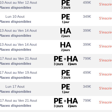
10 Aout
au
Mer 12 Aout
499
€
S'inscrir
Places disponibles
Lun 10 Aout
349
€
S'inscrir
Places disponibles
13 Aout
au
Ven 14 Aout
399
€
S'inscrir
Places disponibles
13 Aout
au
Ven 14 Aout
399
€
S'inscrir
Places disponibles
17 Aout
au
Ven 21 Aout
799
€
S'inscrir
Places disponibles
17 Aout
au
Mer 19 Aout
499
€
S'inscrir
Places disponibles
Lun 17 Aout
349
€
S'inscrir
Places disponibles
17 Aout
au
Ven 21 Aout
799
€
S'inscrir
Places disponibles