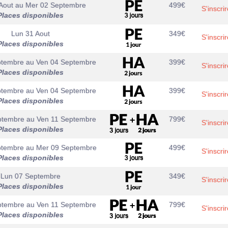
Aout
au
Mer 02 Septembre
499
€
S'inscrir
Places disponibles
Lun 31 Aout
349
€
S'inscrir
Places disponibles
ptembre
au
Ven 04 Septembre
399
€
S'inscrir
Places disponibles
ptembre
au
Ven 04 Septembre
399
€
S'inscrir
Places disponibles
ptembre
au
Ven 11 Septembre
799
€
S'inscrir
Places disponibles
ptembre
au
Mer 09 Septembre
499
€
S'inscrir
Places disponibles
Lun 07 Septembre
349
€
S'inscrir
Places disponibles
ptembre
au
Ven 11 Septembre
799
€
S'inscrir
Places disponibles